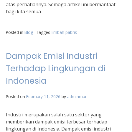
atas perhatiannya. Semoga artikel ini bermanfaat
bagi kita semua.
Posted in
Blog
Tagged
limbah pabrik
Dampak Emisi Industri
Terhadap Lingkungan di
Indonesia
Posted on
February 11, 2026
by
adminmar
Industri merupakan salah satu sektor yang
memberikan dampak emisi terbesar terhadap
lingkungan di Indonesia. Dampak emisi industri