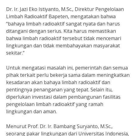
Dr. Ir. Jazi Eko Istiyanto, M.Sc., Direktur Pengelolaan
Limbah Radioaktif Bapeten, mengatakan bahwa
“bahaya limbah radioaktif sangat nyata dan harus
ditangani dengan serius. Kita harus memastikan
bahwa limbah radioaktif tersebut tidak mencemari
lingkungan dan tidak membahayakan masyarakat
sekitar.”
Untuk mengatasi masalah ini, pemerintah dan semua
pihak terkait perlu bekerja sama dalam meningkatkan
kesadaran akan bahaya limbah radioaktif dan
pentingnya penanganan yang tepat. Selain itu,
diperlukan investasi dalam pembangunan fasilitas
pengelolaan limbah radioaktif yang ramah
lingkungan dan aman.
Menurut Prof. Dr. Ir. Bambang Suryanto, M.Sc.,
seorang pakar lingkungan dari Universitas Indonesia,