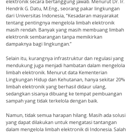
elektronik secara bertanggung jawab. Menurut Dr. Ir.
Hendrik G. Datu, M.Eng., seorang pakar lingkungan
dari Universitas Indonesia, “Kesadaran masyarakat
tentang pentingnya mengelola limbah elektronik
masih rendah. Banyak yang masih membuang limbah
elektronik sembarangan tanpa memikirkan
dampaknya bagi lingkungan.”
Selain itu, kurangnya infrastruktur dan regulasi yang
mendukung juga menjadi hambatan dalam mengelola
limbah elektronik. Menurut data Kementerian
Lingkungan Hidup dan Kehutanan, hanya sekitar 20%
limbah elektronik yang berhasil didaur ulang,
sedangkan sisanya dibuang ke tempat pembuangan
sampah yang tidak terkelola dengan baik.
Namun, tidak semua harapan hilang. Masih ada solusi
yang dapat dilakukan untuk mengatasi tantangan
dalam mengelola limbah elektronik di Indonesia. Salah