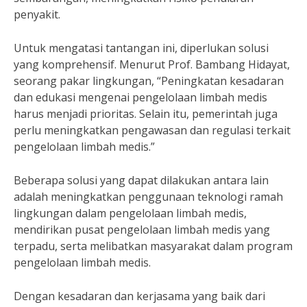
penyakit.
Untuk mengatasi tantangan ini, diperlukan solusi
yang komprehensif. Menurut Prof. Bambang Hidayat,
seorang pakar lingkungan, “Peningkatan kesadaran
dan edukasi mengenai pengelolaan limbah medis
harus menjadi prioritas. Selain itu, pemerintah juga
perlu meningkatkan pengawasan dan regulasi terkait
pengelolaan limbah medis.”
Beberapa solusi yang dapat dilakukan antara lain
adalah meningkatkan penggunaan teknologi ramah
lingkungan dalam pengelolaan limbah medis,
mendirikan pusat pengelolaan limbah medis yang
terpadu, serta melibatkan masyarakat dalam program
pengelolaan limbah medis.
Dengan kesadaran dan kerjasama yang baik dari