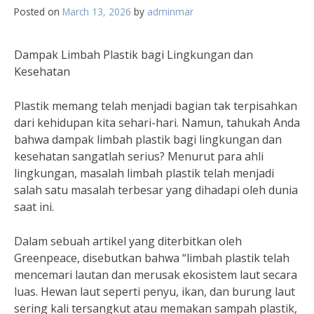
Posted on
March 13, 2026
by
adminmar
Dampak Limbah Plastik bagi Lingkungan dan
Kesehatan
Plastik memang telah menjadi bagian tak terpisahkan
dari kehidupan kita sehari-hari. Namun, tahukah Anda
bahwa dampak limbah plastik bagi lingkungan dan
kesehatan sangatlah serius? Menurut para ahli
lingkungan, masalah limbah plastik telah menjadi
salah satu masalah terbesar yang dihadapi oleh dunia
saat ini.
Dalam sebuah artikel yang diterbitkan oleh
Greenpeace, disebutkan bahwa “limbah plastik telah
mencemari lautan dan merusak ekosistem laut secara
luas. Hewan laut seperti penyu, ikan, dan burung laut
sering kali tersangkut atau memakan sampah plastik,