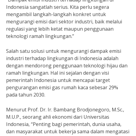
Indonesia sangatlah serius. Kita perlu segera
mengambil langkah-langkah konkret untuk
mengurangi emisi dari sektor industri, baik melalui
regulasi yang lebih ketat maupun penggunaan
teknologi ramah lingkungan.”
Salah satu solusi untuk mengurangi dampak emisi
industri terhadap lingkungan di Indonesia adalah
dengan mendorong penggunaan teknologi hijau dan
ramah lingkungan. Hal ini sejalan dengan visi
pemerintah Indonesia untuk mencapai target
pengurangan emisi gas rumah kaca sebesar 29%
pada tahun 2030.
Menurut Prof. Dr. Ir. Bambang Brodjonegoro, M.Sc.,
M.U.P., seorang ahli ekonomi dari Universitas
Indonesia, “Penting bagi pemerintah, dunia usaha,
dan masyarakat untuk bekerja sama dalam mengatasi