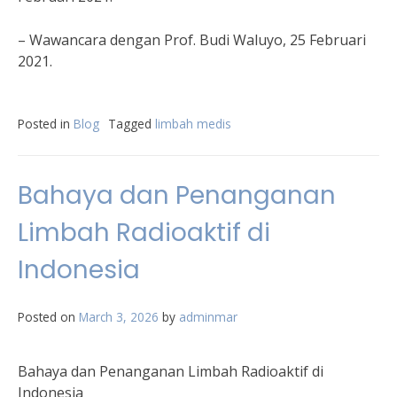
– Wawancara dengan Prof. Budi Waluyo, 25 Februari
2021.
Posted in
Blog
Tagged
limbah medis
Bahaya dan Penanganan
Limbah Radioaktif di
Indonesia
Posted on
March 3, 2026
by
adminmar
Bahaya dan Penanganan Limbah Radioaktif di
Indonesia