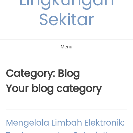
Sekitar
Menu
Category:
Blog
Your blog category
Mengelola Limbah Elektronik: