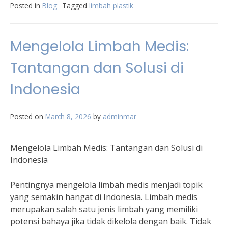
Posted in
Blog
Tagged
limbah plastik
Mengelola Limbah Medis:
Tantangan dan Solusi di
Indonesia
Posted on
March 8, 2026
by
adminmar
Mengelola Limbah Medis: Tantangan dan Solusi di
Indonesia
Pentingnya mengelola limbah medis menjadi topik
yang semakin hangat di Indonesia. Limbah medis
merupakan salah satu jenis limbah yang memiliki
potensi bahaya jika tidak dikelola dengan baik. Tidak