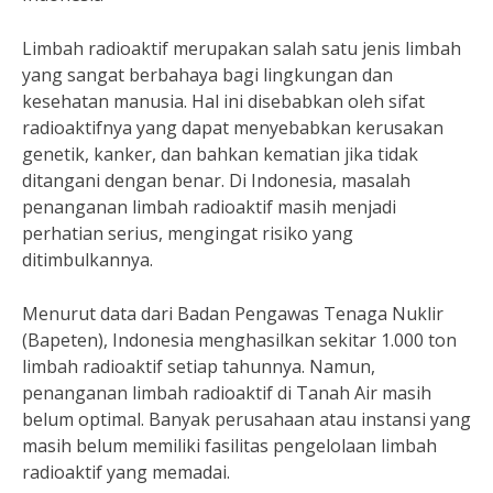
Limbah radioaktif merupakan salah satu jenis limbah
yang sangat berbahaya bagi lingkungan dan
kesehatan manusia. Hal ini disebabkan oleh sifat
radioaktifnya yang dapat menyebabkan kerusakan
genetik, kanker, dan bahkan kematian jika tidak
ditangani dengan benar. Di Indonesia, masalah
penanganan limbah radioaktif masih menjadi
perhatian serius, mengingat risiko yang
ditimbulkannya.
Menurut data dari Badan Pengawas Tenaga Nuklir
(Bapeten), Indonesia menghasilkan sekitar 1.000 ton
limbah radioaktif setiap tahunnya. Namun,
penanganan limbah radioaktif di Tanah Air masih
belum optimal. Banyak perusahaan atau instansi yang
masih belum memiliki fasilitas pengelolaan limbah
radioaktif yang memadai.