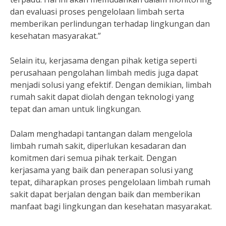
dan evaluasi proses pengelolaan limbah serta
memberikan perlindungan terhadap lingkungan dan
kesehatan masyarakat.”
Selain itu, kerjasama dengan pihak ketiga seperti
perusahaan pengolahan limbah medis juga dapat
menjadi solusi yang efektif. Dengan demikian, limbah
rumah sakit dapat diolah dengan teknologi yang
tepat dan aman untuk lingkungan.
Dalam menghadapi tantangan dalam mengelola
limbah rumah sakit, diperlukan kesadaran dan
komitmen dari semua pihak terkait. Dengan
kerjasama yang baik dan penerapan solusi yang
tepat, diharapkan proses pengelolaan limbah rumah
sakit dapat berjalan dengan baik dan memberikan
manfaat bagi lingkungan dan kesehatan masyarakat.