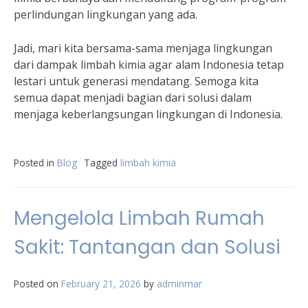
perlindungan lingkungan yang ada.
Jadi, mari kita bersama-sama menjaga lingkungan
dari dampak limbah kimia agar alam Indonesia tetap
lestari untuk generasi mendatang. Semoga kita
semua dapat menjadi bagian dari solusi dalam
menjaga keberlangsungan lingkungan di Indonesia.
Posted in
Blog
Tagged
limbah kimia
Mengelola Limbah Rumah
Sakit: Tantangan dan Solusi
Posted on
February 21, 2026
by
adminmar