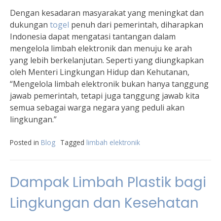
Dengan kesadaran masyarakat yang meningkat dan
dukungan
togel
penuh dari pemerintah, diharapkan
Indonesia dapat mengatasi tantangan dalam
mengelola limbah elektronik dan menuju ke arah
yang lebih berkelanjutan. Seperti yang diungkapkan
oleh Menteri Lingkungan Hidup dan Kehutanan,
“Mengelola limbah elektronik bukan hanya tanggung
jawab pemerintah, tetapi juga tanggung jawab kita
semua sebagai warga negara yang peduli akan
lingkungan.”
Posted in
Blog
Tagged
limbah elektronik
Dampak Limbah Plastik bagi
Lingkungan dan Kesehatan