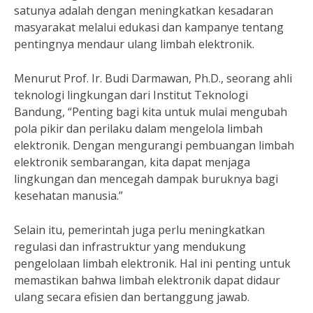
satunya adalah dengan meningkatkan kesadaran
masyarakat melalui edukasi dan kampanye tentang
pentingnya mendaur ulang limbah elektronik.
Menurut Prof. Ir. Budi Darmawan, Ph.D., seorang ahli
teknologi lingkungan dari Institut Teknologi
Bandung, “Penting bagi kita untuk mulai mengubah
pola pikir dan perilaku dalam mengelola limbah
elektronik. Dengan mengurangi pembuangan limbah
elektronik sembarangan, kita dapat menjaga
lingkungan dan mencegah dampak buruknya bagi
kesehatan manusia.”
Selain itu, pemerintah juga perlu meningkatkan
regulasi dan infrastruktur yang mendukung
pengelolaan limbah elektronik. Hal ini penting untuk
memastikan bahwa limbah elektronik dapat didaur
ulang secara efisien dan bertanggung jawab.