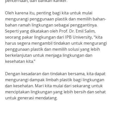
pencernaan, dan bahkan kanker.”
Oleh karena itu, penting bagi kita untuk mulai
mengurangi penggunaan plastik dan memilih bahan-
bahan ramah lingkungan sebagai penggantinya.
Seperti yang dikatakan oleh Prof. Dr. Emil Salim,
seorang pakar lingkungan dari IPB University, “kita
harus segera mengambil tindakan untuk mengurangi
penggunaan plastik dan memilih solusi yang lebih
berkelanjutan untuk menjaga lingkungan dan
kesehatan kita.”
Dengan kesadaran dan tindakan bersama, kita dapat
mengurangi dampak limbah plastik bagi lingkungan
dan kesehatan. Mari kita mulai dari sekarang untuk
menciptakan lingkungan yang lebih bersih dan sehat
untuk generasi mendatang.