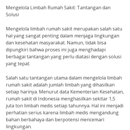
Mengelola Limbah Rumah Sakit: Tantangan dan
Solusi
Mengelola limbah rumah sakit merupakan salah satu
hal yang sangat penting dalam menjaga lingkungan
dan kesehatan masyarakat. Namun, tidak bisa
dipungkiri bahwa proses ini juga menghadapi
berbagai tantangan yang perlu diatasi dengan solusi
yang tepat.
Salah satu tantangan utama dalam mengelola limbah
rumah sakit adalah jumlah limbah yang dihasilkan
setiap harinya. Menurut data Kementerian Kesehatan,
rumah sakit di Indonesia menghasilkan sekitar 1,5
juta ton limbah medis setiap tahunnya. Hal ini menjadi
perhatian serius karena limbah medis mengandung
bahan berbahaya dan berpotensi mencemari
lingkungan.