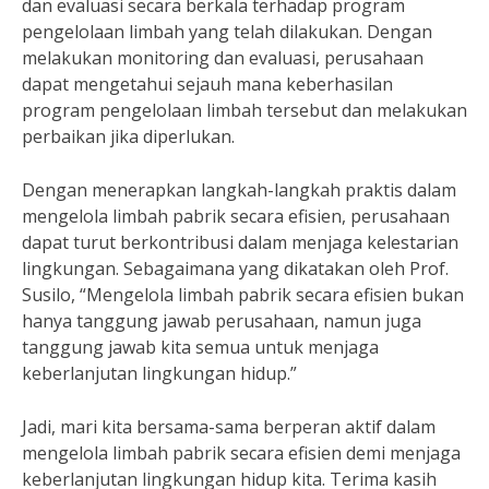
dan evaluasi secara berkala terhadap program
pengelolaan limbah yang telah dilakukan. Dengan
melakukan monitoring dan evaluasi, perusahaan
dapat mengetahui sejauh mana keberhasilan
program pengelolaan limbah tersebut dan melakukan
perbaikan jika diperlukan.
Dengan menerapkan langkah-langkah praktis dalam
mengelola limbah pabrik secara efisien, perusahaan
dapat turut berkontribusi dalam menjaga kelestarian
lingkungan. Sebagaimana yang dikatakan oleh Prof.
Susilo, “Mengelola limbah pabrik secara efisien bukan
hanya tanggung jawab perusahaan, namun juga
tanggung jawab kita semua untuk menjaga
keberlanjutan lingkungan hidup.”
Jadi, mari kita bersama-sama berperan aktif dalam
mengelola limbah pabrik secara efisien demi menjaga
keberlanjutan lingkungan hidup kita. Terima kasih