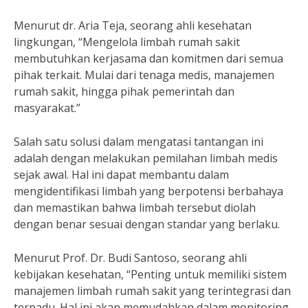
Menurut dr. Aria Teja, seorang ahli kesehatan
lingkungan, “Mengelola limbah rumah sakit
membutuhkan kerjasama dan komitmen dari semua
pihak terkait. Mulai dari tenaga medis, manajemen
rumah sakit, hingga pihak pemerintah dan
masyarakat.”
Salah satu solusi dalam mengatasi tantangan ini
adalah dengan melakukan pemilahan limbah medis
sejak awal. Hal ini dapat membantu dalam
mengidentifikasi limbah yang berpotensi berbahaya
dan memastikan bahwa limbah tersebut diolah
dengan benar sesuai dengan standar yang berlaku.
Menurut Prof. Dr. Budi Santoso, seorang ahli
kebijakan kesehatan, “Penting untuk memiliki sistem
manajemen limbah rumah sakit yang terintegrasi dan
terpadu. Hal ini akan memudahkan dalam monitoring