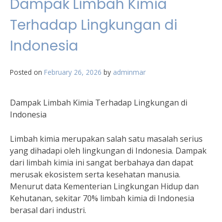
Dampak Limbah Kimia
Terhadap Lingkungan di
Indonesia
Posted on
February 26, 2026
by
adminmar
Dampak Limbah Kimia Terhadap Lingkungan di
Indonesia
Limbah kimia merupakan salah satu masalah serius
yang dihadapi oleh lingkungan di Indonesia. Dampak
dari limbah kimia ini sangat berbahaya dan dapat
merusak ekosistem serta kesehatan manusia.
Menurut data Kementerian Lingkungan Hidup dan
Kehutanan, sekitar 70% limbah kimia di Indonesia
berasal dari industri.