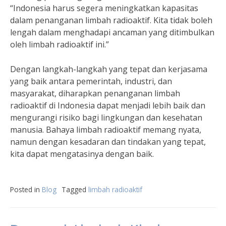
“Indonesia harus segera meningkatkan kapasitas
dalam penanganan limbah radioaktif. Kita tidak boleh
lengah dalam menghadapi ancaman yang ditimbulkan
oleh limbah radioaktif ini.”
Dengan langkah-langkah yang tepat dan kerjasama
yang baik antara pemerintah, industri, dan
masyarakat, diharapkan penanganan limbah
radioaktif di Indonesia dapat menjadi lebih baik dan
mengurangi risiko bagi lingkungan dan kesehatan
manusia. Bahaya limbah radioaktif memang nyata,
namun dengan kesadaran dan tindakan yang tepat,
kita dapat mengatasinya dengan baik.
Posted in
Blog
Tagged
limbah radioaktif