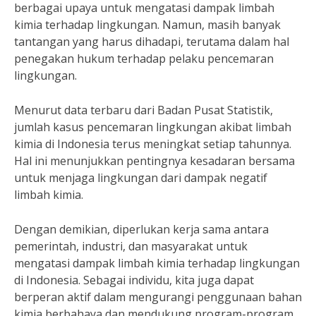
berbagai upaya untuk mengatasi dampak limbah
kimia terhadap lingkungan. Namun, masih banyak
tantangan yang harus dihadapi, terutama dalam hal
penegakan hukum terhadap pelaku pencemaran
lingkungan.
Menurut data terbaru dari Badan Pusat Statistik,
jumlah kasus pencemaran lingkungan akibat limbah
kimia di Indonesia terus meningkat setiap tahunnya.
Hal ini menunjukkan pentingnya kesadaran bersama
untuk menjaga lingkungan dari dampak negatif
limbah kimia.
Dengan demikian, diperlukan kerja sama antara
pemerintah, industri, dan masyarakat untuk
mengatasi dampak limbah kimia terhadap lingkungan
di Indonesia. Sebagai individu, kita juga dapat
berperan aktif dalam mengurangi penggunaan bahan
kimia berbahaya dan mendukung program-program