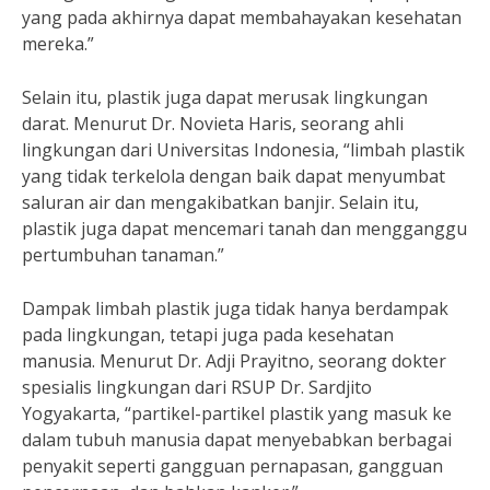
yang pada akhirnya dapat membahayakan kesehatan
mereka.”
Selain itu, plastik juga dapat merusak lingkungan
darat. Menurut Dr. Novieta Haris, seorang ahli
lingkungan dari Universitas Indonesia, “limbah plastik
yang tidak terkelola dengan baik dapat menyumbat
saluran air dan mengakibatkan banjir. Selain itu,
plastik juga dapat mencemari tanah dan mengganggu
pertumbuhan tanaman.”
Dampak limbah plastik juga tidak hanya berdampak
pada lingkungan, tetapi juga pada kesehatan
manusia. Menurut Dr. Adji Prayitno, seorang dokter
spesialis lingkungan dari RSUP Dr. Sardjito
Yogyakarta, “partikel-partikel plastik yang masuk ke
dalam tubuh manusia dapat menyebabkan berbagai
penyakit seperti gangguan pernapasan, gangguan