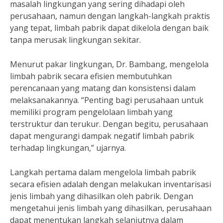
masalah lingkungan yang sering dihadapi oleh
perusahaan, namun dengan langkah-langkah praktis
yang tepat, limbah pabrik dapat dikelola dengan baik
tanpa merusak lingkungan sekitar.
Menurut pakar lingkungan, Dr. Bambang, mengelola
limbah pabrik secara efisien membutuhkan
perencanaan yang matang dan konsistensi dalam
melaksanakannya. “Penting bagi perusahaan untuk
memiliki program pengelolaan limbah yang
terstruktur dan terukur. Dengan begitu, perusahaan
dapat mengurangi dampak negatif limbah pabrik
terhadap lingkungan,” ujarnya.
Langkah pertama dalam mengelola limbah pabrik
secara efisien adalah dengan melakukan inventarisasi
jenis limbah yang dihasilkan oleh pabrik. Dengan
mengetahui jenis limbah yang dihasilkan, perusahaan
dapat menentukan langkah selanjutnya dalam