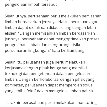
pengelolaan limbah tersebut.
Selanjutnya, perusahaan perlu melakukan pemisahan
limbah berdasarkan jenisnya. Hal ini bertujuan agar
limbah dapat diolah dan didaur ulang dengan lebih
efisien. “Dengan memisahkan limbah berdasarkan
jenisnya, perusahaan dapat mengoptimalkan proses
pengolahan limbah dan mengurangi risiko
pencemaran lingkungan,” kata Dr. Bambang.
Selain itu, perusahaan juga perlu melakukan
kerjasama dengan pihak ketiga yang memiliki
teknologi dan pengetahuan dalam pengelolaan
limbah. Dengan berkolaborasi dengan pihak yang
kompeten, perusahaan dapat memperoleh solusi
yang lebih efektif dalam mengelola limbah pabrik.
Terakhir, perusahaan perlu melakukan monitoring