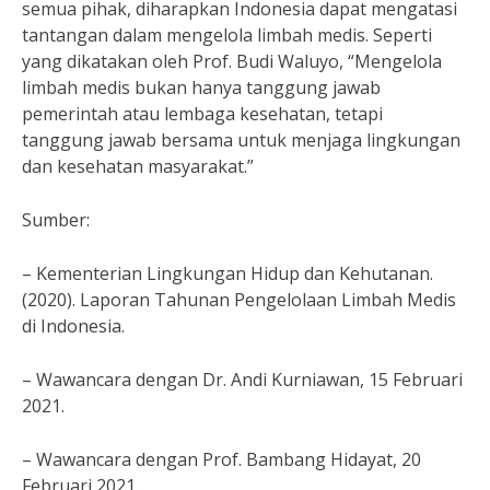
semua pihak, diharapkan Indonesia dapat mengatasi
tantangan dalam mengelola limbah medis. Seperti
yang dikatakan oleh Prof. Budi Waluyo, “Mengelola
limbah medis bukan hanya tanggung jawab
pemerintah atau lembaga kesehatan, tetapi
tanggung jawab bersama untuk menjaga lingkungan
dan kesehatan masyarakat.”
Sumber:
– Kementerian Lingkungan Hidup dan Kehutanan.
(2020). Laporan Tahunan Pengelolaan Limbah Medis
di Indonesia.
– Wawancara dengan Dr. Andi Kurniawan, 15 Februari
2021.
– Wawancara dengan Prof. Bambang Hidayat, 20
Februari 2021.