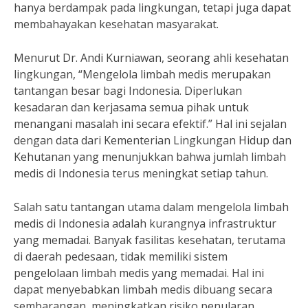
hanya berdampak pada lingkungan, tetapi juga dapat
membahayakan kesehatan masyarakat.
Menurut Dr. Andi Kurniawan, seorang ahli kesehatan
lingkungan, “Mengelola limbah medis merupakan
tantangan besar bagi Indonesia. Diperlukan
kesadaran dan kerjasama semua pihak untuk
menangani masalah ini secara efektif.” Hal ini sejalan
dengan data dari Kementerian Lingkungan Hidup dan
Kehutanan yang menunjukkan bahwa jumlah limbah
medis di Indonesia terus meningkat setiap tahun.
Salah satu tantangan utama dalam mengelola limbah
medis di Indonesia adalah kurangnya infrastruktur
yang memadai. Banyak fasilitas kesehatan, terutama
di daerah pedesaan, tidak memiliki sistem
pengelolaan limbah medis yang memadai. Hal ini
dapat menyebabkan limbah medis dibuang secara
sembarangan, meningkatkan risiko penularan