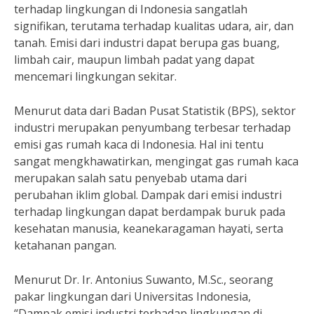
terhadap lingkungan di Indonesia sangatlah
signifikan, terutama terhadap kualitas udara, air, dan
tanah. Emisi dari industri dapat berupa gas buang,
limbah cair, maupun limbah padat yang dapat
mencemari lingkungan sekitar.
Menurut data dari Badan Pusat Statistik (BPS), sektor
industri merupakan penyumbang terbesar terhadap
emisi gas rumah kaca di Indonesia. Hal ini tentu
sangat mengkhawatirkan, mengingat gas rumah kaca
merupakan salah satu penyebab utama dari
perubahan iklim global. Dampak dari emisi industri
terhadap lingkungan dapat berdampak buruk pada
kesehatan manusia, keanekaragaman hayati, serta
ketahanan pangan.
Menurut Dr. Ir. Antonius Suwanto, M.Sc., seorang
pakar lingkungan dari Universitas Indonesia,
“Dampak emisi industri terhadap lingkungan di