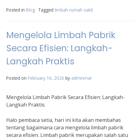
Posted in
Blog
Tagged
limbah rumah sakit
Mengelola Limbah Pabrik
Secara Efisien: Langkah-
Langkah Praktis
Posted on
February 16, 2026
by
adminmar
Mengelola Limbah Pabrik Secara Efisien: Langkah-
Langkah Praktis
Halo pembaca setia, hari ini kita akan membahas
tentang bagaimana cara mengelola limbah pabrik
secara efisien. Limbah pabrik merupakan salah satu