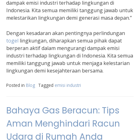
dampak emisi industri terhadap lingkungan di
Indonesia. Kita semua memiliki tanggung jawab untuk
melestarikan lingkungan demi generasi masa depan.”
Dengan kesadaran akan pentingnya perlindungan
togel
lingkungan, diharapkan semua pihak dapat
berperan aktif dalam mengurangi dampak emisi
industri terhadap lingkungan di Indonesia. Kita semua
memiliki tanggung jawab untuk menjaga kelestarian
lingkungan demi kesejahteraan bersama.
Posted in
Blog
Tagged
emisi industri
Bahaya Gas Beracun: Tips
Aman Menghindari Racun
Udara di Rumah Anda