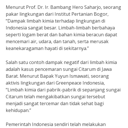
Menurut Prof. Dr. Ir. Bambang Hero Saharjo, seorang
pakar lingkungan dari Institut Pertanian Bogor,
“Dampak limbah kimia terhadap lingkungan di
Indonesia sangat besar. Limbah-limbah berbahaya
seperti logam berat dan bahan kimia beracun dapat
mencemari air, udara, dan tanah, serta merusak
keanekaragaman hayati di sekitarnya.”
Salah satu contoh dampak negatif dari limbah kimia
adalah kasus pencemaran sungai Citarum di Jawa
Barat. Menurut Bapak Yuyun Ismawati, seorang
aktivis lingkungan dari Greenpeace Indonesia,
“Limbah kimia dari pabrik-pabrik di sepanjang sungai
Citarum telah mengakibatkan sungai tersebut
menjadi sangat tercemar dan tidak sehat bagi
kehidupan.”
Pemerintah Indonesia sendiri telah melakukan