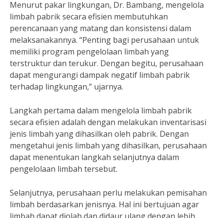
Menurut pakar lingkungan, Dr. Bambang, mengelola
limbah pabrik secara efisien membutuhkan
perencanaan yang matang dan konsistensi dalam
melaksanakannya. “Penting bagi perusahaan untuk
memiliki program pengelolaan limbah yang
terstruktur dan terukur. Dengan begitu, perusahaan
dapat mengurangi dampak negatif limbah pabrik
terhadap lingkungan,” ujarnya.
Langkah pertama dalam mengelola limbah pabrik
secara efisien adalah dengan melakukan inventarisasi
jenis limbah yang dihasilkan oleh pabrik. Dengan
mengetahui jenis limbah yang dihasilkan, perusahaan
dapat menentukan langkah selanjutnya dalam
pengelolaan limbah tersebut.
Selanjutnya, perusahaan perlu melakukan pemisahan
limbah berdasarkan jenisnya. Hal ini bertujuan agar
limbah dapat diolah dan didaur ulang dengan lebih