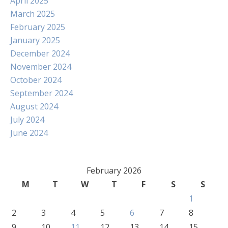
April 2025
March 2025
February 2025
January 2025
December 2024
November 2024
October 2024
September 2024
August 2024
July 2024
June 2024
February 2026
M
T
W
T
F
S
S
1
2
3
4
5
6
7
8
9
10
11
12
13
14
15