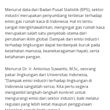
Menurut data dari Badan Pusat Statistik (BPS), sektor
industri merupakan penyumbang terbesar terhadap
emisi gas rumah kaca di Indonesia. Hal ini tentu
sangat mengkhawatirkan, mengingat gas rumah kaca
merupakan salah satu penyebab utama dari
perubahan iklim global. Dampak dari emisi industri
terhadap lingkungan dapat berdampak buruk pada
kesehatan manusia, keanekaragaman hayati, serta
ketahanan pangan.
Menurut Dr. Ir. Antonius Suwanto, M.Sc., seorang
pakar lingkungan dari Universitas Indonesia,
“Dampak emisi industri terhadap lingkungan di
Indonesia sangatlah serius. Kita perlu segera
mengambil langkah-langkah konkret untuk
mengurangi emisi dari sektor industri, baik melalui
regulasi yang lebih ketat maupun penggunaan