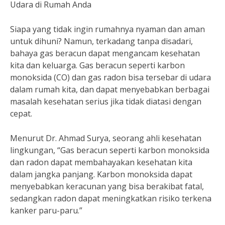
Udara di Rumah Anda
Siapa yang tidak ingin rumahnya nyaman dan aman
untuk dihuni? Namun, terkadang tanpa disadari,
bahaya gas beracun dapat mengancam kesehatan
kita dan keluarga. Gas beracun seperti karbon
monoksida (CO) dan gas radon bisa tersebar di udara
dalam rumah kita, dan dapat menyebabkan berbagai
masalah kesehatan serius jika tidak diatasi dengan
cepat.
Menurut Dr. Ahmad Surya, seorang ahli kesehatan
lingkungan, “Gas beracun seperti karbon monoksida
dan radon dapat membahayakan kesehatan kita
dalam jangka panjang. Karbon monoksida dapat
menyebabkan keracunan yang bisa berakibat fatal,
sedangkan radon dapat meningkatkan risiko terkena
kanker paru-paru.”