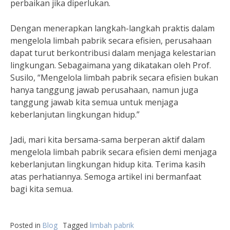
perbaikan jika diperlukan.
Dengan menerapkan langkah-langkah praktis dalam
mengelola limbah pabrik secara efisien, perusahaan
dapat turut berkontribusi dalam menjaga kelestarian
lingkungan. Sebagaimana yang dikatakan oleh Prof.
Susilo, “Mengelola limbah pabrik secara efisien bukan
hanya tanggung jawab perusahaan, namun juga
tanggung jawab kita semua untuk menjaga
keberlanjutan lingkungan hidup.”
Jadi, mari kita bersama-sama berperan aktif dalam
mengelola limbah pabrik secara efisien demi menjaga
keberlanjutan lingkungan hidup kita. Terima kasih
atas perhatiannya. Semoga artikel ini bermanfaat
bagi kita semua.
Posted in
Blog
Tagged
limbah pabrik