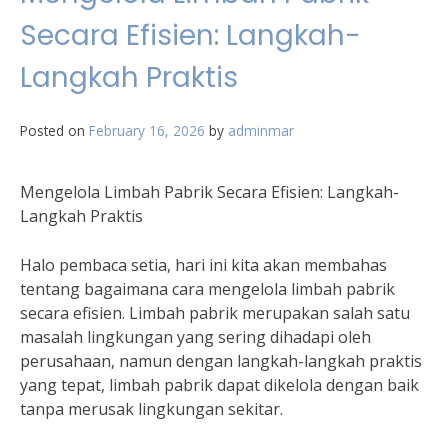
Secara Efisien: Langkah-
Langkah Praktis
Posted on
February 16, 2026
by
adminmar
Mengelola Limbah Pabrik Secara Efisien: Langkah-
Langkah Praktis
Halo pembaca setia, hari ini kita akan membahas
tentang bagaimana cara mengelola limbah pabrik
secara efisien. Limbah pabrik merupakan salah satu
masalah lingkungan yang sering dihadapi oleh
perusahaan, namun dengan langkah-langkah praktis
yang tepat, limbah pabrik dapat dikelola dengan baik
tanpa merusak lingkungan sekitar.