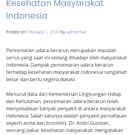
Kesehatan Masyarakat
Indonesia
Posted on
February 1, 2026
by
adminmar
Pencemaran udara beracun merupakan masalah
serius yang saat ini sedang dihadapi oleh masyarakat
Indonesia. Dampak pencemaran udara beracun
terhadap kesehatan masyarakat Indonesia sangatlah
besar dan perlu segera diatasi.
Menurut data dari Kementerian Lingkungan Hidup
dan Kehutanan, pencemaran udara beracun telah
menyebabkan banyak penyakit di antara masyarakat
Indonesia. Salah satunya adalah penyakit pernafasan
seperti asma dan bronkitis. Dr. Andri Gusman,
seorang pakar kesehatan masyarakat, mengatakan