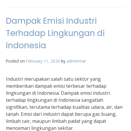
Dampak Emisi Industri
Terhadap Lingkungan di
Indonesia
Posted on
February 11, 2026
by
adminmar
Industri merupakan salah satu sektor yang
memberikan dampak emisi terbesar terhadap
lingkungan di Indonesia. Dampak emisi industri
terhadap lingkungan di Indonesia sangatlah
signifikan, terutama terhadap kualitas udara, air, dan
tanah. Emisi dari industri dapat berupa gas buang,
limbah cair, maupun limbah padat yang dapat
mencemari lingkungan sekitar.