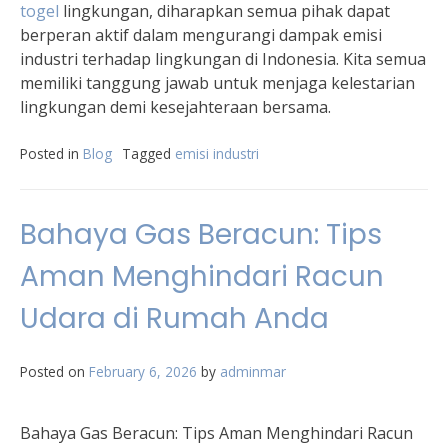
togel
lingkungan, diharapkan semua pihak dapat
berperan aktif dalam mengurangi dampak emisi
industri terhadap lingkungan di Indonesia. Kita semua
memiliki tanggung jawab untuk menjaga kelestarian
lingkungan demi kesejahteraan bersama.
Posted in
Blog
Tagged
emisi industri
Bahaya Gas Beracun: Tips
Aman Menghindari Racun
Udara di Rumah Anda
Posted on
February 6, 2026
by
adminmar
Bahaya Gas Beracun: Tips Aman Menghindari Racun