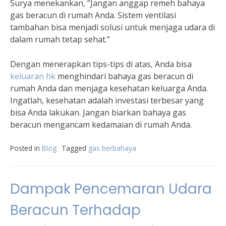
Surya menekankan, “Jangan anggap remeh bahaya
gas beracun di rumah Anda. Sistem ventilasi
tambahan bisa menjadi solusi untuk menjaga udara di
dalam rumah tetap sehat.”
Dengan menerapkan tips-tips di atas, Anda bisa
keluaran hk
menghindari bahaya gas beracun di
rumah Anda dan menjaga kesehatan keluarga Anda.
Ingatlah, kesehatan adalah investasi terbesar yang
bisa Anda lakukan. Jangan biarkan bahaya gas
beracun mengancam kedamaian di rumah Anda.
Posted in
Blog
Tagged
gas berbahaya
Dampak Pencemaran Udara
Beracun Terhadap