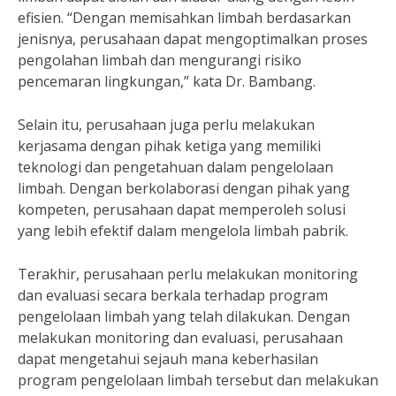
efisien. “Dengan memisahkan limbah berdasarkan
jenisnya, perusahaan dapat mengoptimalkan proses
pengolahan limbah dan mengurangi risiko
pencemaran lingkungan,” kata Dr. Bambang.
Selain itu, perusahaan juga perlu melakukan
kerjasama dengan pihak ketiga yang memiliki
teknologi dan pengetahuan dalam pengelolaan
limbah. Dengan berkolaborasi dengan pihak yang
kompeten, perusahaan dapat memperoleh solusi
yang lebih efektif dalam mengelola limbah pabrik.
Terakhir, perusahaan perlu melakukan monitoring
dan evaluasi secara berkala terhadap program
pengelolaan limbah yang telah dilakukan. Dengan
melakukan monitoring dan evaluasi, perusahaan
dapat mengetahui sejauh mana keberhasilan
program pengelolaan limbah tersebut dan melakukan