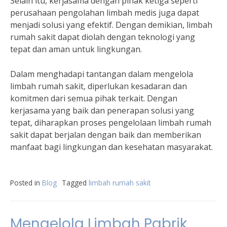
Selain itu, kerjasama dengan pihak ketiga seperti
perusahaan pengolahan limbah medis juga dapat
menjadi solusi yang efektif. Dengan demikian, limbah
rumah sakit dapat diolah dengan teknologi yang
tepat dan aman untuk lingkungan.
Dalam menghadapi tantangan dalam mengelola
limbah rumah sakit, diperlukan kesadaran dan
komitmen dari semua pihak terkait. Dengan
kerjasama yang baik dan penerapan solusi yang
tepat, diharapkan proses pengelolaan limbah rumah
sakit dapat berjalan dengan baik dan memberikan
manfaat bagi lingkungan dan kesehatan masyarakat.
Posted in
Blog
Tagged
limbah rumah sakit
Mengelola Limbah Pabrik