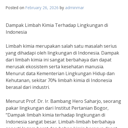
Posted on
February 26, 2026
by
adminmar
Dampak Limbah Kimia Terhadap Lingkungan di
Indonesia
Limbah kimia merupakan salah satu masalah serius
yang dihadapi oleh lingkungan di Indonesia. Dampak
dari limbah kimia ini sangat berbahaya dan dapat
merusak ekosistem serta kesehatan manusia.
Menurut data Kementerian Lingkungan Hidup dan
Kehutanan, sekitar 70% limbah kimia di Indonesia
berasal dari industri.
Menurut Prof. Dr. Ir. Bambang Hero Saharjo, seorang
pakar lingkungan dari Institut Pertanian Bogor,
“Dampak limbah kimia terhadap lingkungan di
Indonesia sangat besar. Limbah-limbah berbahaya