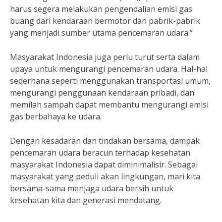
harus segera melakukan pengendalian emisi gas
buang dari kendaraan bermotor dan pabrik-pabrik
yang menjadi sumber utama pencemaran udara.”
Masyarakat Indonesia juga perlu turut serta dalam
upaya untuk mengurangi pencemaran udara. Hal-hal
sederhana seperti menggunakan transportasi umum,
mengurangi penggunaan kendaraan pribadi, dan
memilah sampah dapat membantu mengurangi emisi
gas berbahaya ke udara.
Dengan kesadaran dan tindakan bersama, dampak
pencemaran udara beracun terhadap kesehatan
masyarakat Indonesia dapat diminimalisir. Sebagai
masyarakat yang peduli akan lingkungan, mari kita
bersama-sama menjaga udara bersih untuk
kesehatan kita dan generasi mendatang.