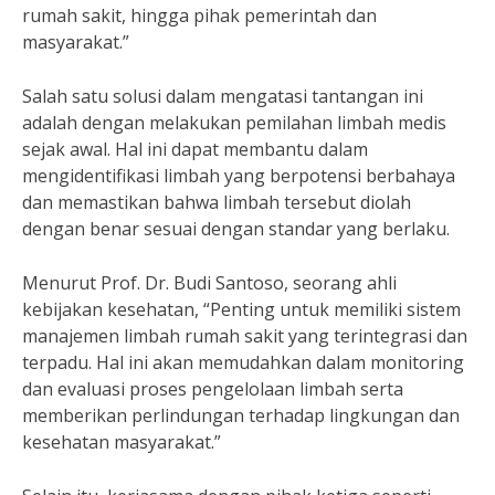
rumah sakit, hingga pihak pemerintah dan
masyarakat.”
Salah satu solusi dalam mengatasi tantangan ini
adalah dengan melakukan pemilahan limbah medis
sejak awal. Hal ini dapat membantu dalam
mengidentifikasi limbah yang berpotensi berbahaya
dan memastikan bahwa limbah tersebut diolah
dengan benar sesuai dengan standar yang berlaku.
Menurut Prof. Dr. Budi Santoso, seorang ahli
kebijakan kesehatan, “Penting untuk memiliki sistem
manajemen limbah rumah sakit yang terintegrasi dan
terpadu. Hal ini akan memudahkan dalam monitoring
dan evaluasi proses pengelolaan limbah serta
memberikan perlindungan terhadap lingkungan dan
kesehatan masyarakat.”