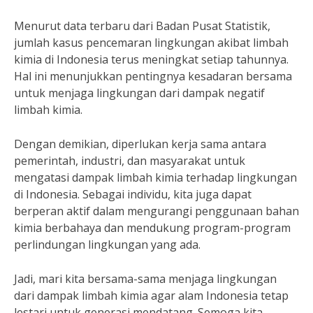
Menurut data terbaru dari Badan Pusat Statistik,
jumlah kasus pencemaran lingkungan akibat limbah
kimia di Indonesia terus meningkat setiap tahunnya.
Hal ini menunjukkan pentingnya kesadaran bersama
untuk menjaga lingkungan dari dampak negatif
limbah kimia.
Dengan demikian, diperlukan kerja sama antara
pemerintah, industri, dan masyarakat untuk
mengatasi dampak limbah kimia terhadap lingkungan
di Indonesia. Sebagai individu, kita juga dapat
berperan aktif dalam mengurangi penggunaan bahan
kimia berbahaya dan mendukung program-program
perlindungan lingkungan yang ada.
Jadi, mari kita bersama-sama menjaga lingkungan
dari dampak limbah kimia agar alam Indonesia tetap
lestari untuk generasi mendatang. Semoga kita