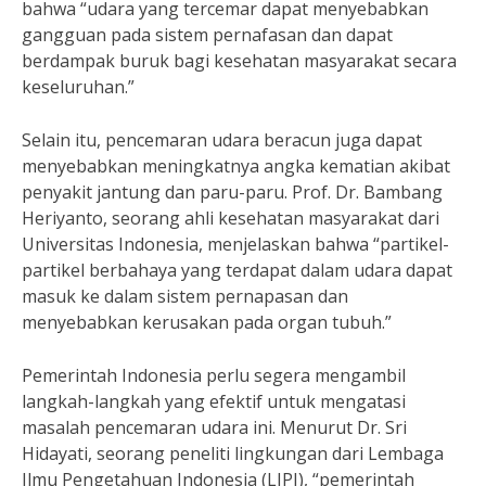
bahwa “udara yang tercemar dapat menyebabkan
gangguan pada sistem pernafasan dan dapat
berdampak buruk bagi kesehatan masyarakat secara
keseluruhan.”
Selain itu, pencemaran udara beracun juga dapat
menyebabkan meningkatnya angka kematian akibat
penyakit jantung dan paru-paru. Prof. Dr. Bambang
Heriyanto, seorang ahli kesehatan masyarakat dari
Universitas Indonesia, menjelaskan bahwa “partikel-
partikel berbahaya yang terdapat dalam udara dapat
masuk ke dalam sistem pernapasan dan
menyebabkan kerusakan pada organ tubuh.”
Pemerintah Indonesia perlu segera mengambil
langkah-langkah yang efektif untuk mengatasi
masalah pencemaran udara ini. Menurut Dr. Sri
Hidayati, seorang peneliti lingkungan dari Lembaga
Ilmu Pengetahuan Indonesia (LIPI), “pemerintah