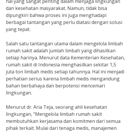
hal yang sangat penting dalam menjaga lingkungan
dan kesehatan masyarakat. Namun, tidak bisa
dipungkiri bahwa proses ini juga menghadapi
berbagai tantangan yang perlu diatasi dengan solusi
yang tepat.
Salah satu tantangan utama dalam mengelola limbah
rumah sakit adalah jumlah limbah yang dihasilkan
setiap harinya. Menurut data Kementerian Kesehatan,
rumah sakit di Indonesia menghasilkan sekitar 1,5
juta ton limbah medis setiap tahunnya. Hal ini menjadi
perhatian serius karena limbah medis mengandung
bahan berbahaya dan berpotensi mencemari
lingkungan.
Menurut dr. Aria Teja, seorang ahli kesehatan
lingkungan, “Mengelola limbah rumah sakit
membutuhkan kerjasama dan komitmen dari semua
pihak terkait. Mulai dari tenaga medis, manajemen