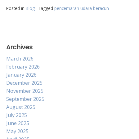
Posted in
Blog
Tagged
pencemaran udara beracun
Archives
March 2026
February 2026
January 2026
December 2025
November 2025
September 2025
August 2025
July 2025
June 2025
May 2025