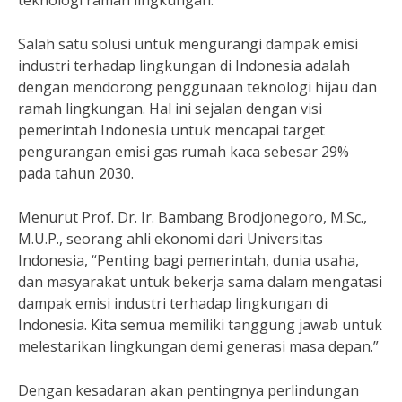
teknologi ramah lingkungan.”
Salah satu solusi untuk mengurangi dampak emisi
industri terhadap lingkungan di Indonesia adalah
dengan mendorong penggunaan teknologi hijau dan
ramah lingkungan. Hal ini sejalan dengan visi
pemerintah Indonesia untuk mencapai target
pengurangan emisi gas rumah kaca sebesar 29%
pada tahun 2030.
Menurut Prof. Dr. Ir. Bambang Brodjonegoro, M.Sc.,
M.U.P., seorang ahli ekonomi dari Universitas
Indonesia, “Penting bagi pemerintah, dunia usaha,
dan masyarakat untuk bekerja sama dalam mengatasi
dampak emisi industri terhadap lingkungan di
Indonesia. Kita semua memiliki tanggung jawab untuk
melestarikan lingkungan demi generasi masa depan.”
Dengan kesadaran akan pentingnya perlindungan