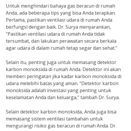
Untuk menghindari bahaya gas beracun di rumah
Anda, ada beberapa tips yang bisa Anda terapkan.
Pertama, pastikan ventilasi udara di rumah Anda
berfungsi dengan baik. Dr. Surya menyarankan,
“Pastikan ventilasi udara di rumah Anda tidak
tersumbat, dan lakukan perawatan secara berkala
agar udara di dalam rumah tetap segar dan sehat.”
Selain itu, penting juga untuk memasang detektor
karbon monoksida di rumah Anda. Detektor ini akan
memberi peringatan jika kadar karbon monoksida di
udara melebihi batas yang aman. “Detektor karbon
monoksida adalah investasi yang penting untuk
keselamatan Anda dan keluarga,” tambah Dr. Surya.
Selain detektor karbon monoksida, Anda juga bisa
memasang sistem ventilasi tambahan untuk
mengurangi risiko gas beracun di rumah Anda. Dr.