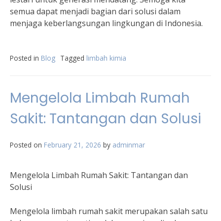
semua dapat menjadi bagian dari solusi dalam
menjaga keberlangsungan lingkungan di Indonesia.
Posted in
Blog
Tagged
limbah kimia
Mengelola Limbah Rumah
Sakit: Tantangan dan Solusi
Posted on
February 21, 2026
by
adminmar
Mengelola Limbah Rumah Sakit: Tantangan dan
Solusi
Mengelola limbah rumah sakit merupakan salah satu