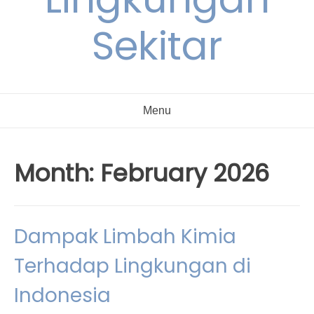
Sekitar
Menu
Month:
February 2026
Dampak Limbah Kimia
Terhadap Lingkungan di
Indonesia