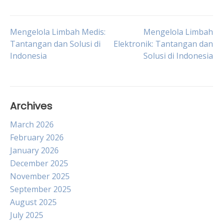
Post
Mengelola Limbah Medis:
Mengelola Limbah
Tantangan dan Solusi di
Elektronik: Tantangan dan
Indonesia
Solusi di Indonesia
navigation
Archives
March 2026
February 2026
January 2026
December 2025
November 2025
September 2025
August 2025
July 2025