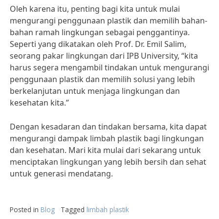
Oleh karena itu, penting bagi kita untuk mulai
mengurangi penggunaan plastik dan memilih bahan-
bahan ramah lingkungan sebagai penggantinya.
Seperti yang dikatakan oleh Prof. Dr. Emil Salim,
seorang pakar lingkungan dari IPB University, “kita
harus segera mengambil tindakan untuk mengurangi
penggunaan plastik dan memilih solusi yang lebih
berkelanjutan untuk menjaga lingkungan dan
kesehatan kita.”
Dengan kesadaran dan tindakan bersama, kita dapat
mengurangi dampak limbah plastik bagi lingkungan
dan kesehatan. Mari kita mulai dari sekarang untuk
menciptakan lingkungan yang lebih bersih dan sehat
untuk generasi mendatang.
Posted in
Blog
Tagged
limbah plastik