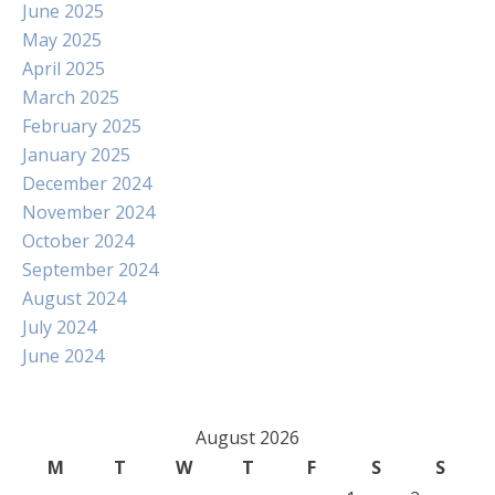
June 2025
May 2025
April 2025
March 2025
February 2025
January 2025
December 2024
November 2024
October 2024
September 2024
August 2024
July 2024
June 2024
August 2026
M
T
W
T
F
S
S