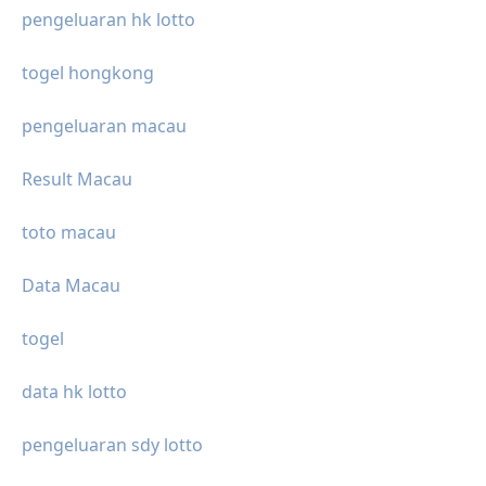
pengeluaran hk lotto
togel hongkong
pengeluaran macau
Result Macau
toto macau
Data Macau
togel
data hk lotto
pengeluaran sdy lotto