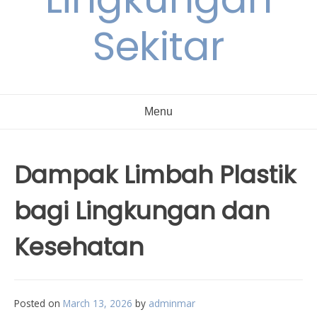
Sekitar
Menu
Dampak Limbah Plastik
bagi Lingkungan dan
Kesehatan
Posted on
March 13, 2026
by
adminmar