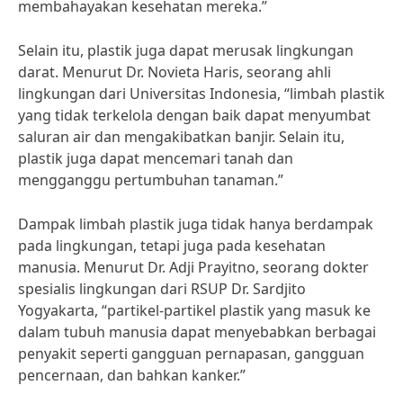
membahayakan kesehatan mereka.”
Selain itu, plastik juga dapat merusak lingkungan
darat. Menurut Dr. Novieta Haris, seorang ahli
lingkungan dari Universitas Indonesia, “limbah plastik
yang tidak terkelola dengan baik dapat menyumbat
saluran air dan mengakibatkan banjir. Selain itu,
plastik juga dapat mencemari tanah dan
mengganggu pertumbuhan tanaman.”
Dampak limbah plastik juga tidak hanya berdampak
pada lingkungan, tetapi juga pada kesehatan
manusia. Menurut Dr. Adji Prayitno, seorang dokter
spesialis lingkungan dari RSUP Dr. Sardjito
Yogyakarta, “partikel-partikel plastik yang masuk ke
dalam tubuh manusia dapat menyebabkan berbagai
penyakit seperti gangguan pernapasan, gangguan
pencernaan, dan bahkan kanker.”