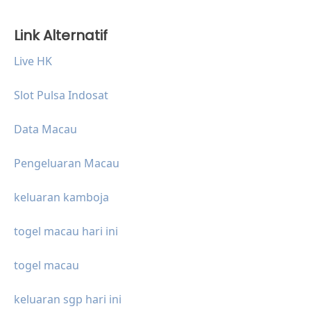
Link Alternatif
Live HK
Slot Pulsa Indosat
Data Macau
Pengeluaran Macau
keluaran kamboja
togel macau hari ini
togel macau
keluaran sgp hari ini