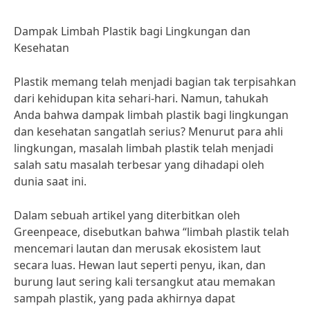
Dampak Limbah Plastik bagi Lingkungan dan
Kesehatan
Plastik memang telah menjadi bagian tak terpisahkan
dari kehidupan kita sehari-hari. Namun, tahukah
Anda bahwa dampak limbah plastik bagi lingkungan
dan kesehatan sangatlah serius? Menurut para ahli
lingkungan, masalah limbah plastik telah menjadi
salah satu masalah terbesar yang dihadapi oleh
dunia saat ini.
Dalam sebuah artikel yang diterbitkan oleh
Greenpeace, disebutkan bahwa “limbah plastik telah
mencemari lautan dan merusak ekosistem laut
secara luas. Hewan laut seperti penyu, ikan, dan
burung laut sering kali tersangkut atau memakan
sampah plastik, yang pada akhirnya dapat