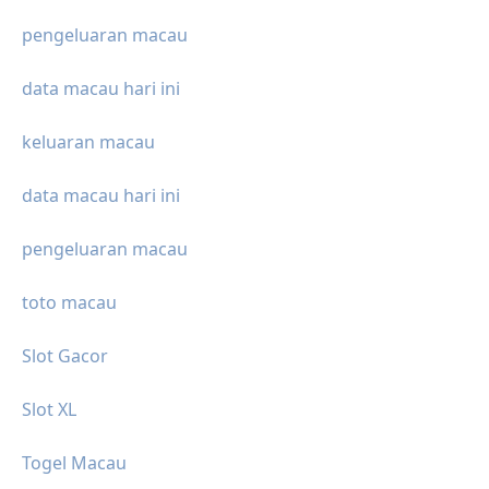
pengeluaran macau
data macau hari ini
keluaran macau
data macau hari ini
pengeluaran macau
toto macau
Slot Gacor
Slot XL
Togel Macau