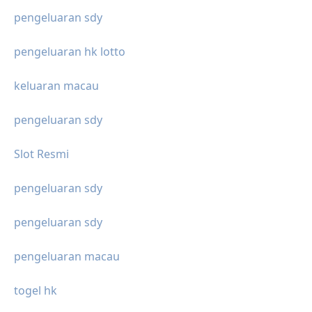
pengeluaran sdy
pengeluaran hk lotto
keluaran macau
pengeluaran sdy
Slot Resmi
pengeluaran sdy
pengeluaran sdy
pengeluaran macau
togel hk