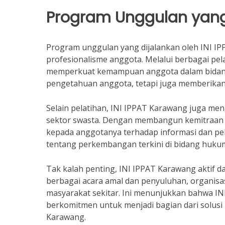
Program Unggulan yang
Program unggulan yang dijalankan oleh INI I
profesionalisme anggota. Melalui berbagai pe
memperkuat kemampuan anggota dalam bidang 
pengetahuan anggota, tetapi juga memberikan 
Selain pelatihan, INI IPPAT Karawang juga me
sektor swasta. Dengan membangun kemitraan st
kepada anggotanya terhadap informasi dan pe
tentang perkembangan terkini di bidang hukum
Tak kalah penting, INI IPPAT Karawang aktif 
berbagai acara amal dan penyuluhan, organisasi
masyarakat sekitar. Ini menunjukkan bahwa INI
berkomitmen untuk menjadi bagian dari solusi
Karawang.