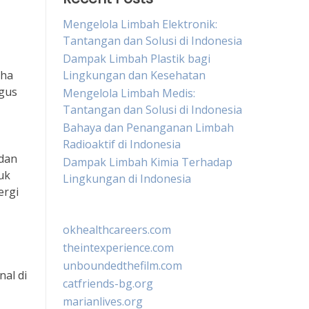
Mengelola Limbah Elektronik:
Tantangan dan Solusi di Indonesia
Dampak Limbah Plastik bagi
aha
Lingkungan dan Kesehatan
igus
Mengelola Limbah Medis:
Tantangan dan Solusi di Indonesia
Bahaya dan Penanganan Limbah
Radioaktif di Indonesia
 dan
Dampak Limbah Kimia Terhadap
uk
Lingkungan di Indonesia
ergi
okhealthcareers.com
theintexperience.com
unboundedthefilm.com
al di
catfriends-bg.org
marianlives.org