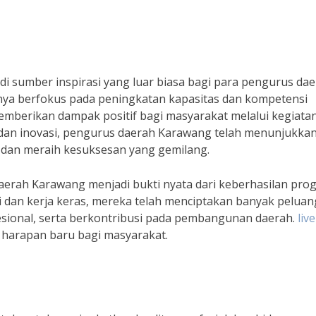
i sumber inspirasi yang luar biasa bagi para pengurus da
hanya berfokus pada peningkatan kapasitas dan kompetensi
mberikan dampak positif bagi masyarakat melalui kegiata
dan inovasi, pengurus daerah Karawang telah menunjukka
an meraih kesuksesan yang gemilang.
aerah Karawang menjadi bukti nyata dari keberhasilan pro
asi dan kerja keras, mereka telah menciptakan banyak peluan
esional, serta berkontribusi pada pembangunan daerah.
live
harapan baru bagi masyarakat.