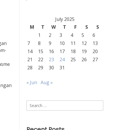
July 2025
M
T
W
T
F
S
S
1
2
3
4
5
6
gan
7
8
9
10
11
12
13
am-
14
15
16
17
18
19
20
21
22
23
24
25
26
27
iasme
28
29
30
31
« Jun
Aug »
ingan
Search
for:
Recent Posts