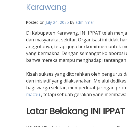
Karawang
Posted on
July 24, 2025
by
adminmar
Di Kabupaten Karawang, INI IPPAT telah menjad
dan masyarakat sekitar. Organisasi ini tidak 
anggotanya, tetapi juga berkomitmen untuk me
yang bermakna. Dengan semangat kolaborasi 
bahwa mereka mampu menghadapi tantangan d
Kisah sukses yang ditorehkan oleh pengurus d
dan inisiatif yang dilaksanakan. Melalui dedik
bagi warga sekitar, memperkuat jaringan prof
macau
, tetapi sebuah gerakan yang membawa 
Latar Belakang INI IPPAT