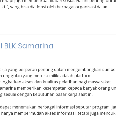
etapi juga memperkuat ikatan sosial. Hal ini penting untu
ktif, yang bisa diadopsi oleh berbagai organisasi dalam
di BLK Samarina
kerja yang berperan penting dalam mengembangkan sumbe
m unggulan yang mereka miliki adalah platform
ningkatkan akses dan kualitas pelatihan bagi masyarakat.
 Samarina memberikan kesempatan kepada banyak orang u
sesuai dengan kebutuhan pasar kerja saat ini.
an dapat menemukan berbagai informasi seputar program, ja
idak hanya mempermudah akses informasi, tetapi juga mendu