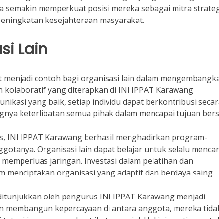
a semakin memperkuat posisi mereka sebagai mitra strateg
 peningkatan kesejahteraan masyarakat.
si Lain
 menjadi contoh bagi organisasi lain dalam mengembangka
n kolaboratif yang diterapkan di INI IPPAT Karawang
si yang baik, setiap individu dapat berkontribusi secar
gnya keterlibatan semua pihak dalam mencapai tujuan ber
s, INI IPPAT Karawang berhasil menghadirkan program-
otanya. Organisasi lain dapat belajar untuk selalu mencar
memperluas jaringan. Investasi dalam pelatihan dan
m menciptakan organisasi yang adaptif dan berdaya saing.
g ditunjukkan oleh pengurus INI IPPAT Karawang menjadi
gan membangun kepercayaan di antara anggota, mereka tida