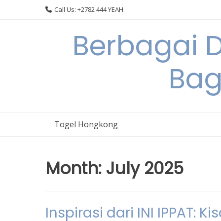
Skip
Call Us: +2782 444 YEAH
to
content
Berbagai 
Bag
Togel Hongkong
Month:
July 2025
Inspirasi dari INI IPPAT: 