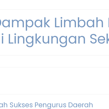
Dampak Limbah
i Lingkungan Sek
Kisah Sukses Pengurus Daerah