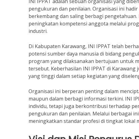
INI IPPAT adalah sebuah organisasi yang dibe
pengukuran dan penilaian. Organisasi ini hadir
berkembang dan saling berbagi pengetahuan.
peningkatan kompetensi anggota melalui pro
industri.
Di Kabupaten Karawang, INI IPPAT telah berh
potensi sumber daya manusia di bidang pengu
program yang dilaksanakan bertujuan untuk m
tersebut. Keberhasilan INI IPPAT di Karawang 
yang tinggi dalam setiap kegiatan yang disele
Organisasi ini berperan penting dalam mencip
maupun dalam berbagi informasi terkini. INI 
individu, tetapi juga berkontribusi terhadap
pengukuran dan penilaian. Melalui berbagai ini
meningkatkan standar profesi di tingkat lokal