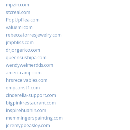
mpzin.com
stcreal.com
PopUpFlea.com
valueml.com
rebeccatorresjewelry.com
jmpbliss.com
drjorgerico.com
queensushipa.com
wendyweimerdds.com
ameri-camp.com
hrsreceivables.com
empconst1.com
cinderella-support.com
bigpinkrestaurant.com
inspirehuahin.com
memmingerspainting.com
jeremypbeasley.com