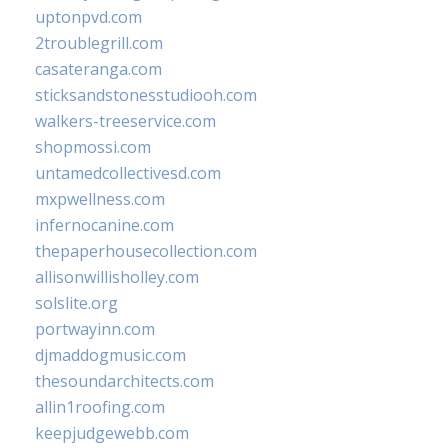
uptonpvd.com
2troublegrill.com
casateranga.com
sticksandstonesstudiooh.com
walkers-treeservice.com
shopmossi.com
untamedcollectivesd.com
mxpwellness.com
infernocanine.com
thepaperhousecollection.com
allisonwillisholley.com
solslite.org
portwayinn.com
djmaddogmusic.com
thesoundarchitects.com
allin1roofing.com
keepjudgewebb.com