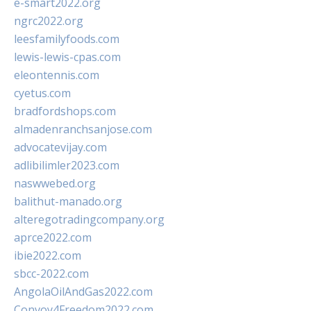
e-smart2022.org
ngrc2022.org
leesfamilyfoods.com
lewis-lewis-cpas.com
eleontennis.com
cyetus.com
bradfordshops.com
almadenranchsanjose.com
advocatevijay.com
adlibilimler2023.com
naswwebed.org
balithut-manado.org
alteregotradingcompany.org
aprce2022.com
ibie2022.com
sbcc-2022.com
AngolaOilAndGas2022.com
Convoy4Freedom2022.com