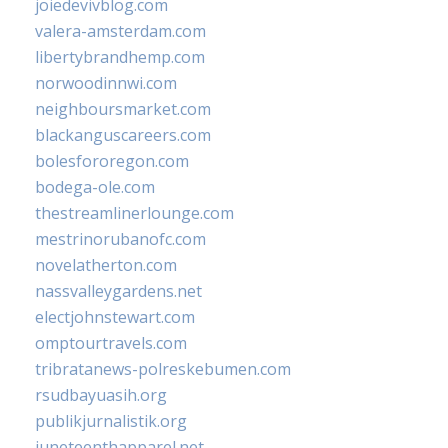
joiedevivblog.com
valera-amsterdam.com
libertybrandhemp.com
norwoodinnwi.com
neighboursmarket.com
blackanguscareers.com
bolesfororegon.com
bodega-ole.com
thestreamlinerlounge.com
mestrinorubanofc.com
novelatherton.com
nassvalleygardens.net
electjohnstewart.com
omptourtravels.com
tribratanews-polreskebumen.com
rsudbayuasih.org
publikjurnalistik.org
juneteenthapparel.net