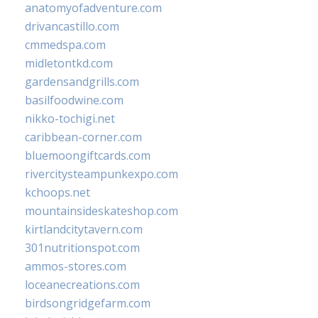
anatomyofadventure.com
drivancastillo.com
cmmedspa.com
midletontkd.com
gardensandgrills.com
basilfoodwine.com
nikko-tochigi.net
caribbean-corner.com
bluemoongiftcards.com
rivercitysteampunkexpo.com
kchoops.net
mountainsideskateshop.com
kirtlandcitytavern.com
301nutritionspot.com
ammos-stores.com
loceanecreations.com
birdsongridgefarm.com