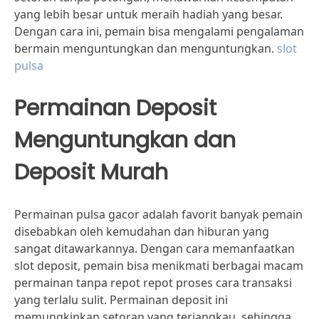
yang lebih besar untuk meraih hadiah yang besar.
Dengan cara ini, pemain bisa mengalami pengalaman
bermain menguntungkan dan menguntungkan.
slot
pulsa
Permainan Deposit
Menguntungkan dan
Deposit Murah
Permainan pulsa gacor adalah favorit banyak pemain
disebabkan oleh kemudahan dan hiburan yang
sangat ditawarkannya. Dengan cara memanfaatkan
slot deposit, pemain bisa menikmati berbagai macam
permainan tanpa repot repot proses cara transaksi
yang terlalu sulit. Permainan deposit ini
memungkinkan setoran yang terjangkau, sehingga