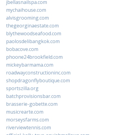
jbellasnailspa.com
mychaihouse.com
alvisgrooming.com
thegeorginaestate.com
blythewoodseafood.com
paolosdelibangkok.com
bobacove.com
phoone24brookfield.com
mickeybarmama.com
roadwayconstructioninc.com
shopdragonflyboutique.com
sportszilla.org
batchprovisionsbar.com
brasserie-gobette.com
musicrearte.com
morseysfarms.com
riverviewtennis.com