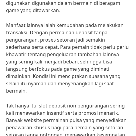
digunakan digunakan dalam bermain di beragam
game yang ditawarkan.
Manfaat lainnya ialah kemudahan pada melakukan
transaksi. Dengan permainan deposit tanpa
pengurangan, proses setoran jadi semakin
sederhana serta cepat. Para pemain tidak perlu perlu
khawatir tentang pengeluaran tambahan lainnya
yang sering kali menjadi beban, sehingga bisa
langsung berfokus pada game yang diminati
dimainkan. Kondisi ini menciptakan suasana yang
selain itu nyaman dan menyenangkan lagi saat
bermain.
Tak hanya itu, slot deposit non pengurangan sering
kali menawarkan insentif serta promosi menarik.
Banyak website permainan pulsa yang menyediakan
penawaran khusus bagi para pemain yang setoran
setoran tanpa potongan, menawarkan kesempatan