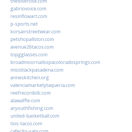
theloverose.com
gabriovoice.com
resinflowart.com
p-sports.net
korsairstreetwear.com
petshopallston.com
avenue26tacos.com
topgglasses.com
broadmoornailsspacoloradosprings.com
missblackpasadena.com
anneskitchen.org
valenciamarketytaqueria.com
reefrecordsllc.com
alawaffle.com
aryouthfishing.com
united-basketball.com
tios-tacos.com
cafecito-satx.com