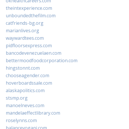
okhealthcareers.com
theintexperience.com
unboundedthefilm.com
catfriends-bg.org
marianlives.org
waywardtees.com
pidfloorsexpress.com
bancodevenezuelaen.com
bettermoodfoodcorporation.com
hingstonnt.com
chooseagender.com
hoverboardssale.com
alaskapolitics.com
stsmp.org
manoelneves.com
mandelaeffectlibrary.com
roselynns.com
balanceyoganj.com