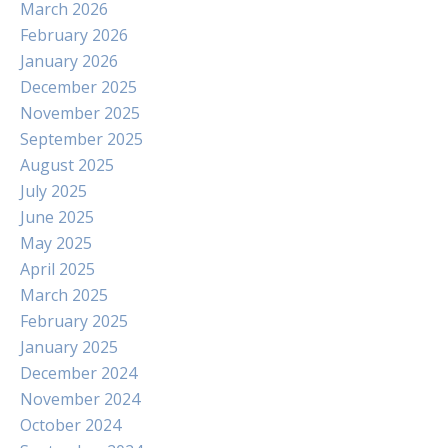
March 2026
February 2026
January 2026
December 2025
November 2025
September 2025
August 2025
July 2025
June 2025
May 2025
April 2025
March 2025
February 2025
January 2025
December 2024
November 2024
October 2024