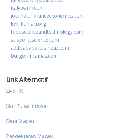
italywarm.com
journaloffinanceeconomics.com
kvk-kumari.org
foodscienceandtechnology.com
scisportsscience.com
addisababacuisineaz.com
burgerimcamas.com
Link Alternatif
Live HK
Slot Pulsa Indosat
Data Macau
Pengeluaran Macau