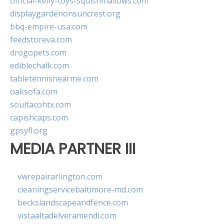
official-kelly-toys-squishmallows.com
displaygardenonsuncrest.org
bbq-empire-usa.com
feedstoreva.com
drogopets.com
ediblechalk.com
tabletennisnearme.com
oaksofa.com
soultacohtx.com
capishcaps.com
gpsyfl.org
MEDIA PARTNER III
vwrepairarlington.com
cleaningservicebaltimore-md.com
beckslandscapeandfence.com
vistaaltadelveramendi.com