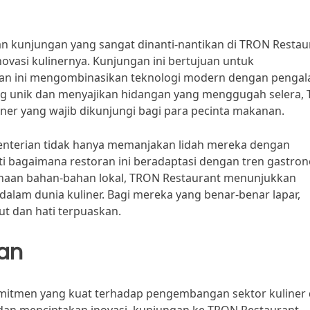
n kunjungan yang sangat dinanti-nantikan di TRON Restau
vasi kulinernya. Kunjungan ini bertujuan untuk
ran ini mengombinasikan teknologi modern dengan penga
ng unik dan menyajikan hidangan yang menggugah selera,
liner yang wajib dikunjungi bagi para pecinta makanan.
enterian tidak hanya memanjakan lidah mereka dengan
ti bagaimana restoran ini beradaptasi dengan tren gastro
gunaan bahan-bahan lokal, TRON Restaurant menunjukkan
lam dunia kuliner. Bagi mereka yang benar-benar lapar,
ut dan hati terpuaskan.
gan
mitmen yang kuat terhadap pengembangan sektor kuliner 