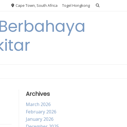
Cape Town, South Africa
Togel Hongkong
 Berbahaya
itar
Archives
March 2026
February 2026
January 2026
December 2025