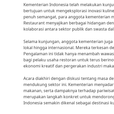
Kementerian Indonesia telah melakukan kunju
bertujuan untuk mengeksplorasi inovasi kulin
penuh semangat, para anggota kementerian m
Restaurant menyajikan berbagai hidangan deng
kolaborasi antara sektor publik dan swasta da
Selama kunjungan, anggota kementerian juga 
lokal hingga internasional. Mereka terkesan d
Pengalaman ini tidak hanya menambah wawasa
bagi pelaku usaha restoran untuk terus berin
ekonomi kreatif dan pergerakan industri makan
Acara diakhiri dengan diskusi tentang masa d
mendukung sektor ini. Kementerian menyadar
makanan, serta dampaknya terhadap pariwisa
merupakan langkah konkret untuk mendorong 
Indonesia semakin dikenal sebagai destinasi k