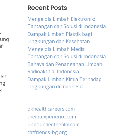
a
Recent Posts
Mengelola Limbah Elektronik:
Tantangan dan Solusi di Indonesia
.
Dampak Limbah Plastik bagi
kung
Lingkungan dan Kesehatan
if
Mengelola Limbah Medis:
Tantangan dan Solusi di Indonesia
Bahaya dan Penanganan Limbah
Radioaktif di Indonesia
iman
Dampak Limbah Kimia Terhadap
ang
Lingkungan di Indonesia
k
okhealthcareers.com
theintexperience.com
unboundedthefilm.com
catfriends-bg.org