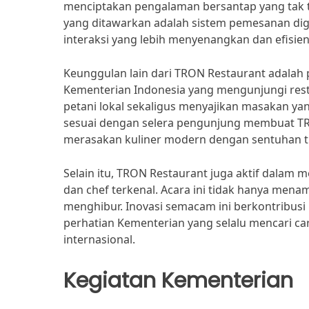
menciptakan pengalaman bersantap yang tak t
yang ditawarkan adalah sistem pemesanan d
interaksi yang lebih menyenangkan dan efisien
Keunggulan lain dari TRON Restaurant adalah 
Kementerian Indonesia yang mengunjungi res
petani lokal sekaligus menyajikan masakan yan
sesuai dengan selera pengunjung membuat TRO
merasakan kuliner modern dengan sentuhan tr
Selain itu, TRON Restaurant juga aktif dalam
dan chef terkenal. Acara ini tidak hanya mena
menghibur. Inovasi semacam ini berkontribus
perhatian Kementerian yang selalu mencari 
internasional.
Kegiatan Kementerian