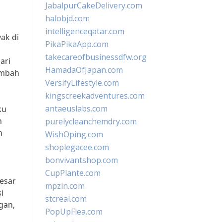
JabalpurCakeDelivery.com
halobjd.com
intelligenceqatar.com
ak di
PikaPikaApp.com
takecareofbusinessdfw.org
ari
HamadaOfJapan.com
ambah
VersifyLifestyle.com
kingscreekadventures.com
antaeuslabs.com
ku
n
purelycleanchemdry.com
n
WishOping.com
shoplegacee.com
bonvivantshop.com
CupPlante.com
esar
mpzin.com
i
stcreal.com
gan,
PopUpFlea.com