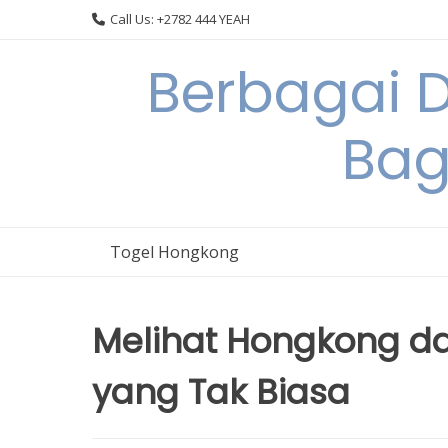
Skip
Call Us: +2782 444 YEAH
to
content
Berbagai 
Bag
Togel Hongkong
Melihat Hongkong dar
yang Tak Biasa