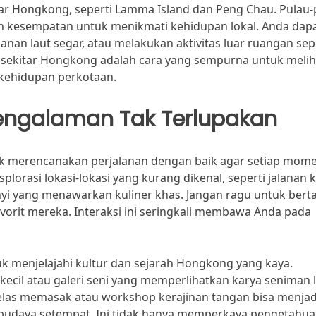
itar Hongkong, seperti Lamma Island dan Peng Chau. Pulau-
n kesempatan untuk menikmati kehidupan lokal. Anda dap
nan laut segar, atau melakukan aktivitas luar ruangan sep
i sekitar Hongkong adalah cara yang sempurna untuk melih
i kehidupan perkotaan.
Pengalaman Tak Terlupakan
uk merencanakan perjalanan dengan baik agar setiap mom
rasi lokasi-lokasi yang kurang dikenal, seperti jalanan k
unyi yang menawarkan kuliner khas. Jangan ragu untuk bert
orit mereka. Interaksi ini seringkali membawa Anda pada
k menjelajahi kultur dan sejarah Hongkong yang kaya.
il atau galeri seni yang memperlihatkan karya seniman l
kelas memasak atau workshop kerajinan tangan bisa menjad
 budaya setempat. Ini tidak hanya memperkaya pengetahu