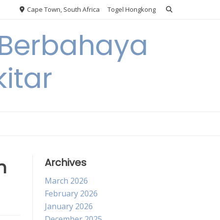
Cape Town, South Africa
Togel Hongkong
 Berbahaya
itar
n
Archives
March 2026
February 2026
January 2026
December 2025