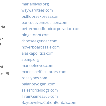
marianlives.org
waywardtees.com
pidfloorsexpress.com
bancodevenezuelaen.com
ria
bettermoodfoodcorporation.com
hingstonnt.com
ak
chooseagender.com
a
hoverboardssale.com
alaskapolitics.com
stsmp.org
manoelneves.com
si
mandelaeffectlibrary.com
 yang
roselynns.com
balanceyoganj.com
salesforceblogs.com
n
TrainGames365.com
g
BaytownEvaCationRentals.com