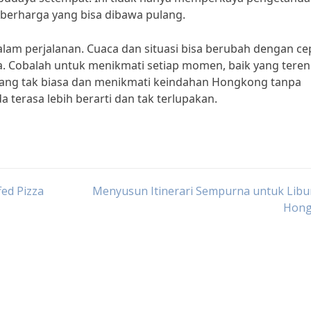
berharga yang bisa dibawa pulang.
 dalam perjalanan. Cuaca dan situasi bisa berubah dengan ce
a. Cobalah untuk menikmati setiap momen, baik yang tere
 yang tak biasa dan menikmati keindahan Hongkong tanpa
terasa lebih berarti dan tak terlupakan.
fed Pizza
Menyusun Itinerari Sempurna untuk Libu
Hon