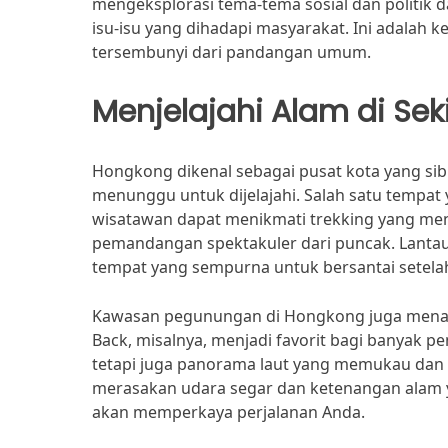
mengeksplorasi tema-tema sosial dan politi
isu-isu yang dihadapi masyarakat. Ini adalah
tersembunyi dari pandangan umum.
Menjelajahi Alam di Se
Hongkong dikenal sebagai pusat kota yang sibu
menunggu untuk dijelajahi. Salah satu tempat 
wisatawan dapat menikmati trekking yang mena
pemandangan spektakuler dari puncak. Lantau 
tempat yang sempurna untuk bersantai setelah 
Kawasan pegunungan di Hongkong juga menawa
Back, misalnya, menjadi favorit bagi banyak pe
tetapi juga panorama laut yang memukau dan 
merasakan udara segar dan ketenangan alam y
akan memperkaya perjalanan Anda.