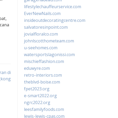
lifestylechauffeurservice.com
EverNewNails.com
pat,
insideoutdecoratingcentre.com
ncana
salvatoresinpoint.com
jovialfloralco.com
johnlscotthometeam.com
u-seehomes.com
watersportslagonissi.com
mischieffashion.com
eduwyre.com
ran di
retro-interiors.com
gkong
theblvd-boise.com
fpet2023.org
e-smart2022.org
ngrc2022.org
leesfamilyfoods.com
lewis-lewis-cpas.com