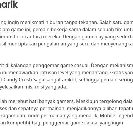
arik
ng ingin menikmati hiburan tanpa tekanan. Salah satu ga
Dalam game ini, pemain bekerja sama dalam sebuah tim unt
a impostor di antara mereka. Dengan gameplay yang seder
rhasil menciptakan pengalaman yang seru dan menyenangk
vorit di kalangan penggemar game casual. Dengan mekanis
ini menawarkan ratusan level yang menantang. Grafis ya
andy Crush Saga sangat adiktif, sehingga pemain sering 
elesaikan misi-misi yang ada.
telah merebut hati banyak gamers. Meskipun tergolong dal
es dan cepatnya permainan, menjadikannya pilihan tepat 
 beragam dan mode permainan yang menarik, Mobile Legend
n kompetitif bagi penggemar game casual yang ingin