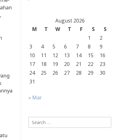
ame-
tahan
,
August 2026
M
T
W
T
F
S
S
n
1
2
3
4
5
6
7
8
9
10
11
12
13
14
15
16
17
18
19
20
21
22
23
24
25
26
27
28
29
30
yang
31
k
annya
« Mar
Search
for:
atu