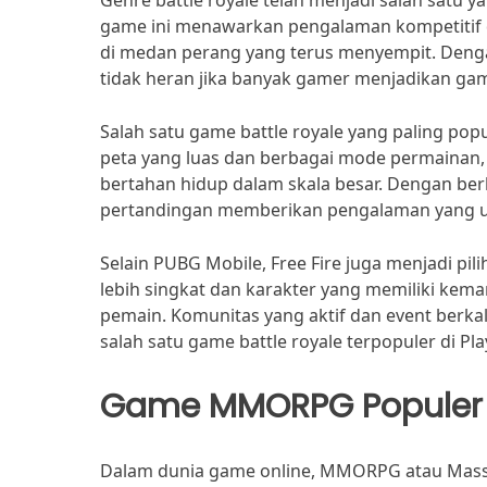
Genre battle royale telah menjadi salah satu y
game ini menawarkan pengalaman kompetitif d
di medan perang yang terus menyempit. Den
tidak heran jika banyak gamer menjadikan gam
Salah satu game battle royale yang paling po
peta yang luas dan berbagai mode permaina
bertahan hidup dalam skala besar. Dengan berb
pertandingan memberikan pengalaman yang 
Selain PUBG Mobile, Free Fire juga menjadi pi
lebih singkat dan karakter yang memiliki kem
pemain. Komunitas yang aktif dan event berk
salah satu game battle royale terpopuler di Pla
Game MMORPG Populer
Dalam dunia game online, MMORPG atau Massiv