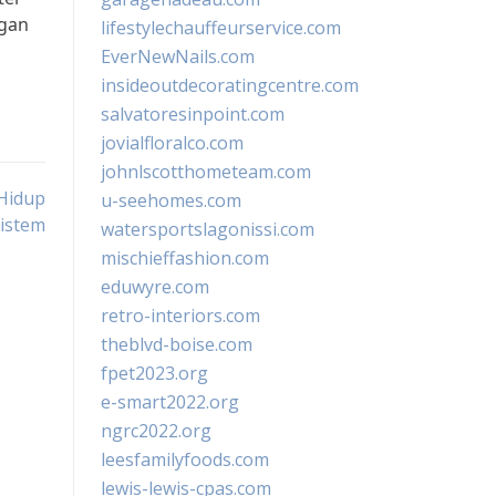
ngan
lifestylechauffeurservice.com
EverNewNails.com
insideoutdecoratingcentre.com
salvatoresinpoint.com
jovialfloralco.com
johnlscotthometeam.com
Hidup
u-seehomes.com
istem
watersportslagonissi.com
mischieffashion.com
eduwyre.com
retro-interiors.com
theblvd-boise.com
fpet2023.org
e-smart2022.org
ngrc2022.org
leesfamilyfoods.com
lewis-lewis-cpas.com