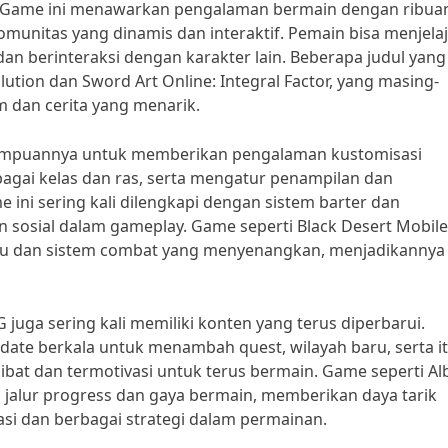
s. Game ini menawarkan pengalaman bermain dengan ribua
munitas yang dinamis dan interaktif. Pemain bisa menjelaj
dan berinteraksi dengan karakter lain. Beberapa judul yang
ution dan Sword Art Online: Integral Factor, yang masing-
dan cerita yang menarik.
mpuannya untuk memberikan pengalaman kustomisasi
bagai kelas dan ras, serta mengatur penampilan dan
ini sering kali dilengkapi dengan sistem barter dan
sosial dalam gameplay. Game seperti Black Desert Mobile
au dan sistem combat yang menyenangkan, menjadikannya
uga sering kali memiliki konten yang terus diperbarui.
ate berkala untuk menambah quest, wilayah baru, serta i
libat dan termotivasi untuk terus bermain. Game seperti Al
alur progress dan gaya bermain, memberikan daya tarik
asi dan berbagai strategi dalam permainan.