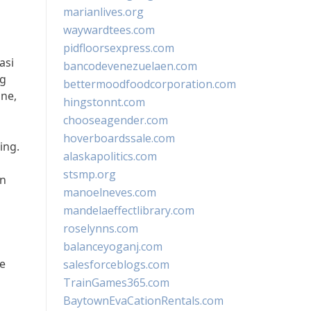
marianlives.org
waywardtees.com
pidfloorsexpress.com
asi
bancodevenezuelaen.com
ng
bettermoodfoodcorporation.com
ne,
hingstonnt.com
chooseagender.com
hoverboardssale.com
ing.
alaskapolitics.com
stsmp.org
an
manoelneves.com
mandelaeffectlibrary.com
roselynns.com
balanceyoganj.com
re
salesforceblogs.com
TrainGames365.com
BaytownEvaCationRentals.com