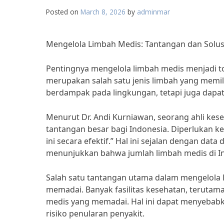
Posted on
March 8, 2026
by
adminmar
Mengelola Limbah Medis: Tantangan dan Solusi
Pentingnya mengelola limbah medis menjadi t
merupakan salah satu jenis limbah yang memilik
berdampak pada lingkungan, tetapi juga dap
Menurut Dr. Andi Kurniawan, seorang ahli ke
tantangan besar bagi Indonesia. Diperlukan 
ini secara efektif.” Hal ini sejalan dengan d
menunjukkan bahwa jumlah limbah medis di In
Salah satu tantangan utama dalam mengelola l
memadai. Banyak fasilitas kesehatan, terutama
medis yang memadai. Hal ini dapat menyebab
risiko penularan penyakit.