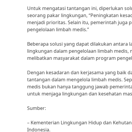
Untuk mengatasi tantangan ini, diperlukan so
seorang pakar lingkungan, “Peningkatan kesa
menjadi prioritas. Selain itu, pemerintah jug
pengelolaan limbah medis.”
Beberapa solusi yang dapat dilakukan antara
lingkungan dalam pengelolaan limbah medis, m
melibatkan masyarakat dalam program pengel
Dengan kesadaran dan kerjasama yang baik da
tantangan dalam mengelola limbah medis. Sepe
medis bukan hanya tanggung jawab pemerinta
untuk menjaga lingkungan dan kesehatan mas
Sumber:
– Kementerian Lingkungan Hidup dan Kehutana
Indonesia.