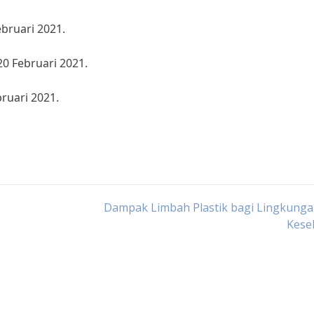
bruari 2021.
0 Februari 2021.
ruari 2021.
Dampak Limbah Plastik bagi Lingkunga
Kese