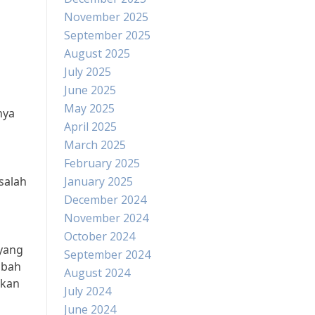
November 2025
September 2025
August 2025
July 2025
June 2025
May 2025
nya
April 2025
March 2025
February 2025
salah
January 2025
December 2024
November 2024
October 2024
 yang
September 2024
mbah
August 2024
tkan
July 2024
June 2024