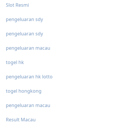
Slot Resmi
pengeluaran sdy
pengeluaran sdy
pengeluaran macau
togel hk
pengeluaran hk lotto
togel hongkong
pengeluaran macau
Result Macau