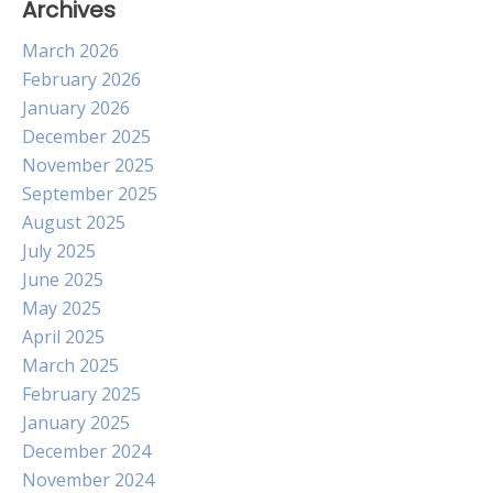
Archives
March 2026
February 2026
January 2026
December 2025
November 2025
September 2025
August 2025
July 2025
June 2025
May 2025
April 2025
March 2025
February 2025
January 2025
December 2024
November 2024