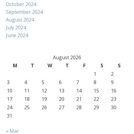
October 2024
September 2024
August 2024
July 2024
June 2024
August 2026
M
T
W
T
F
S
S
1
2
3
4
5
6
7
8
9
10
11
12
13
14
15
16
17
18
19
20
21
22
23
24
25
26
27
28
29
30
31
« Mar