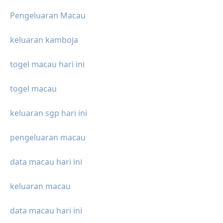
Pengeluaran Macau
keluaran kamboja
togel macau hari ini
togel macau
keluaran sgp hari ini
pengeluaran macau
data macau hari ini
keluaran macau
data macau hari ini