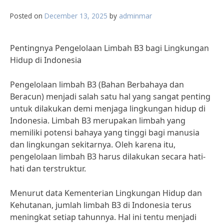
Posted on
December 13, 2025
by
adminmar
Pentingnya Pengelolaan Limbah B3 bagi Lingkungan
Hidup di Indonesia
Pengelolaan limbah B3 (Bahan Berbahaya dan
Beracun) menjadi salah satu hal yang sangat penting
untuk dilakukan demi menjaga lingkungan hidup di
Indonesia. Limbah B3 merupakan limbah yang
memiliki potensi bahaya yang tinggi bagi manusia
dan lingkungan sekitarnya. Oleh karena itu,
pengelolaan limbah B3 harus dilakukan secara hati-
hati dan terstruktur.
Menurut data Kementerian Lingkungan Hidup dan
Kehutanan, jumlah limbah B3 di Indonesia terus
meningkat setiap tahunnya. Hal ini tentu menjadi