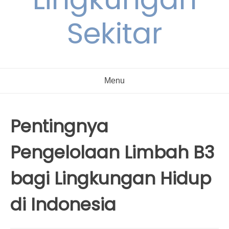
Sekitar
Menu
Pentingnya
Pengelolaan Limbah B3
bagi Lingkungan Hidup
di Indonesia