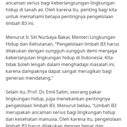
ancaman serius bagi keberlangsungan lingkungan
hidup di tanah air. Oleh karena itu, penting bagi kita
untuk memahami betapa pentingnya pengelolaan
limbah B3 ini.
Menurut Ir. Siti Nurbaya Bakar, Menteri Lingkungan
Hidup dan Kehutanan, “Pengelolaan limbah B3 harus
dilakukan dengan sungguh-sungguh demi menjaga
keberlanjutan lingkungan hidup di Indonesia. Kita
tidak boleh lengah dalam menghadapi masalah ini,
karena dampaknya dapat sangat merugikan bagi
generasi mendatang.”
Selain itu, Prof. Dr. Emil Salim, seorang pakar
lingkungan hidup, juga menekankan pentingnya
pengelolaan limbah B3. Menurut beliau, “Limbah B3
merupakan ancaman serius bagi lingkungan hidup
dan kesehatan manusia. Oleh karena itu, pengelolaan
limbah B3 harus dilakukan dengan benar dan