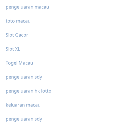
pengeluaran macau
toto macau
Slot Gacor
Slot XL
Togel Macau
pengeluaran sdy
pengeluaran hk lotto
keluaran macau
pengeluaran sdy