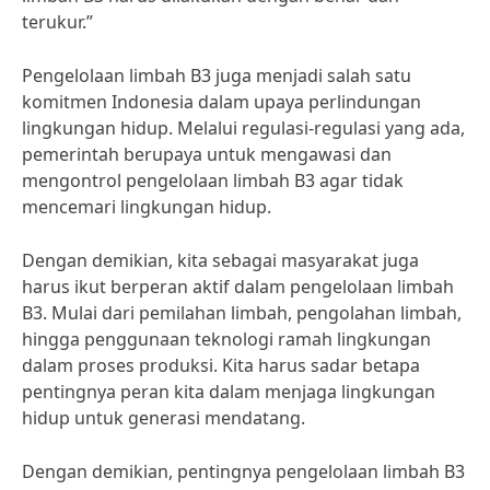
terukur.”
Pengelolaan limbah B3 juga menjadi salah satu
komitmen Indonesia dalam upaya perlindungan
lingkungan hidup. Melalui regulasi-regulasi yang ada,
pemerintah berupaya untuk mengawasi dan
mengontrol pengelolaan limbah B3 agar tidak
mencemari lingkungan hidup.
Dengan demikian, kita sebagai masyarakat juga
harus ikut berperan aktif dalam pengelolaan limbah
B3. Mulai dari pemilahan limbah, pengolahan limbah,
hingga penggunaan teknologi ramah lingkungan
dalam proses produksi. Kita harus sadar betapa
pentingnya peran kita dalam menjaga lingkungan
hidup untuk generasi mendatang.
Dengan demikian, pentingnya pengelolaan limbah B3