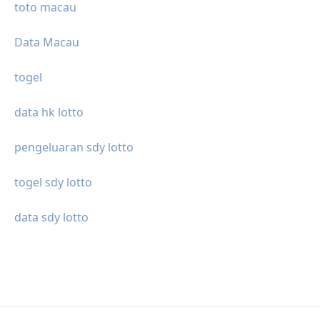
toto macau
Data Macau
togel
data hk lotto
pengeluaran sdy lotto
togel sdy lotto
data sdy lotto