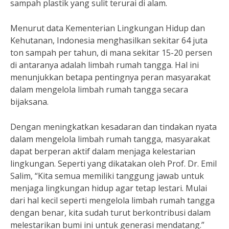
sampah plastik yang sulit terurai di alam.
Menurut data Kementerian Lingkungan Hidup dan
Kehutanan, Indonesia menghasilkan sekitar 64 juta
ton sampah per tahun, di mana sekitar 15-20 persen
di antaranya adalah limbah rumah tangga. Hal ini
menunjukkan betapa pentingnya peran masyarakat
dalam mengelola limbah rumah tangga secara
bijaksana.
Dengan meningkatkan kesadaran dan tindakan nyata
dalam mengelola limbah rumah tangga, masyarakat
dapat berperan aktif dalam menjaga kelestarian
lingkungan. Seperti yang dikatakan oleh Prof. Dr. Emil
Salim, “Kita semua memiliki tanggung jawab untuk
menjaga lingkungan hidup agar tetap lestari. Mulai
dari hal kecil seperti mengelola limbah rumah tangga
dengan benar, kita sudah turut berkontribusi dalam
melestarikan bumi ini untuk generasi mendatang.”