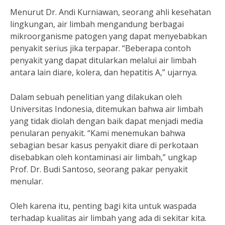
Menurut Dr. Andi Kurniawan, seorang ahli kesehatan
lingkungan, air limbah mengandung berbagai
mikroorganisme patogen yang dapat menyebabkan
penyakit serius jika terpapar. “Beberapa contoh
penyakit yang dapat ditularkan melalui air limbah
antara lain diare, kolera, dan hepatitis A,” ujarnya.
Dalam sebuah penelitian yang dilakukan oleh
Universitas Indonesia, ditemukan bahwa air limbah
yang tidak diolah dengan baik dapat menjadi media
penularan penyakit. “Kami menemukan bahwa
sebagian besar kasus penyakit diare di perkotaan
disebabkan oleh kontaminasi air limbah,” ungkap
Prof. Dr. Budi Santoso, seorang pakar penyakit
menular.
Oleh karena itu, penting bagi kita untuk waspada
terhadap kualitas air limbah yang ada di sekitar kita.