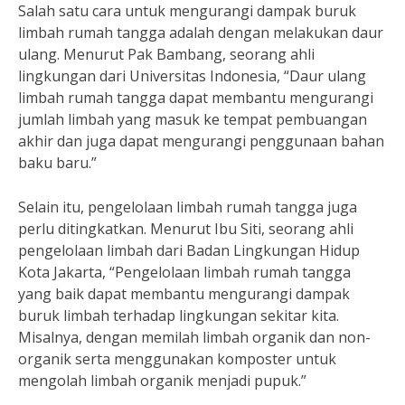
Salah satu cara untuk mengurangi dampak buruk
limbah rumah tangga adalah dengan melakukan daur
ulang. Menurut Pak Bambang, seorang ahli
lingkungan dari Universitas Indonesia, “Daur ulang
limbah rumah tangga dapat membantu mengurangi
jumlah limbah yang masuk ke tempat pembuangan
akhir dan juga dapat mengurangi penggunaan bahan
baku baru.”
Selain itu, pengelolaan limbah rumah tangga juga
perlu ditingkatkan. Menurut Ibu Siti, seorang ahli
pengelolaan limbah dari Badan Lingkungan Hidup
Kota Jakarta, “Pengelolaan limbah rumah tangga
yang baik dapat membantu mengurangi dampak
buruk limbah terhadap lingkungan sekitar kita.
Misalnya, dengan memilah limbah organik dan non-
organik serta menggunakan komposter untuk
mengolah limbah organik menjadi pupuk.”