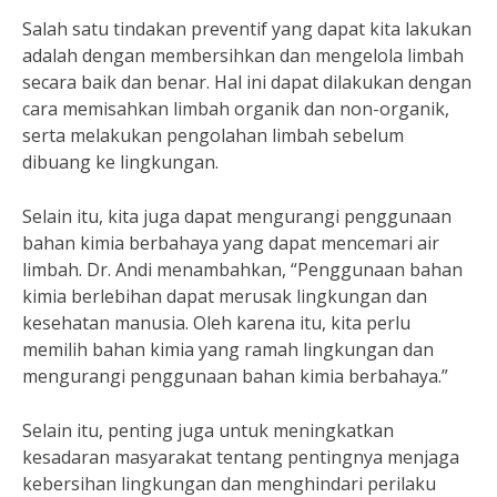
Salah satu tindakan preventif yang dapat kita lakukan
adalah dengan membersihkan dan mengelola limbah
secara baik dan benar. Hal ini dapat dilakukan dengan
cara memisahkan limbah organik dan non-organik,
serta melakukan pengolahan limbah sebelum
dibuang ke lingkungan.
Selain itu, kita juga dapat mengurangi penggunaan
bahan kimia berbahaya yang dapat mencemari air
limbah. Dr. Andi menambahkan, “Penggunaan bahan
kimia berlebihan dapat merusak lingkungan dan
kesehatan manusia. Oleh karena itu, kita perlu
memilih bahan kimia yang ramah lingkungan dan
mengurangi penggunaan bahan kimia berbahaya.”
Selain itu, penting juga untuk meningkatkan
kesadaran masyarakat tentang pentingnya menjaga
kebersihan lingkungan dan menghindari perilaku