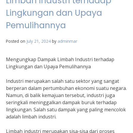
Limbah Industri terhadap
Lingkungan dan Upaya
Pemulihannya
Posted on
July 21, 2024
by
adminmar
Mengungkap Dampak Limbah Industri terhadap
Lingkungan dan Upaya Pemulihannya
Industri merupakan salah satu sektor yang sangat
berperan dalam pertumbuhan ekonomi suatu negara.
Namun, di balik kemajuan tersebut, industri juga
seringkali meninggalkan dampak buruk terhadap
lingkungan. Salah satu dampak yang paling mencolok
adalah limbah industri.
Limbah industri merupakan sisa-sisa dari proses