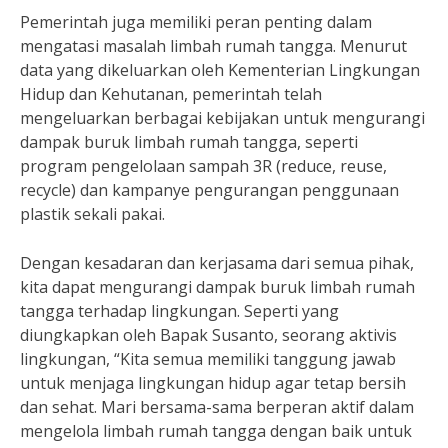
Pemerintah juga memiliki peran penting dalam
mengatasi masalah limbah rumah tangga. Menurut
data yang dikeluarkan oleh Kementerian Lingkungan
Hidup dan Kehutanan, pemerintah telah
mengeluarkan berbagai kebijakan untuk mengurangi
dampak buruk limbah rumah tangga, seperti
program pengelolaan sampah 3R (reduce, reuse,
recycle) dan kampanye pengurangan penggunaan
plastik sekali pakai.
Dengan kesadaran dan kerjasama dari semua pihak,
kita dapat mengurangi dampak buruk limbah rumah
tangga terhadap lingkungan. Seperti yang
diungkapkan oleh Bapak Susanto, seorang aktivis
lingkungan, “Kita semua memiliki tanggung jawab
untuk menjaga lingkungan hidup agar tetap bersih
dan sehat. Mari bersama-sama berperan aktif dalam
mengelola limbah rumah tangga dengan baik untuk