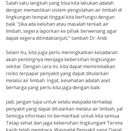
Salah satu langkah yang bisa kita lakukan adalah
dengan memastikan sistem pengolahan air limbah di
lingkungan tempat tinggal kita berfungsi dengan
baik. “Jika ada keluhan atau masalah terkait air
limbah, segera laporkan ke pihak berwenang agar
dapat segera ditindaklanjuti,” tambah Dr. Andi.
Selain itu, kita juga perlu meningkatkan kesadaran
akan pentingnya menjaga kebersihan lingkungan
sekitar. Dengan cara ini, kita dapat meminimalkan
risiko terpapar penyakit yang dapat ditularkan
melalui air limbah. Ingat, kesehatan adalah aset
berharga yang perlu kita jaga dengan baik.
Jadi, jangan lupa untuk selalu waspada terhadap
penyakit yang dapat ditularkan melalui air limbah, ya!
Semoga informasi ini bermanfaat untuk kita semua.
Tetap sehat dan jaga kebersihan lingkungan! Terima
kasih telah membaca. Waspada! Penyakit yang Dapat