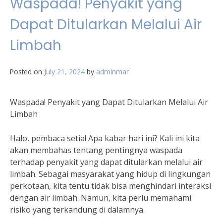
Waspada! Penyakit yang
Dapat Ditularkan Melalui Air
Limbah
Posted on
July 21, 2024
by
adminmar
Waspada! Penyakit yang Dapat Ditularkan Melalui Air
Limbah
Halo, pembaca setia! Apa kabar hari ini? Kali ini kita
akan membahas tentang pentingnya waspada
terhadap penyakit yang dapat ditularkan melalui air
limbah. Sebagai masyarakat yang hidup di lingkungan
perkotaan, kita tentu tidak bisa menghindari interaksi
dengan air limbah. Namun, kita perlu memahami
risiko yang terkandung di dalamnya.