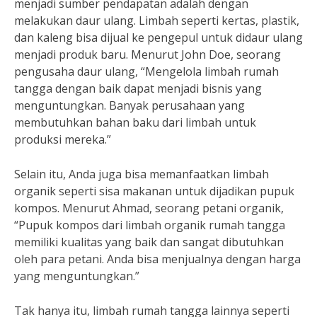
menjadi sumber pendapatan adalah dengan
melakukan daur ulang. Limbah seperti kertas, plastik,
dan kaleng bisa dijual ke pengepul untuk didaur ulang
menjadi produk baru. Menurut John Doe, seorang
pengusaha daur ulang, “Mengelola limbah rumah
tangga dengan baik dapat menjadi bisnis yang
menguntungkan. Banyak perusahaan yang
membutuhkan bahan baku dari limbah untuk
produksi mereka.”
Selain itu, Anda juga bisa memanfaatkan limbah
organik seperti sisa makanan untuk dijadikan pupuk
kompos. Menurut Ahmad, seorang petani organik,
“Pupuk kompos dari limbah organik rumah tangga
memiliki kualitas yang baik dan sangat dibutuhkan
oleh para petani. Anda bisa menjualnya dengan harga
yang menguntungkan.”
Tak hanya itu, limbah rumah tangga lainnya seperti