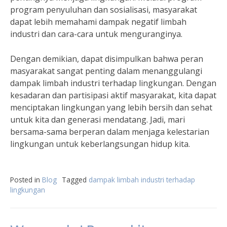
program penyuluhan dan sosialisasi, masyarakat
dapat lebih memahami dampak negatif limbah
industri dan cara-cara untuk menguranginya.
Dengan demikian, dapat disimpulkan bahwa peran
masyarakat sangat penting dalam menanggulangi
dampak limbah industri terhadap lingkungan. Dengan
kesadaran dan partisipasi aktif masyarakat, kita dapat
menciptakan lingkungan yang lebih bersih dan sehat
untuk kita dan generasi mendatang. Jadi, mari
bersama-sama berperan dalam menjaga kelestarian
lingkungan untuk keberlangsungan hidup kita.
Posted in
Blog
Tagged
dampak limbah industri terhadap
lingkungan