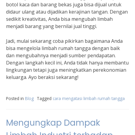
botol kaca dan barang bekas juga bisa dijual untuk
didaur ulang atau dijadikan kerajinan tangan. Dengan
sedikit kreativitas, Anda bisa mengubah limbah
menjadi barang yang bernilai jual tinggi.
Jadi, mulai sekarang coba pikirkan bagaimana Anda
bisa mengelola limbah rumah tangga dengan baik
dan mengubahnya menjadi sumber pendapatan.
Dengan langkah kecil ini, Anda tidak hanya membantu
lingkungan tetapi juga meningkatkan perekonomian
keluarga. Ayo beraksi sekarang!
Posted in
Blog
Tagged
cara mengatasi limbah rumah tangga
Mengungkap Dampak