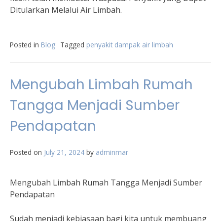
Ditularkan Melalui Air Limbah.
Posted in
Blog
Tagged
penyakit dampak air limbah
Mengubah Limbah Rumah
Tangga Menjadi Sumber
Pendapatan
Posted on
July 21, 2024
by
adminmar
Mengubah Limbah Rumah Tangga Menjadi Sumber
Pendapatan
Sudah menjadi kebiasaan bagi kita untuk membuang