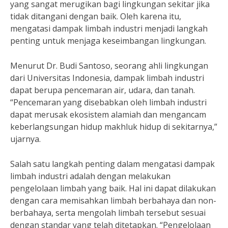
yang sangat merugikan bagi lingkungan sekitar jika
tidak ditangani dengan baik. Oleh karena itu,
mengatasi dampak limbah industri menjadi langkah
penting untuk menjaga keseimbangan lingkungan.
Menurut Dr. Budi Santoso, seorang ahli lingkungan
dari Universitas Indonesia, dampak limbah industri
dapat berupa pencemaran air, udara, dan tanah.
“Pencemaran yang disebabkan oleh limbah industri
dapat merusak ekosistem alamiah dan mengancam
keberlangsungan hidup makhluk hidup di sekitarnya,”
ujarnya.
Salah satu langkah penting dalam mengatasi dampak
limbah industri adalah dengan melakukan
pengelolaan limbah yang baik. Hal ini dapat dilakukan
dengan cara memisahkan limbah berbahaya dan non-
berbahaya, serta mengolah limbah tersebut sesuai
dengan standar yang telah ditetapkan. “Pengelolaan