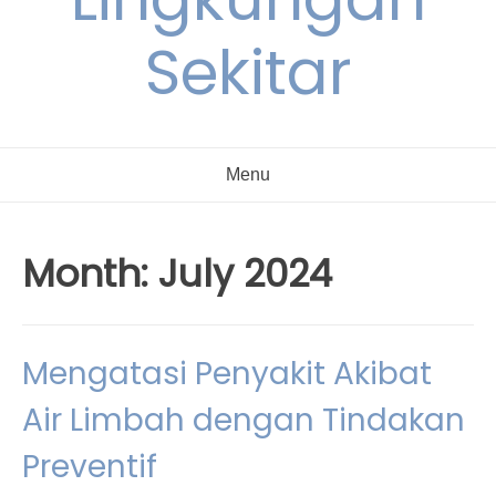
Sekitar
Menu
Month:
July 2024
Mengatasi Penyakit Akibat
Air Limbah dengan Tindakan
Preventif