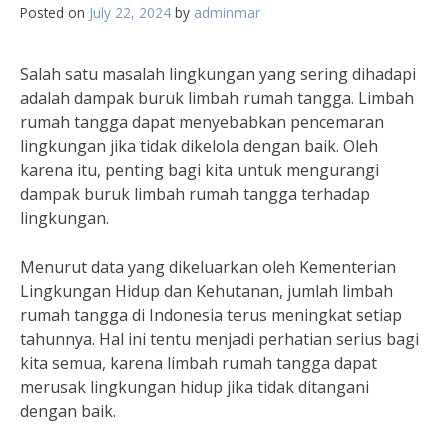
Posted on
July 22, 2024
by
adminmar
Salah satu masalah lingkungan yang sering dihadapi
adalah dampak buruk limbah rumah tangga. Limbah
rumah tangga dapat menyebabkan pencemaran
lingkungan jika tidak dikelola dengan baik. Oleh
karena itu, penting bagi kita untuk mengurangi
dampak buruk limbah rumah tangga terhadap
lingkungan.
Menurut data yang dikeluarkan oleh Kementerian
Lingkungan Hidup dan Kehutanan, jumlah limbah
rumah tangga di Indonesia terus meningkat setiap
tahunnya. Hal ini tentu menjadi perhatian serius bagi
kita semua, karena limbah rumah tangga dapat
merusak lingkungan hidup jika tidak ditangani
dengan baik.