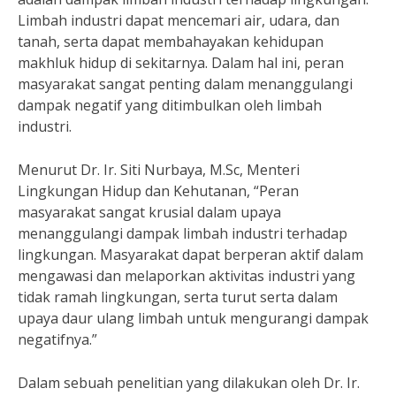
Limbah industri dapat mencemari air, udara, dan
tanah, serta dapat membahayakan kehidupan
makhluk hidup di sekitarnya. Dalam hal ini, peran
masyarakat sangat penting dalam menanggulangi
dampak negatif yang ditimbulkan oleh limbah
industri.
Menurut Dr. Ir. Siti Nurbaya, M.Sc, Menteri
Lingkungan Hidup dan Kehutanan, “Peran
masyarakat sangat krusial dalam upaya
menanggulangi dampak limbah industri terhadap
lingkungan. Masyarakat dapat berperan aktif dalam
mengawasi dan melaporkan aktivitas industri yang
tidak ramah lingkungan, serta turut serta dalam
upaya daur ulang limbah untuk mengurangi dampak
negatifnya.”
Dalam sebuah penelitian yang dilakukan oleh Dr. Ir.