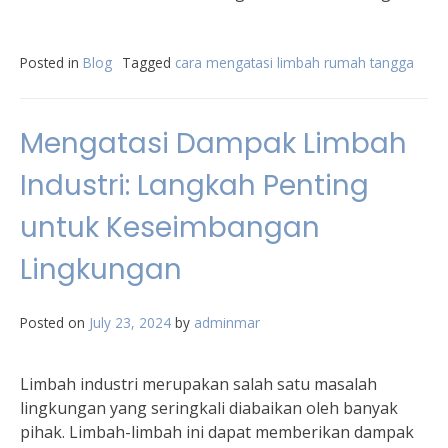
Posted in
Blog
Tagged
cara mengatasi limbah rumah tangga
Mengatasi Dampak Limbah
Industri: Langkah Penting
untuk Keseimbangan
Lingkungan
Posted on
July 23, 2024
by
adminmar
Limbah industri merupakan salah satu masalah
lingkungan yang seringkali diabaikan oleh banyak
pihak. Limbah-limbah ini dapat memberikan dampak