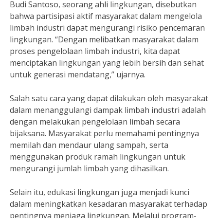
Budi Santoso, seorang ahli lingkungan, disebutkan
bahwa partisipasi aktif masyarakat dalam mengelola
limbah industri dapat mengurangi risiko pencemaran
lingkungan. “Dengan melibatkan masyarakat dalam
proses pengelolaan limbah industri, kita dapat
menciptakan lingkungan yang lebih bersih dan sehat
untuk generasi mendatang,” ujarnya.
Salah satu cara yang dapat dilakukan oleh masyarakat
dalam menanggulangi dampak limbah industri adalah
dengan melakukan pengelolaan limbah secara
bijaksana. Masyarakat perlu memahami pentingnya
memilah dan mendaur ulang sampah, serta
menggunakan produk ramah lingkungan untuk
mengurangi jumlah limbah yang dihasilkan.
Selain itu, edukasi lingkungan juga menjadi kunci
dalam meningkatkan kesadaran masyarakat terhadap
pentingnya menjaga lingkungan. Melalui program-