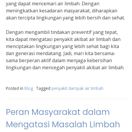
yang dapat mencemari air limbah. Dengan
meningkatkan kesadaran masyarakat, diharapkan
akan tercipta lingkungan yang lebih bersih dan sehat.
Dengan mengambil tindakan preventif yang tepat,
kita dapat mengatasi penyakit akibat air limbah dan
menciptakan lingkungan yang lebih sehat bagi kita
dan generasi mendatang. Jadi, mari kita bersama-
sama berperan aktif dalam menjaga kebersihan
lingkungan dan mencegah penyakit akibat air limbah.
Posted in
Blog
Tagged
penyakit dampak air limbah
Peran Masyarakat dalam
Mengatasi Masalah Limbah