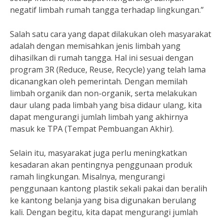
negatif limbah rumah tangga terhadap lingkungan.”
Salah satu cara yang dapat dilakukan oleh masyarakat
adalah dengan memisahkan jenis limbah yang
dihasilkan di rumah tangga. Hal ini sesuai dengan
program 3R (Reduce, Reuse, Recycle) yang telah lama
dicanangkan oleh pemerintah. Dengan memilah
limbah organik dan non-organik, serta melakukan
daur ulang pada limbah yang bisa didaur ulang, kita
dapat mengurangi jumlah limbah yang akhirnya
masuk ke TPA (Tempat Pembuangan Akhir).
Selain itu, masyarakat juga perlu meningkatkan
kesadaran akan pentingnya penggunaan produk
ramah lingkungan. Misalnya, mengurangi
penggunaan kantong plastik sekali pakai dan beralih
ke kantong belanja yang bisa digunakan berulang
kali. Dengan begitu, kita dapat mengurangi jumlah