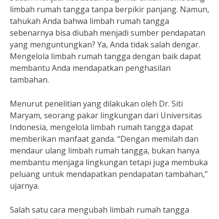
limbah rumah tangga tanpa berpikir panjang. Namun,
tahukah Anda bahwa limbah rumah tangga
sebenarnya bisa diubah menjadi sumber pendapatan
yang menguntungkan? Ya, Anda tidak salah dengar.
Mengelola limbah rumah tangga dengan baik dapat
membantu Anda mendapatkan penghasilan
tambahan.
Menurut penelitian yang dilakukan oleh Dr. Siti
Maryam, seorang pakar lingkungan dari Universitas
Indonesia, mengelola limbah rumah tangga dapat
memberikan manfaat ganda. “Dengan memilah dan
mendaur ulang limbah rumah tangga, bukan hanya
membantu menjaga lingkungan tetapi juga membuka
peluang untuk mendapatkan pendapatan tambahan,”
ujarnya.
Salah satu cara mengubah limbah rumah tangga