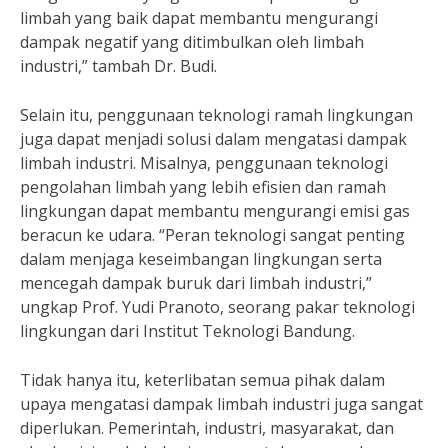
limbah yang baik dapat membantu mengurangi
dampak negatif yang ditimbulkan oleh limbah
industri,” tambah Dr. Budi.
Selain itu, penggunaan teknologi ramah lingkungan
juga dapat menjadi solusi dalam mengatasi dampak
limbah industri. Misalnya, penggunaan teknologi
pengolahan limbah yang lebih efisien dan ramah
lingkungan dapat membantu mengurangi emisi gas
beracun ke udara. “Peran teknologi sangat penting
dalam menjaga keseimbangan lingkungan serta
mencegah dampak buruk dari limbah industri,”
ungkap Prof. Yudi Pranoto, seorang pakar teknologi
lingkungan dari Institut Teknologi Bandung.
Tidak hanya itu, keterlibatan semua pihak dalam
upaya mengatasi dampak limbah industri juga sangat
diperlukan. Pemerintah, industri, masyarakat, dan