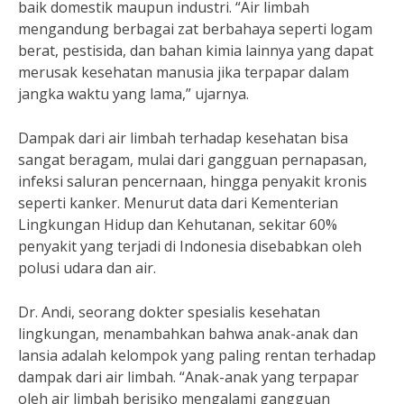
baik domestik maupun industri. “Air limbah
mengandung berbagai zat berbahaya seperti logam
berat, pestisida, dan bahan kimia lainnya yang dapat
merusak kesehatan manusia jika terpapar dalam
jangka waktu yang lama,” ujarnya.
Dampak dari air limbah terhadap kesehatan bisa
sangat beragam, mulai dari gangguan pernapasan,
infeksi saluran pencernaan, hingga penyakit kronis
seperti kanker. Menurut data dari Kementerian
Lingkungan Hidup dan Kehutanan, sekitar 60%
penyakit yang terjadi di Indonesia disebabkan oleh
polusi udara dan air.
Dr. Andi, seorang dokter spesialis kesehatan
lingkungan, menambahkan bahwa anak-anak dan
lansia adalah kelompok yang paling rentan terhadap
dampak dari air limbah. “Anak-anak yang terpapar
oleh air limbah berisiko mengalami gangguan