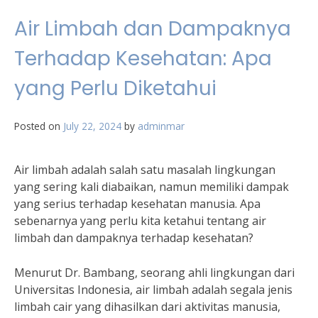
Air Limbah dan Dampaknya
Terhadap Kesehatan: Apa
yang Perlu Diketahui
Posted on
July 22, 2024
by
adminmar
Air limbah adalah salah satu masalah lingkungan
yang sering kali diabaikan, namun memiliki dampak
yang serius terhadap kesehatan manusia. Apa
sebenarnya yang perlu kita ketahui tentang air
limbah dan dampaknya terhadap kesehatan?
Menurut Dr. Bambang, seorang ahli lingkungan dari
Universitas Indonesia, air limbah adalah segala jenis
limbah cair yang dihasilkan dari aktivitas manusia,