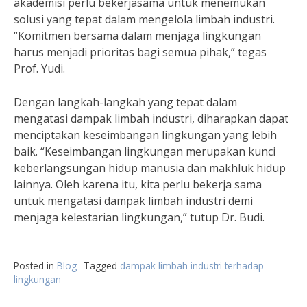
akademisi perlu bekerjasama untuk menemukan
solusi yang tepat dalam mengelola limbah industri.
“Komitmen bersama dalam menjaga lingkungan
harus menjadi prioritas bagi semua pihak,” tegas
Prof. Yudi.
Dengan langkah-langkah yang tepat dalam
mengatasi dampak limbah industri, diharapkan dapat
menciptakan keseimbangan lingkungan yang lebih
baik. “Keseimbangan lingkungan merupakan kunci
keberlangsungan hidup manusia dan makhluk hidup
lainnya. Oleh karena itu, kita perlu bekerja sama
untuk mengatasi dampak limbah industri demi
menjaga kelestarian lingkungan,” tutup Dr. Budi.
Posted in
Blog
Tagged
dampak limbah industri terhadap
lingkungan