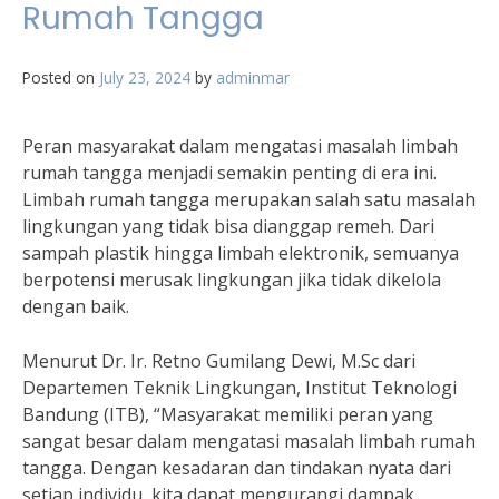
Rumah Tangga
Posted on
July 23, 2024
by
adminmar
Peran masyarakat dalam mengatasi masalah limbah
rumah tangga menjadi semakin penting di era ini.
Limbah rumah tangga merupakan salah satu masalah
lingkungan yang tidak bisa dianggap remeh. Dari
sampah plastik hingga limbah elektronik, semuanya
berpotensi merusak lingkungan jika tidak dikelola
dengan baik.
Menurut Dr. Ir. Retno Gumilang Dewi, M.Sc dari
Departemen Teknik Lingkungan, Institut Teknologi
Bandung (ITB), “Masyarakat memiliki peran yang
sangat besar dalam mengatasi masalah limbah rumah
tangga. Dengan kesadaran dan tindakan nyata dari
setiap individu, kita dapat mengurangi dampak