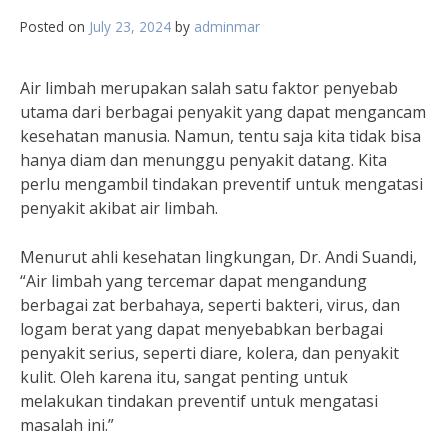
Posted on
July 23, 2024
by
adminmar
Air limbah merupakan salah satu faktor penyebab
utama dari berbagai penyakit yang dapat mengancam
kesehatan manusia. Namun, tentu saja kita tidak bisa
hanya diam dan menunggu penyakit datang. Kita
perlu mengambil tindakan preventif untuk mengatasi
penyakit akibat air limbah.
Menurut ahli kesehatan lingkungan, Dr. Andi Suandi,
“Air limbah yang tercemar dapat mengandung
berbagai zat berbahaya, seperti bakteri, virus, dan
logam berat yang dapat menyebabkan berbagai
penyakit serius, seperti diare, kolera, dan penyakit
kulit. Oleh karena itu, sangat penting untuk
melakukan tindakan preventif untuk mengatasi
masalah ini.”