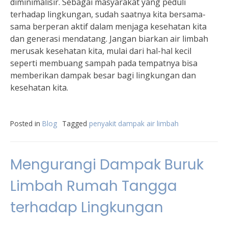
diminimalisir. Sebagai masyarakat yang peduli
terhadap lingkungan, sudah saatnya kita bersama-
sama berperan aktif dalam menjaga kesehatan kita
dan generasi mendatang. Jangan biarkan air limbah
merusak kesehatan kita, mulai dari hal-hal kecil
seperti membuang sampah pada tempatnya bisa
memberikan dampak besar bagi lingkungan dan
kesehatan kita.
Posted in
Blog
Tagged
penyakit dampak air limbah
Mengurangi Dampak Buruk
Limbah Rumah Tangga
terhadap Lingkungan