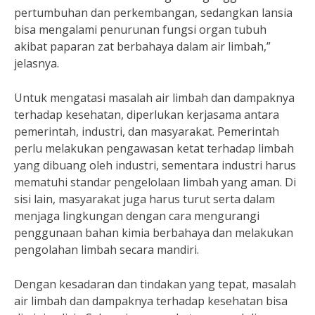
pertumbuhan dan perkembangan, sedangkan lansia
bisa mengalami penurunan fungsi organ tubuh
akibat paparan zat berbahaya dalam air limbah,”
jelasnya.
Untuk mengatasi masalah air limbah dan dampaknya
terhadap kesehatan, diperlukan kerjasama antara
pemerintah, industri, dan masyarakat. Pemerintah
perlu melakukan pengawasan ketat terhadap limbah
yang dibuang oleh industri, sementara industri harus
mematuhi standar pengelolaan limbah yang aman. Di
sisi lain, masyarakat juga harus turut serta dalam
menjaga lingkungan dengan cara mengurangi
penggunaan bahan kimia berbahaya dan melakukan
pengolahan limbah secara mandiri.
Dengan kesadaran dan tindakan yang tepat, masalah
air limbah dan dampaknya terhadap kesehatan bisa