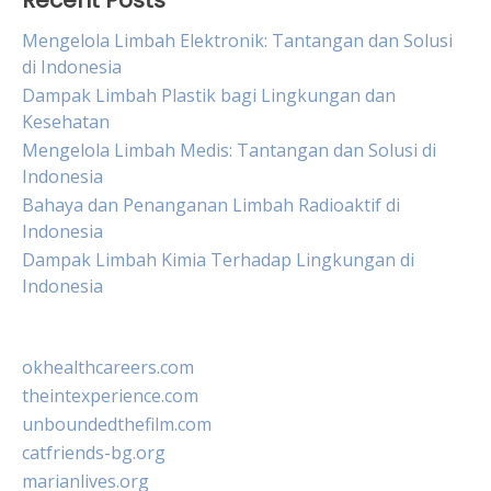
Recent Posts
Mengelola Limbah Elektronik: Tantangan dan Solusi
di Indonesia
Dampak Limbah Plastik bagi Lingkungan dan
Kesehatan
Mengelola Limbah Medis: Tantangan dan Solusi di
Indonesia
Bahaya dan Penanganan Limbah Radioaktif di
Indonesia
Dampak Limbah Kimia Terhadap Lingkungan di
Indonesia
okhealthcareers.com
theintexperience.com
unboundedthefilm.com
catfriends-bg.org
marianlives.org