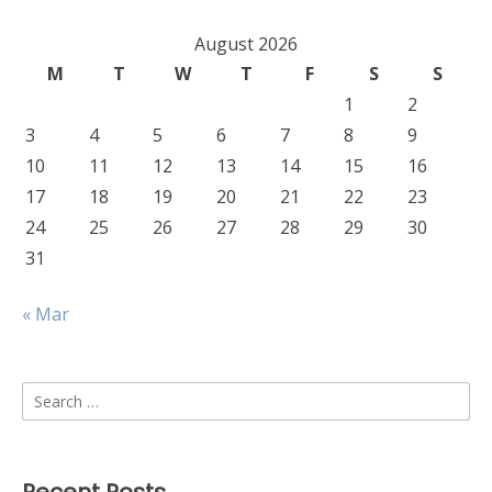
August 2026
M
T
W
T
F
S
S
1
2
3
4
5
6
7
8
9
10
11
12
13
14
15
16
17
18
19
20
21
22
23
24
25
26
27
28
29
30
31
« Mar
Search
for: