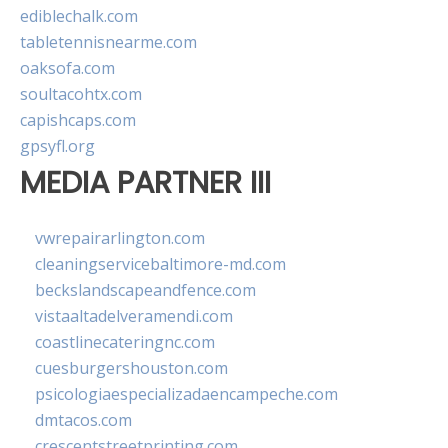
ediblechalk.com
tabletennisnearme.com
oaksofa.com
soultacohtx.com
capishcaps.com
gpsyfl.org
MEDIA PARTNER III
vwrepairarlington.com
cleaningservicebaltimore-md.com
beckslandscapeandfence.com
vistaaltadelveramendi.com
coastlinecateringnc.com
cuesburgershouston.com
psicologiaespecializadaencampeche.com
dmtacos.com
crescentstreetprinting.com