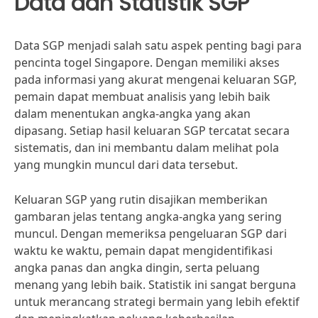
Data dan Statistik SGP
Data SGP menjadi salah satu aspek penting bagi para
pencinta togel Singapore. Dengan memiliki akses
pada informasi yang akurat mengenai keluaran SGP,
pemain dapat membuat analisis yang lebih baik
dalam menentukan angka-angka yang akan
dipasang. Setiap hasil keluaran SGP tercatat secara
sistematis, dan ini membantu dalam melihat pola
yang mungkin muncul dari data tersebut.
Keluaran SGP yang rutin disajikan memberikan
gambaran jelas tentang angka-angka yang sering
muncul. Dengan memeriksa pengeluaran SGP dari
waktu ke waktu, pemain dapat mengidentifikasi
angka panas dan angka dingin, serta peluang
menang yang lebih baik. Statistik ini sangat berguna
untuk merancang strategi bermain yang lebih efektif