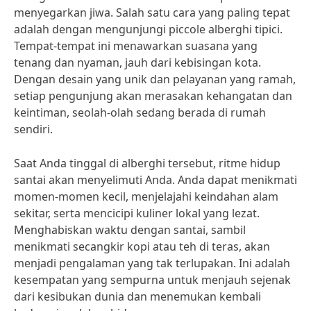
menyegarkan jiwa. Salah satu cara yang paling tepat
adalah dengan mengunjungi piccole alberghi tipici.
Tempat-tempat ini menawarkan suasana yang
tenang dan nyaman, jauh dari kebisingan kota.
Dengan desain yang unik dan pelayanan yang ramah,
setiap pengunjung akan merasakan kehangatan dan
keintiman, seolah-olah sedang berada di rumah
sendiri.
Saat Anda tinggal di alberghi tersebut, ritme hidup
santai akan menyelimuti Anda. Anda dapat menikmati
momen-momen kecil, menjelajahi keindahan alam
sekitar, serta mencicipi kuliner lokal yang lezat.
Menghabiskan waktu dengan santai, sambil
menikmati secangkir kopi atau teh di teras, akan
menjadi pengalaman yang tak terlupakan. Ini adalah
kesempatan yang sempurna untuk menjauh sejenak
dari kesibukan dunia dan menemukan kembali