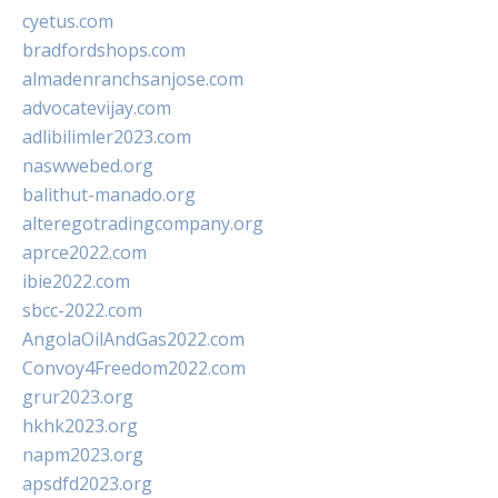
cyetus.com
bradfordshops.com
almadenranchsanjose.com
advocatevijay.com
adlibilimler2023.com
naswwebed.org
balithut-manado.org
alteregotradingcompany.org
aprce2022.com
ibie2022.com
sbcc-2022.com
AngolaOilAndGas2022.com
Convoy4Freedom2022.com
grur2023.org
hkhk2023.org
napm2023.org
apsdfd2023.org