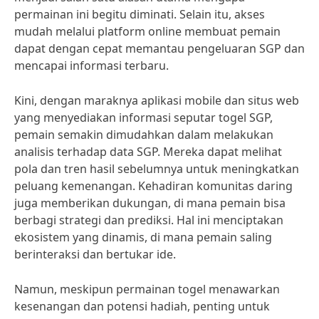
permainan ini begitu diminati. Selain itu, akses
mudah melalui platform online membuat pemain
dapat dengan cepat memantau pengeluaran SGP dan
mencapai informasi terbaru.
Kini, dengan maraknya aplikasi mobile dan situs web
yang menyediakan informasi seputar togel SGP,
pemain semakin dimudahkan dalam melakukan
analisis terhadap data SGP. Mereka dapat melihat
pola dan tren hasil sebelumnya untuk meningkatkan
peluang kemenangan. Kehadiran komunitas daring
juga memberikan dukungan, di mana pemain bisa
berbagi strategi dan prediksi. Hal ini menciptakan
ekosistem yang dinamis, di mana pemain saling
berinteraksi dan bertukar ide.
Namun, meskipun permainan togel menawarkan
kesenangan dan potensi hadiah, penting untuk