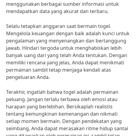
menggunakan berbagai sumber informasi untuk
mendapatkan data yang akurat dan terbaru.
Selalu tetapkan anggaran saat bermain togel.
Mengelola keuangan dengan baik adalah kunci untuk
pengalaman yang menyenangkan dan bertanggung
jawab. Hindari tergoda untuk menghabiskan lebih
banyak uang dari yang telah Anda tentukan. Dengan
memiliki rencana yang jelas, Anda dapat menikmati
permainan sambil tetap menjaga kendali atas
pengeluaran Anda.
Terakhir, ingatlah bahwa togel adalah permainan
peluang. Jangan terlalu terbawa oleh emosi atau
harapan yang berlebihan. Bersikaplah realistis
tentang kemungkinan kemenangan dan nikmati
setiap momen bermain. Dengan pendekatan yang
seimbang, Anda dapat merasakan ritme hidup santai
yang ditawarkan oleh permainan ini, sambil tetap