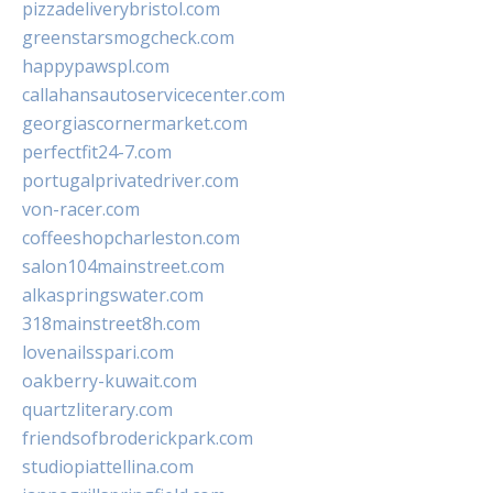
pizzadeliverybristol.com
greenstarsmogcheck.com
happypawspl.com
callahansautoservicecenter.com
georgiascornermarket.com
perfectfit24-7.com
portugalprivatedriver.com
von-racer.com
coffeeshopcharleston.com
salon104mainstreet.com
alkaspringswater.com
318mainstreet8h.com
lovenailsspari.com
oakberry-kuwait.com
quartzliterary.com
friendsofbroderickpark.com
studiopiattellina.com