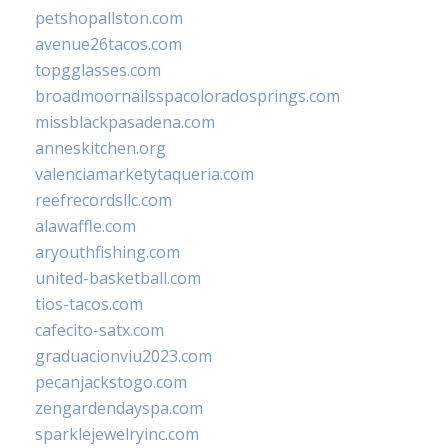
petshopallston.com
avenue26tacos.com
topgglasses.com
broadmoornailsspacoloradosprings.com
missblackpasadena.com
anneskitchen.org
valenciamarketytaqueria.com
reefrecordsllc.com
alawaffle.com
aryouthfishing.com
united-basketball.com
tios-tacos.com
cafecito-satx.com
graduacionviu2023.com
pecanjackstogo.com
zengardendayspa.com
sparklejewelryinc.com