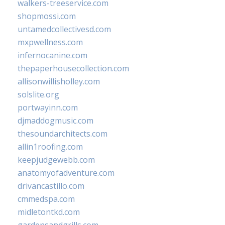
walkers-treeservice.com
shopmossi.com
untamedcollectivesd.com
mxpwellness.com
infernocanine.com
thepaperhousecollection.com
allisonwillisholley.com
solslite.org
portwayinn.com
djmaddogmusic.com
thesoundarchitects.com
allin1roofing.com
keepjudgewebb.com
anatomyofadventure.com
drivancastillo.com
cmmedspa.com
midletontkd.com
gardensandgrills.com