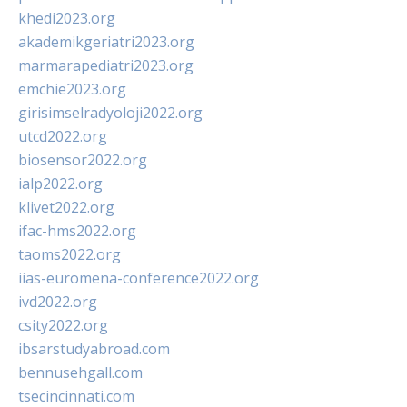
khedi2023.org
akademikgeriatri2023.org
marmarapediatri2023.org
emchie2023.org
girisimselradyoloji2022.org
utcd2022.org
biosensor2022.org
ialp2022.org
klivet2022.org
ifac-hms2022.org
taoms2022.org
iias-euromena-conference2022.org
ivd2022.org
csity2022.org
ibsarstudyabroad.com
bennusehgall.com
tsecincinnati.com