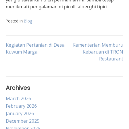
menikmati pengalaman di picolli alberghi tipici.
Posted in
Blog
Post
Kegiatan Pertanian di Desa
Kementerian Memburu
Kuwum Marga
Kebaruan di TRON
Restaurant
navigation
Archives
March 2026
February 2026
January 2026
December 2025
November 2025