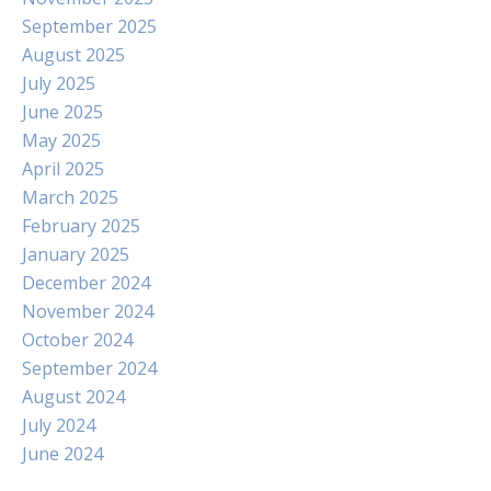
September 2025
August 2025
July 2025
June 2025
May 2025
April 2025
March 2025
February 2025
January 2025
December 2024
November 2024
October 2024
September 2024
August 2024
July 2024
June 2024