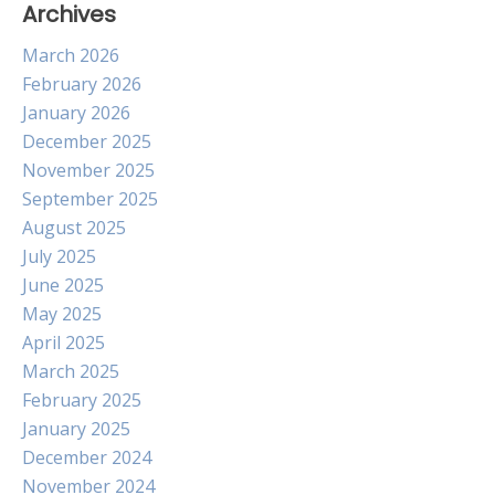
Archives
March 2026
February 2026
January 2026
December 2025
November 2025
September 2025
August 2025
July 2025
June 2025
May 2025
April 2025
March 2025
February 2025
January 2025
December 2024
November 2024