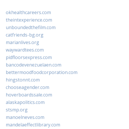
okhealthcareers.com
theintexperience.com
unboundedthefilm.com
catfriends-bg.org
marianlives.org
waywardtees.com
pidfloorsexpress.com
bancodevenezuelaen.com
bettermoodfoodcorporation.com
hingstonnt.com
chooseagender.com
hoverboardssale.com
alaskapolitics.com
stsmp.org
manoelneves.com
mandelaeffectlibrary.com