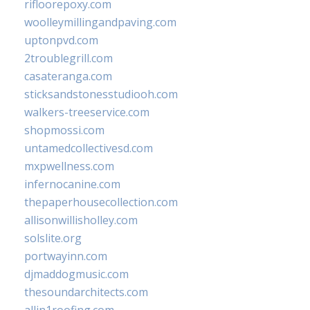
rifloorepoxy.com
woolleymillingandpaving.com
uptonpvd.com
2troublegrill.com
casateranga.com
sticksandstonesstudiooh.com
walkers-treeservice.com
shopmossi.com
untamedcollectivesd.com
mxpwellness.com
infernocanine.com
thepaperhousecollection.com
allisonwillisholley.com
solslite.org
portwayinn.com
djmaddogmusic.com
thesoundarchitects.com
allin1roofing.com