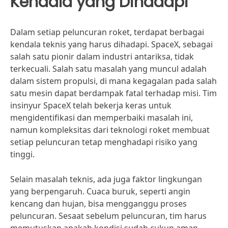
Kendala yang Dihadapi
Dalam setiap peluncuran roket, terdapat berbagai
kendala teknis yang harus dihadapi. SpaceX, sebagai
salah satu pionir dalam industri antariksa, tidak
terkecuali. Salah satu masalah yang muncul adalah
dalam sistem propulsi, di mana kegagalan pada salah
satu mesin dapat berdampak fatal terhadap misi. Tim
insinyur SpaceX telah bekerja keras untuk
mengidentifikasi dan memperbaiki masalah ini,
namun kompleksitas dari teknologi roket membuat
setiap peluncuran tetap menghadapi risiko yang
tinggi.
Selain masalah teknis, ada juga faktor lingkungan
yang berpengaruh. Cuaca buruk, seperti angin
kencang dan hujan, bisa mengganggu proses
peluncuran. Sesaat sebelum peluncuran, tim harus