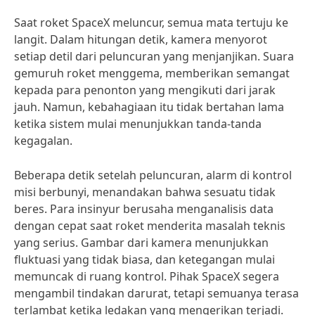
Saat roket SpaceX meluncur, semua mata tertuju ke
langit. Dalam hitungan detik, kamera menyorot
setiap detil dari peluncuran yang menjanjikan. Suara
gemuruh roket menggema, memberikan semangat
kepada para penonton yang mengikuti dari jarak
jauh. Namun, kebahagiaan itu tidak bertahan lama
ketika sistem mulai menunjukkan tanda-tanda
kegagalan.
Beberapa detik setelah peluncuran, alarm di kontrol
misi berbunyi, menandakan bahwa sesuatu tidak
beres. Para insinyur berusaha menganalisis data
dengan cepat saat roket menderita masalah teknis
yang serius. Gambar dari kamera menunjukkan
fluktuasi yang tidak biasa, dan ketegangan mulai
memuncak di ruang kontrol. Pihak SpaceX segera
mengambil tindakan darurat, tetapi semuanya terasa
terlambat ketika ledakan yang mengerikan terjadi.