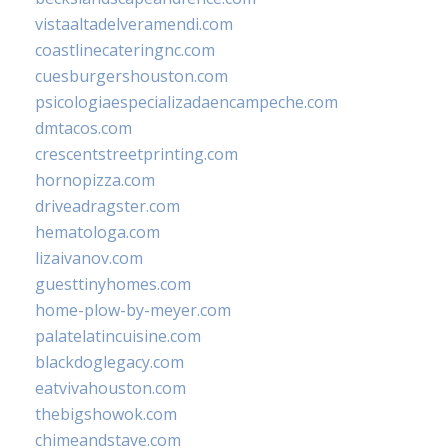
vistaaltadelveramendi.com
coastlinecateringnc.com
cuesburgershouston.com
psicologiaespecializadaencampeche.com
dmtacos.com
crescentstreetprinting.com
hornopizza.com
driveadragster.com
hematologa.com
lizaivanov.com
guesttinyhomes.com
home-plow-by-meyer.com
palatelatincuisine.com
blackdoglegacy.com
eatvivahouston.com
thebigshowok.com
chimeandstave.com