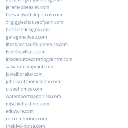
jeremypbeasley.com
thesandwichdepotcos.com
drgiggleshouseofpain.com
hotflashdesigns.com
garagenadeau.com
lifestylechauffeurservice.com
EverNewNails.com
insideoutdecoratingcentre.com
salvatoresinpoint.com
jovialfloralco.com
johnlscotthometeam.com
u-seehomes.com
watersportslagonissi.com
mischieffashion.com
eduwyre.com
retro-interiors.com
theblvd-boise.com