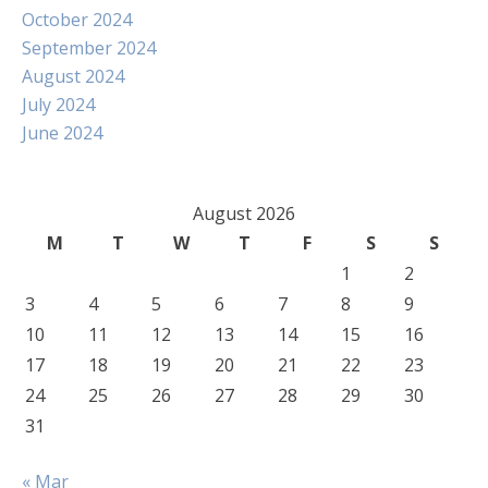
October 2024
September 2024
August 2024
July 2024
June 2024
August 2026
M
T
W
T
F
S
S
1
2
3
4
5
6
7
8
9
10
11
12
13
14
15
16
17
18
19
20
21
22
23
24
25
26
27
28
29
30
31
« Mar