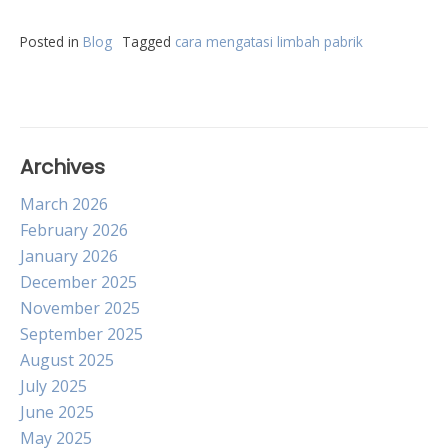
Posted in
Blog
Tagged
cara mengatasi limbah pabrik
Archives
March 2026
February 2026
January 2026
December 2025
November 2025
September 2025
August 2025
July 2025
June 2025
May 2025