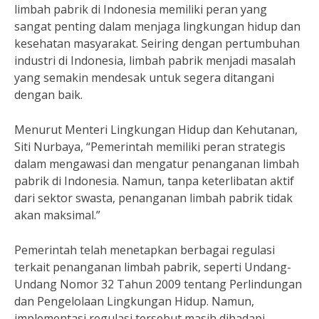
limbah pabrik di Indonesia memiliki peran yang
sangat penting dalam menjaga lingkungan hidup dan
kesehatan masyarakat. Seiring dengan pertumbuhan
industri di Indonesia, limbah pabrik menjadi masalah
yang semakin mendesak untuk segera ditangani
dengan baik.
Menurut Menteri Lingkungan Hidup dan Kehutanan,
Siti Nurbaya, “Pemerintah memiliki peran strategis
dalam mengawasi dan mengatur penanganan limbah
pabrik di Indonesia. Namun, tanpa keterlibatan aktif
dari sektor swasta, penanganan limbah pabrik tidak
akan maksimal.”
Pemerintah telah menetapkan berbagai regulasi
terkait penanganan limbah pabrik, seperti Undang-
Undang Nomor 32 Tahun 2009 tentang Perlindungan
dan Pengelolaan Lingkungan Hidup. Namun,
implementasi regulasi tersebut masih dihadapi