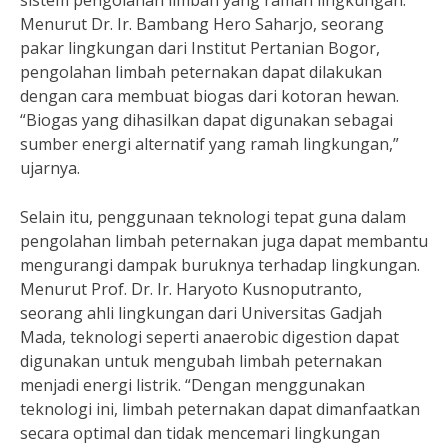
sistem pengolahan limbah yang ramah lingkungan.
Menurut Dr. Ir. Bambang Hero Saharjo, seorang
pakar lingkungan dari Institut Pertanian Bogor,
pengolahan limbah peternakan dapat dilakukan
dengan cara membuat biogas dari kotoran hewan.
“Biogas yang dihasilkan dapat digunakan sebagai
sumber energi alternatif yang ramah lingkungan,”
ujarnya.
Selain itu, penggunaan teknologi tepat guna dalam
pengolahan limbah peternakan juga dapat membantu
mengurangi dampak buruknya terhadap lingkungan.
Menurut Prof. Dr. Ir. Haryoto Kusnoputranto,
seorang ahli lingkungan dari Universitas Gadjah
Mada, teknologi seperti anaerobic digestion dapat
digunakan untuk mengubah limbah peternakan
menjadi energi listrik. “Dengan menggunakan
teknologi ini, limbah peternakan dapat dimanfaatkan
secara optimal dan tidak mencemari lingkungan