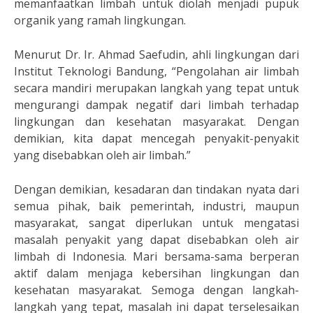
memanfaatkan limbah untuk diolah menjadi pupuk
organik yang ramah lingkungan.
Menurut Dr. Ir. Ahmad Saefudin, ahli lingkungan dari
Institut Teknologi Bandung, “Pengolahan air limbah
secara mandiri merupakan langkah yang tepat untuk
mengurangi dampak negatif dari limbah terhadap
lingkungan dan kesehatan masyarakat. Dengan
demikian, kita dapat mencegah penyakit-penyakit
yang disebabkan oleh air limbah.”
Dengan demikian, kesadaran dan tindakan nyata dari
semua pihak, baik pemerintah, industri, maupun
masyarakat, sangat diperlukan untuk mengatasi
masalah penyakit yang dapat disebabkan oleh air
limbah di Indonesia. Mari bersama-sama berperan
aktif dalam menjaga kebersihan lingkungan dan
kesehatan masyarakat. Semoga dengan langkah-
langkah yang tepat, masalah ini dapat terselesaikan