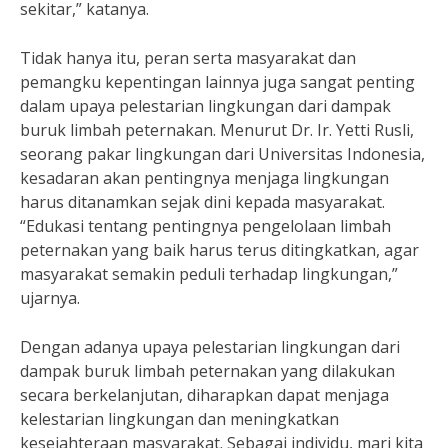
sekitar,” katanya.
Tidak hanya itu, peran serta masyarakat dan
pemangku kepentingan lainnya juga sangat penting
dalam upaya pelestarian lingkungan dari dampak
buruk limbah peternakan. Menurut Dr. Ir. Yetti Rusli,
seorang pakar lingkungan dari Universitas Indonesia,
kesadaran akan pentingnya menjaga lingkungan
harus ditanamkan sejak dini kepada masyarakat.
“Edukasi tentang pentingnya pengelolaan limbah
peternakan yang baik harus terus ditingkatkan, agar
masyarakat semakin peduli terhadap lingkungan,”
ujarnya.
Dengan adanya upaya pelestarian lingkungan dari
dampak buruk limbah peternakan yang dilakukan
secara berkelanjutan, diharapkan dapat menjaga
kelestarian lingkungan dan meningkatkan
kesejahteraan masyarakat. Sebagai individu, mari kita