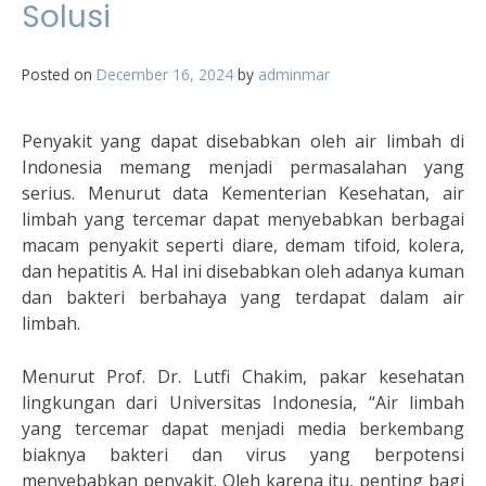
Solusi
Posted on
December 16, 2024
by
adminmar
Penyakit yang dapat disebabkan oleh air limbah di
Indonesia memang menjadi permasalahan yang
serius. Menurut data Kementerian Kesehatan, air
limbah yang tercemar dapat menyebabkan berbagai
macam penyakit seperti diare, demam tifoid, kolera,
dan hepatitis A. Hal ini disebabkan oleh adanya kuman
dan bakteri berbahaya yang terdapat dalam air
limbah.
Menurut Prof. Dr. Lutfi Chakim, pakar kesehatan
lingkungan dari Universitas Indonesia, “Air limbah
yang tercemar dapat menjadi media berkembang
biaknya bakteri dan virus yang berpotensi
menyebabkan penyakit. Oleh karena itu, penting bagi