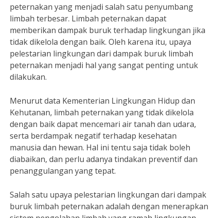
peternakan yang menjadi salah satu penyumbang
limbah terbesar. Limbah peternakan dapat
memberikan dampak buruk terhadap lingkungan jika
tidak dikelola dengan baik. Oleh karena itu, upaya
pelestarian lingkungan dari dampak buruk limbah
peternakan menjadi hal yang sangat penting untuk
dilakukan.
Menurut data Kementerian Lingkungan Hidup dan
Kehutanan, limbah peternakan yang tidak dikelola
dengan baik dapat mencemari air tanah dan udara,
serta berdampak negatif terhadap kesehatan
manusia dan hewan. Hal ini tentu saja tidak boleh
diabaikan, dan perlu adanya tindakan preventif dan
penanggulangan yang tepat.
Salah satu upaya pelestarian lingkungan dari dampak
buruk limbah peternakan adalah dengan menerapkan