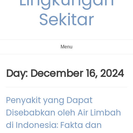
Sekitar
Menu
Day:
December 16, 2024
Penyakit yang Dapat
Disebabkan oleh Air Limbah
di Indonesia: Fakta dan