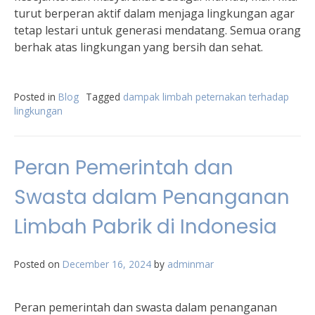
turut berperan aktif dalam menjaga lingkungan agar
tetap lestari untuk generasi mendatang. Semua orang
berhak atas lingkungan yang bersih dan sehat.
Posted in
Blog
Tagged
dampak limbah peternakan terhadap
lingkungan
Peran Pemerintah dan
Swasta dalam Penanganan
Limbah Pabrik di Indonesia
Posted on
December 16, 2024
by
adminmar
Peran pemerintah dan swasta dalam penanganan