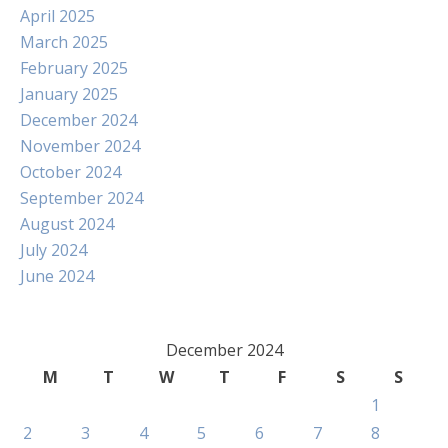
April 2025
March 2025
February 2025
January 2025
December 2024
November 2024
October 2024
September 2024
August 2024
July 2024
June 2024
December 2024
M
T
W
T
F
S
S
1
2
3
4
5
6
7
8