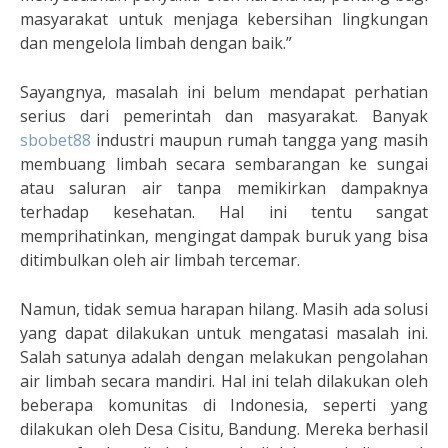
masyarakat untuk menjaga kebersihan lingkungan
dan mengelola limbah dengan baik.”
Sayangnya, masalah ini belum mendapat perhatian
serius dari pemerintah dan masyarakat. Banyak
sbobet88
industri maupun rumah tangga yang masih
membuang limbah secara sembarangan ke sungai
atau saluran air tanpa memikirkan dampaknya
terhadap kesehatan. Hal ini tentu sangat
memprihatinkan, mengingat dampak buruk yang bisa
ditimbulkan oleh air limbah tercemar.
Namun, tidak semua harapan hilang. Masih ada solusi
yang dapat dilakukan untuk mengatasi masalah ini.
Salah satunya adalah dengan melakukan pengolahan
air limbah secara mandiri. Hal ini telah dilakukan oleh
beberapa komunitas di Indonesia, seperti yang
dilakukan oleh Desa Cisitu, Bandung. Mereka berhasil