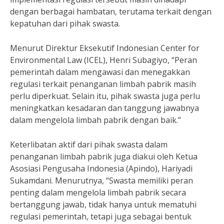
dengan berbagai hambatan, terutama terkait dengan
kepatuhan dari pihak swasta.
Menurut Direktur Eksekutif Indonesian Center for
Environmental Law (ICEL), Henri Subagiyo, “Peran
pemerintah dalam mengawasi dan menegakkan
regulasi terkait penanganan limbah pabrik masih
perlu diperkuat. Selain itu, pihak swasta juga perlu
meningkatkan kesadaran dan tanggung jawabnya
dalam mengelola limbah pabrik dengan baik.”
Keterlibatan aktif dari pihak swasta dalam
penanganan limbah pabrik juga diakui oleh Ketua
Asosiasi Pengusaha Indonesia (Apindo), Hariyadi
Sukamdani. Menurutnya, “Swasta memiliki peran
penting dalam mengelola limbah pabrik secara
bertanggung jawab, tidak hanya untuk mematuhi
regulasi pemerintah, tetapi juga sebagai bentuk