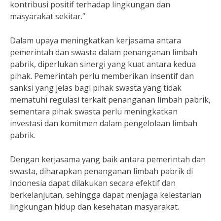
kontribusi positif terhadap lingkungan dan
masyarakat sekitar.”
Dalam upaya meningkatkan kerjasama antara
pemerintah dan swasta dalam penanganan limbah
pabrik, diperlukan sinergi yang kuat antara kedua
pihak. Pemerintah perlu memberikan insentif dan
sanksi yang jelas bagi pihak swasta yang tidak
mematuhi regulasi terkait penanganan limbah pabrik,
sementara pihak swasta perlu meningkatkan
investasi dan komitmen dalam pengelolaan limbah
pabrik.
Dengan kerjasama yang baik antara pemerintah dan
swasta, diharapkan penanganan limbah pabrik di
Indonesia dapat dilakukan secara efektif dan
berkelanjutan, sehingga dapat menjaga kelestarian
lingkungan hidup dan kesehatan masyarakat.