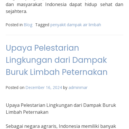
dan masyarakat Indonesia dapat hidup sehat dan
sejahtera.
Posted in
Blog
Tagged
penyakit dampak air limbah
Upaya Pelestarian
Lingkungan dari Dampak
Buruk Limbah Peternakan
Posted on
December 16, 2024
by
adminmar
Upaya Pelestarian Lingkungan dari Dampak Buruk
Limbah Peternakan
Sebagai negara agraris, Indonesia memiliki banyak