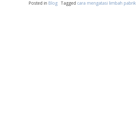
Posted in
Blog
Tagged
cara mengatasi limbah pabrik