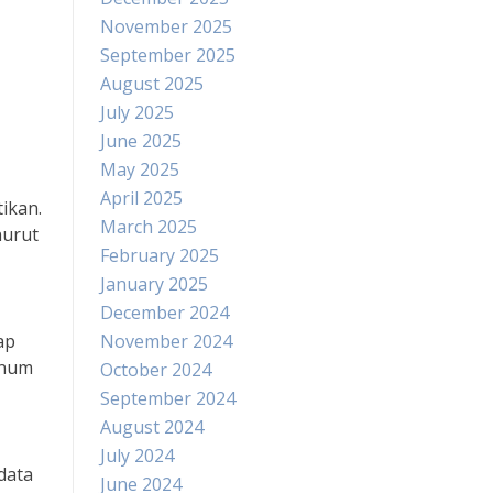
November 2025
September 2025
August 2025
July 2025
June 2025
May 2025
April 2025
ikan.
March 2025
nurut
February 2025
January 2025
December 2024
ap
November 2024
inum
October 2024
September 2024
August 2024
July 2024
data
June 2024