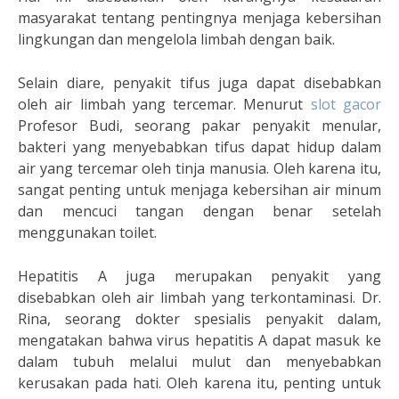
masyarakat tentang pentingnya menjaga kebersihan
lingkungan dan mengelola limbah dengan baik.
Selain diare, penyakit tifus juga dapat disebabkan
oleh air limbah yang tercemar. Menurut
slot gacor
Profesor Budi, seorang pakar penyakit menular,
bakteri yang menyebabkan tifus dapat hidup dalam
air yang tercemar oleh tinja manusia. Oleh karena itu,
sangat penting untuk menjaga kebersihan air minum
dan mencuci tangan dengan benar setelah
menggunakan toilet.
Hepatitis A juga merupakan penyakit yang
disebabkan oleh air limbah yang terkontaminasi. Dr.
Rina, seorang dokter spesialis penyakit dalam,
mengatakan bahwa virus hepatitis A dapat masuk ke
dalam tubuh melalui mulut dan menyebabkan
kerusakan pada hati. Oleh karena itu, penting untuk