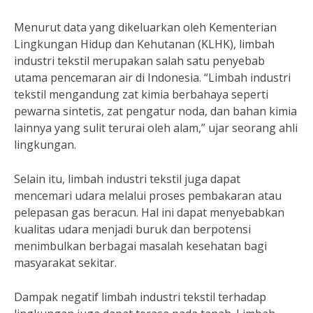
Menurut data yang dikeluarkan oleh Kementerian
Lingkungan Hidup dan Kehutanan (KLHK), limbah
industri tekstil merupakan salah satu penyebab
utama pencemaran air di Indonesia. “Limbah industri
tekstil mengandung zat kimia berbahaya seperti
pewarna sintetis, zat pengatur noda, dan bahan kimia
lainnya yang sulit terurai oleh alam,” ujar seorang ahli
lingkungan.
Selain itu, limbah industri tekstil juga dapat
mencemari udara melalui proses pembakaran atau
pelepasan gas beracun. Hal ini dapat menyebabkan
kualitas udara menjadi buruk dan berpotensi
menimbulkan berbagai masalah kesehatan bagi
masyarakat sekitar.
Dampak negatif limbah industri tekstil terhadap