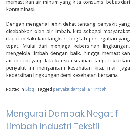
memastikan air minum yang kita konsumsi bebas dari
kontaminasi.
Dengan mengenal lebih dekat tentang penyakit yang
disebabkan oleh air limbah, kita sebagai masyarakat
dapat melakukan langkah-langkah pencegahan yang
tepat. Mulai dari menjaga kebersihan lingkungan,
mengelola limbah dengan baik, hingga memastikan
air minum yang kita konsumsi aman. Jangan biarkan
penyakit ini mengancam kesehatan kita, mari jaga
kebersihan lingkungan demi kesehatan bersama.
Posted in
Blog
Tagged
penyakit dampak air limbah
Mengurai Dampak Negatif
Limbah Industri Tekstil