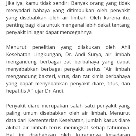
Jika iya, kamu tidak sendiri. Banyak orang yang tidak
menyadari bahaya yang ditimbulkan oleh penyakit
yang disebabkan oleh air limbah. Oleh karena itu,
penting bagi kita untuk mengenal lebih dekat tentang
penyakit ini agar dapat mencegahnya.
Menurut penelitian yang dilakukan oleh Ahli
Kesehatan Lingkungan, Dr. Andi Surya, air limbah
mengandung berbagai zat berbahaya yang dapat
menyebabkan berbagai penyakit serius. “Air limbah
mengandung bakteri, virus, dan zat kimia berbahaya
yang dapat menyebabkan penyakit diare, tifus, dan
hepatitis A,” ujar Dr. Andi.
Penyakit diare merupakan salah satu penyakit yang
paling umum disebabkan oleh air limbah. Menurut
data dari Kementerian Kesehatan, jumlah kasus diare
akibat air limbah terus meningkat setiap tahunnya.
Hal ini disebabkan oleh kurangnya kesadaran