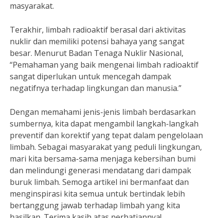
masyarakat.
Terakhir, limbah radioaktif berasal dari aktivitas
nuklir dan memiliki potensi bahaya yang sangat
besar. Menurut Badan Tenaga Nuklir Nasional,
“Pemahaman yang baik mengenai limbah radioaktif
sangat diperlukan untuk mencegah dampak
negatifnya terhadap lingkungan dan manusia.”
Dengan memahami jenis-jenis limbah berdasarkan
sumbernya, kita dapat mengambil langkah-langkah
preventif dan korektif yang tepat dalam pengelolaan
limbah. Sebagai masyarakat yang peduli lingkungan,
mari kita bersama-sama menjaga kebersihan bumi
dan melindungi generasi mendatang dari dampak
buruk limbah. Semoga artikel ini bermanfaat dan
menginspirasi kita semua untuk bertindak lebih
bertanggung jawab terhadap limbah yang kita
hasilkan. Terima kasih atas perhatiannya!