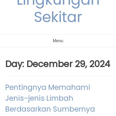
Sekitar
Menu
Day:
December 29, 2024
Pentingnya Memahami
Jenis-jenis Limbah
Berdasarkan Sumbernya