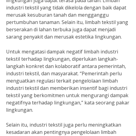
lingkungan juga dapat terasa pada tanah. Limbah
industri tekstil yang tidak dikelola dengan baik dapat
merusak kesuburan tanah dan mengganggu
pertumbuhan tanaman. Selain itu, limbah tekstil yang
berserakan di lahan terbuka juga dapat menjadi
sarang penyakit dan merusak estetika lingkungan.
Untuk mengatasi dampak negatif limbah industri
tekstil terhadap lingkungan, diperlukan langkah-
langkah konkret dan kolaboratif antara pemerintah,
industri tekstil, dan masyarakat. “Pemerintah perlu
menguatkan regulasi terkait pengelolaan limbah
industri tekstil dan memberikan insentif bagi industri
tekstil yang berkomitmen untuk mengurangi dampak
negatifnya terhadap lingkungan,” kata seorang pakar
lingkungan.
Selain itu, industri tekstil juga perlu meningkatkan
kesadaran akan pentingnya pengelolaan limbah