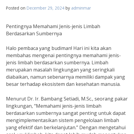
Posted on
December 29, 2024
by
adminmar
Pentingnya Memahami Jenis-jenis Limbah
Berdasarkan Sumbernya
Halo pembaca yang budiman! Hari ini kita akan
membahas mengenai pentingnya memahami jenis-
jenis limbah berdasarkan sumbernya. Limbah
merupakan masalah lingkungan yang seringkali
diabaikan, namun sebenarnya memiliki dampak yang
besar terhadap ekosistem dan kesehatan manusia.
Menurut Dr. Ir. Bambang Setiadi, M.Sc., seorang pakar
lingkungan, “Memahami jenis-jenis limbah
berdasarkan sumbernya sangat penting untuk dapat
mengimplementasikan sistem pengelolaan limbah
yang efektif dan berkelanjutan.” Dengan mengetahui