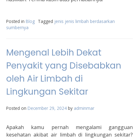
Posted in
Blog
Tagged
jenis jenis limbah berdasarkan
sumbernya
Mengenal Lebih Dekat
Penyakit yang Disebabkan
oleh Air Limbah di
Lingkungan Sekitar
Posted on
December 29, 2024
by
adminmar
Apakah kamu pernah mengalami gangguan
kesehatan akibat air limbah di lingkungan sekitar?