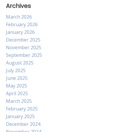
Archives
March 2026
February 2026
January 2026
December 2025
November 2025
September 2025
August 2025
July 2025
June 2025
May 2025
April 2025
March 2025
February 2025
January 2025
December 2024
November 2024