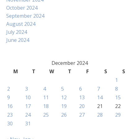
October 2024
September 2024
August 2024
July 2024
June 2024
December 2024
M
T
W
T
F
S
S
1
2
3
4
5
6
7
8
9
10
11
12
13
14
15
16
17
18
19
20
21
22
23
24
25
26
27
28
29
30
31