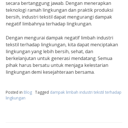
secara bertanggung jawab. Dengan menerapkan
teknologi ramah lingkungan dan praktik produksi
bersih, industri tekstil dapat mengurangi dampak
negatif limbahnya terhadap lingkungan.
Dengan mengurai dampak negatif limbah industri
tekstil terhadap lingkungan, kita dapat menciptakan
lingkungan yang lebih bersih, sehat, dan
berkelanjutan untuk generasi mendatang. Semua
pihak harus bersatu untuk menjaga kelestarian
lingkungan demi kesejahteraan bersama.
Posted in
Blog
Tagged
dampak limbah industri tekstil terhadap
lingkungan