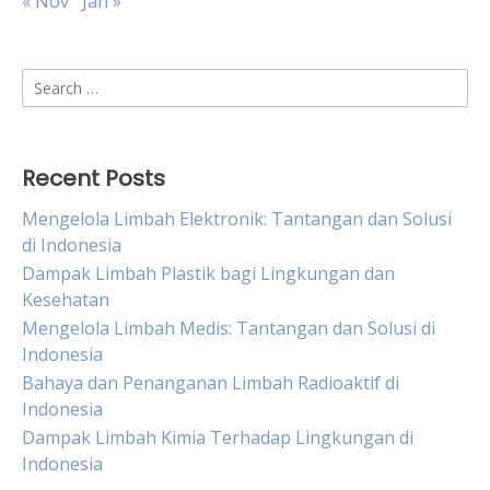
« Nov
Jan »
Search
for:
Recent Posts
Mengelola Limbah Elektronik: Tantangan dan Solusi
di Indonesia
Dampak Limbah Plastik bagi Lingkungan dan
Kesehatan
Mengelola Limbah Medis: Tantangan dan Solusi di
Indonesia
Bahaya dan Penanganan Limbah Radioaktif di
Indonesia
Dampak Limbah Kimia Terhadap Lingkungan di
Indonesia