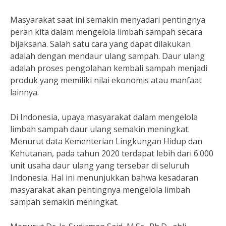
Masyarakat saat ini semakin menyadari pentingnya
peran kita dalam mengelola limbah sampah secara
bijaksana. Salah satu cara yang dapat dilakukan
adalah dengan mendaur ulang sampah. Daur ulang
adalah proses pengolahan kembali sampah menjadi
produk yang memiliki nilai ekonomis atau manfaat
lainnya.
Di Indonesia, upaya masyarakat dalam mengelola
limbah sampah daur ulang semakin meningkat.
Menurut data Kementerian Lingkungan Hidup dan
Kehutanan, pada tahun 2020 terdapat lebih dari 6.000
unit usaha daur ulang yang tersebar di seluruh
Indonesia. Hal ini menunjukkan bahwa kesadaran
masyarakat akan pentingnya mengelola limbah
sampah semakin meningkat.