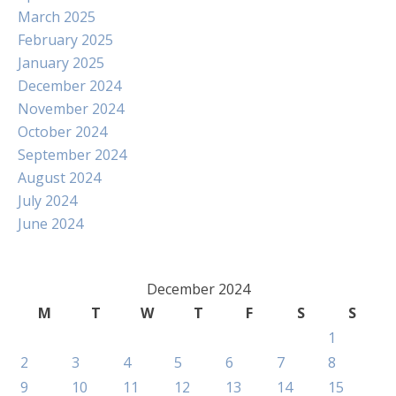
March 2025
February 2025
January 2025
December 2024
November 2024
October 2024
September 2024
August 2024
July 2024
June 2024
December 2024
M
T
W
T
F
S
S
1
2
3
4
5
6
7
8
9
10
11
12
13
14
15