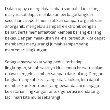
Dalam upaya mengelola limbah sampah daur ulang,
masyarakat dapat melakukan berbagai langkah
sederhana seperti memisahkan sampah organik dan
anorganik, mengelola sampah elektronik dengan
benar, serta memanfaatkan kembali barang-barang
bekas. Dengan melakukan hal-hal tersebut, kita dapat
membantu mengurangi jumlah sampah yang
mencemari lingkungan.
Sebagai masyarakat yang peduli terhadap
lingkungan, sudah saatnya kita semua bersatu dalam
upaya mengelola limbah sampah daur ulang. Dengan
langkah-langkah kecil yang kita lakukan, kita dapat
memberikan kontribusi yang besar dalam menjaga
kelestarian lingkungan untuk generasi mendatang.
Jadi, mari kita mulai sekarang!