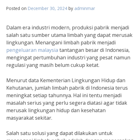
Posted on
December 30, 2024
by
adminmar
Dalam era industri modern, produksi pabrik menjadi
salah satu sumber utama limbah yang dapat merusak
lingkungan. Menangani limbah pabrik menjadi
pengeluaran malaysia
tantangan besar di Indonesia,
mengingat pertumbuhan industri yang pesat namun
regulasi yang masih belum cukup ketat.
Menurut data Kementerian Lingkungan Hidup dan
Kehutanan, jumlah limbah pabrik di Indonesia terus
meningkat setiap tahunnya. Hal ini tentu menjadi
masalah serius yang perlu segera diatasi agar tidak
merusak lingkungan hidup dan kesehatan
masyarakat sekitar.
Salah satu solusi yang dapat dilakukan untuk