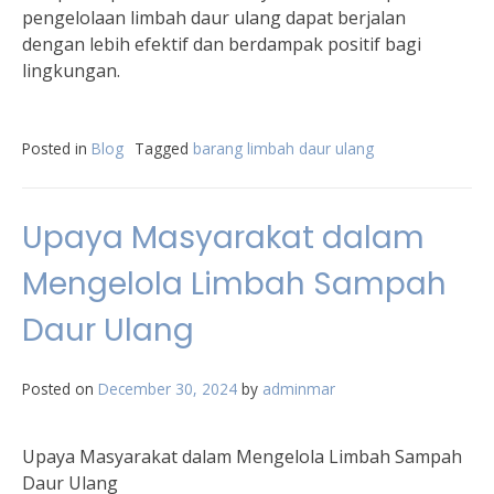
pengelolaan limbah daur ulang dapat berjalan
dengan lebih efektif dan berdampak positif bagi
lingkungan.
Posted in
Blog
Tagged
barang limbah daur ulang
Upaya Masyarakat dalam
Mengelola Limbah Sampah
Daur Ulang
Posted on
December 30, 2024
by
adminmar
Upaya Masyarakat dalam Mengelola Limbah Sampah
Daur Ulang