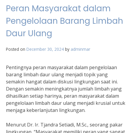
Peran Masyarakat dalam
Pengelolaan Barang Limbah
Daur Ulang
Posted on
December 30, 2024
by
adminmar
Pentingnya peran masyarakat dalam pengelolaan
barang limbah daur ulang menjadi topik yang
semakin hangat dalam diskusi lingkungan saat ini.
Dengan semakin meningkatnya jumlah limbah yang
dihasilkan setiap harinya, peran masyarakat dalam
pengelolaan limbah daur ulang menjadi krusial untuk
menjaga keberlanjutan lingkungan.
Menurut Dr. Ir. Tjandra Setiadi, M.Sc., seorang pakar
lingkungan, “Masyarakat memiliki peran yang sangat