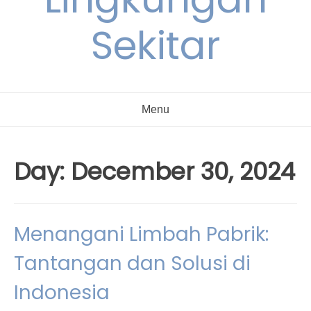
Sekitar
Menu
Day:
December 30, 2024
Menangani Limbah Pabrik:
Tantangan dan Solusi di
Indonesia