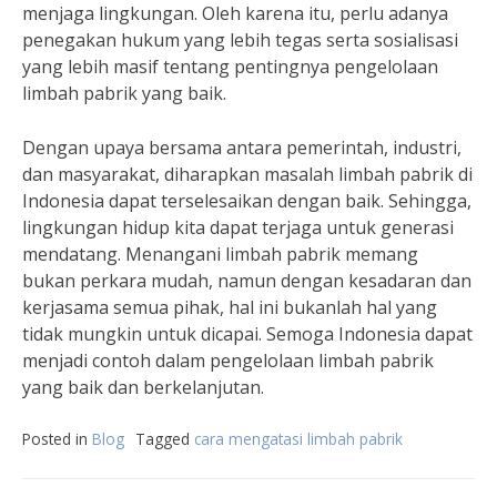
menjaga lingkungan. Oleh karena itu, perlu adanya
penegakan hukum yang lebih tegas serta sosialisasi
yang lebih masif tentang pentingnya pengelolaan
limbah pabrik yang baik.
Dengan upaya bersama antara pemerintah, industri,
dan masyarakat, diharapkan masalah limbah pabrik di
Indonesia dapat terselesaikan dengan baik. Sehingga,
lingkungan hidup kita dapat terjaga untuk generasi
mendatang. Menangani limbah pabrik memang
bukan perkara mudah, namun dengan kesadaran dan
kerjasama semua pihak, hal ini bukanlah hal yang
tidak mungkin untuk dicapai. Semoga Indonesia dapat
menjadi contoh dalam pengelolaan limbah pabrik
yang baik dan berkelanjutan.
Posted in
Blog
Tagged
cara mengatasi limbah pabrik