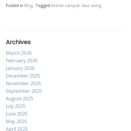
Posted in
Blog
Tagged
limbah sampah daur ulang
Archives
March 2026
February 2026
January 2026
December 2025
November 2025
September 2025
August 2025
July 2025
June 2025
May 2025
April 2025