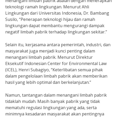
menangani limbah pabrik adalah dengan menerapkan
teknologi ramah lingkungan. Menurut Ahli
Lingkungan dari Universitas Indonesia, Dr. Bambang
Susilo, “Penerapan teknologi hijau dan ramah
lingkungan dapat membantu mengurangi dampak
negatif limbah pabrik terhadap lingkungan sekitar.”
Selain itu, kerjasama antara pemerintah, industri, dan
masyarakat juga menjadi kunci penting dalam
menangani limbah pabrik. Menurut Direktur
Eksekutif Indonesian Center for Environmental Law
(ICEL), Henri Subagiyo, “Keterlibatan semua pihak
dalam pengelolaan limbah pabrik akan memberikan
hasil yang lebih optimal dan berkelanjutan.”
Namun, tantangan dalam menangani limbah pabrik
tidaklah mudah. Masih banyak pabrik yang tidak
mematuhi regulasi lingkungan yang ada, serta
minimnya kesadaran masyarakat akan pentingnya