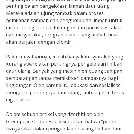
penting dalam pengelolaan limbah daur ulang.
Mereka adalah ujung tombak dalam proses
pemilahan sampah dan pengumpulan limbah untuk
didaur ulang. Tanpa dukungan dan partisipasi aktif
dari masyarakat, program daur ulang limbah tidak
akan berjalan dengan efektif.”
Pada kenyataannya, masih banyak masyarakat yang
kurang aware akan pentingnya pengelolaan limbah
daur ulang. Banyak yang masih membuang sampah
sembarangan tanpa memikirkan dampaknya bagi
lingkungan. Oleh karena itu, edukasi dan sosialisasi
mengenai pentingnya daur ulang limbah perlu terus
digalakkan.
Dalam sebuah artikel yang diterbitkan oleh
Greenpeace Indonesia, disebutkan bahwa “peran
masyarakat dalam pengelolaan barang limbah daur