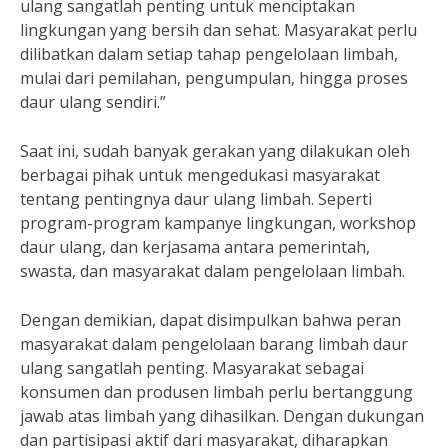
ulang sangatlah penting untuk menciptakan
lingkungan yang bersih dan sehat. Masyarakat perlu
dilibatkan dalam setiap tahap pengelolaan limbah,
mulai dari pemilahan, pengumpulan, hingga proses
daur ulang sendiri.”
Saat ini, sudah banyak gerakan yang dilakukan oleh
berbagai pihak untuk mengedukasi masyarakat
tentang pentingnya daur ulang limbah. Seperti
program-program kampanye lingkungan, workshop
daur ulang, dan kerjasama antara pemerintah,
swasta, dan masyarakat dalam pengelolaan limbah.
Dengan demikian, dapat disimpulkan bahwa peran
masyarakat dalam pengelolaan barang limbah daur
ulang sangatlah penting. Masyarakat sebagai
konsumen dan produsen limbah perlu bertanggung
jawab atas limbah yang dihasilkan. Dengan dukungan
dan partisipasi aktif dari masyarakat, diharapkan