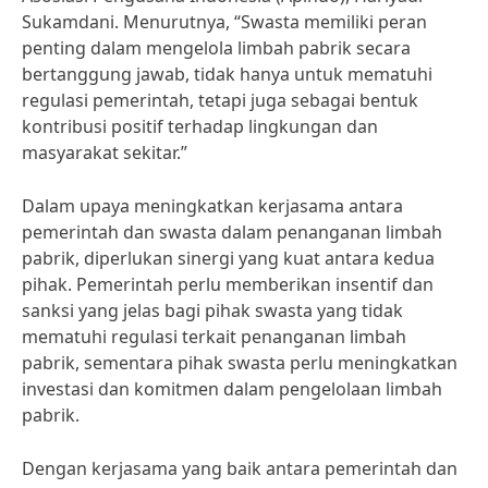
Sukamdani. Menurutnya, “Swasta memiliki peran
penting dalam mengelola limbah pabrik secara
bertanggung jawab, tidak hanya untuk mematuhi
regulasi pemerintah, tetapi juga sebagai bentuk
kontribusi positif terhadap lingkungan dan
masyarakat sekitar.”
Dalam upaya meningkatkan kerjasama antara
pemerintah dan swasta dalam penanganan limbah
pabrik, diperlukan sinergi yang kuat antara kedua
pihak. Pemerintah perlu memberikan insentif dan
sanksi yang jelas bagi pihak swasta yang tidak
mematuhi regulasi terkait penanganan limbah
pabrik, sementara pihak swasta perlu meningkatkan
investasi dan komitmen dalam pengelolaan limbah
pabrik.
Dengan kerjasama yang baik antara pemerintah dan