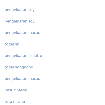
pengeluaran sdy
pengeluaran sdy
pengeluaran macau
togel hk
pengeluaran hk lotto
togel hongkong
pengeluaran macau
Result Macau
toto macau