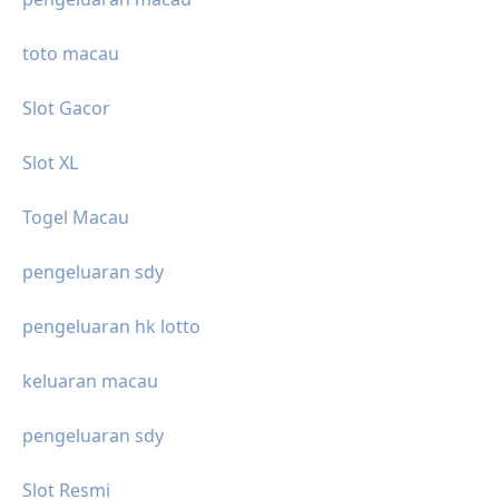
toto macau
Slot Gacor
Slot XL
Togel Macau
pengeluaran sdy
pengeluaran hk lotto
keluaran macau
pengeluaran sdy
Slot Resmi