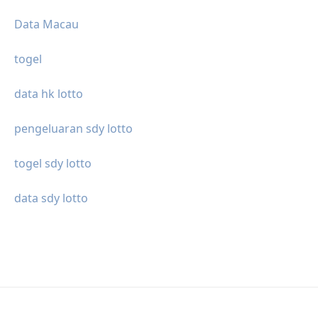
Data Macau
togel
data hk lotto
pengeluaran sdy lotto
togel sdy lotto
data sdy lotto