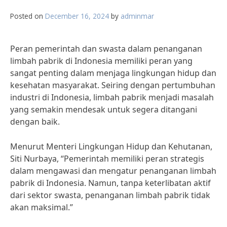
Posted on
December 16, 2024
by
adminmar
Peran pemerintah dan swasta dalam penanganan
limbah pabrik di Indonesia memiliki peran yang
sangat penting dalam menjaga lingkungan hidup dan
kesehatan masyarakat. Seiring dengan pertumbuhan
industri di Indonesia, limbah pabrik menjadi masalah
yang semakin mendesak untuk segera ditangani
dengan baik.
Menurut Menteri Lingkungan Hidup dan Kehutanan,
Siti Nurbaya, “Pemerintah memiliki peran strategis
dalam mengawasi dan mengatur penanganan limbah
pabrik di Indonesia. Namun, tanpa keterlibatan aktif
dari sektor swasta, penanganan limbah pabrik tidak
akan maksimal.”