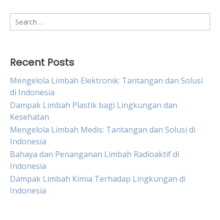
Search
for:
Recent Posts
Mengelola Limbah Elektronik: Tantangan dan Solusi
di Indonesia
Dampak Limbah Plastik bagi Lingkungan dan
Kesehatan
Mengelola Limbah Medis: Tantangan dan Solusi di
Indonesia
Bahaya dan Penanganan Limbah Radioaktif di
Indonesia
Dampak Limbah Kimia Terhadap Lingkungan di
Indonesia