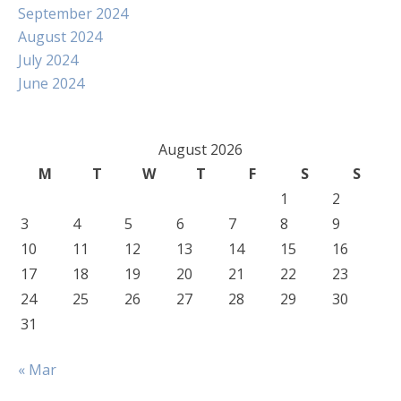
September 2024
August 2024
July 2024
June 2024
August 2026
M
T
W
T
F
S
S
1
2
3
4
5
6
7
8
9
10
11
12
13
14
15
16
17
18
19
20
21
22
23
24
25
26
27
28
29
30
31
« Mar