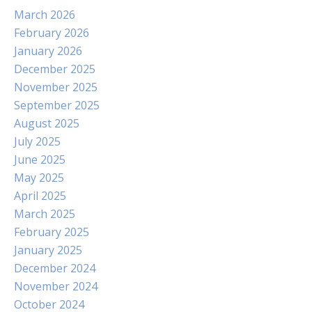
March 2026
February 2026
January 2026
December 2025
November 2025
September 2025
August 2025
July 2025
June 2025
May 2025
April 2025
March 2025
February 2025
January 2025
December 2024
November 2024
October 2024