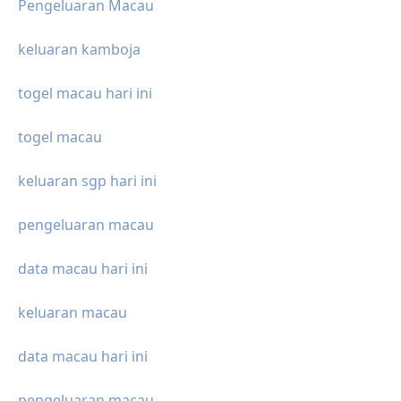
Pengeluaran Macau
keluaran kamboja
togel macau hari ini
togel macau
keluaran sgp hari ini
pengeluaran macau
data macau hari ini
keluaran macau
data macau hari ini
pengeluaran macau