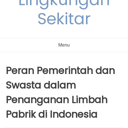
Sekitar
Menu
Peran Pemerintah dan
Swasta dalam
Penanganan Limbah
Pabrik di Indonesia