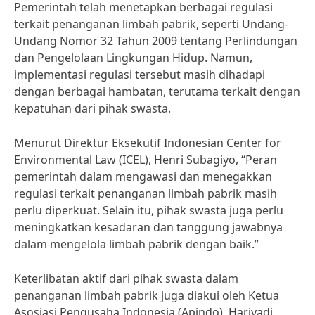
Pemerintah telah menetapkan berbagai regulasi
terkait penanganan limbah pabrik, seperti Undang-
Undang Nomor 32 Tahun 2009 tentang Perlindungan
dan Pengelolaan Lingkungan Hidup. Namun,
implementasi regulasi tersebut masih dihadapi
dengan berbagai hambatan, terutama terkait dengan
kepatuhan dari pihak swasta.
Menurut Direktur Eksekutif Indonesian Center for
Environmental Law (ICEL), Henri Subagiyo, “Peran
pemerintah dalam mengawasi dan menegakkan
regulasi terkait penanganan limbah pabrik masih
perlu diperkuat. Selain itu, pihak swasta juga perlu
meningkatkan kesadaran dan tanggung jawabnya
dalam mengelola limbah pabrik dengan baik.”
Keterlibatan aktif dari pihak swasta dalam
penanganan limbah pabrik juga diakui oleh Ketua
Asosiasi Pengusaha Indonesia (Apindo), Hariyadi