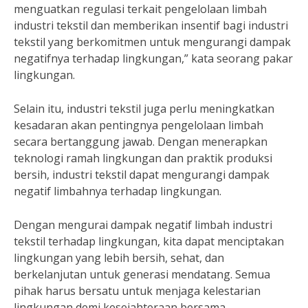
menguatkan regulasi terkait pengelolaan limbah
industri tekstil dan memberikan insentif bagi industri
tekstil yang berkomitmen untuk mengurangi dampak
negatifnya terhadap lingkungan,” kata seorang pakar
lingkungan.
Selain itu, industri tekstil juga perlu meningkatkan
kesadaran akan pentingnya pengelolaan limbah
secara bertanggung jawab. Dengan menerapkan
teknologi ramah lingkungan dan praktik produksi
bersih, industri tekstil dapat mengurangi dampak
negatif limbahnya terhadap lingkungan.
Dengan mengurai dampak negatif limbah industri
tekstil terhadap lingkungan, kita dapat menciptakan
lingkungan yang lebih bersih, sehat, dan
berkelanjutan untuk generasi mendatang. Semua
pihak harus bersatu untuk menjaga kelestarian
lingkungan demi kesejahteraan bersama.