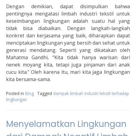
Dengan demikian, dapat disimpulkan bahwa
pentingnya mengatasi limbah industri tekstil untuk
keseimbangan lingkungan adalah suatu hal yang
tidak bisa diabaikan. Dengan langkah-langkah
konkret dan kerjasama yang baik, diharapkan dapat
menciptakan lingkungan yang bersih dan sehat untuk
generasi mendatang. Seperti yang dikatakan oleh
Mahatma Gandhi, “Kita tidak hanya warisan dari
nenek moyang kita, tetapi juga pinjaman dari anak
cucu kita.” Oleh karena itu, mari kita jaga lingkungan
kita bersama-sama.
Posted in
Blog
Tagged
dampak limbah industri tekstil terhadap
lingkungan
Menyelamatkan Lingkungan