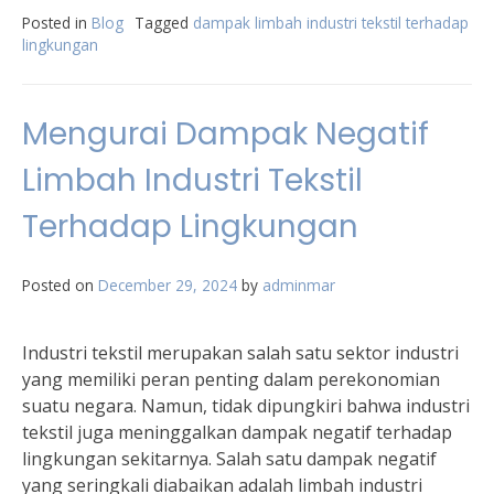
Posted in
Blog
Tagged
dampak limbah industri tekstil terhadap
lingkungan
Mengurai Dampak Negatif
Limbah Industri Tekstil
Terhadap Lingkungan
Posted on
December 29, 2024
by
adminmar
Industri tekstil merupakan salah satu sektor industri
yang memiliki peran penting dalam perekonomian
suatu negara. Namun, tidak dipungkiri bahwa industri
tekstil juga meninggalkan dampak negatif terhadap
lingkungan sekitarnya. Salah satu dampak negatif
yang seringkali diabaikan adalah limbah industri