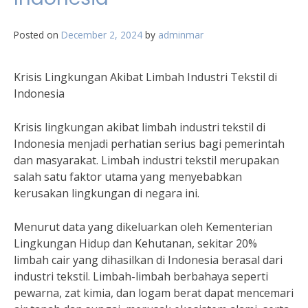
Posted on
December 2, 2024
by
adminmar
Krisis Lingkungan Akibat Limbah Industri Tekstil di
Indonesia
Krisis lingkungan akibat limbah industri tekstil di
Indonesia menjadi perhatian serius bagi pemerintah
dan masyarakat. Limbah industri tekstil merupakan
salah satu faktor utama yang menyebabkan
kerusakan lingkungan di negara ini.
Menurut data yang dikeluarkan oleh Kementerian
Lingkungan Hidup dan Kehutanan, sekitar 20%
limbah cair yang dihasilkan di Indonesia berasal dari
industri tekstil. Limbah-limbah berbahaya seperti
pewarna, zat kimia, dan logam berat dapat mencemari