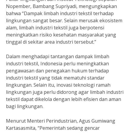
Nopember, Bambang Supriyadi, mengungkapkan
bahwa “Dampak limbah industri tekstil terhadap
lingkungan sangat besar. Selain merusak ekosistem
alam, limbah industri tekstil juga berpotensi
meningkatkan risiko kesehatan masyarakat yang
tinggal di sekitar area industri tersebut.”
Dalam menghadapi tantangan dampak limbah
industri tekstil, Indonesia perlu meningkatkan
pengawasan dan penegakan hukum terhadap
industri tekstil yang tidak mematuhi standar
lingkungan. Selain itu, inovasi teknologi ramah
lingkungan juga perlu didorong agar limbah industri
tekstil dapat dikelola dengan lebih efisien dan aman
bagi lingkungan.
Menurut Menteri Perindustrian, Agus Gumiwang
Kartasasmita, “Pemerintah sedang gencar