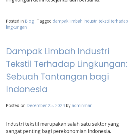
Posted in
Blog
Tagged
dampak limbah industri tekstil terhadap
lingkungan
Dampak Limbah Industri
Tekstil Terhadap Lingkungan:
Sebuah Tantangan bagi
Indonesia
Posted on
December 25, 2024
by
adminmar
Industri tekstil merupakan salah satu sektor yang
sangat penting bagi perekonomian Indonesia.