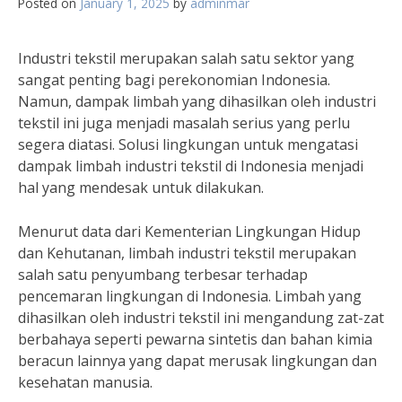
Posted on
January 1, 2025
by
adminmar
Industri tekstil merupakan salah satu sektor yang
sangat penting bagi perekonomian Indonesia.
Namun, dampak limbah yang dihasilkan oleh industri
tekstil ini juga menjadi masalah serius yang perlu
segera diatasi. Solusi lingkungan untuk mengatasi
dampak limbah industri tekstil di Indonesia menjadi
hal yang mendesak untuk dilakukan.
Menurut data dari Kementerian Lingkungan Hidup
dan Kehutanan, limbah industri tekstil merupakan
salah satu penyumbang terbesar terhadap
pencemaran lingkungan di Indonesia. Limbah yang
dihasilkan oleh industri tekstil ini mengandung zat-zat
berbahaya seperti pewarna sintetis dan bahan kimia
beracun lainnya yang dapat merusak lingkungan dan
kesehatan manusia.