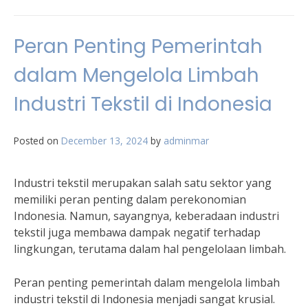
Peran Penting Pemerintah
dalam Mengelola Limbah
Industri Tekstil di Indonesia
Posted on
December 13, 2024
by
adminmar
Industri tekstil merupakan salah satu sektor yang
memiliki peran penting dalam perekonomian
Indonesia. Namun, sayangnya, keberadaan industri
tekstil juga membawa dampak negatif terhadap
lingkungan, terutama dalam hal pengelolaan limbah.
Peran penting pemerintah dalam mengelola limbah
industri tekstil di Indonesia menjadi sangat krusial.