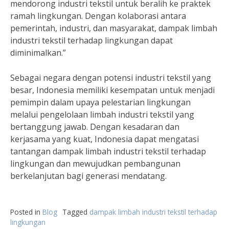
mendorong industri tekstil untuk beralih ke praktek
ramah lingkungan. Dengan kolaborasi antara
pemerintah, industri, dan masyarakat, dampak limbah
industri tekstil terhadap lingkungan dapat
diminimalkan.”
Sebagai negara dengan potensi industri tekstil yang
besar, Indonesia memiliki kesempatan untuk menjadi
pemimpin dalam upaya pelestarian lingkungan
melalui pengelolaan limbah industri tekstil yang
bertanggung jawab. Dengan kesadaran dan
kerjasama yang kuat, Indonesia dapat mengatasi
tantangan dampak limbah industri tekstil terhadap
lingkungan dan mewujudkan pembangunan
berkelanjutan bagi generasi mendatang.
Posted in
Blog
Tagged
dampak limbah industri tekstil terhadap
lingkungan