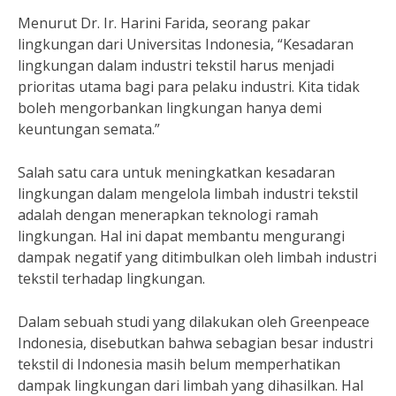
Menurut Dr. Ir. Harini Farida, seorang pakar
lingkungan dari Universitas Indonesia, “Kesadaran
lingkungan dalam industri tekstil harus menjadi
prioritas utama bagi para pelaku industri. Kita tidak
boleh mengorbankan lingkungan hanya demi
keuntungan semata.”
Salah satu cara untuk meningkatkan kesadaran
lingkungan dalam mengelola limbah industri tekstil
adalah dengan menerapkan teknologi ramah
lingkungan. Hal ini dapat membantu mengurangi
dampak negatif yang ditimbulkan oleh limbah industri
tekstil terhadap lingkungan.
Dalam sebuah studi yang dilakukan oleh Greenpeace
Indonesia, disebutkan bahwa sebagian besar industri
tekstil di Indonesia masih belum memperhatikan
dampak lingkungan dari limbah yang dihasilkan. Hal