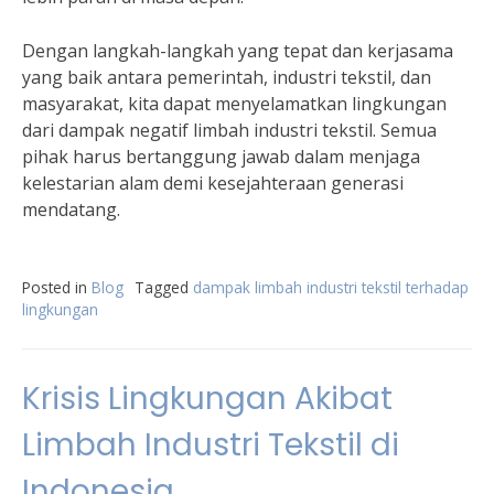
Dengan langkah-langkah yang tepat dan kerjasama
yang baik antara pemerintah, industri tekstil, dan
masyarakat, kita dapat menyelamatkan lingkungan
dari dampak negatif limbah industri tekstil. Semua
pihak harus bertanggung jawab dalam menjaga
kelestarian alam demi kesejahteraan generasi
mendatang.
Posted in
Blog
Tagged
dampak limbah industri tekstil terhadap
lingkungan
Krisis Lingkungan Akibat
Limbah Industri Tekstil di
Indonesia