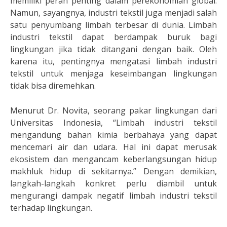
memiliki peran penting dalam perekonomian global.
Namun, sayangnya, industri tekstil juga menjadi salah
satu penyumbang limbah terbesar di dunia. Limbah
industri tekstil dapat berdampak buruk bagi
lingkungan jika tidak ditangani dengan baik. Oleh
karena itu, pentingnya mengatasi limbah industri
tekstil untuk menjaga keseimbangan lingkungan
tidak bisa diremehkan.
Menurut Dr. Novita, seorang pakar lingkungan dari
Universitas Indonesia, “Limbah industri tekstil
mengandung bahan kimia berbahaya yang dapat
mencemari air dan udara. Hal ini dapat merusak
ekosistem dan mengancam keberlangsungan hidup
makhluk hidup di sekitarnya.” Dengan demikian,
langkah-langkah konkret perlu diambil untuk
mengurangi dampak negatif limbah industri tekstil
terhadap lingkungan.