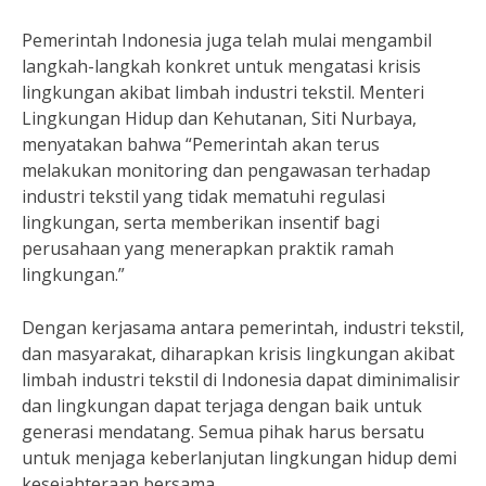
Pemerintah Indonesia juga telah mulai mengambil
langkah-langkah konkret untuk mengatasi krisis
lingkungan akibat limbah industri tekstil. Menteri
Lingkungan Hidup dan Kehutanan, Siti Nurbaya,
menyatakan bahwa “Pemerintah akan terus
melakukan monitoring dan pengawasan terhadap
industri tekstil yang tidak mematuhi regulasi
lingkungan, serta memberikan insentif bagi
perusahaan yang menerapkan praktik ramah
lingkungan.”
Dengan kerjasama antara pemerintah, industri tekstil,
dan masyarakat, diharapkan krisis lingkungan akibat
limbah industri tekstil di Indonesia dapat diminimalisir
dan lingkungan dapat terjaga dengan baik untuk
generasi mendatang. Semua pihak harus bersatu
untuk menjaga keberlanjutan lingkungan hidup demi
kesejahteraan bersama.