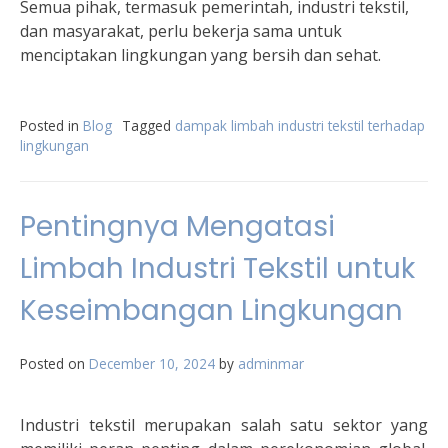
Semua pihak, termasuk pemerintah, industri tekstil,
dan masyarakat, perlu bekerja sama untuk
menciptakan lingkungan yang bersih dan sehat.
Posted in
Blog
Tagged
dampak limbah industri tekstil terhadap
lingkungan
Pentingnya Mengatasi
Limbah Industri Tekstil untuk
Keseimbangan Lingkungan
Posted on
December 10, 2024
by
adminmar
Industri tekstil merupakan salah satu sektor yang