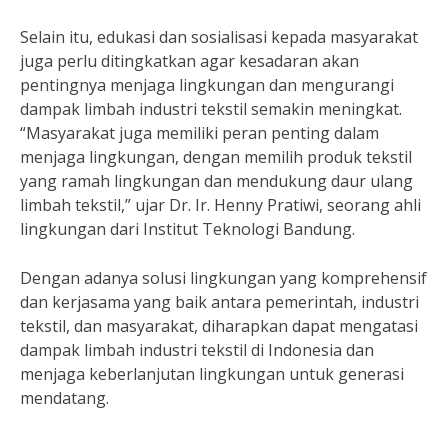
Selain itu, edukasi dan sosialisasi kepada masyarakat
juga perlu ditingkatkan agar kesadaran akan
pentingnya menjaga lingkungan dan mengurangi
dampak limbah industri tekstil semakin meningkat.
“Masyarakat juga memiliki peran penting dalam
menjaga lingkungan, dengan memilih produk tekstil
yang ramah lingkungan dan mendukung daur ulang
limbah tekstil,” ujar Dr. Ir. Henny Pratiwi, seorang ahli
lingkungan dari Institut Teknologi Bandung.
Dengan adanya solusi lingkungan yang komprehensif
dan kerjasama yang baik antara pemerintah, industri
tekstil, dan masyarakat, diharapkan dapat mengatasi
dampak limbah industri tekstil di Indonesia dan
menjaga keberlanjutan lingkungan untuk generasi
mendatang.