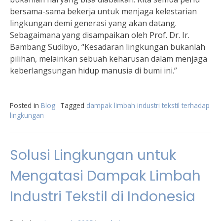
bersama-sama bekerja untuk menjaga kelestarian
lingkungan demi generasi yang akan datang.
Sebagaimana yang disampaikan oleh Prof. Dr. Ir.
Bambang Sudibyo, “Kesadaran lingkungan bukanlah
pilihan, melainkan sebuah keharusan dalam menjaga
keberlangsungan hidup manusia di bumi ini.”
Posted in
Blog
Tagged
dampak limbah industri tekstil terhadap
lingkungan
Solusi Lingkungan untuk
Mengatasi Dampak Limbah
Industri Tekstil di Indonesia