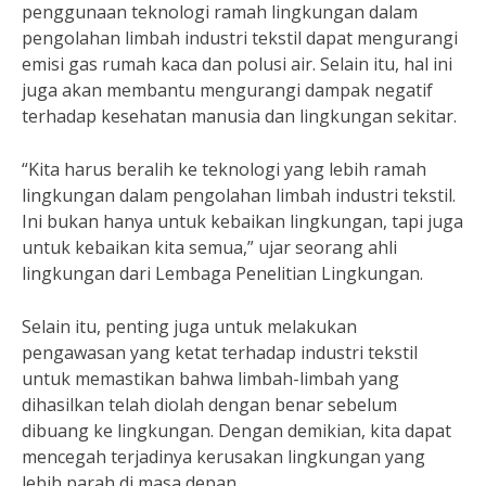
penggunaan teknologi ramah lingkungan dalam
pengolahan limbah industri tekstil dapat mengurangi
emisi gas rumah kaca dan polusi air. Selain itu, hal ini
juga akan membantu mengurangi dampak negatif
terhadap kesehatan manusia dan lingkungan sekitar.
“Kita harus beralih ke teknologi yang lebih ramah
lingkungan dalam pengolahan limbah industri tekstil.
Ini bukan hanya untuk kebaikan lingkungan, tapi juga
untuk kebaikan kita semua,” ujar seorang ahli
lingkungan dari Lembaga Penelitian Lingkungan.
Selain itu, penting juga untuk melakukan
pengawasan yang ketat terhadap industri tekstil
untuk memastikan bahwa limbah-limbah yang
dihasilkan telah diolah dengan benar sebelum
dibuang ke lingkungan. Dengan demikian, kita dapat
mencegah terjadinya kerusakan lingkungan yang
lebih parah di masa depan.