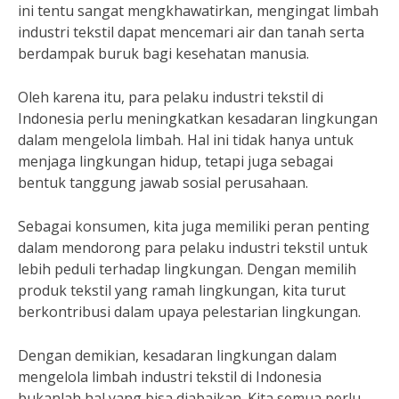
ini tentu sangat mengkhawatirkan, mengingat limbah
industri tekstil dapat mencemari air dan tanah serta
berdampak buruk bagi kesehatan manusia.
Oleh karena itu, para pelaku industri tekstil di
Indonesia perlu meningkatkan kesadaran lingkungan
dalam mengelola limbah. Hal ini tidak hanya untuk
menjaga lingkungan hidup, tetapi juga sebagai
bentuk tanggung jawab sosial perusahaan.
Sebagai konsumen, kita juga memiliki peran penting
dalam mendorong para pelaku industri tekstil untuk
lebih peduli terhadap lingkungan. Dengan memilih
produk tekstil yang ramah lingkungan, kita turut
berkontribusi dalam upaya pelestarian lingkungan.
Dengan demikian, kesadaran lingkungan dalam
mengelola limbah industri tekstil di Indonesia
bukanlah hal yang bisa diabaikan. Kita semua perlu