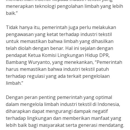
menerapkan teknologi pengolahan limbah yang lebih
baik.”
Tidak hanya itu, pemerintah juga perlu melakukan
pengawasan yang ketat terhadap industri tekstil
untuk memastikan bahwa limbah yang dihasilkan
telah diolah dengan benar. Hal ini sejalan dengan
pendapat Ketua Komisi Lingkungan Hidup DPR,
Bambang Wuryanto, yang menekankan, “Pemerintah
harus memastikan bahwa industri tekstil patuh
terhadap regulasi yang ada terkait pengelolaan
limbah.”
Dengan peran penting pemerintah yang optimal
dalam mengelola limbah industri tekstil di Indonesia,
diharapkan dapat mengurangi dampak negatif
terhadap lingkungan dan memberikan manfaat yang
lebih baik bagi masyarakat serta generasi mendatang.