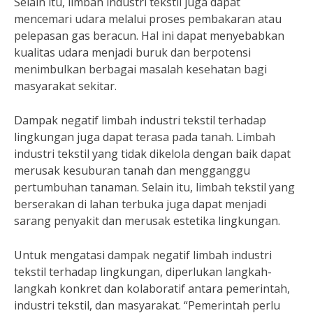
Selain itu, limbah industri tekstil juga dapat
mencemari udara melalui proses pembakaran atau
pelepasan gas beracun. Hal ini dapat menyebabkan
kualitas udara menjadi buruk dan berpotensi
menimbulkan berbagai masalah kesehatan bagi
masyarakat sekitar.
Dampak negatif limbah industri tekstil terhadap
lingkungan juga dapat terasa pada tanah. Limbah
industri tekstil yang tidak dikelola dengan baik dapat
merusak kesuburan tanah dan mengganggu
pertumbuhan tanaman. Selain itu, limbah tekstil yang
berserakan di lahan terbuka juga dapat menjadi
sarang penyakit dan merusak estetika lingkungan.
Untuk mengatasi dampak negatif limbah industri
tekstil terhadap lingkungan, diperlukan langkah-
langkah konkret dan kolaboratif antara pemerintah,
industri tekstil, dan masyarakat. “Pemerintah perlu