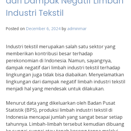
dari Dampak Negatif Limbah
Industri Tekstil
Posted on
December 6, 2024
by
adminmar
Industri tekstil merupakan salah satu sektor yang
memberikan kontribusi besar terhadap
perekonomian di Indonesia. Namun, sayangnya,
dampak negatif dari limbah industri tekstil terhadap
lingkungan juga tidak bisa diabaikan. Menyelamatkan
lingkungan dari dampak negatif limbah industri tekstil
menjadi hal yang mendesak untuk dilakukan.
Menurut data yang dikeluarkan oleh Badan Pusat
Statistik (BPS), produksi limbah industri tekstil di
Indonesia mencapai jumlah yang sangat besar setiap
tahunnya. Limbah-limbah tersebut kemudian dibuang