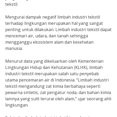
tekstil.
Mengurai dampak negatif limbah industri tekstil
terhadap lingkungan merupakan hal yang sangat
penting untuk dilakukan. Limbah industri tekstil dapat
mencemari air, udara, dan tanah sehingga
mengganggu ekosistem alam dan kesehatan
manusia.
Menurut data yang dikeluarkan oleh Kementerian
Lingkungan Hidup dan Kehutanan (KLHK), limbah
industri tekstil merupakan salah satu penyebab
utama pencemaran air di Indonesia. “Limbah industri
tekstil mengandung zat kimia berbahaya seperti
pewarna sintetis, zat pengatur noda, dan bahan kimia
lainnya yang sulit terurai oleh alam,” ujar seorang ahli
lingkungan.