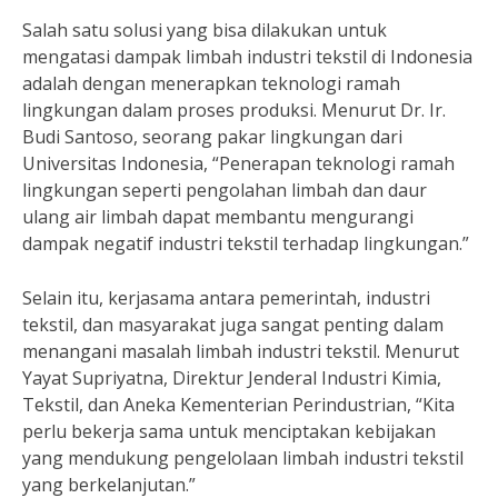
Salah satu solusi yang bisa dilakukan untuk
mengatasi dampak limbah industri tekstil di Indonesia
adalah dengan menerapkan teknologi ramah
lingkungan dalam proses produksi. Menurut Dr. Ir.
Budi Santoso, seorang pakar lingkungan dari
Universitas Indonesia, “Penerapan teknologi ramah
lingkungan seperti pengolahan limbah dan daur
ulang air limbah dapat membantu mengurangi
dampak negatif industri tekstil terhadap lingkungan.”
Selain itu, kerjasama antara pemerintah, industri
tekstil, dan masyarakat juga sangat penting dalam
menangani masalah limbah industri tekstil. Menurut
Yayat Supriyatna, Direktur Jenderal Industri Kimia,
Tekstil, dan Aneka Kementerian Perindustrian, “Kita
perlu bekerja sama untuk menciptakan kebijakan
yang mendukung pengelolaan limbah industri tekstil
yang berkelanjutan.”