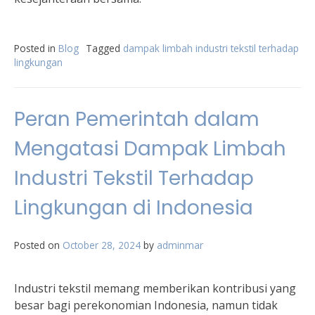
Posted in
Blog
Tagged
dampak limbah industri tekstil terhadap
lingkungan
Peran Pemerintah dalam
Mengatasi Dampak Limbah
Industri Tekstil Terhadap
Lingkungan di Indonesia
Posted on
October 28, 2024
by
adminmar
Industri tekstil memang memberikan kontribusi yang
besar bagi perekonomian Indonesia, namun tidak