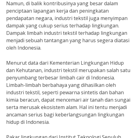
Namun, di balik kontribusinya yang besar dalam
penciptaan lapangan kerja dan peningkatan
pendapatan negara, industri tekstil juga menyimpan
dampak yang cukup serius terhadap lingkungan.
Dampak limbah industri tekstil terhadap lingkungan
menjadi sebuah tantangan yang harus segera diatasi
oleh Indonesia.
Menurut data dari Kementerian Lingkungan Hidup
dan Kehutanan, industri tekstil merupakan salah satu
penyumbang terbesar limbah cair di Indonesia.
Limbah-limbah berbahaya yang dihasilkan oleh
industri tekstil, seperti pewarna sintetis dan bahan
kimia beracun, dapat mencemari air tanah dan sungai
serta merusak ekosistem alam. Hal ini tentu menjadi
ancaman serius bagi keberlangsungan lingkungan
hidup di Indonesia.
Pakar lingkungan dari Institut Teknologi Sepuluh