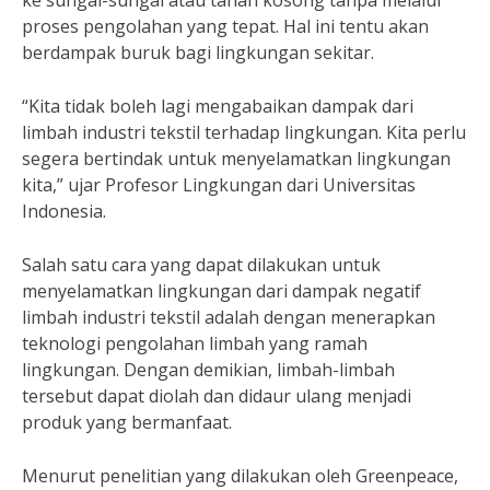
ke sungai-sungai atau tanah kosong tanpa melalui
proses pengolahan yang tepat. Hal ini tentu akan
berdampak buruk bagi lingkungan sekitar.
“Kita tidak boleh lagi mengabaikan dampak dari
limbah industri tekstil terhadap lingkungan. Kita perlu
segera bertindak untuk menyelamatkan lingkungan
kita,” ujar Profesor Lingkungan dari Universitas
Indonesia.
Salah satu cara yang dapat dilakukan untuk
menyelamatkan lingkungan dari dampak negatif
limbah industri tekstil adalah dengan menerapkan
teknologi pengolahan limbah yang ramah
lingkungan. Dengan demikian, limbah-limbah
tersebut dapat diolah dan didaur ulang menjadi
produk yang bermanfaat.
Menurut penelitian yang dilakukan oleh Greenpeace,