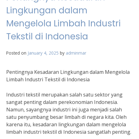
Lingkungan dalam
Mengelola Limbah Industri
Tekstil di Indonesia
Posted on
January 4, 2025
by
adminmar
Pentingnya Kesadaran Lingkungan dalam Mengelola
Limbah Industri Tekstil di Indonesia
Industri tekstil merupakan salah satu sektor yang
sangat penting dalam perekonomian Indonesia.
Namun, sayangnya industri ini juga menjadi salah
satu penyumbang besar limbah di negara kita. Oleh
karena itu, kesadaran lingkungan dalam mengelola
limbah industri tekstil di Indonesia sangatlah penting.