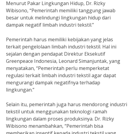
Menurut Pakar Lingkungan Hidup, Dr. Rizky
Wibisono, “Pemerintah memiliki tanggung jawab
besar untuk melindungi lingkungan hidup dari
dampak negatif limbah industri tekstil.”
Pemerintah harus memiliki kebijakan yang jelas
terkait pengelolaan limbah industri tekstil. Hal ini
sejalan dengan pendapat Direktur Eksekutif
Greenpeace Indonesia, Leonard Simanjuntak, yang
menyatakan, “Pemerintah perlu memperketat
regulasi terkait limbah industri tekstil agar dapat
mengurangi dampak negatifnya terhadap
lingkungan.”
Selain itu, pemerintah juga harus mendorong industri
tekstil untuk menggunakan teknologi ramah
lingkungan dalam proses produksinya. Dr. Rizky
Wibisono menambahkan, “Pemerintah bisa
memberikan insentif kepada industri tekstil yang