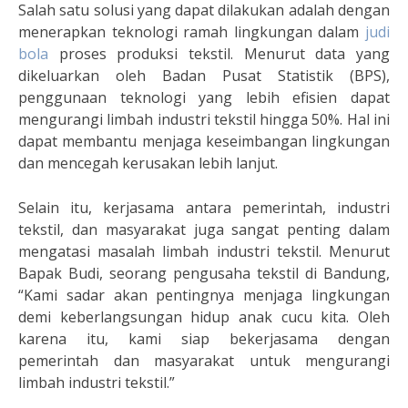
Salah satu solusi yang dapat dilakukan adalah dengan
menerapkan teknologi ramah lingkungan dalam
judi
bola
proses produksi tekstil. Menurut data yang
dikeluarkan oleh Badan Pusat Statistik (BPS),
penggunaan teknologi yang lebih efisien dapat
mengurangi limbah industri tekstil hingga 50%. Hal ini
dapat membantu menjaga keseimbangan lingkungan
dan mencegah kerusakan lebih lanjut.
Selain itu, kerjasama antara pemerintah, industri
tekstil, dan masyarakat juga sangat penting dalam
mengatasi masalah limbah industri tekstil. Menurut
Bapak Budi, seorang pengusaha tekstil di Bandung,
“Kami sadar akan pentingnya menjaga lingkungan
demi keberlangsungan hidup anak cucu kita. Oleh
karena itu, kami siap bekerjasama dengan
pemerintah dan masyarakat untuk mengurangi
limbah industri tekstil.”