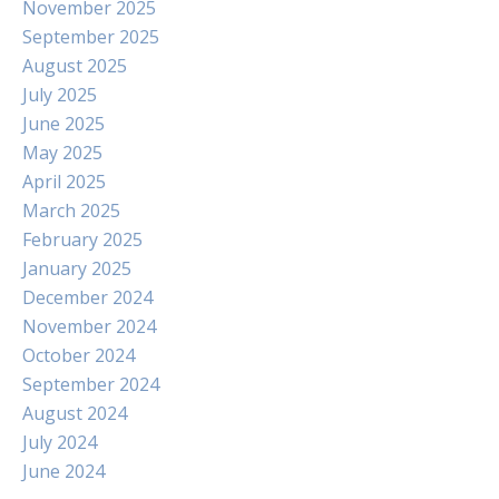
November 2025
September 2025
August 2025
July 2025
June 2025
May 2025
April 2025
March 2025
February 2025
January 2025
December 2024
November 2024
October 2024
September 2024
August 2024
July 2024
June 2024