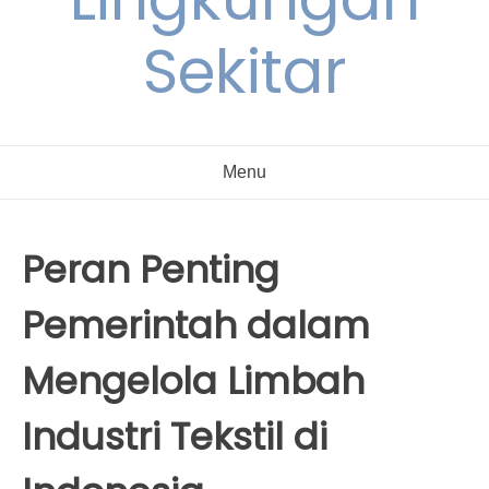
Sekitar
Menu
Peran Penting
Pemerintah dalam
Mengelola Limbah
Industri Tekstil di