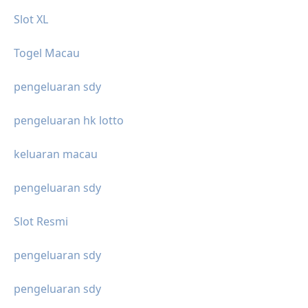
Slot XL
Togel Macau
pengeluaran sdy
pengeluaran hk lotto
keluaran macau
pengeluaran sdy
Slot Resmi
pengeluaran sdy
pengeluaran sdy