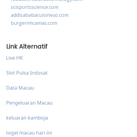
scisportsscience.com
addisababacuisineaz.com
burgerimcamas.com
Link Alternatif
Live HK
Slot Pulsa Indosat
Data Macau
Pengeluaran Macau
keluaran kamboja
togel macau hari ini