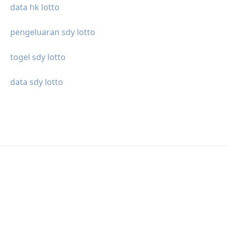
data hk lotto
pengeluaran sdy lotto
togel sdy lotto
data sdy lotto