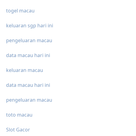
togel macau
keluaran sgp hari ini
pengeluaran macau
data macau hari ini
keluaran macau
data macau hari ini
pengeluaran macau
toto macau
Slot Gacor