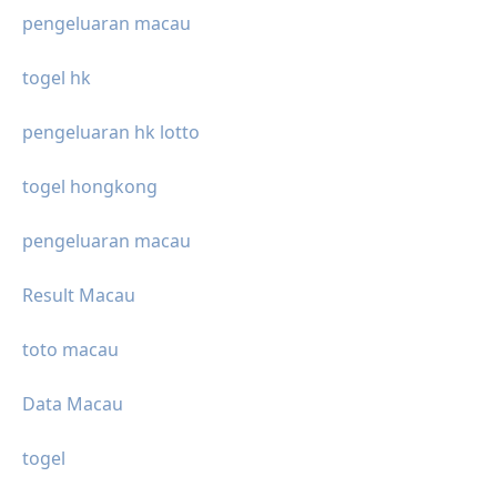
pengeluaran macau
togel hk
pengeluaran hk lotto
togel hongkong
pengeluaran macau
Result Macau
toto macau
Data Macau
togel