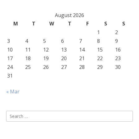
August 2026
M
T
W
T
F
S
S
1
2
3
4
5
6
7
8
9
10
11
12
13
14
15
16
17
18
19
20
21
22
23
24
25
26
27
28
29
30
31
« Mar
Search
for: