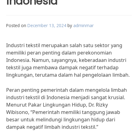
Indonesia
Posted on
December 13, 2024
by
adminmar
Industri tekstil merupakan salah satu sektor yang
memiliki peran penting dalam perekonomian
Indonesia. Namun, sayangnya, keberadaan industri
tekstil juga membawa dampak negatif terhadap
lingkungan, terutama dalam hal pengelolaan limbah.
Peran penting pemerintah dalam mengelola limbah
industri tekstil di Indonesia menjadi sangat krusial.
Menurut Pakar Lingkungan Hidup, Dr. Rizky
Wibisono, “Pemerintah memiliki tanggung jawab
besar untuk melindungi lingkungan hidup dari
dampak negatif limbah industri tekstil.”