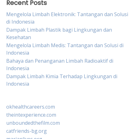
Recent Posts
Mengelola Limbah Elektronik: Tantangan dan Solusi
di Indonesia
Dampak Limbah Plastik bagi Lingkungan dan
Kesehatan
Mengelola Limbah Medis: Tantangan dan Solusi di
Indonesia
Bahaya dan Penanganan Limbah Radioaktif di
Indonesia
Dampak Limbah Kimia Terhadap Lingkungan di
Indonesia
okhealthcareers.com
theintexperience.com
unboundedthefilm.com
catfriends-bg.org