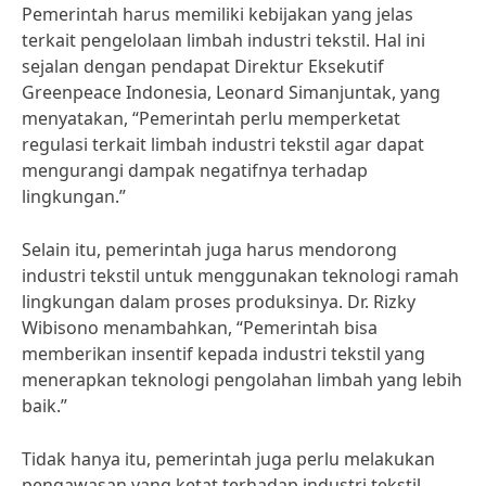
Pemerintah harus memiliki kebijakan yang jelas
terkait pengelolaan limbah industri tekstil. Hal ini
sejalan dengan pendapat Direktur Eksekutif
Greenpeace Indonesia, Leonard Simanjuntak, yang
menyatakan, “Pemerintah perlu memperketat
regulasi terkait limbah industri tekstil agar dapat
mengurangi dampak negatifnya terhadap
lingkungan.”
Selain itu, pemerintah juga harus mendorong
industri tekstil untuk menggunakan teknologi ramah
lingkungan dalam proses produksinya. Dr. Rizky
Wibisono menambahkan, “Pemerintah bisa
memberikan insentif kepada industri tekstil yang
menerapkan teknologi pengolahan limbah yang lebih
baik.”
Tidak hanya itu, pemerintah juga perlu melakukan
pengawasan yang ketat terhadap industri tekstil