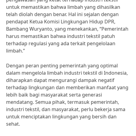
untuk memastikan bahwa limbah yang dihasilkan
telah diolah dengan benar. Hal ini sejalan dengan
pendapat Ketua Komisi Lingkungan Hidup DPR,
Bambang Wuryanto, yang menekankan, “Pemerintah
harus memastikan bahwa industri tekstil patuh
terhadap regulasi yang ada terkait pengelolaan
limbah.”
Dengan peran penting pemerintah yang optimal
dalam mengelola limbah industri tekstil di Indonesia,
diharapkan dapat mengurangi dampak negatif
terhadap lingkungan dan memberikan manfaat yang
lebih baik bagi masyarakat serta generasi
mendatang. Semua pihak, termasuk pemerintah,
industri tekstil, dan masyarakat, perlu bekerja sama
untuk menciptakan lingkungan yang bersih dan
sehat.