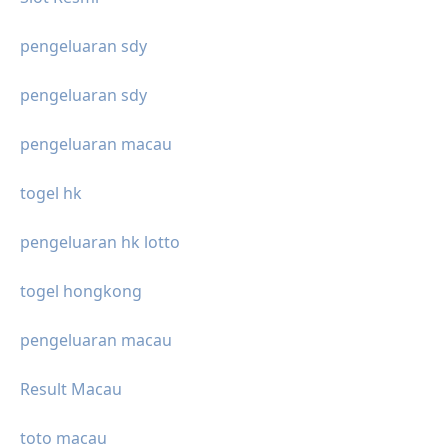
pengeluaran sdy
pengeluaran sdy
pengeluaran macau
togel hk
pengeluaran hk lotto
togel hongkong
pengeluaran macau
Result Macau
toto macau