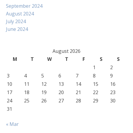
September 2024
August 2024
July 2024
June 2024
August 2026
M
T
W
T
F
S
S
1
2
3
4
5
6
7
8
9
10
11
12
13
14
15
16
17
18
19
20
21
22
23
24
25
26
27
28
29
30
31
« Mar