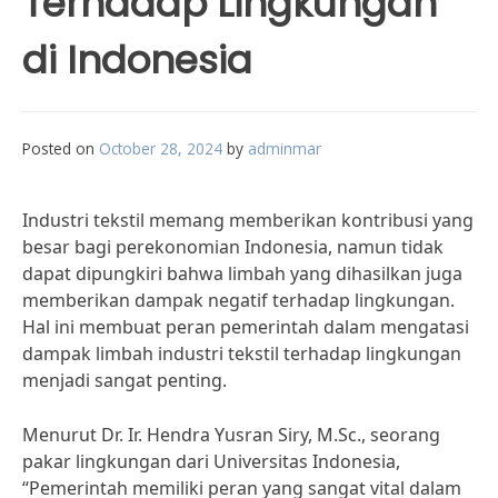
Terhadap Lingkungan
di Indonesia
Posted on
October 28, 2024
by
adminmar
Industri tekstil memang memberikan kontribusi yang
besar bagi perekonomian Indonesia, namun tidak
dapat dipungkiri bahwa limbah yang dihasilkan juga
memberikan dampak negatif terhadap lingkungan.
Hal ini membuat peran pemerintah dalam mengatasi
dampak limbah industri tekstil terhadap lingkungan
menjadi sangat penting.
Menurut Dr. Ir. Hendra Yusran Siry, M.Sc., seorang
pakar lingkungan dari Universitas Indonesia,
“Pemerintah memiliki peran yang sangat vital dalam