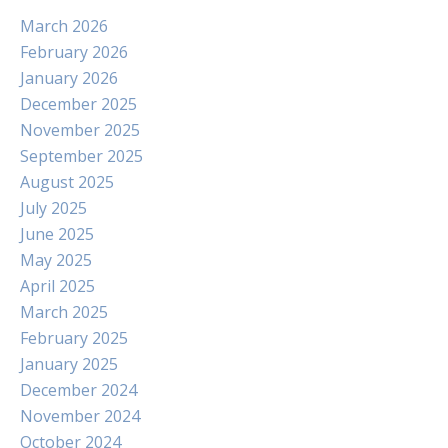
March 2026
February 2026
January 2026
December 2025
November 2025
September 2025
August 2025
July 2025
June 2025
May 2025
April 2025
March 2025
February 2025
January 2025
December 2024
November 2024
October 2024