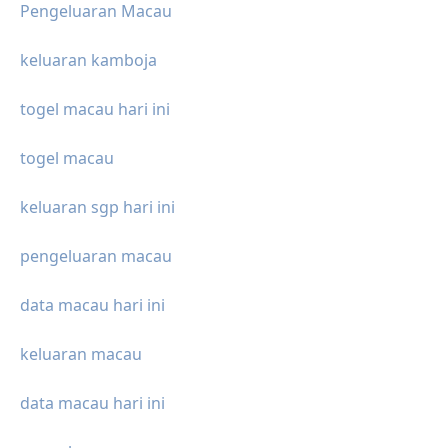
Pengeluaran Macau
keluaran kamboja
togel macau hari ini
togel macau
keluaran sgp hari ini
pengeluaran macau
data macau hari ini
keluaran macau
data macau hari ini