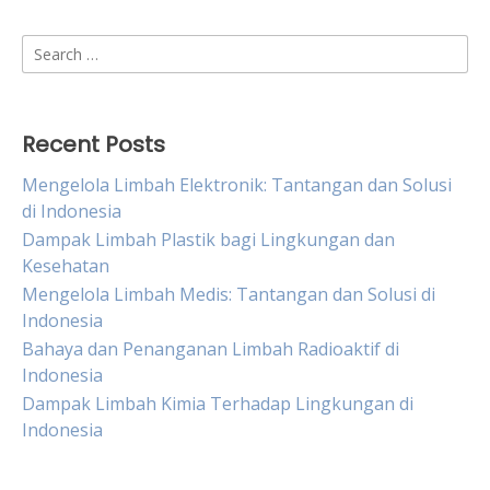
Search
for:
Recent Posts
Mengelola Limbah Elektronik: Tantangan dan Solusi
di Indonesia
Dampak Limbah Plastik bagi Lingkungan dan
Kesehatan
Mengelola Limbah Medis: Tantangan dan Solusi di
Indonesia
Bahaya dan Penanganan Limbah Radioaktif di
Indonesia
Dampak Limbah Kimia Terhadap Lingkungan di
Indonesia