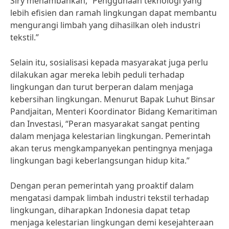
Siry menambahkan, “Penggunaan teknologi yang
lebih efisien dan ramah lingkungan dapat membantu
mengurangi limbah yang dihasilkan oleh industri
tekstil.”
Selain itu, sosialisasi kepada masyarakat juga perlu
dilakukan agar mereka lebih peduli terhadap
lingkungan dan turut berperan dalam menjaga
kebersihan lingkungan. Menurut Bapak Luhut Binsar
Pandjaitan, Menteri Koordinator Bidang Kemaritiman
dan Investasi, “Peran masyarakat sangat penting
dalam menjaga kelestarian lingkungan. Pemerintah
akan terus mengkampanyekan pentingnya menjaga
lingkungan bagi keberlangsungan hidup kita.”
Dengan peran pemerintah yang proaktif dalam
mengatasi dampak limbah industri tekstil terhadap
lingkungan, diharapkan Indonesia dapat tetap
menjaga kelestarian lingkungan demi kesejahteraan