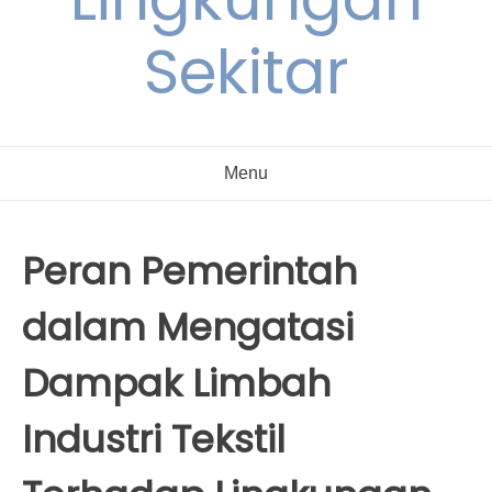
Sekitar
Menu
Peran Pemerintah
dalam Mengatasi
Dampak Limbah
Industri Tekstil