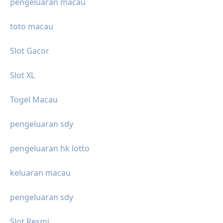
pengeluaran macau
toto macau
Slot Gacor
Slot XL
Togel Macau
pengeluaran sdy
pengeluaran hk lotto
keluaran macau
pengeluaran sdy
Slot Resmi