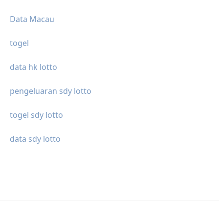
Data Macau
togel
data hk lotto
pengeluaran sdy lotto
togel sdy lotto
data sdy lotto