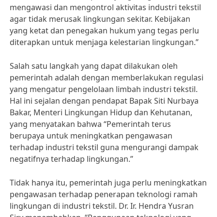
mengawasi dan mengontrol aktivitas industri tekstil
agar tidak merusak lingkungan sekitar. Kebijakan
yang ketat dan penegakan hukum yang tegas perlu
diterapkan untuk menjaga kelestarian lingkungan.”
Salah satu langkah yang dapat dilakukan oleh
pemerintah adalah dengan memberlakukan regulasi
yang mengatur pengelolaan limbah industri tekstil.
Hal ini sejalan dengan pendapat Bapak Siti Nurbaya
Bakar, Menteri Lingkungan Hidup dan Kehutanan,
yang menyatakan bahwa “Pemerintah terus
berupaya untuk meningkatkan pengawasan
terhadap industri tekstil guna mengurangi dampak
negatifnya terhadap lingkungan.”
Tidak hanya itu, pemerintah juga perlu meningkatkan
pengawasan terhadap penerapan teknologi ramah
lingkungan di industri tekstil. Dr. Ir. Hendra Yusran