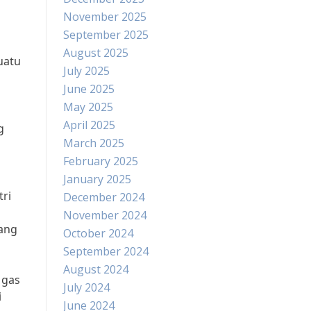
November 2025
September 2025
August 2025
uatu
July 2025
June 2025
May 2025
April 2025
g
March 2025
February 2025
January 2025
ri
December 2024
November 2024
yang
October 2024
September 2024
August 2024
 gas
July 2024
i
June 2024