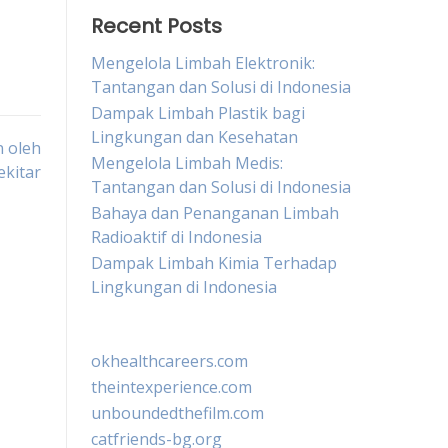
Recent Posts
Mengelola Limbah Elektronik:
Tantangan dan Solusi di Indonesia
Dampak Limbah Plastik bagi
Lingkungan dan Kesehatan
 oleh
Mengelola Limbah Medis:
ekitar
Tantangan dan Solusi di Indonesia
Bahaya dan Penanganan Limbah
Radioaktif di Indonesia
Dampak Limbah Kimia Terhadap
Lingkungan di Indonesia
okhealthcareers.com
theintexperience.com
unboundedthefilm.com
catfriends-bg.org