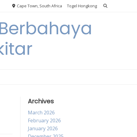
Cape Town, South Africa
Togel Hongkong
 Berbahaya
itar
Archives
March 2026
February 2026
January 2026
December 2025