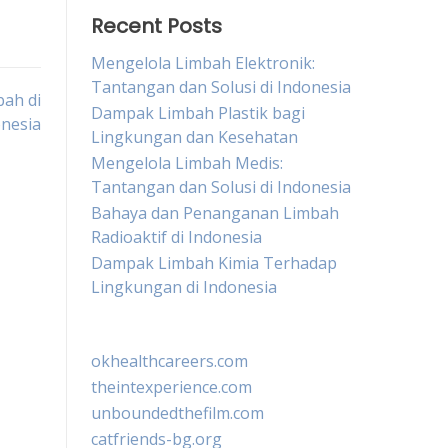
Recent Posts
Mengelola Limbah Elektronik:
Tantangan dan Solusi di Indonesia
bah di
Dampak Limbah Plastik bagi
nesia
Lingkungan dan Kesehatan
Mengelola Limbah Medis:
Tantangan dan Solusi di Indonesia
Bahaya dan Penanganan Limbah
Radioaktif di Indonesia
Dampak Limbah Kimia Terhadap
Lingkungan di Indonesia
okhealthcareers.com
theintexperience.com
unboundedthefilm.com
catfriends-bg.org