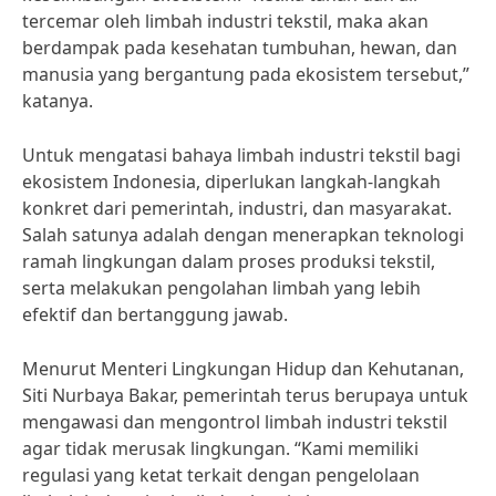
tercemar oleh limbah industri tekstil, maka akan
berdampak pada kesehatan tumbuhan, hewan, dan
manusia yang bergantung pada ekosistem tersebut,”
katanya.
Untuk mengatasi bahaya limbah industri tekstil bagi
ekosistem Indonesia, diperlukan langkah-langkah
konkret dari pemerintah, industri, dan masyarakat.
Salah satunya adalah dengan menerapkan teknologi
ramah lingkungan dalam proses produksi tekstil,
serta melakukan pengolahan limbah yang lebih
efektif dan bertanggung jawab.
Menurut Menteri Lingkungan Hidup dan Kehutanan,
Siti Nurbaya Bakar, pemerintah terus berupaya untuk
mengawasi dan mengontrol limbah industri tekstil
agar tidak merusak lingkungan. “Kami memiliki
regulasi yang ketat terkait dengan pengelolaan