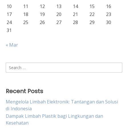
10
11
12
13
14
15
16
17
18
19
20
21
22
23
24
25
26
27
28
29
30
31
« Mar
Search
for:
Recent Posts
Mengelola Limbah Elektronik: Tantangan dan Solusi
di Indonesia
Dampak Limbah Plastik bagi Lingkungan dan
Kesehatan