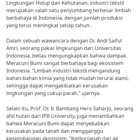
Lingkungan Hidup dan Kehutanan, industri tekstil
merupakan salah satu penyumbang terbesar limbah
berbahaya di Indonesia, dengan jumlah produksi
yang terus meningkat setiap tahun.
Dalam sebuah wawancara dengan Dr. Andi Saiful
Amri, seorang pakar lingkungan dari Universitas
Indonesia, beliau mengungkapkan bahwa dampak
Meracuni Bumi sangat berbahaya bagi ekosistem
Indonesia. “Limbah industri tekstil mengandung
bahan-bahan kimia yang tidak mudah terurai alami,
sehingga dapat mengakibatkan kerusakan
lingkungan yang cukup parah,” ujarnya.
Selain itu, Prof. Dr. Ir. Bambang Hero Saharjo, seorang
ahli hutan dari IPB University, juga menambahkan
bahwa Meracuni Bumi dapat menyebabkan
kerusakan pada tanah dan mengganggu
keseimbangan ekosistem. “Ketika tanah dan air