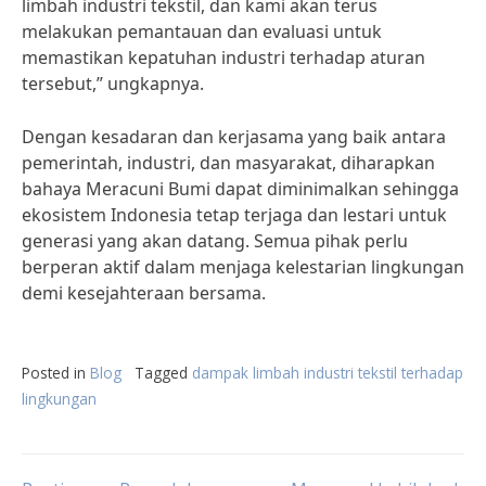
limbah industri tekstil, dan kami akan terus
melakukan pemantauan dan evaluasi untuk
memastikan kepatuhan industri terhadap aturan
tersebut,” ungkapnya.
Dengan kesadaran dan kerjasama yang baik antara
pemerintah, industri, dan masyarakat, diharapkan
bahaya Meracuni Bumi dapat diminimalkan sehingga
ekosistem Indonesia tetap terjaga dan lestari untuk
generasi yang akan datang. Semua pihak perlu
berperan aktif dalam menjaga kelestarian lingkungan
demi kesejahteraan bersama.
Posted in
Blog
Tagged
dampak limbah industri tekstil terhadap
lingkungan