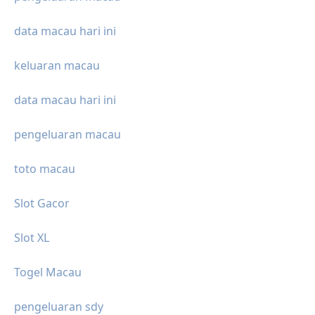
data macau hari ini
keluaran macau
data macau hari ini
pengeluaran macau
toto macau
Slot Gacor
Slot XL
Togel Macau
pengeluaran sdy