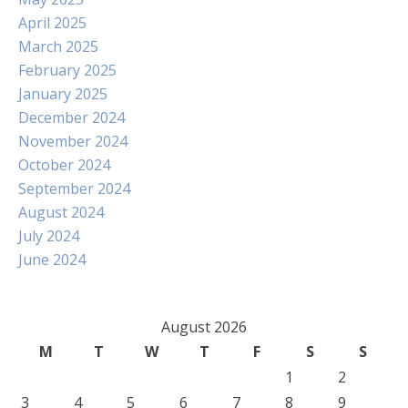
April 2025
March 2025
February 2025
January 2025
December 2024
November 2024
October 2024
September 2024
August 2024
July 2024
June 2024
August 2026
M
T
W
T
F
S
S
1
2
3
4
5
6
7
8
9