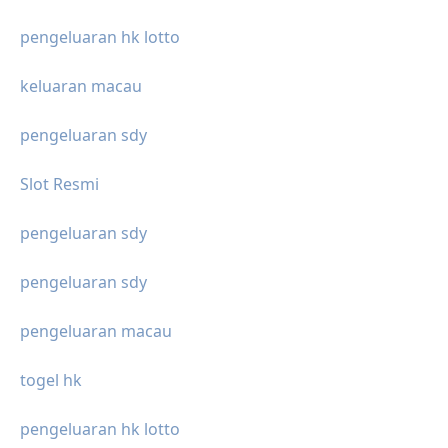
pengeluaran hk lotto
keluaran macau
pengeluaran sdy
Slot Resmi
pengeluaran sdy
pengeluaran sdy
pengeluaran macau
togel hk
pengeluaran hk lotto