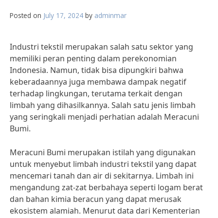
Posted on
July 17, 2024
by
adminmar
Industri tekstil merupakan salah satu sektor yang
memiliki peran penting dalam perekonomian
Indonesia. Namun, tidak bisa dipungkiri bahwa
keberadaannya juga membawa dampak negatif
terhadap lingkungan, terutama terkait dengan
limbah yang dihasilkannya. Salah satu jenis limbah
yang seringkali menjadi perhatian adalah Meracuni
Bumi.
Meracuni Bumi merupakan istilah yang digunakan
untuk menyebut limbah industri tekstil yang dapat
mencemari tanah dan air di sekitarnya. Limbah ini
mengandung zat-zat berbahaya seperti logam berat
dan bahan kimia beracun yang dapat merusak
ekosistem alamiah. Menurut data dari Kementerian