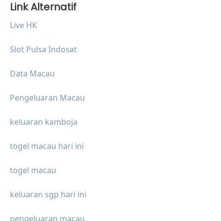
Link Alternatif
Live HK
Slot Pulsa Indosat
Data Macau
Pengeluaran Macau
keluaran kamboja
togel macau hari ini
togel macau
keluaran sgp hari ini
pengeluaran macau