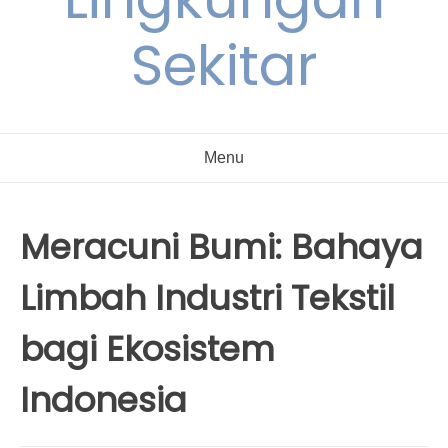
Sekitar
Menu
Meracuni Bumi: Bahaya
Limbah Industri Tekstil
bagi Ekosistem
Indonesia