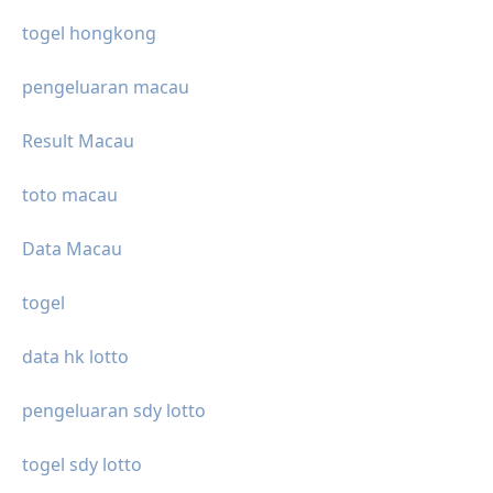
togel hongkong
pengeluaran macau
Result Macau
toto macau
Data Macau
togel
data hk lotto
pengeluaran sdy lotto
togel sdy lotto