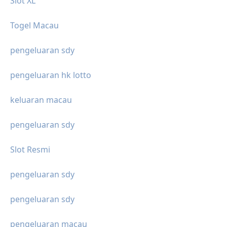
Slot XL
Togel Macau
pengeluaran sdy
pengeluaran hk lotto
keluaran macau
pengeluaran sdy
Slot Resmi
pengeluaran sdy
pengeluaran sdy
pengeluaran macau