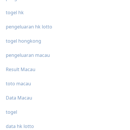
togel hk
pengeluaran hk lotto
togel hongkong
pengeluaran macau
Result Macau
toto macau
Data Macau
togel
data hk lotto