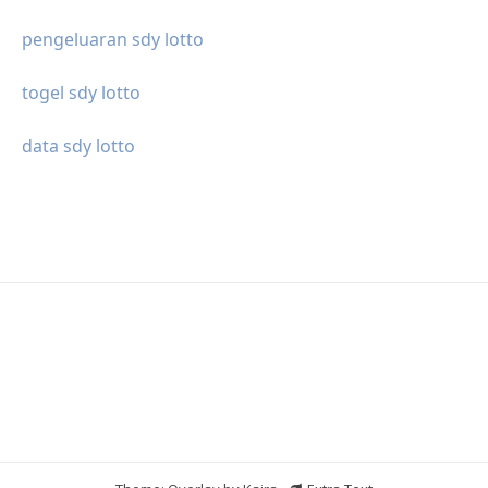
pengeluaran sdy lotto
togel sdy lotto
data sdy lotto