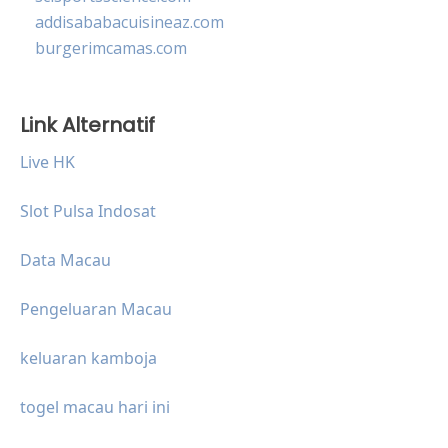
addisababacuisineaz.com
burgerimcamas.com
Link Alternatif
Live HK
Slot Pulsa Indosat
Data Macau
Pengeluaran Macau
keluaran kamboja
togel macau hari ini