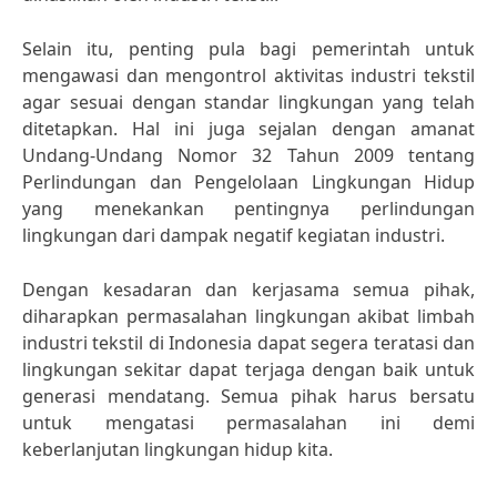
Selain itu, penting pula bagi pemerintah untuk
mengawasi dan mengontrol aktivitas industri tekstil
agar sesuai dengan standar lingkungan yang telah
ditetapkan. Hal ini juga sejalan dengan amanat
Undang-Undang Nomor 32 Tahun 2009 tentang
Perlindungan dan Pengelolaan Lingkungan Hidup
yang menekankan pentingnya perlindungan
lingkungan dari dampak negatif kegiatan industri.
Dengan kesadaran dan kerjasama semua pihak,
diharapkan permasalahan lingkungan akibat limbah
industri tekstil di Indonesia dapat segera teratasi dan
lingkungan sekitar dapat terjaga dengan baik untuk
generasi mendatang. Semua pihak harus bersatu
untuk mengatasi permasalahan ini demi
keberlanjutan lingkungan hidup kita.