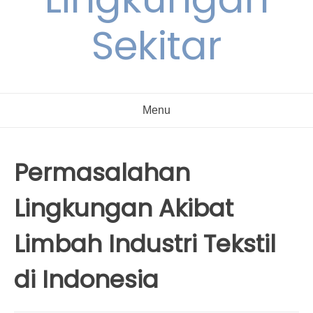
Sekitar
Menu
Permasalahan
Lingkungan Akibat
Limbah Industri Tekstil
di Indonesia