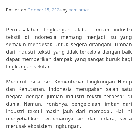
Posted on
October 15, 2024
by
adminmar
Permasalahan lingkungan akibat limbah industri
tekstil di Indonesia memang menjadi isu yang
semakin mendesak untuk segera ditangani. Limbah
dari industri tekstil yang tidak terkelola dengan baik
dapat memberikan dampak yang sangat buruk bagi
lingkungan sekitar.
Menurut data dari Kementerian Lingkungan Hidup
dan Kehutanan, Indonesia merupakan salah satu
negara dengan jumlah industri tekstil terbesar di
dunia. Namun, ironisnya, pengelolaan limbah dari
industri tekstil masih jauh dari memadai. Hal ini
menyebabkan tercemarnya air dan udara, serta
merusak ekosistem lingkungan.