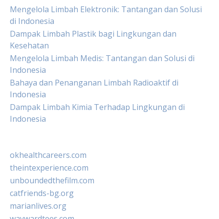
Mengelola Limbah Elektronik: Tantangan dan Solusi
di Indonesia
Dampak Limbah Plastik bagi Lingkungan dan
Kesehatan
Mengelola Limbah Medis: Tantangan dan Solusi di
Indonesia
Bahaya dan Penanganan Limbah Radioaktif di
Indonesia
Dampak Limbah Kimia Terhadap Lingkungan di
Indonesia
okhealthcareers.com
theintexperience.com
unboundedthefilm.com
catfriends-bg.org
marianlives.org
waywardtees.com