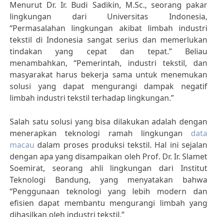
Menurut Dr. Ir. Budi Sadikin, M.Sc., seorang pakar
lingkungan dari Universitas Indonesia,
“Permasalahan lingkungan akibat limbah industri
tekstil di Indonesia sangat serius dan memerlukan
tindakan yang cepat dan tepat.” Beliau
menambahkan, “Pemerintah, industri tekstil, dan
masyarakat harus bekerja sama untuk menemukan
solusi yang dapat mengurangi dampak negatif
limbah industri tekstil terhadap lingkungan.”
Salah satu solusi yang bisa dilakukan adalah dengan
menerapkan teknologi ramah lingkungan
data
macau
dalam proses produksi tekstil. Hal ini sejalan
dengan apa yang disampaikan oleh Prof. Dr. Ir. Slamet
Soemirat, seorang ahli lingkungan dari Institut
Teknologi Bandung, yang menyatakan bahwa
“Penggunaan teknologi yang lebih modern dan
efisien dapat membantu mengurangi limbah yang
dihasilkan oleh industri tekstil.”