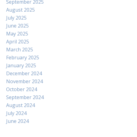
September 2025
August 2025
July 2025
June 2025
May 2025
April 2025
March 2025
February 2025
January 2025
December 2024
November 2024
October 2024
September 2024
August 2024
July 2024
June 2024