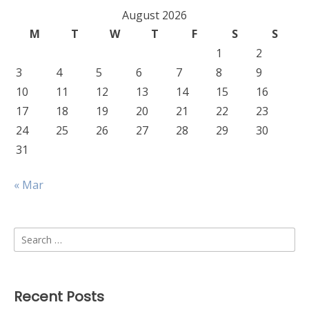
August 2026
M
T
W
T
F
S
S
1
2
3
4
5
6
7
8
9
10
11
12
13
14
15
16
17
18
19
20
21
22
23
24
25
26
27
28
29
30
31
« Mar
Search
for:
Recent Posts