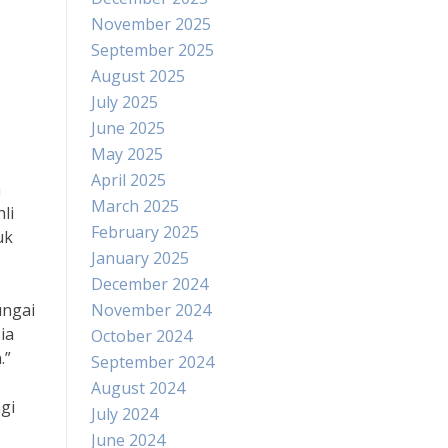
November 2025
September 2025
August 2025
July 2025
June 2025
May 2025
April 2025
n
March 2025
li
February 2025
uk
January 2025
December 2024
ungai
November 2024
ia
October 2024
.”
September 2024
August 2024
gi
July 2024
June 2024