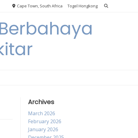
Cape Town, South Africa
Togel Hongkong
 Berbahaya
itar
Archives
March 2026
February 2026
January 2026
December 2025