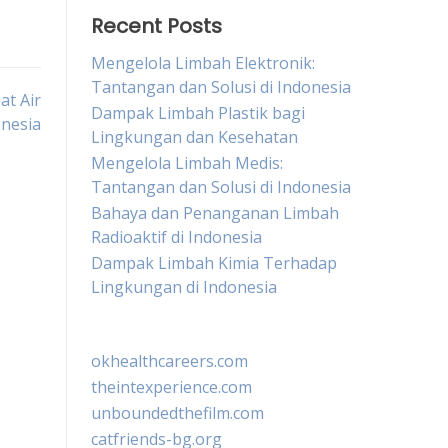
Recent Posts
Mengelola Limbah Elektronik:
Tantangan dan Solusi di Indonesia
at Air
Dampak Limbah Plastik bagi
onesia
Lingkungan dan Kesehatan
Mengelola Limbah Medis:
Tantangan dan Solusi di Indonesia
Bahaya dan Penanganan Limbah
Radioaktif di Indonesia
Dampak Limbah Kimia Terhadap
Lingkungan di Indonesia
okhealthcareers.com
theintexperience.com
unboundedthefilm.com
catfriends-bg.org