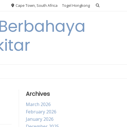
Cape Town, South Africa
Togel Hongkong
 Berbahaya
itar
Archives
March 2026
February 2026
January 2026
December 2025