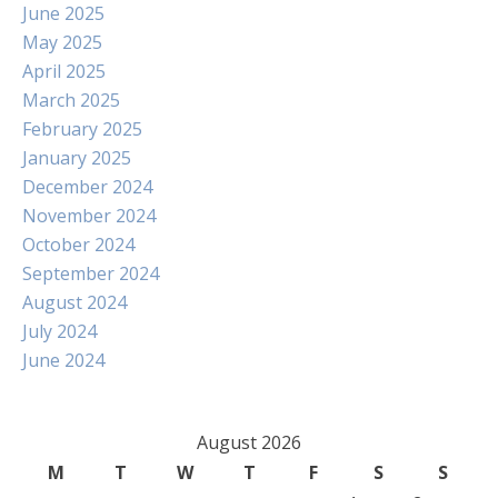
June 2025
May 2025
April 2025
March 2025
February 2025
January 2025
December 2024
November 2024
October 2024
September 2024
August 2024
July 2024
June 2024
August 2026
M
T
W
T
F
S
S