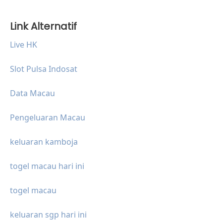
Link Alternatif
Live HK
Slot Pulsa Indosat
Data Macau
Pengeluaran Macau
keluaran kamboja
togel macau hari ini
togel macau
keluaran sgp hari ini