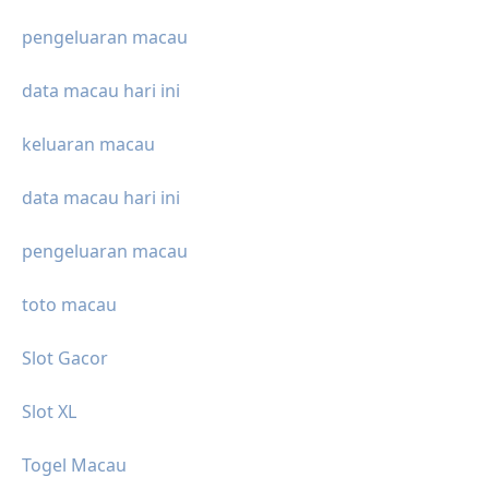
pengeluaran macau
data macau hari ini
keluaran macau
data macau hari ini
pengeluaran macau
toto macau
Slot Gacor
Slot XL
Togel Macau