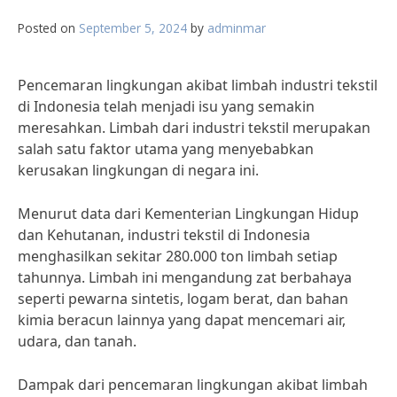
Posted on
September 5, 2024
by
adminmar
Pencemaran lingkungan akibat limbah industri tekstil
di Indonesia telah menjadi isu yang semakin
meresahkan. Limbah dari industri tekstil merupakan
salah satu faktor utama yang menyebabkan
kerusakan lingkungan di negara ini.
Menurut data dari Kementerian Lingkungan Hidup
dan Kehutanan, industri tekstil di Indonesia
menghasilkan sekitar 280.000 ton limbah setiap
tahunnya. Limbah ini mengandung zat berbahaya
seperti pewarna sintetis, logam berat, dan bahan
kimia beracun lainnya yang dapat mencemari air,
udara, dan tanah.
Dampak dari pencemaran lingkungan akibat limbah