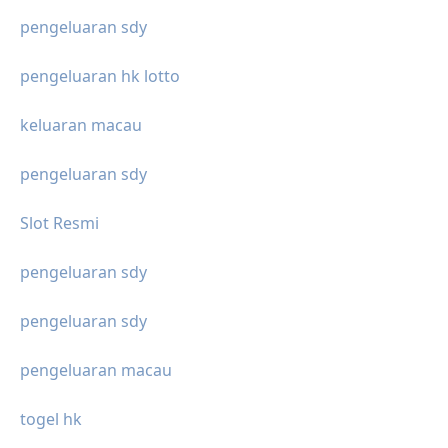
pengeluaran sdy
pengeluaran hk lotto
keluaran macau
pengeluaran sdy
Slot Resmi
pengeluaran sdy
pengeluaran sdy
pengeluaran macau
togel hk