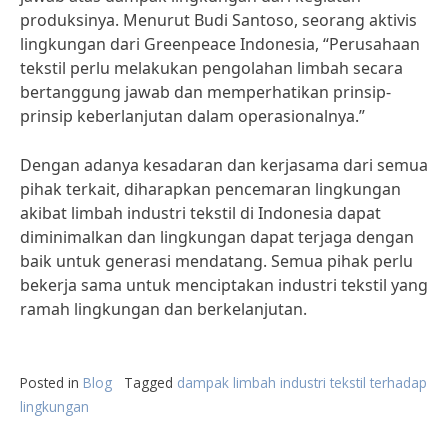
produksinya. Menurut Budi Santoso, seorang aktivis
lingkungan dari Greenpeace Indonesia, “Perusahaan
tekstil perlu melakukan pengolahan limbah secara
bertanggung jawab dan memperhatikan prinsip-
prinsip keberlanjutan dalam operasionalnya.”
Dengan adanya kesadaran dan kerjasama dari semua
pihak terkait, diharapkan pencemaran lingkungan
akibat limbah industri tekstil di Indonesia dapat
diminimalkan dan lingkungan dapat terjaga dengan
baik untuk generasi mendatang. Semua pihak perlu
bekerja sama untuk menciptakan industri tekstil yang
ramah lingkungan dan berkelanjutan.
Posted in
Blog
Tagged
dampak limbah industri tekstil terhadap
lingkungan