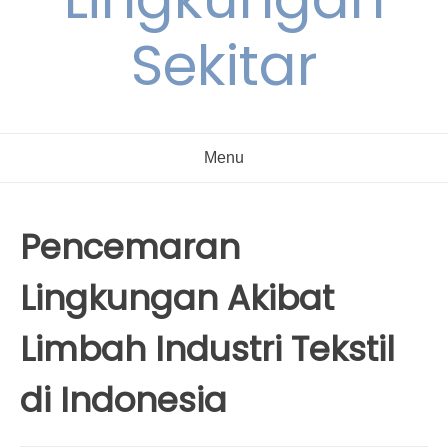
Sekitar
Menu
Pencemaran
Lingkungan Akibat
Limbah Industri Tekstil
di Indonesia