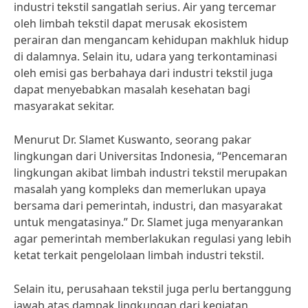
industri tekstil sangatlah serius. Air yang tercemar
oleh limbah tekstil dapat merusak ekosistem
perairan dan mengancam kehidupan makhluk hidup
di dalamnya. Selain itu, udara yang terkontaminasi
oleh emisi gas berbahaya dari industri tekstil juga
dapat menyebabkan masalah kesehatan bagi
masyarakat sekitar.
Menurut Dr. Slamet Kuswanto, seorang pakar
lingkungan dari Universitas Indonesia, “Pencemaran
lingkungan akibat limbah industri tekstil merupakan
masalah yang kompleks dan memerlukan upaya
bersama dari pemerintah, industri, dan masyarakat
untuk mengatasinya.” Dr. Slamet juga menyarankan
agar pemerintah memberlakukan regulasi yang lebih
ketat terkait pengelolaan limbah industri tekstil.
Selain itu, perusahaan tekstil juga perlu bertanggung
jawab atas dampak lingkungan dari kegiatan