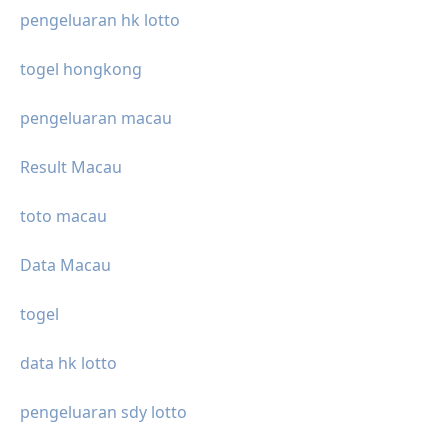
pengeluaran hk lotto
togel hongkong
pengeluaran macau
Result Macau
toto macau
Data Macau
togel
data hk lotto
pengeluaran sdy lotto