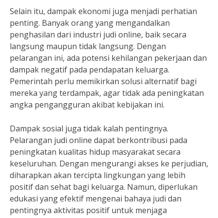
Selain itu, dampak ekonomi juga menjadi perhatian
penting. Banyak orang yang mengandalkan
penghasilan dari industri judi online, baik secara
langsung maupun tidak langsung. Dengan
pelarangan ini, ada potensi kehilangan pekerjaan dan
dampak negatif pada pendapatan keluarga.
Pemerintah perlu memikirkan solusi alternatif bagi
mereka yang terdampak, agar tidak ada peningkatan
angka pengangguran akibat kebijakan ini.
Dampak sosial juga tidak kalah pentingnya.
Pelarangan judi online dapat berkontribusi pada
peningkatan kualitas hidup masyarakat secara
keseluruhan. Dengan mengurangi akses ke perjudian,
diharapkan akan tercipta lingkungan yang lebih
positif dan sehat bagi keluarga. Namun, diperlukan
edukasi yang efektif mengenai bahaya judi dan
pentingnya aktivitas positif untuk menjaga