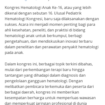
Kongres Hematologi Anak Ke-16, atau yang lebih
dikenal dengan sebutan 16. Ulusal Pediatrik
Hematologi Kongresi, baru saja dilaksanakan dengan
sukses. Acara ini menjadi momen penting bagi para
ahli kesehatan, peneliti, dan praktisi di bidang
hematologi anak untuk berkumpul, berbagi
pengetahuan, dan mendiskusikan inovasi terbaru
dalam penelitian dan perawatan penyakit hematologi
pada anak.
Dalam kongres ini, berbagai topik terkini dibahas,
mulai dari perkembangan terapi baru hingga
tantangan yang dihadapi dalam diagnosis dan
pengelolaan gangguan hematologi. Dengan
melibatkan pembicara terkemuka dan peserta dari
berbagai daerah, kongres ini memberikan
kesempatan berharga untuk memperluas wawasan
dan memperkuat jaringan profesional di dunia