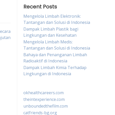
Recent Posts
Mengelola Limbah Elektronik:
Tantangan dan Solusi di Indonesia
Dampak Limbah Plastik bagi
secara
Lingkungan dan Kesehatan
jutan
Mengelola Limbah Medis:
Tantangan dan Solusi di Indonesia
Bahaya dan Penanganan Limbah
Radioaktif di Indonesia
Dampak Limbah Kimia Terhadap
Lingkungan di Indonesia
okhealthcareers.com
theintexperience.com
unboundedthefilm.com
catfriends-bg.org