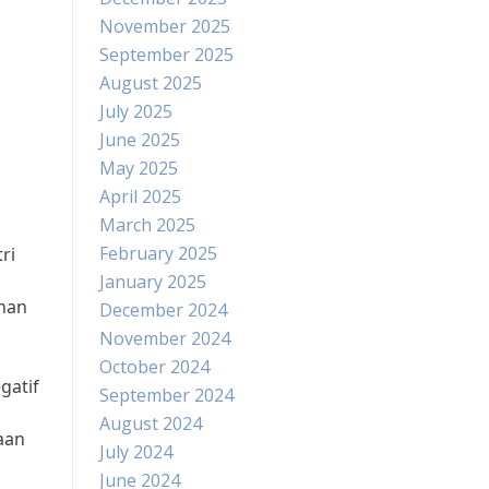
November 2025
September 2025
August 2025
July 2025
June 2025
May 2025
April 2025
March 2025
February 2025
ri
January 2025
ahan
December 2024
November 2024
October 2024
gatif
September 2024
August 2024
aan
July 2024
June 2024