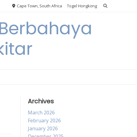
Cape Town, South Africa
Togel Hongkong
 Berbahaya
itar
Archives
March 2026
February 2026
January 2026
December 2025