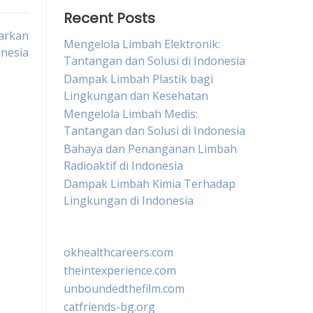
Recent Posts
sarkan
Mengelola Limbah Elektronik:
nesia
Tantangan dan Solusi di Indonesia
Dampak Limbah Plastik bagi
Lingkungan dan Kesehatan
Mengelola Limbah Medis:
Tantangan dan Solusi di Indonesia
Bahaya dan Penanganan Limbah
Radioaktif di Indonesia
Dampak Limbah Kimia Terhadap
Lingkungan di Indonesia
okhealthcareers.com
theintexperience.com
unboundedthefilm.com
catfriends-bg.org