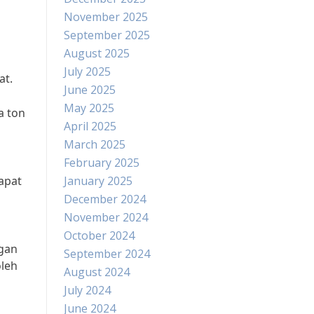
November 2025
September 2025
August 2025
July 2025
at.
June 2025
May 2025
a ton
April 2025
March 2025
February 2025
apat
January 2025
December 2024
November 2024
October 2024
ngan
September 2024
oleh
August 2024
July 2024
June 2024