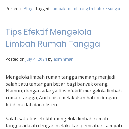
Posted in
Blog
Tagged
dampak membuang limbah ke sungai
Tips Efektif Mengelola
Limbah Rumah Tangga
Posted on
July 4, 2024
by
adminmar
Mengelola limbah rumah tangga memang menjadi
salah satu tantangan besar bagi banyak orang.
Namun, dengan adanya tips efektif mengelola limbah
rumah tangga, Anda bisa melakukan hal ini dengan
lebih mudah dan efisien.
Salah satu tips efektif mengelola limbah rumah
tangga adalah dengan melakukan pemilahan sampah.