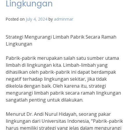
Lingkungan
Posted on
July 4, 2024
by
adminmar
Strategi Mengurangi Limbah Pabrik Secara Ramah
Lingkungan
Pabrik-pabrik merupakan salah satu sumber utama
limbah di lingkungan kita. Limbah-limbah yang
dihasilkan oleh pabrik-pabrik ini dapat berdampak
negatif terhadap lingkungan sekitar, jika tidak
dikelola dengan baik. Oleh karena itu, strategi
mengurangi limbah pabrik secara ramah lingkungan
sangatlah penting untuk dilakukan.
Menurut Dr. Andi Nurul Hidayah, seorang pakar
lingkungan dari Universitas Indonesia, “Pabrik-pabrik
harus memiliki strategi yang jelas dalam mengurangi