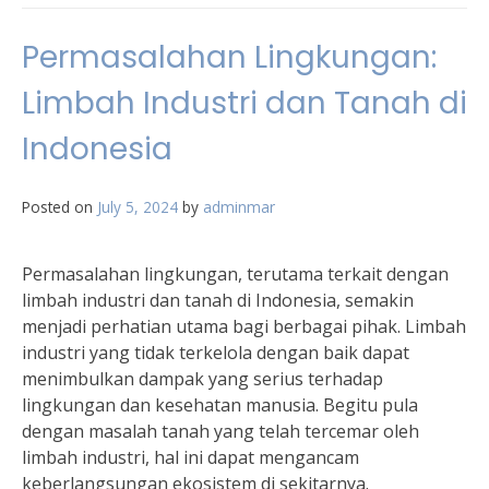
Permasalahan Lingkungan:
Limbah Industri dan Tanah di
Indonesia
Posted on
July 5, 2024
by
adminmar
Permasalahan lingkungan, terutama terkait dengan
limbah industri dan tanah di Indonesia, semakin
menjadi perhatian utama bagi berbagai pihak. Limbah
industri yang tidak terkelola dengan baik dapat
menimbulkan dampak yang serius terhadap
lingkungan dan kesehatan manusia. Begitu pula
dengan masalah tanah yang telah tercemar oleh
limbah industri, hal ini dapat mengancam
keberlangsungan ekosistem di sekitarnya.