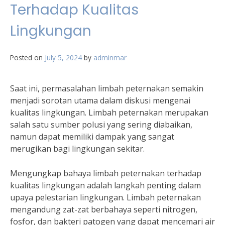
Terhadap Kualitas
Lingkungan
Posted on
July 5, 2024
by
adminmar
Saat ini, permasalahan limbah peternakan semakin
menjadi sorotan utama dalam diskusi mengenai
kualitas lingkungan. Limbah peternakan merupakan
salah satu sumber polusi yang sering diabaikan,
namun dapat memiliki dampak yang sangat
merugikan bagi lingkungan sekitar.
Mengungkap bahaya limbah peternakan terhadap
kualitas lingkungan adalah langkah penting dalam
upaya pelestarian lingkungan. Limbah peternakan
mengandung zat-zat berbahaya seperti nitrogen,
fosfor, dan bakteri patogen yang dapat mencemari air