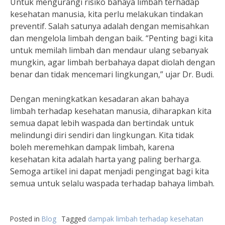
Untuk mengurangi risiko bahaya limbah terhadap
kesehatan manusia, kita perlu melakukan tindakan
preventif. Salah satunya adalah dengan memisahkan
dan mengelola limbah dengan baik. “Penting bagi kita
untuk memilah limbah dan mendaur ulang sebanyak
mungkin, agar limbah berbahaya dapat diolah dengan
benar dan tidak mencemari lingkungan,” ujar Dr. Budi.
Dengan meningkatkan kesadaran akan bahaya
limbah terhadap kesehatan manusia, diharapkan kita
semua dapat lebih waspada dan bertindak untuk
melindungi diri sendiri dan lingkungan. Kita tidak
boleh meremehkan dampak limbah, karena
kesehatan kita adalah harta yang paling berharga.
Semoga artikel ini dapat menjadi pengingat bagi kita
semua untuk selalu waspada terhadap bahaya limbah.
Posted in
Blog
Tagged
dampak limbah terhadap kesehatan