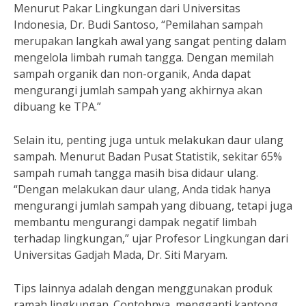
Menurut Pakar Lingkungan dari Universitas
Indonesia, Dr. Budi Santoso, “Pemilahan sampah
merupakan langkah awal yang sangat penting dalam
mengelola limbah rumah tangga. Dengan memilah
sampah organik dan non-organik, Anda dapat
mengurangi jumlah sampah yang akhirnya akan
dibuang ke TPA.”
Selain itu, penting juga untuk melakukan daur ulang
sampah. Menurut Badan Pusat Statistik, sekitar 65%
sampah rumah tangga masih bisa didaur ulang.
“Dengan melakukan daur ulang, Anda tidak hanya
mengurangi jumlah sampah yang dibuang, tetapi juga
membantu mengurangi dampak negatif limbah
terhadap lingkungan,” ujar Profesor Lingkungan dari
Universitas Gadjah Mada, Dr. Siti Maryam.
Tips lainnya adalah dengan menggunakan produk
ramah lingkungan. Contohnya, mengganti kantong