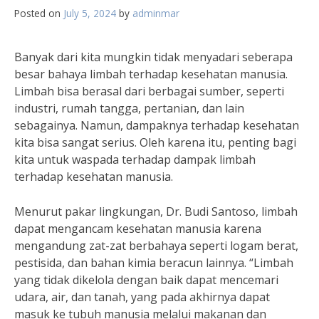
Posted on
July 5, 2024
by
adminmar
Banyak dari kita mungkin tidak menyadari seberapa
besar bahaya limbah terhadap kesehatan manusia.
Limbah bisa berasal dari berbagai sumber, seperti
industri, rumah tangga, pertanian, dan lain
sebagainya. Namun, dampaknya terhadap kesehatan
kita bisa sangat serius. Oleh karena itu, penting bagi
kita untuk waspada terhadap dampak limbah
terhadap kesehatan manusia.
Menurut pakar lingkungan, Dr. Budi Santoso, limbah
dapat mengancam kesehatan manusia karena
mengandung zat-zat berbahaya seperti logam berat,
pestisida, dan bahan kimia beracun lainnya. “Limbah
yang tidak dikelola dengan baik dapat mencemari
udara, air, dan tanah, yang pada akhirnya dapat
masuk ke tubuh manusia melalui makanan dan