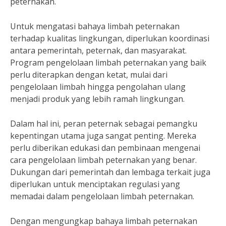
peternakan.
Untuk mengatasi bahaya limbah peternakan
terhadap kualitas lingkungan, diperlukan koordinasi
antara pemerintah, peternak, dan masyarakat.
Program pengelolaan limbah peternakan yang baik
perlu diterapkan dengan ketat, mulai dari
pengelolaan limbah hingga pengolahan ulang
menjadi produk yang lebih ramah lingkungan.
Dalam hal ini, peran peternak sebagai pemangku
kepentingan utama juga sangat penting. Mereka
perlu diberikan edukasi dan pembinaan mengenai
cara pengelolaan limbah peternakan yang benar.
Dukungan dari pemerintah dan lembaga terkait juga
diperlukan untuk menciptakan regulasi yang
memadai dalam pengelolaan limbah peternakan.
Dengan mengungkap bahaya limbah peternakan