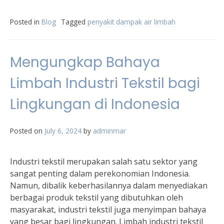
Posted in
Blog
Tagged
penyakit dampak air limbah
Mengungkap Bahaya
Limbah Industri Tekstil bagi
Lingkungan di Indonesia
Posted on
July 6, 2024
by
adminmar
Industri tekstil merupakan salah satu sektor yang
sangat penting dalam perekonomian Indonesia.
Namun, dibalik keberhasilannya dalam menyediakan
berbagai produk tekstil yang dibutuhkan oleh
masyarakat, industri tekstil juga menyimpan bahaya
yang besar bagi lingkungan. Limbah industri tekstil