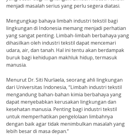
menjadi masalah serius yang perlu segera diatasi.
Mengungkap bahaya limbah industri tekstil bagi
lingkungan di Indonesia memang menjadi perhatian
yang sangat penting. Limbah-limbah berbahaya yang
dihasilkan oleh industri tekstil dapat mencemari
udara, air, dan tanah. Hal ini tentu akan berdampak
buruk bagi kehidupan makhluk hidup, termasuk
manusia.
Menurut Dr. Siti Nurlaela, seorang ahli lingkungan
dari Universitas Indonesia, “Limbah industri tekstil
mengandung bahan-bahan kimia berbahaya yang
dapat menyebabkan kerusakan lingkungan dan
kesehatan manusia. Penting bagi industri tekstil
untuk memperhatikan pengelolaan limbahnya
dengan baik agar tidak menimbulkan masalah yang
lebih besar di masa depan.”