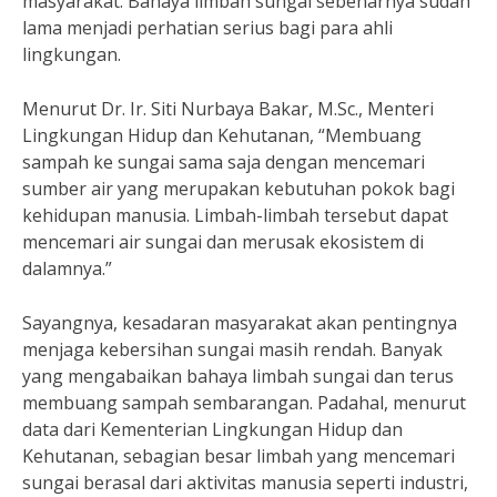
masyarakat. Bahaya limbah sungai sebenarnya sudah
lama menjadi perhatian serius bagi para ahli
lingkungan.
Menurut Dr. Ir. Siti Nurbaya Bakar, M.Sc., Menteri
Lingkungan Hidup dan Kehutanan, “Membuang
sampah ke sungai sama saja dengan mencemari
sumber air yang merupakan kebutuhan pokok bagi
kehidupan manusia. Limbah-limbah tersebut dapat
mencemari air sungai dan merusak ekosistem di
dalamnya.”
Sayangnya, kesadaran masyarakat akan pentingnya
menjaga kebersihan sungai masih rendah. Banyak
yang mengabaikan bahaya limbah sungai dan terus
membuang sampah sembarangan. Padahal, menurut
data dari Kementerian Lingkungan Hidup dan
Kehutanan, sebagian besar limbah yang mencemari
sungai berasal dari aktivitas manusia seperti industri,