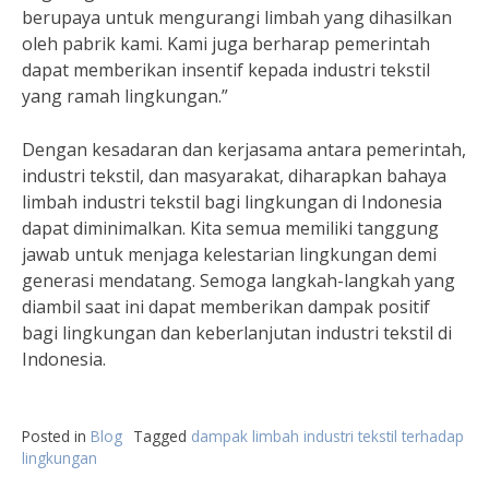
berupaya untuk mengurangi limbah yang dihasilkan
oleh pabrik kami. Kami juga berharap pemerintah
dapat memberikan insentif kepada industri tekstil
yang ramah lingkungan.”
Dengan kesadaran dan kerjasama antara pemerintah,
industri tekstil, dan masyarakat, diharapkan bahaya
limbah industri tekstil bagi lingkungan di Indonesia
dapat diminimalkan. Kita semua memiliki tanggung
jawab untuk menjaga kelestarian lingkungan demi
generasi mendatang. Semoga langkah-langkah yang
diambil saat ini dapat memberikan dampak positif
bagi lingkungan dan keberlanjutan industri tekstil di
Indonesia.
Posted in
Blog
Tagged
dampak limbah industri tekstil terhadap
lingkungan