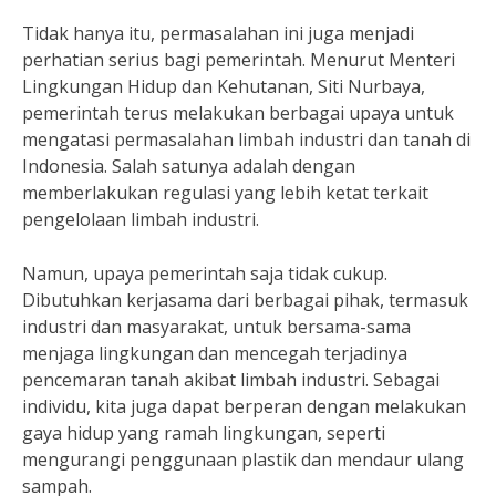
Tidak hanya itu, permasalahan ini juga menjadi
perhatian serius bagi pemerintah. Menurut Menteri
Lingkungan Hidup dan Kehutanan, Siti Nurbaya,
pemerintah terus melakukan berbagai upaya untuk
mengatasi permasalahan limbah industri dan tanah di
Indonesia. Salah satunya adalah dengan
memberlakukan regulasi yang lebih ketat terkait
pengelolaan limbah industri.
Namun, upaya pemerintah saja tidak cukup.
Dibutuhkan kerjasama dari berbagai pihak, termasuk
industri dan masyarakat, untuk bersama-sama
menjaga lingkungan dan mencegah terjadinya
pencemaran tanah akibat limbah industri. Sebagai
individu, kita juga dapat berperan dengan melakukan
gaya hidup yang ramah lingkungan, seperti
mengurangi penggunaan plastik dan mendaur ulang
sampah.