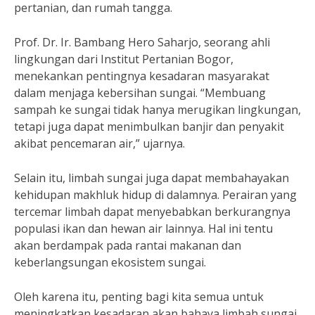
pertanian, dan rumah tangga.
Prof. Dr. Ir. Bambang Hero Saharjo, seorang ahli
lingkungan dari Institut Pertanian Bogor,
menekankan pentingnya kesadaran masyarakat
dalam menjaga kebersihan sungai. “Membuang
sampah ke sungai tidak hanya merugikan lingkungan,
tetapi juga dapat menimbulkan banjir dan penyakit
akibat pencemaran air,” ujarnya.
Selain itu, limbah sungai juga dapat membahayakan
kehidupan makhluk hidup di dalamnya. Perairan yang
tercemar limbah dapat menyebabkan berkurangnya
populasi ikan dan hewan air lainnya. Hal ini tentu
akan berdampak pada rantai makanan dan
keberlangsungan ekosistem sungai.
Oleh karena itu, penting bagi kita semua untuk
meningkatkan kesadaran akan bahaya limbah sungai