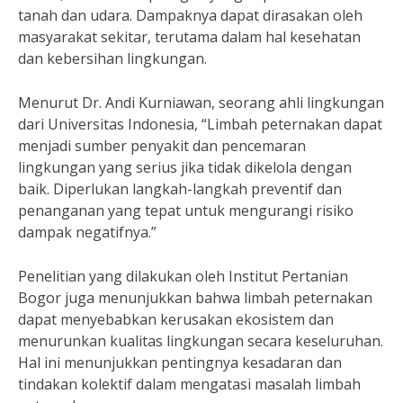
tanah dan udara. Dampaknya dapat dirasakan oleh
masyarakat sekitar, terutama dalam hal kesehatan
dan kebersihan lingkungan.
Menurut Dr. Andi Kurniawan, seorang ahli lingkungan
dari Universitas Indonesia, “Limbah peternakan dapat
menjadi sumber penyakit dan pencemaran
lingkungan yang serius jika tidak dikelola dengan
baik. Diperlukan langkah-langkah preventif dan
penanganan yang tepat untuk mengurangi risiko
dampak negatifnya.”
Penelitian yang dilakukan oleh Institut Pertanian
Bogor juga menunjukkan bahwa limbah peternakan
dapat menyebabkan kerusakan ekosistem dan
menurunkan kualitas lingkungan secara keseluruhan.
Hal ini menunjukkan pentingnya kesadaran dan
tindakan kolektif dalam mengatasi masalah limbah