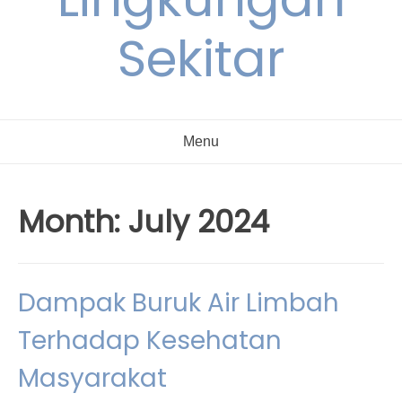
Sekitar
Menu
Month:
July 2024
Dampak Buruk Air Limbah
Terhadap Kesehatan
Masyarakat