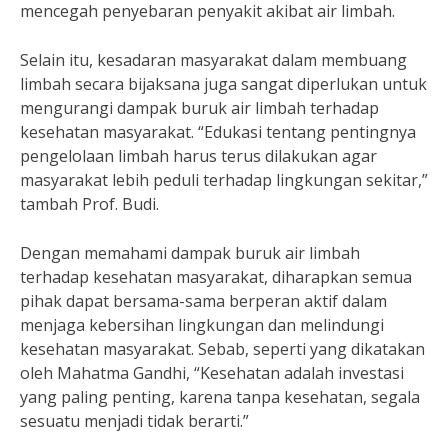
mencegah penyebaran penyakit akibat air limbah.
Selain itu, kesadaran masyarakat dalam membuang
limbah secara bijaksana juga sangat diperlukan untuk
mengurangi dampak buruk air limbah terhadap
kesehatan masyarakat. “Edukasi tentang pentingnya
pengelolaan limbah harus terus dilakukan agar
masyarakat lebih peduli terhadap lingkungan sekitar,”
tambah Prof. Budi.
Dengan memahami dampak buruk air limbah
terhadap kesehatan masyarakat, diharapkan semua
pihak dapat bersama-sama berperan aktif dalam
menjaga kebersihan lingkungan dan melindungi
kesehatan masyarakat. Sebab, seperti yang dikatakan
oleh Mahatma Gandhi, “Kesehatan adalah investasi
yang paling penting, karena tanpa kesehatan, segala
sesuatu menjadi tidak berarti.”