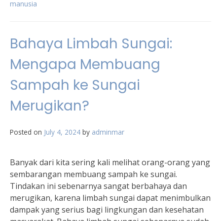
manusia
Bahaya Limbah Sungai:
Mengapa Membuang
Sampah ke Sungai
Merugikan?
Posted on
July 4, 2024
by
adminmar
Banyak dari kita sering kali melihat orang-orang yang
sembarangan membuang sampah ke sungai.
Tindakan ini sebenarnya sangat berbahaya dan
merugikan, karena limbah sungai dapat menimbulkan
dampak yang serius bagi lingkungan dan kesehatan