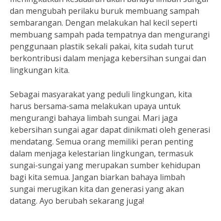
dan mengubah perilaku buruk membuang sampah
sembarangan. Dengan melakukan hal kecil seperti
membuang sampah pada tempatnya dan mengurangi
penggunaan plastik sekali pakai, kita sudah turut
berkontribusi dalam menjaga kebersihan sungai dan
lingkungan kita.
Sebagai masyarakat yang peduli lingkungan, kita
harus bersama-sama melakukan upaya untuk
mengurangi bahaya limbah sungai. Mari jaga
kebersihan sungai agar dapat dinikmati oleh generasi
mendatang. Semua orang memiliki peran penting
dalam menjaga kelestarian lingkungan, termasuk
sungai-sungai yang merupakan sumber kehidupan
bagi kita semua. Jangan biarkan bahaya limbah
sungai merugikan kita dan generasi yang akan
datang. Ayo berubah sekarang juga!