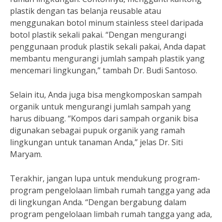
plastik dengan tas belanja reusable atau
menggunakan botol minum stainless steel daripada
botol plastik sekali pakai. “Dengan mengurangi
penggunaan produk plastik sekali pakai, Anda dapat
membantu mengurangi jumlah sampah plastik yang
mencemari lingkungan,” tambah Dr. Budi Santoso.
Selain itu, Anda juga bisa mengkomposkan sampah
organik untuk mengurangi jumlah sampah yang
harus dibuang. “Kompos dari sampah organik bisa
digunakan sebagai pupuk organik yang ramah
lingkungan untuk tanaman Anda,” jelas Dr. Siti
Maryam.
Terakhir, jangan lupa untuk mendukung program-
program pengelolaan limbah rumah tangga yang ada
di lingkungan Anda. “Dengan bergabung dalam
program pengelolaan limbah rumah tangga yang ada,