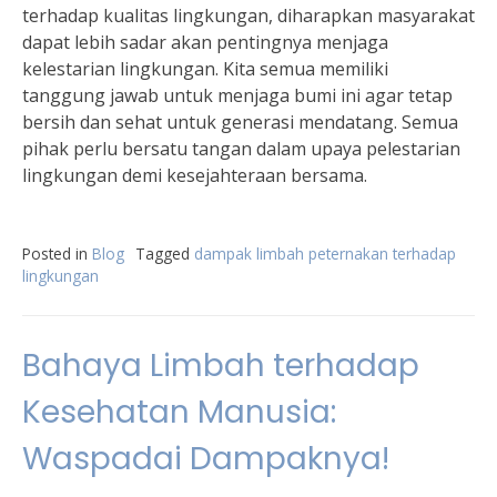
terhadap kualitas lingkungan, diharapkan masyarakat
dapat lebih sadar akan pentingnya menjaga
kelestarian lingkungan. Kita semua memiliki
tanggung jawab untuk menjaga bumi ini agar tetap
bersih dan sehat untuk generasi mendatang. Semua
pihak perlu bersatu tangan dalam upaya pelestarian
lingkungan demi kesejahteraan bersama.
Posted in
Blog
Tagged
dampak limbah peternakan terhadap
lingkungan
Bahaya Limbah terhadap
Kesehatan Manusia:
Waspadai Dampaknya!