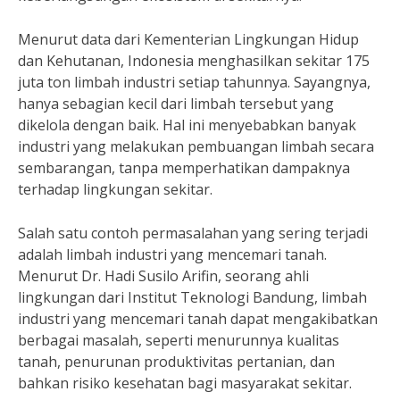
Menurut data dari Kementerian Lingkungan Hidup
dan Kehutanan, Indonesia menghasilkan sekitar 175
juta ton limbah industri setiap tahunnya. Sayangnya,
hanya sebagian kecil dari limbah tersebut yang
dikelola dengan baik. Hal ini menyebabkan banyak
industri yang melakukan pembuangan limbah secara
sembarangan, tanpa memperhatikan dampaknya
terhadap lingkungan sekitar.
Salah satu contoh permasalahan yang sering terjadi
adalah limbah industri yang mencemari tanah.
Menurut Dr. Hadi Susilo Arifin, seorang ahli
lingkungan dari Institut Teknologi Bandung, limbah
industri yang mencemari tanah dapat mengakibatkan
berbagai masalah, seperti menurunnya kualitas
tanah, penurunan produktivitas pertanian, dan
bahkan risiko kesehatan bagi masyarakat sekitar.