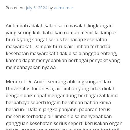
Posted on
July 6, 2024
by
adminmar
Air limbah adalah salah satu masalah lingkungan
yang sering kali diabaikan namun memiliki dampak
buruk yang sangat serius terhadap kesehatan
masyarakat. Dampak buruk air limbah terhadap
kesehatan masyarakat tidak bisa dianggap enteng,
karena dapat menyebabkan berbagai penyakit yang
membahayakan nyawa.
Menurut Dr. Andri, seorang ahli lingkungan dari
Universitas Indonesia, air limbah yang tidak diolah
dengan baik dapat mengandung berbagai zat kimia
berbahaya seperti logam berat dan bahan kimia
beracun. “Dalam jangka panjang, paparan terus
menerus terhadap air limbah bisa menyebabkan
gangguan kesehatan serius seperti kerusakan organ