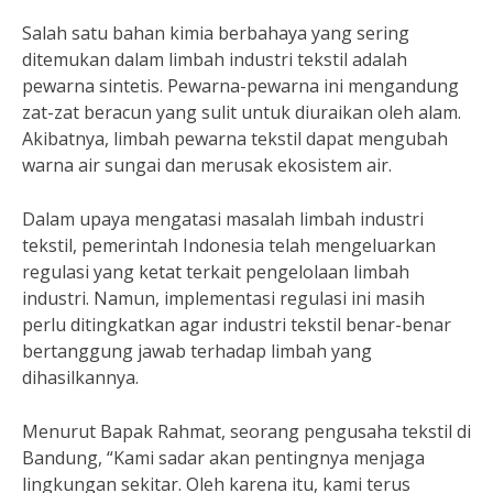
Salah satu bahan kimia berbahaya yang sering
ditemukan dalam limbah industri tekstil adalah
pewarna sintetis. Pewarna-pewarna ini mengandung
zat-zat beracun yang sulit untuk diuraikan oleh alam.
Akibatnya, limbah pewarna tekstil dapat mengubah
warna air sungai dan merusak ekosistem air.
Dalam upaya mengatasi masalah limbah industri
tekstil, pemerintah Indonesia telah mengeluarkan
regulasi yang ketat terkait pengelolaan limbah
industri. Namun, implementasi regulasi ini masih
perlu ditingkatkan agar industri tekstil benar-benar
bertanggung jawab terhadap limbah yang
dihasilkannya.
Menurut Bapak Rahmat, seorang pengusaha tekstil di
Bandung, “Kami sadar akan pentingnya menjaga
lingkungan sekitar. Oleh karena itu, kami terus