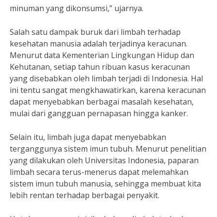
minuman yang dikonsumsi,” ujarnya.
Salah satu dampak buruk dari limbah terhadap
kesehatan manusia adalah terjadinya keracunan.
Menurut data Kementerian Lingkungan Hidup dan
Kehutanan, setiap tahun ribuan kasus keracunan
yang disebabkan oleh limbah terjadi di Indonesia. Hal
ini tentu sangat mengkhawatirkan, karena keracunan
dapat menyebabkan berbagai masalah kesehatan,
mulai dari gangguan pernapasan hingga kanker.
Selain itu, limbah juga dapat menyebabkan
terganggunya sistem imun tubuh. Menurut penelitian
yang dilakukan oleh Universitas Indonesia, paparan
limbah secara terus-menerus dapat melemahkan
sistem imun tubuh manusia, sehingga membuat kita
lebih rentan terhadap berbagai penyakit.