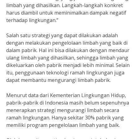
limbah yang dihasilkan. Langkah-langkah konkret
harus diambil untuk meminimalkan dampak negatif
terhadap lingkungan.”
Salah satu strategi yang dapat dilakukan adalah
dengan melakukan pengelolaan limbah yang baik di
dalam pabrik. Hal ini bisa dilakukan dengan mendaur
ulang limbah yang dihasilkan, sehingga limbah yang
dikeluarkan oleh pabrik menjadi lebih minimal. Selain
itu, penggunaan teknologi ramah lingkungan juga
dapat membantu mengurangi limbah pabrik.
Menurut data dari Kementerian Lingkungan Hidup,
pabrik-pabrik di Indonesia masih belum sepenuhnya
menerapkan strategi mengurangi limbah secara
ramah lingkungan. Hanya sekitar 30% pabrik yang
memiliki program pengelolaan limbah yang baik.