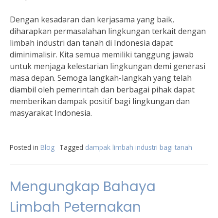
Dengan kesadaran dan kerjasama yang baik,
diharapkan permasalahan lingkungan terkait dengan
limbah industri dan tanah di Indonesia dapat
diminimalisir. Kita semua memiliki tanggung jawab
untuk menjaga kelestarian lingkungan demi generasi
masa depan. Semoga langkah-langkah yang telah
diambil oleh pemerintah dan berbagai pihak dapat
memberikan dampak positif bagi lingkungan dan
masyarakat Indonesia.
Posted in
Blog
Tagged
dampak limbah industri bagi tanah
Mengungkap Bahaya
Limbah Peternakan