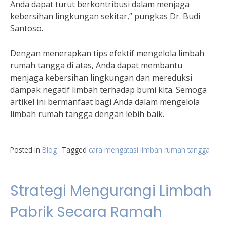
Anda dapat turut berkontribusi dalam menjaga
kebersihan lingkungan sekitar,” pungkas Dr. Budi
Santoso.
Dengan menerapkan tips efektif mengelola limbah
rumah tangga di atas, Anda dapat membantu
menjaga kebersihan lingkungan dan mereduksi
dampak negatif limbah terhadap bumi kita. Semoga
artikel ini bermanfaat bagi Anda dalam mengelola
limbah rumah tangga dengan lebih baik.
Posted in
Blog
Tagged
cara mengatasi limbah rumah tangga
Strategi Mengurangi Limbah
Pabrik Secara Ramah