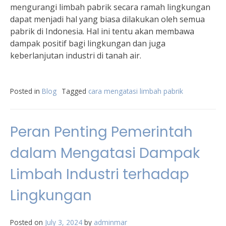
mengurangi limbah pabrik secara ramah lingkungan
dapat menjadi hal yang biasa dilakukan oleh semua
pabrik di Indonesia. Hal ini tentu akan membawa
dampak positif bagi lingkungan dan juga
keberlanjutan industri di tanah air.
Posted in
Blog
Tagged
cara mengatasi limbah pabrik
Peran Penting Pemerintah
dalam Mengatasi Dampak
Limbah Industri terhadap
Lingkungan
Posted on
July 3, 2024
by
adminmar