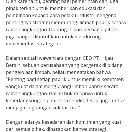
Oleh karena itu, penting bagi pemerintah dan juga
pihak terkait untuk memberikan edukasi dan
pembinaan kepada para pelaku industri mengenai
pentingnya strategi mengurangi limbah pabrik secara
ramah lingkungan. Dukungan dari berbagai pihak
juga sangat dibutuhkan untuk mendorong
implementasi strategi ini.
Dalam sebuah wawancara dengan CEO PT. Hijau
Bersih, sebuah perusahaan yang bergerak di bidang
pengelolaan limbah, beliau mengatakan bahwa
“Penting bagi setiap pabrik untuk memiliki komitmen
yang kuat dalam mengurangi limbah pabrik secara
ramah lingkungan. Hal ini bukan hanya untuk
keberlangsungan pabrik itu sendiri, tetapi juga untuk
menjaga lingkungan sekitar kita.”
Dengan adanya kesadaran dan komitmen yang kuat
dari semua pihak, diharapkan bahwa strategi