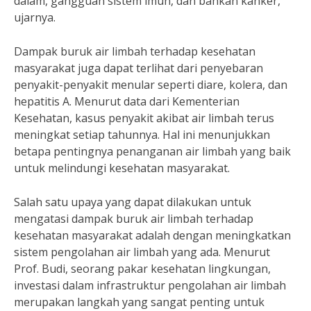
dalam, gangguan sistem imun, dan bahkan kanker,”
ujarnya.
Dampak buruk air limbah terhadap kesehatan
masyarakat juga dapat terlihat dari penyebaran
penyakit-penyakit menular seperti diare, kolera, dan
hepatitis A. Menurut data dari Kementerian
Kesehatan, kasus penyakit akibat air limbah terus
meningkat setiap tahunnya. Hal ini menunjukkan
betapa pentingnya penanganan air limbah yang baik
untuk melindungi kesehatan masyarakat.
Salah satu upaya yang dapat dilakukan untuk
mengatasi dampak buruk air limbah terhadap
kesehatan masyarakat adalah dengan meningkatkan
sistem pengolahan air limbah yang ada. Menurut
Prof. Budi, seorang pakar kesehatan lingkungan,
investasi dalam infrastruktur pengolahan air limbah
merupakan langkah yang sangat penting untuk