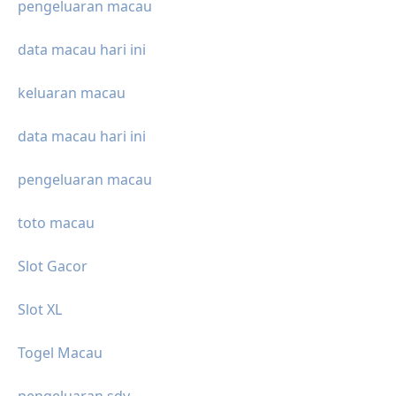
pengeluaran macau
data macau hari ini
keluaran macau
data macau hari ini
pengeluaran macau
toto macau
Slot Gacor
Slot XL
Togel Macau
pengeluaran sdy