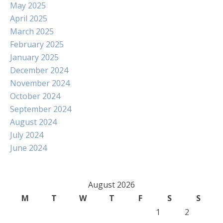
May 2025
April 2025
March 2025
February 2025
January 2025
December 2024
November 2024
October 2024
September 2024
August 2024
July 2024
June 2024
August 2026
M
T
W
T
F
S
S
1
2