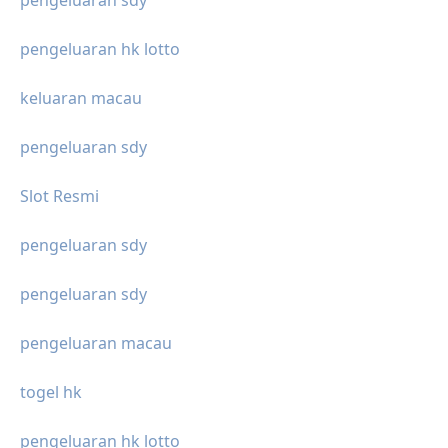
pengeluaran hk lotto
keluaran macau
pengeluaran sdy
Slot Resmi
pengeluaran sdy
pengeluaran sdy
pengeluaran macau
togel hk
pengeluaran hk lotto