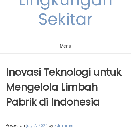
Sekitar
Menu
Inovasi Teknologi untuk
Mengelola Limbah
Pabrik di Indonesia
Posted on
July 7, 2024
by
adminmar