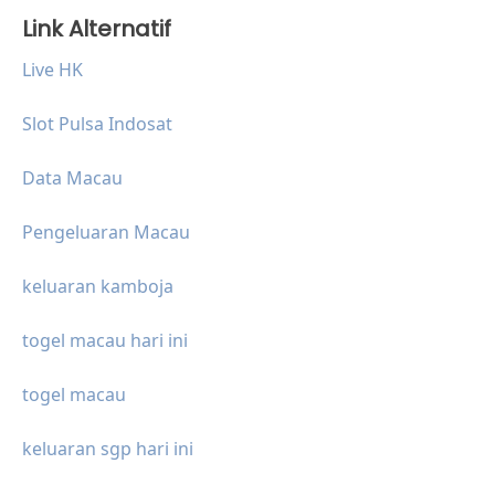
Link Alternatif
Live HK
Slot Pulsa Indosat
Data Macau
Pengeluaran Macau
keluaran kamboja
togel macau hari ini
togel macau
keluaran sgp hari ini