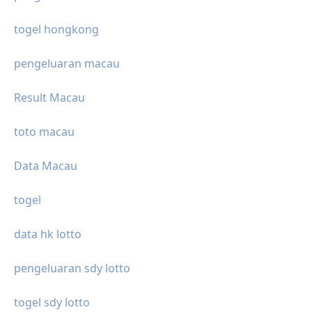
togel hongkong
pengeluaran macau
Result Macau
toto macau
Data Macau
togel
data hk lotto
pengeluaran sdy lotto
togel sdy lotto