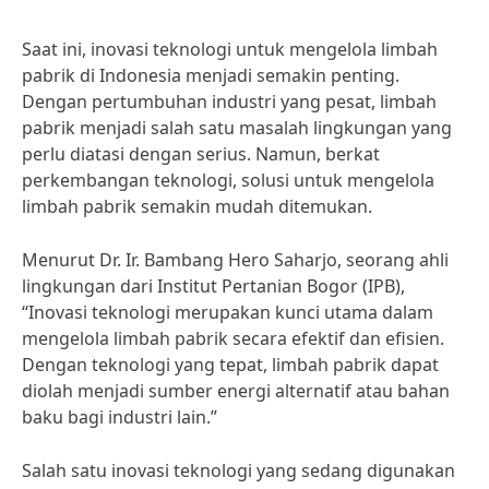
Saat ini, inovasi teknologi untuk mengelola limbah
pabrik di Indonesia menjadi semakin penting.
Dengan pertumbuhan industri yang pesat, limbah
pabrik menjadi salah satu masalah lingkungan yang
perlu diatasi dengan serius. Namun, berkat
perkembangan teknologi, solusi untuk mengelola
limbah pabrik semakin mudah ditemukan.
Menurut Dr. Ir. Bambang Hero Saharjo, seorang ahli
lingkungan dari Institut Pertanian Bogor (IPB),
“Inovasi teknologi merupakan kunci utama dalam
mengelola limbah pabrik secara efektif dan efisien.
Dengan teknologi yang tepat, limbah pabrik dapat
diolah menjadi sumber energi alternatif atau bahan
baku bagi industri lain.”
Salah satu inovasi teknologi yang sedang digunakan