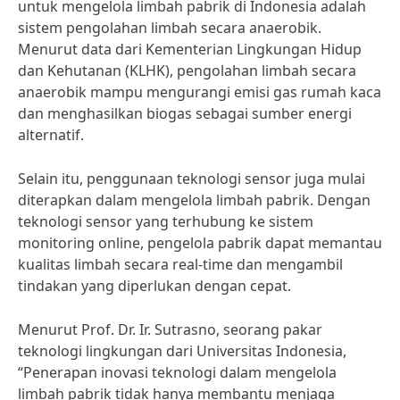
untuk mengelola limbah pabrik di Indonesia adalah
sistem pengolahan limbah secara anaerobik.
Menurut data dari Kementerian Lingkungan Hidup
dan Kehutanan (KLHK), pengolahan limbah secara
anaerobik mampu mengurangi emisi gas rumah kaca
dan menghasilkan biogas sebagai sumber energi
alternatif.
Selain itu, penggunaan teknologi sensor juga mulai
diterapkan dalam mengelola limbah pabrik. Dengan
teknologi sensor yang terhubung ke sistem
monitoring online, pengelola pabrik dapat memantau
kualitas limbah secara real-time dan mengambil
tindakan yang diperlukan dengan cepat.
Menurut Prof. Dr. Ir. Sutrasno, seorang pakar
teknologi lingkungan dari Universitas Indonesia,
“Penerapan inovasi teknologi dalam mengelola
limbah pabrik tidak hanya membantu menjaga