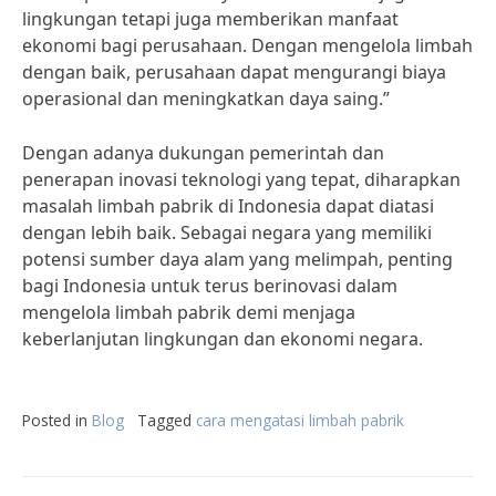
lingkungan tetapi juga memberikan manfaat
ekonomi bagi perusahaan. Dengan mengelola limbah
dengan baik, perusahaan dapat mengurangi biaya
operasional dan meningkatkan daya saing.”
Dengan adanya dukungan pemerintah dan
penerapan inovasi teknologi yang tepat, diharapkan
masalah limbah pabrik di Indonesia dapat diatasi
dengan lebih baik. Sebagai negara yang memiliki
potensi sumber daya alam yang melimpah, penting
bagi Indonesia untuk terus berinovasi dalam
mengelola limbah pabrik demi menjaga
keberlanjutan lingkungan dan ekonomi negara.
Posted in
Blog
Tagged
cara mengatasi limbah pabrik