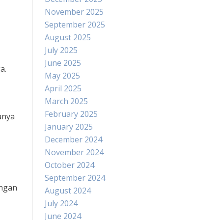
November 2025
September 2025
August 2025
July 2025
June 2025
a.
May 2025
April 2025
March 2025
February 2025
anya
January 2025
December 2024
November 2024
October 2024
September 2024
ungan
August 2024
July 2024
June 2024