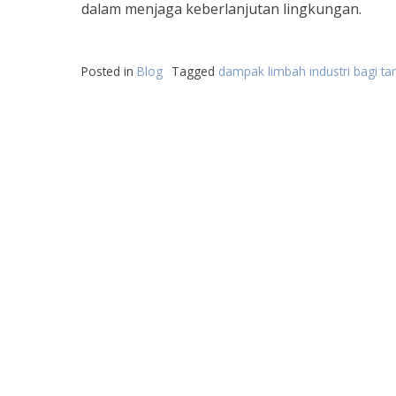
dalam menjaga keberlanjutan lingkungan.
Posted in
Blog
Tagged
dampak limbah industri bagi ta