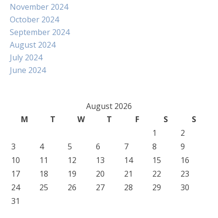
November 2024
October 2024
September 2024
August 2024
July 2024
June 2024
August 2026
M
T
W
T
F
S
S
1
2
3
4
5
6
7
8
9
10
11
12
13
14
15
16
17
18
19
20
21
22
23
24
25
26
27
28
29
30
31