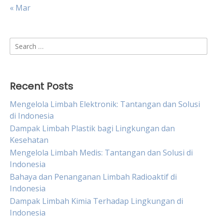
« Mar
Search
for:
Recent Posts
Mengelola Limbah Elektronik: Tantangan dan Solusi
di Indonesia
Dampak Limbah Plastik bagi Lingkungan dan
Kesehatan
Mengelola Limbah Medis: Tantangan dan Solusi di
Indonesia
Bahaya dan Penanganan Limbah Radioaktif di
Indonesia
Dampak Limbah Kimia Terhadap Lingkungan di
Indonesia