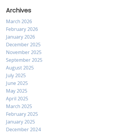
Archives
March 2026
February 2026
January 2026
December 2025
November 2025
September 2025
August 2025
July 2025
June 2025
May 2025
April 2025
March 2025
February 2025
January 2025
December 2024