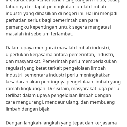
tahunnya terdapat peningkatan jumlah limbah
industri yang dihasilkan di negeri ini. Hal ini menjadi
perhatian serius bagi pemerintah dan para
pemangku kepentingan untuk segera mengatasi
masalah ini sebelum terlambat.
Dalam upaya mengurai masalah limbah industri,
diperlukan kerjasama antara pemerintah, industri,
dan masyarakat. Pemerintah perlu memberlakukan
regulasi yang ketat terkait pengelolaan limbah
industri, sementara industri perlu meningkatkan
kesadaran akan pentingnya pengelolaan limbah yang
ramah lingkungan. Di sisi lain, masyarakat juga perlu
terlibat dalam upaya pengelolaan limbah dengan
cara mengurangi, mendaur ulang, dan membuang
limbah dengan bijak.
Dengan langkah-langkah yang tepat dan kerjasama