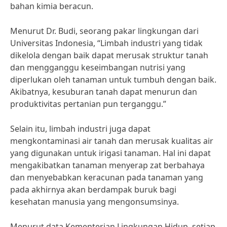
bahan kimia beracun.
Menurut Dr. Budi, seorang pakar lingkungan dari
Universitas Indonesia, “Limbah industri yang tidak
dikelola dengan baik dapat merusak struktur tanah
dan mengganggu keseimbangan nutrisi yang
diperlukan oleh tanaman untuk tumbuh dengan baik.
Akibatnya, kesuburan tanah dapat menurun dan
produktivitas pertanian pun terganggu.”
Selain itu, limbah industri juga dapat
mengkontaminasi air tanah dan merusak kualitas air
yang digunakan untuk irigasi tanaman. Hal ini dapat
mengakibatkan tanaman menyerap zat berbahaya
dan menyebabkan keracunan pada tanaman yang
pada akhirnya akan berdampak buruk bagi
kesehatan manusia yang mengonsumsinya.
Menurut data Kementerian Lingkungan Hidup, setiap