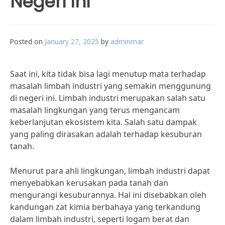
Negeri Ini
Posted on
January 27, 2025
by
adminmar
Saat ini, kita tidak bisa lagi menutup mata terhadap
masalah limbah industri yang semakin menggunung
di negeri ini. Limbah industri merupakan salah satu
masalah lingkungan yang terus mengancam
keberlanjutan ekosistem kita. Salah satu dampak
yang paling dirasakan adalah terhadap kesuburan
tanah.
Menurut para ahli lingkungan, limbah industri dapat
menyebabkan kerusakan pada tanah dan
mengurangi kesuburannya. Hal ini disebabkan oleh
kandungan zat kimia berbahaya yang terkandung
dalam limbah industri, seperti logam berat dan