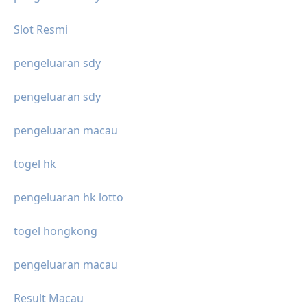
Slot Resmi
pengeluaran sdy
pengeluaran sdy
pengeluaran macau
togel hk
pengeluaran hk lotto
togel hongkong
pengeluaran macau
Result Macau