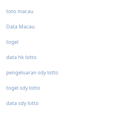
toto macau
Data Macau
togel
data hk lotto
pengeluaran sdy lotto
togel sdy lotto
data sdy lotto