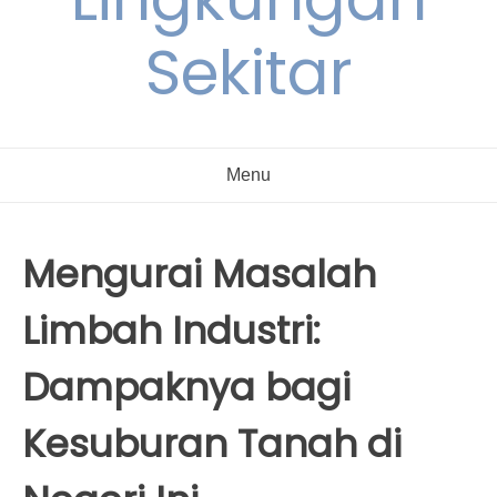
Sekitar
Menu
Mengurai Masalah
Limbah Industri:
Dampaknya bagi
Kesuburan Tanah di