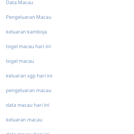
Data Macau
Pengeluaran Macau
keluaran kamboja
togel macau hari ini
togel macau
keluaran sgp hari ini
pengeluaran macau
data macau hari ini
keluaran macau