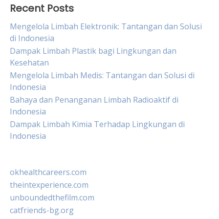
Recent Posts
Mengelola Limbah Elektronik: Tantangan dan Solusi
di Indonesia
Dampak Limbah Plastik bagi Lingkungan dan
Kesehatan
Mengelola Limbah Medis: Tantangan dan Solusi di
Indonesia
Bahaya dan Penanganan Limbah Radioaktif di
Indonesia
Dampak Limbah Kimia Terhadap Lingkungan di
Indonesia
okhealthcareers.com
theintexperience.com
unboundedthefilm.com
catfriends-bg.org