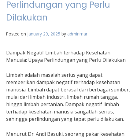
Perlindungan yang Perlu
Dilakukan
Posted on
January 29, 2025
by
adminmar
Dampak Negatif Limbah terhadap Kesehatan
Manusia: Upaya Perlindungan yang Perlu Dilakukan
Limbah adalah masalah serius yang dapat
memberikan dampak negatif terhadap kesehatan
manusia. Limbah dapat berasal dari berbagai sumber,
mulai dari limbah industri, limbah rumah tangga,
hingga limbah pertanian. Dampak negatif limbah
terhadap kesehatan manusia sangatlah serius,
sehingga perlindungan yang tepat perlu dilakukan.
Menurut Dr. Andi Basuki, seorang pakar kesehatan