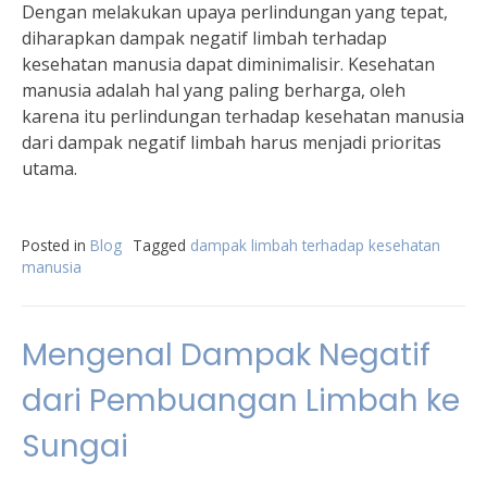
Dengan melakukan upaya perlindungan yang tepat,
diharapkan dampak negatif limbah terhadap
kesehatan manusia dapat diminimalisir. Kesehatan
manusia adalah hal yang paling berharga, oleh
karena itu perlindungan terhadap kesehatan manusia
dari dampak negatif limbah harus menjadi prioritas
utama.
Posted in
Blog
Tagged
dampak limbah terhadap kesehatan
manusia
Mengenal Dampak Negatif
dari Pembuangan Limbah ke
Sungai