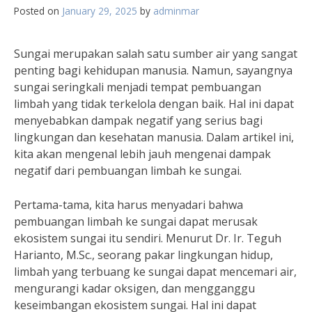
Posted on
January 29, 2025
by
adminmar
Sungai merupakan salah satu sumber air yang sangat
penting bagi kehidupan manusia. Namun, sayangnya
sungai seringkali menjadi tempat pembuangan
limbah yang tidak terkelola dengan baik. Hal ini dapat
menyebabkan dampak negatif yang serius bagi
lingkungan dan kesehatan manusia. Dalam artikel ini,
kita akan mengenal lebih jauh mengenai dampak
negatif dari pembuangan limbah ke sungai.
Pertama-tama, kita harus menyadari bahwa
pembuangan limbah ke sungai dapat merusak
ekosistem sungai itu sendiri. Menurut Dr. Ir. Teguh
Harianto, M.Sc., seorang pakar lingkungan hidup,
limbah yang terbuang ke sungai dapat mencemari air,
mengurangi kadar oksigen, dan mengganggu
keseimbangan ekosistem sungai. Hal ini dapat