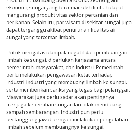
Prof. Dr. Ir. Bambang Soemardiono, seorang ahli
ekonomi, sungai yang tercemar oleh limbah dapat
mengurangi produktivitas sektor pertanian dan
perikanan. Selain itu, pariwisata di sekitar sungai juga
dapat terganggu akibat penurunan kualitas air
sungai yang tercemar limbah.
Untuk mengatasi dampak negatif dari pembuangan
limbah ke sungai, diperlukan kerjasama antara
pemerintah, masyarakat, dan industri. Pemerintah
perlu melakukan pengawasan ketat terhadap
industri-industri yang membuang limbah ke sungai,
serta memberikan sanksi yang tegas bagi pelanggar.
Masyarakat juga perlu sadar akan pentingnya
menjaga kebersihan sungai dan tidak membuang
sampah sembarangan. Industri pun perlu
bertanggung jawab dengan melakukan pengolahan
limbah sebelum membuangnya ke sungai.