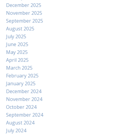
December 2025
November 2025
September 2025
August 2025
July 2025
June 2025
May 2025
April 2025
March 2025
February 2025
January 2025
December 2024
November 2024
October 2024
September 2024
August 2024
July 2024