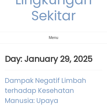
Sekitar
Menu
Day:
January 29, 2025
Dampak Negatif Limbah
terhadap Kesehatan
Manusia: Upaya