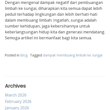
Dengan mengenal dampak negatif dari pembuangan
limbah ke sungai, diharapkan kita semua dapat lebih
peduli terhadap lingkungan dan lebih berhati-hati
dalam membuang limbah. Ingatlah, sungai adalah
sumber kehidupan, jaga kebersihannya untuk
keberlangsungan hidup kita dan generasi mendatang.
Semoga artikel ini bermanfaat bagi kita semua.
Posted in
Blog
Tagged
dampak membuang limbah ke sungai
Archives
March 2026
February 2026
January 2026