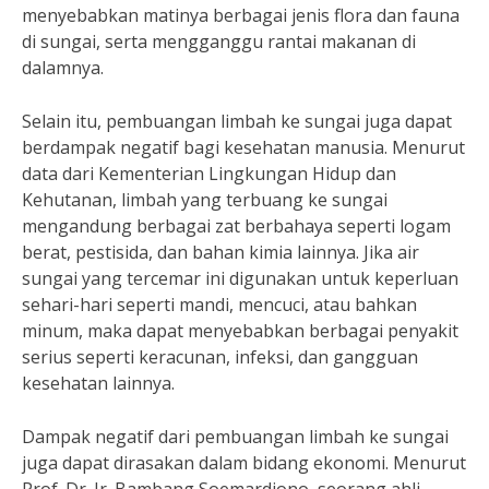
menyebabkan matinya berbagai jenis flora dan fauna
di sungai, serta mengganggu rantai makanan di
dalamnya.
Selain itu, pembuangan limbah ke sungai juga dapat
berdampak negatif bagi kesehatan manusia. Menurut
data dari Kementerian Lingkungan Hidup dan
Kehutanan, limbah yang terbuang ke sungai
mengandung berbagai zat berbahaya seperti logam
berat, pestisida, dan bahan kimia lainnya. Jika air
sungai yang tercemar ini digunakan untuk keperluan
sehari-hari seperti mandi, mencuci, atau bahkan
minum, maka dapat menyebabkan berbagai penyakit
serius seperti keracunan, infeksi, dan gangguan
kesehatan lainnya.
Dampak negatif dari pembuangan limbah ke sungai
juga dapat dirasakan dalam bidang ekonomi. Menurut