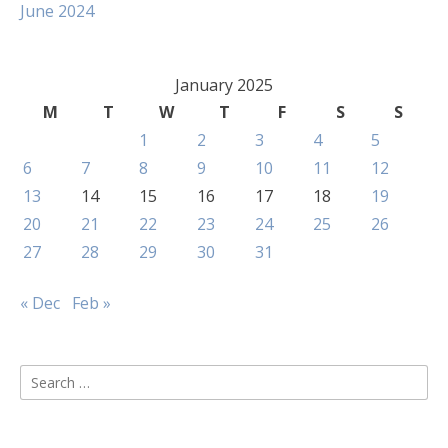
June 2024
January 2025
M
T
W
T
F
S
S
1
2
3
4
5
6
7
8
9
10
11
12
13
14
15
16
17
18
19
20
21
22
23
24
25
26
27
28
29
30
31
« Dec
Feb »
Search
for: