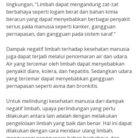
lingkungan, “Limbah dapat mengandung zat-zat
berbahaya seperti logam berat dan bahan kimia
beracun yang dapat menyebabkan berbagai penyakit
serius pada manusia seperti kanker, gangguan
pernapasan, dan gangguan pada sistem saraf.”
Dampak negatif limbah terhadap kesehatan manusia
juga dapat terjadi melalui pencemaran air dan udara.
Air yang tercemar oleh limbah dapat menyebabkan
penyakit diare, kolera, dan hepatitis. Sedangkan udara
yang tercemar dapat menyebabkan gangguan
pernapasan seperti asma dan bronkitis.
Untuk melindungi kesehatan manusia dari dampak
negatif limbah, upaya perlindungan yang perlu
dilakukan antara lain adalah dengan melakukan
pengelolaan limbah yang baik dan benar. Hal ini dapat
dilakukan dengan cara mendaur ulang limbah,