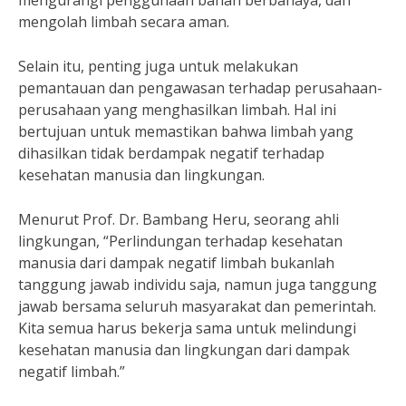
mengurangi penggunaan bahan berbahaya, dan
mengolah limbah secara aman.
Selain itu, penting juga untuk melakukan
pemantauan dan pengawasan terhadap perusahaan-
perusahaan yang menghasilkan limbah. Hal ini
bertujuan untuk memastikan bahwa limbah yang
dihasilkan tidak berdampak negatif terhadap
kesehatan manusia dan lingkungan.
Menurut Prof. Dr. Bambang Heru, seorang ahli
lingkungan, “Perlindungan terhadap kesehatan
manusia dari dampak negatif limbah bukanlah
tanggung jawab individu saja, namun juga tanggung
jawab bersama seluruh masyarakat dan pemerintah.
Kita semua harus bekerja sama untuk melindungi
kesehatan manusia dan lingkungan dari dampak
negatif limbah.”