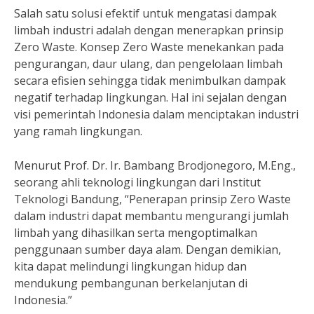
Salah satu solusi efektif untuk mengatasi dampak
limbah industri adalah dengan menerapkan prinsip
Zero Waste. Konsep Zero Waste menekankan pada
pengurangan, daur ulang, dan pengelolaan limbah
secara efisien sehingga tidak menimbulkan dampak
negatif terhadap lingkungan. Hal ini sejalan dengan
visi pemerintah Indonesia dalam menciptakan industri
yang ramah lingkungan.
Menurut Prof. Dr. Ir. Bambang Brodjonegoro, M.Eng.,
seorang ahli teknologi lingkungan dari Institut
Teknologi Bandung, “Penerapan prinsip Zero Waste
dalam industri dapat membantu mengurangi jumlah
limbah yang dihasilkan serta mengoptimalkan
penggunaan sumber daya alam. Dengan demikian,
kita dapat melindungi lingkungan hidup dan
mendukung pembangunan berkelanjutan di
Indonesia.”