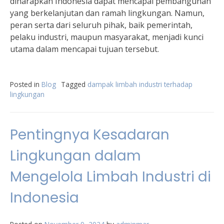
diharapkan Indonesia dapat mencapai pembangunan
yang berkelanjutan dan ramah lingkungan. Namun,
peran serta dari seluruh pihak, baik pemerintah,
pelaku industri, maupun masyarakat, menjadi kunci
utama dalam mencapai tujuan tersebut.
Posted in
Blog
Tagged
dampak limbah industri terhadap
lingkungan
Pentingnya Kesadaran
Lingkungan dalam
Mengelola Limbah Industri di
Indonesia