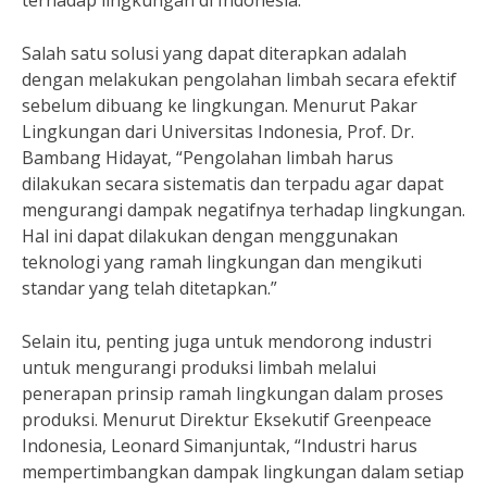
terhadap lingkungan di Indonesia.
Salah satu solusi yang dapat diterapkan adalah
dengan melakukan pengolahan limbah secara efektif
sebelum dibuang ke lingkungan. Menurut Pakar
Lingkungan dari Universitas Indonesia, Prof. Dr.
Bambang Hidayat, “Pengolahan limbah harus
dilakukan secara sistematis dan terpadu agar dapat
mengurangi dampak negatifnya terhadap lingkungan.
Hal ini dapat dilakukan dengan menggunakan
teknologi yang ramah lingkungan dan mengikuti
standar yang telah ditetapkan.”
Selain itu, penting juga untuk mendorong industri
untuk mengurangi produksi limbah melalui
penerapan prinsip ramah lingkungan dalam proses
produksi. Menurut Direktur Eksekutif Greenpeace
Indonesia, Leonard Simanjuntak, “Industri harus
mempertimbangkan dampak lingkungan dalam setiap