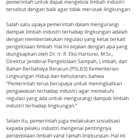
pemerintah untuk dapat mengelola limbah industri
tersebut dengan baik agar tidak merusak lingkungan.
Salah satu upaya pemerintah dalam mengurangi
dampak limbah industri terhadap lingkungan adalah
dengan memberlakukan regulasi yang ketat terkait
pengelolaan limbah. Hal ini sejalan dengan apa yang
diungkapkan oleh Dr. Ir. R. Eko Hartono, M.Sc.,
Direktur Jenderal Pengelolaan Sampah, Limbah, dan
Bahan Berbahaya Beracun (PSLB3) Kementerian
Lingkungan Hidup dan Kehutanan, bahwa
“Pemerintah terus berupaya untuk meningkatkan
pengawasan terhadap industri agar mematuhi
regulasi yang ada untuk mengurangi dampak limbah
industri terhadap lingkungan.”
Selain itu, pemerintah juga melakukan sosialisasi
kepada pelaku industri mengenai pentingnya
pengelolaan limbah yang ramah lingkungan. Hal ini