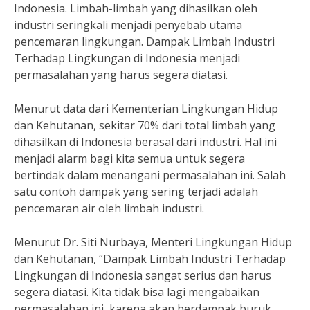
Indonesia. Limbah-limbah yang dihasilkan oleh
industri seringkali menjadi penyebab utama
pencemaran lingkungan. Dampak Limbah Industri
Terhadap Lingkungan di Indonesia menjadi
permasalahan yang harus segera diatasi.
Menurut data dari Kementerian Lingkungan Hidup
dan Kehutanan, sekitar 70% dari total limbah yang
dihasilkan di Indonesia berasal dari industri. Hal ini
menjadi alarm bagi kita semua untuk segera
bertindak dalam menangani permasalahan ini. Salah
satu contoh dampak yang sering terjadi adalah
pencemaran air oleh limbah industri.
Menurut Dr. Siti Nurbaya, Menteri Lingkungan Hidup
dan Kehutanan, “Dampak Limbah Industri Terhadap
Lingkungan di Indonesia sangat serius dan harus
segera diatasi. Kita tidak bisa lagi mengabaikan
permasalahan ini, karena akan berdampak buruk