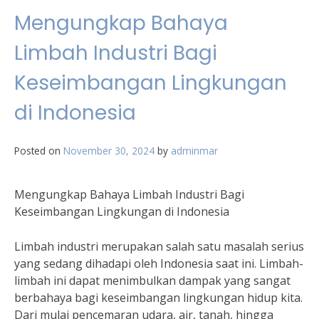
Mengungkap Bahaya
Limbah Industri Bagi
Keseimbangan Lingkungan
di Indonesia
Posted on
November 30, 2024
by
adminmar
Mengungkap Bahaya Limbah Industri Bagi
Keseimbangan Lingkungan di Indonesia
Limbah industri merupakan salah satu masalah serius
yang sedang dihadapi oleh Indonesia saat ini. Limbah-
limbah ini dapat menimbulkan dampak yang sangat
berbahaya bagi keseimbangan lingkungan hidup kita.
Dari mulai pencemaran udara, air, tanah, hingga