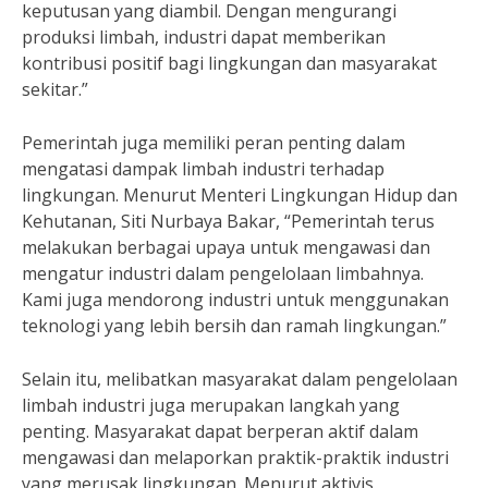
keputusan yang diambil. Dengan mengurangi
produksi limbah, industri dapat memberikan
kontribusi positif bagi lingkungan dan masyarakat
sekitar.”
Pemerintah juga memiliki peran penting dalam
mengatasi dampak limbah industri terhadap
lingkungan. Menurut Menteri Lingkungan Hidup dan
Kehutanan, Siti Nurbaya Bakar, “Pemerintah terus
melakukan berbagai upaya untuk mengawasi dan
mengatur industri dalam pengelolaan limbahnya.
Kami juga mendorong industri untuk menggunakan
teknologi yang lebih bersih dan ramah lingkungan.”
Selain itu, melibatkan masyarakat dalam pengelolaan
limbah industri juga merupakan langkah yang
penting. Masyarakat dapat berperan aktif dalam
mengawasi dan melaporkan praktik-praktik industri
yang merusak lingkungan. Menurut aktivis