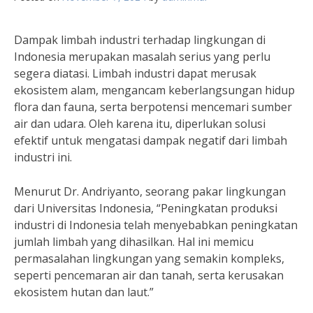
Dampak limbah industri terhadap lingkungan di
Indonesia merupakan masalah serius yang perlu
segera diatasi. Limbah industri dapat merusak
ekosistem alam, mengancam keberlangsungan hidup
flora dan fauna, serta berpotensi mencemari sumber
air dan udara. Oleh karena itu, diperlukan solusi
efektif untuk mengatasi dampak negatif dari limbah
industri ini.
Menurut Dr. Andriyanto, seorang pakar lingkungan
dari Universitas Indonesia, “Peningkatan produksi
industri di Indonesia telah menyebabkan peningkatan
jumlah limbah yang dihasilkan. Hal ini memicu
permasalahan lingkungan yang semakin kompleks,
seperti pencemaran air dan tanah, serta kerusakan
ekosistem hutan dan laut.”