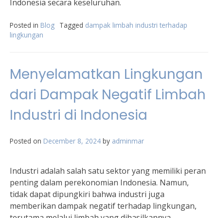
Indonesia secara keseluruhan.
Posted in
Blog
Tagged
dampak limbah industri terhadap
lingkungan
Menyelamatkan Lingkungan
dari Dampak Negatif Limbah
Industri di Indonesia
Posted on
December 8, 2024
by
adminmar
Industri adalah salah satu sektor yang memiliki peran
penting dalam perekonomian Indonesia. Namun,
tidak dapat dipungkiri bahwa industri juga
memberikan dampak negatif terhadap lingkungan,
terutama melalui limbah yang dihasilkannya.