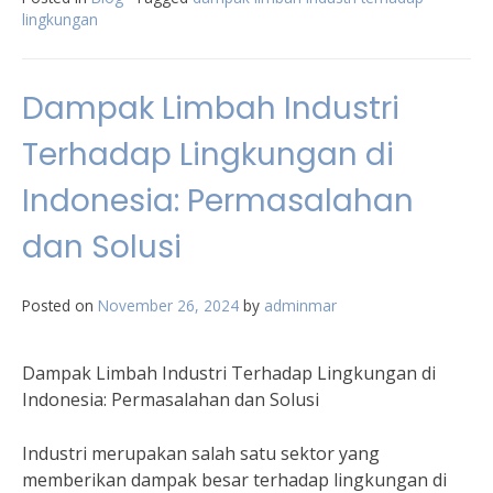
lingkungan
Dampak Limbah Industri
Terhadap Lingkungan di
Indonesia: Permasalahan
dan Solusi
Posted on
November 26, 2024
by
adminmar
Dampak Limbah Industri Terhadap Lingkungan di
Indonesia: Permasalahan dan Solusi
Industri merupakan salah satu sektor yang
memberikan dampak besar terhadap lingkungan di