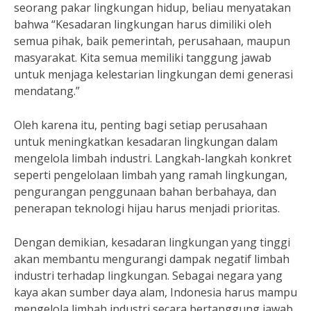
seorang pakar lingkungan hidup, beliau menyatakan
bahwa “Kesadaran lingkungan harus dimiliki oleh
semua pihak, baik pemerintah, perusahaan, maupun
masyarakat. Kita semua memiliki tanggung jawab
untuk menjaga kelestarian lingkungan demi generasi
mendatang.”
Oleh karena itu, penting bagi setiap perusahaan
untuk meningkatkan kesadaran lingkungan dalam
mengelola limbah industri. Langkah-langkah konkret
seperti pengelolaan limbah yang ramah lingkungan,
pengurangan penggunaan bahan berbahaya, dan
penerapan teknologi hijau harus menjadi prioritas.
Dengan demikian, kesadaran lingkungan yang tinggi
akan membantu mengurangi dampak negatif limbah
industri terhadap lingkungan. Sebagai negara yang
kaya akan sumber daya alam, Indonesia harus mampu
mengelola limbah industri secara bertanggung jawab