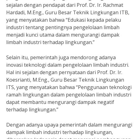
sejalan dengan pendapat dari Prof. Dr. Ir. Rachmat
Hardadi, M.Eng., Guru Besar Teknik Lingkungan ITB,
yang menyatakan bahwa “Edukasi kepada pelaku
industri tentang pentingnya pengelolaan limbah
menjadi kunci utama dalam mengurangi dampak
limbah industri terhadap lingkungan.”
Selain itu, pemerintah juga mendorong adanya
inovasi teknologi dalam pengelolaan limbah industri.
Hal ini sejalan dengan pernyataan dari Prof. Dr. Ir.
Koesrianti, M.Eng., Guru Besar Teknik Lingkungan
ITS, yang menyatakan bahwa “Penggunaan teknologi
ramah lingkungan dalam pengelolaan limbah industri
dapat membantu mengurangi dampak negatif
terhadap lingkungan.”
Dengan adanya upaya pemerintah dalam mengurangi
dampak limbah industri terhadap lingkungan,