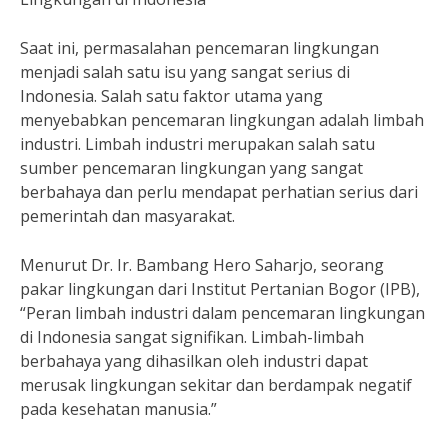
Saat ini, permasalahan pencemaran lingkungan
menjadi salah satu isu yang sangat serius di
Indonesia. Salah satu faktor utama yang
menyebabkan pencemaran lingkungan adalah limbah
industri. Limbah industri merupakan salah satu
sumber pencemaran lingkungan yang sangat
berbahaya dan perlu mendapat perhatian serius dari
pemerintah dan masyarakat.
Menurut Dr. Ir. Bambang Hero Saharjo, seorang
pakar lingkungan dari Institut Pertanian Bogor (IPB),
“Peran limbah industri dalam pencemaran lingkungan
di Indonesia sangat signifikan. Limbah-limbah
berbahaya yang dihasilkan oleh industri dapat
merusak lingkungan sekitar dan berdampak negatif
pada kesehatan manusia.”