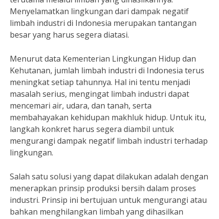
Menyelamatkan lingkungan dari dampak negatif
limbah industri di Indonesia merupakan tantangan
besar yang harus segera diatasi.
Menurut data Kementerian Lingkungan Hidup dan
Kehutanan, jumlah limbah industri di Indonesia terus
meningkat setiap tahunnya. Hal ini tentu menjadi
masalah serius, mengingat limbah industri dapat
mencemari air, udara, dan tanah, serta
membahayakan kehidupan makhluk hidup. Untuk itu,
langkah konkret harus segera diambil untuk
mengurangi dampak negatif limbah industri terhadap
lingkungan.
Salah satu solusi yang dapat dilakukan adalah dengan
menerapkan prinsip produksi bersih dalam proses
industri. Prinsip ini bertujuan untuk mengurangi atau
bahkan menghilangkan limbah yang dihasilkan