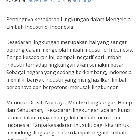
Posted on
November 9, 2024
by
adminmar
Pentingnya Kesadaran Lingkungan dalam Mengelola
Limbah Industri di Indonesia
Kesadaran lingkungan merupakan hal yang sangat
penting dalam mengelola limbah industri di Indonesia.
Tanpa kesadaran ini, dampak negatif dari limbah
industri terhadap lingkungan akan semakin besar.
Sebagai negara yang sedang berkembang, Indonesia
memiliki banyak industri yang menghasilkan limbah
berbahaya dan berpotensi merusak lingkungan.
Menurut Dr. Siti Nurbaya, Menteri Lingkungan Hidup
dan Kehutanan, “Kesadaran lingkungan adalah kunci
utama dalam upaya mengelola limbah industri di
Indonesia. Tanpa kesadaran ini, sulit bagi kita untuk
melindungi lingkungan dari dampak negatif limbah