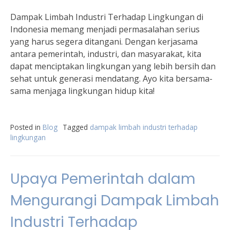
Dampak Limbah Industri Terhadap Lingkungan di
Indonesia memang menjadi permasalahan serius
yang harus segera ditangani. Dengan kerjasama
antara pemerintah, industri, dan masyarakat, kita
dapat menciptakan lingkungan yang lebih bersih dan
sehat untuk generasi mendatang. Ayo kita bersama-
sama menjaga lingkungan hidup kita!
Posted in
Blog
Tagged
dampak limbah industri terhadap
lingkungan
Upaya Pemerintah dalam
Mengurangi Dampak Limbah
Industri Terhadap