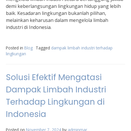
demi keberlangsungan lingkungan hidup yang lebih
baik. Kesadaran lingkungan bukanlah pilihan,
melainkan keharusan dalam mengelola limbah
industri di Indonesia.
Posted in
Blog
Tagged
dampak limbah industri terhadap
lingkungan
Solusi Efektif Mengatasi
Dampak Limbah Industri
Terhadap Lingkungan di
Indonesia
Posted on
November 7, 2024
by
adminmar