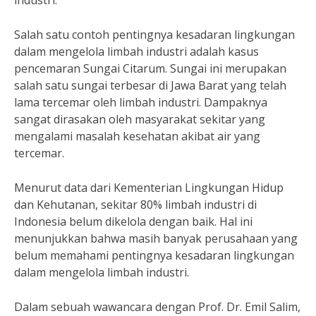
industri.”
Salah satu contoh pentingnya kesadaran lingkungan
dalam mengelola limbah industri adalah kasus
pencemaran Sungai Citarum. Sungai ini merupakan
salah satu sungai terbesar di Jawa Barat yang telah
lama tercemar oleh limbah industri. Dampaknya
sangat dirasakan oleh masyarakat sekitar yang
mengalami masalah kesehatan akibat air yang
tercemar.
Menurut data dari Kementerian Lingkungan Hidup
dan Kehutanan, sekitar 80% limbah industri di
Indonesia belum dikelola dengan baik. Hal ini
menunjukkan bahwa masih banyak perusahaan yang
belum memahami pentingnya kesadaran lingkungan
dalam mengelola limbah industri.
Dalam sebuah wawancara dengan Prof. Dr. Emil Salim,