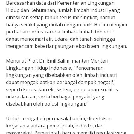
Berdasarkan data dari Kementerian Lingkungan
Hidup dan Kehutanan, jumlah limbah industri yang
dihasilkan setiap tahun terus meningkat, namun
hanya sedikit yang diolah dengan baik. Hal ini menjadi
perhatian serius karena limbah-limbah tersebut
dapat mencemari air, udara, dan tanah sehingga
mengancam keberlangsungan ekosistem lingkungan.
Menurut Prof. Dr. Emil Salim, mantan Menteri
Lingkungan Hidup Indonesia, “Pencemaran
lingkungan yang disebabkan oleh limbah industri
dapat mengakibatkan berbagai dampak negatif,
seperti kerusakan ekosistem, penurunan kualitas
udara dan air, serta berbagai penyakit yang
disebabkan oleh polusi lingkungan.”
Untuk mengatasi permasalahan ini, diperlukan
kerjasama antara pemerintah, industri, dan
masyarakat. Pemerintah harus memiliki regulasi yang