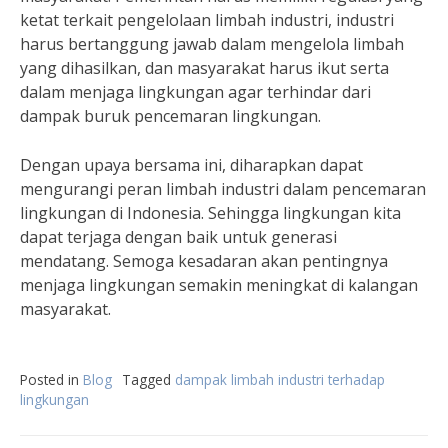
ketat terkait pengelolaan limbah industri, industri
harus bertanggung jawab dalam mengelola limbah
yang dihasilkan, dan masyarakat harus ikut serta
dalam menjaga lingkungan agar terhindar dari
dampak buruk pencemaran lingkungan.
Dengan upaya bersama ini, diharapkan dapat
mengurangi peran limbah industri dalam pencemaran
lingkungan di Indonesia. Sehingga lingkungan kita
dapat terjaga dengan baik untuk generasi
mendatang. Semoga kesadaran akan pentingnya
menjaga lingkungan semakin meningkat di kalangan
masyarakat.
Posted in
Blog
Tagged
dampak limbah industri terhadap
lingkungan