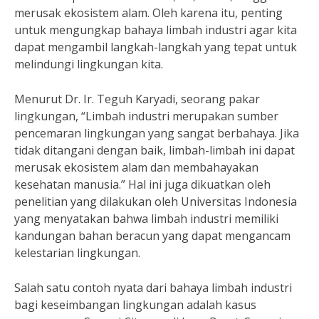
merusak ekosistem alam. Oleh karena itu, penting
untuk mengungkap bahaya limbah industri agar kita
dapat mengambil langkah-langkah yang tepat untuk
melindungi lingkungan kita.
Menurut Dr. Ir. Teguh Karyadi, seorang pakar
lingkungan, “Limbah industri merupakan sumber
pencemaran lingkungan yang sangat berbahaya. Jika
tidak ditangani dengan baik, limbah-limbah ini dapat
merusak ekosistem alam dan membahayakan
kesehatan manusia.” Hal ini juga dikuatkan oleh
penelitian yang dilakukan oleh Universitas Indonesia
yang menyatakan bahwa limbah industri memiliki
kandungan bahan beracun yang dapat mengancam
kelestarian lingkungan.
Salah satu contoh nyata dari bahaya limbah industri
bagi keseimbangan lingkungan adalah kasus