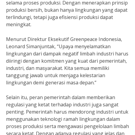
selama proses produksi. Dengan menerapkan prinsip
produksi bersih, bukan hanya lingkungan yang dapat
terlindungi, tetapi juga efisiensi produksi dapat
meningkat.
Menurut Direktur Eksekutif Greenpeace Indonesia,
Leonard Simanjuntak, “Upaya menyelamatkan
lingkungan dari dampak negatif limbah industri harus
diiringi dengan komitmen yang kuat dari pemerintah,
industri, dan masyarakat. Kita semua memiliki
tanggung jawab untuk menjaga kelestarian
lingkungan demi generasi masa depan.”
Selain itu, peran pemerintah dalam memberikan
regulasi yang ketat terhadap industri juga sangat
penting. Pemerintah harus mendorong industri untuk
menggunakan teknologi ramah lingkungan dalam
proses produksi serta mengawasi pengelolaan limbah
secara ketat. Dengan adanya regulasi yang jelas dan