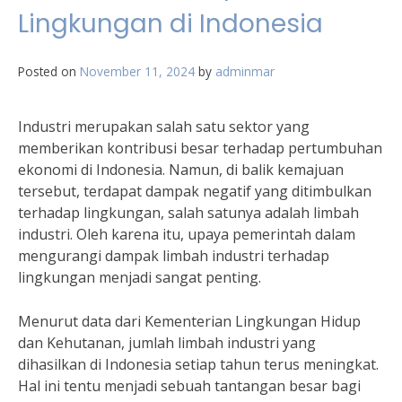
Lingkungan di Indonesia
Posted on
November 11, 2024
by
adminmar
Industri merupakan salah satu sektor yang
memberikan kontribusi besar terhadap pertumbuhan
ekonomi di Indonesia. Namun, di balik kemajuan
tersebut, terdapat dampak negatif yang ditimbulkan
terhadap lingkungan, salah satunya adalah limbah
industri. Oleh karena itu, upaya pemerintah dalam
mengurangi dampak limbah industri terhadap
lingkungan menjadi sangat penting.
Menurut data dari Kementerian Lingkungan Hidup
dan Kehutanan, jumlah limbah industri yang
dihasilkan di Indonesia setiap tahun terus meningkat.
Hal ini tentu menjadi sebuah tantangan besar bagi