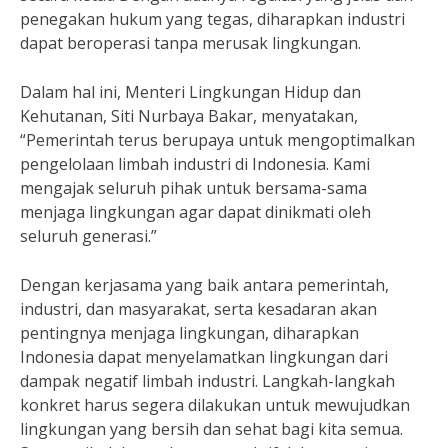
penegakan hukum yang tegas, diharapkan industri
dapat beroperasi tanpa merusak lingkungan.
Dalam hal ini, Menteri Lingkungan Hidup dan
Kehutanan, Siti Nurbaya Bakar, menyatakan,
“Pemerintah terus berupaya untuk mengoptimalkan
pengelolaan limbah industri di Indonesia. Kami
mengajak seluruh pihak untuk bersama-sama
menjaga lingkungan agar dapat dinikmati oleh
seluruh generasi.”
Dengan kerjasama yang baik antara pemerintah,
industri, dan masyarakat, serta kesadaran akan
pentingnya menjaga lingkungan, diharapkan
Indonesia dapat menyelamatkan lingkungan dari
dampak negatif limbah industri. Langkah-langkah
konkret harus segera dilakukan untuk mewujudkan
lingkungan yang bersih dan sehat bagi kita semua.