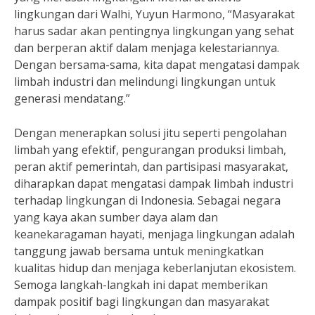
lingkungan dari Walhi, Yuyun Harmono, “Masyarakat
harus sadar akan pentingnya lingkungan yang sehat
dan berperan aktif dalam menjaga kelestariannya.
Dengan bersama-sama, kita dapat mengatasi dampak
limbah industri dan melindungi lingkungan untuk
generasi mendatang.”
Dengan menerapkan solusi jitu seperti pengolahan
limbah yang efektif, pengurangan produksi limbah,
peran aktif pemerintah, dan partisipasi masyarakat,
diharapkan dapat mengatasi dampak limbah industri
terhadap lingkungan di Indonesia. Sebagai negara
yang kaya akan sumber daya alam dan
keanekaragaman hayati, menjaga lingkungan adalah
tanggung jawab bersama untuk meningkatkan
kualitas hidup dan menjaga keberlanjutan ekosistem.
Semoga langkah-langkah ini dapat memberikan
dampak positif bagi lingkungan dan masyarakat