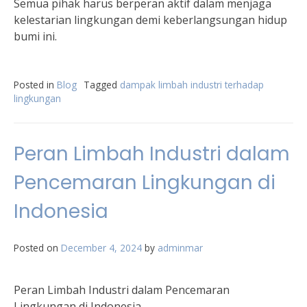
Semua pihak harus berperan aktif dalam menjaga
kelestarian lingkungan demi keberlangsungan hidup
bumi ini.
Posted in
Blog
Tagged
dampak limbah industri terhadap
lingkungan
Peran Limbah Industri dalam
Pencemaran Lingkungan di
Indonesia
Posted on
December 4, 2024
by
adminmar
Peran Limbah Industri dalam Pencemaran
Lingkungan di Indonesia