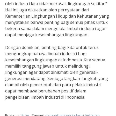
oleh industri kita tidak merusak lingkungan sekitar.”
Hal ini juga dikuatkan oleh pernyataan dari
Kementerian Lingkungan Hidup dan Kehutanan yang
menyatakan bahwa penting bagi semua pihak untuk
bekerja sama dalam mengelola limbah industri agar
dapat menjaga keseimbangan lingkungan.
Dengan demikian, penting bagi kita untuk terus
mengungkap bahaya limbah industri bagi
keseimbangan lingkungan di Indonesia. Kita semua
memiliki tanggung jawab untuk melindungi
lingkungan agar dapat dinikmati oleh generasi-
generasi mendatang. Semoga langkah-langkah yang
diambil oleh pemerintah dan para pelaku industri
dapat membawa perubahan positif dalam
pengelolaan limbah industri di Indonesia.
Posted in
Blog
Tagged
dampak limbah industri terhadap