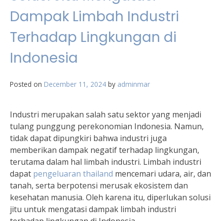
Dampak Limbah Industri
Terhadap Lingkungan di
Indonesia
Posted on
December 11, 2024
by
adminmar
Industri merupakan salah satu sektor yang menjadi
tulang punggung perekonomian Indonesia. Namun,
tidak dapat dipungkiri bahwa industri juga
memberikan dampak negatif terhadap lingkungan,
terutama dalam hal limbah industri. Limbah industri
dapat
pengeluaran thailand
mencemari udara, air, dan
tanah, serta berpotensi merusak ekosistem dan
kesehatan manusia. Oleh karena itu, diperlukan solusi
jitu untuk mengatasi dampak limbah industri