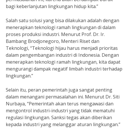
bagi keberlanjutan lingkungan hidup kita.”
Salah satu solusi yang bisa dilakukan adalah dengan
menerapkan teknologi ramah lingkungan di dalam
proses produksi industri. Menurut Prof. Dr. Ir.
Bambang Brodjonegoro, Menteri Riset dan
Teknologi, “Teknologi hijau harus menjadi prioritas
dalam pengembangan industri di Indonesia. Dengan
menerapkan teknologi ramah lingkungan, kita dapat
mengurangi dampak negatif limbah industri terhadap
lingkungan.”
Selain itu, peran pemerintah juga sangat penting
dalam menangani permasalahan ini. Menurut Dr. Siti
Nurbaya, “Pemerintah akan terus mengawasi dan
mengontrol industri-industri yang tidak mematuhi
regulasi lingkungan. Sanksi tegas akan diberikan
kepada industri yang melanggar aturan lingkungan.”