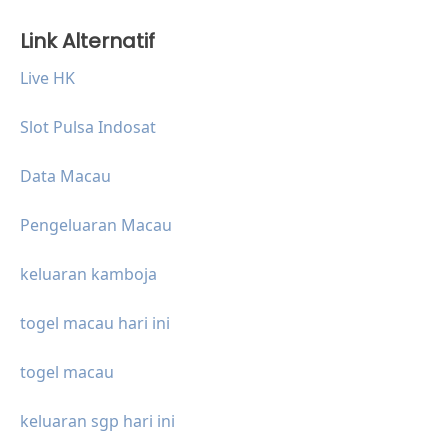
Link Alternatif
Live HK
Slot Pulsa Indosat
Data Macau
Pengeluaran Macau
keluaran kamboja
togel macau hari ini
togel macau
keluaran sgp hari ini