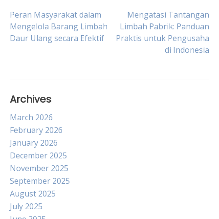
Post
Peran Masyarakat dalam
Mengatasi Tantangan
Mengelola Barang Limbah
Limbah Pabrik: Panduan
Daur Ulang secara Efektif
Praktis untuk Pengusaha
navigation
di Indonesia
Archives
March 2026
February 2026
January 2026
December 2025
November 2025
September 2025
August 2025
July 2025