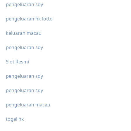
pengeluaran sdy
pengeluaran hk lotto
keluaran macau
pengeluaran sdy
Slot Resmi
pengeluaran sdy
pengeluaran sdy
pengeluaran macau
togel hk