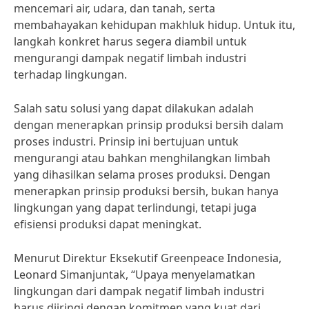
mencemari air, udara, dan tanah, serta
membahayakan kehidupan makhluk hidup. Untuk itu,
langkah konkret harus segera diambil untuk
mengurangi dampak negatif limbah industri
terhadap lingkungan.
Salah satu solusi yang dapat dilakukan adalah
dengan menerapkan prinsip produksi bersih dalam
proses industri. Prinsip ini bertujuan untuk
mengurangi atau bahkan menghilangkan limbah
yang dihasilkan selama proses produksi. Dengan
menerapkan prinsip produksi bersih, bukan hanya
lingkungan yang dapat terlindungi, tetapi juga
efisiensi produksi dapat meningkat.
Menurut Direktur Eksekutif Greenpeace Indonesia,
Leonard Simanjuntak, “Upaya menyelamatkan
lingkungan dari dampak negatif limbah industri
harus diiringi dengan komitmen yang kuat dari