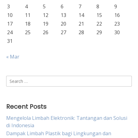
3
4
5
6
7
8
9
10
11
12
13
14
15
16
17
18
19
20
21
22
23
24
25
26
27
28
29
30
31
« Mar
Search
for:
Recent Posts
Mengelola Limbah Elektronik: Tantangan dan Solusi
di Indonesia
Dampak Limbah Plastik bagi Lingkungan dan