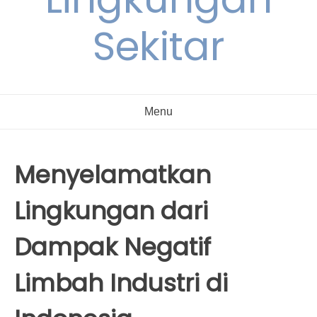
Sekitar
Menu
Menyelamatkan
Lingkungan dari
Dampak Negatif
Limbah Industri di