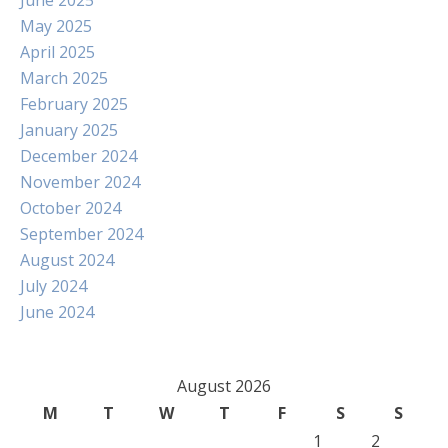
June 2025
May 2025
April 2025
March 2025
February 2025
January 2025
December 2024
November 2024
October 2024
September 2024
August 2024
July 2024
June 2024
August 2026
M
T
W
T
F
S
S
1
2