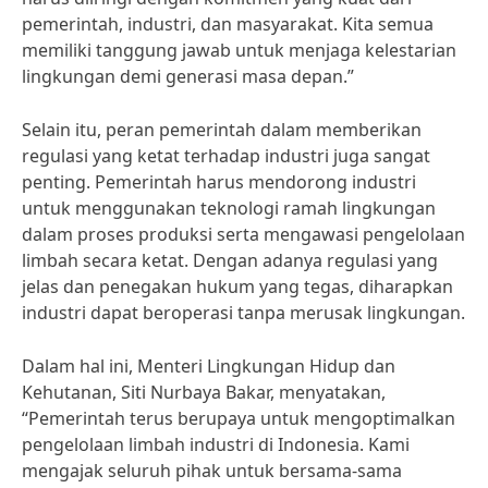
pemerintah, industri, dan masyarakat. Kita semua
memiliki tanggung jawab untuk menjaga kelestarian
lingkungan demi generasi masa depan.”
Selain itu, peran pemerintah dalam memberikan
regulasi yang ketat terhadap industri juga sangat
penting. Pemerintah harus mendorong industri
untuk menggunakan teknologi ramah lingkungan
dalam proses produksi serta mengawasi pengelolaan
limbah secara ketat. Dengan adanya regulasi yang
jelas dan penegakan hukum yang tegas, diharapkan
industri dapat beroperasi tanpa merusak lingkungan.
Dalam hal ini, Menteri Lingkungan Hidup dan
Kehutanan, Siti Nurbaya Bakar, menyatakan,
“Pemerintah terus berupaya untuk mengoptimalkan
pengelolaan limbah industri di Indonesia. Kami
mengajak seluruh pihak untuk bersama-sama