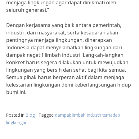
menjaga lingkungan agar dapat dinikmati oleh
seluruh generasi.”
Dengan kerjasama yang baik antara pemerintah,
industri, dan masyarakat, serta kesadaran akan
pentingnya menjaga lingkungan, diharapkan
Indonesia dapat menyelamatkan lingkungan dari
dampak negatif limbah industri. Langkah-langkah
konkret harus segera dilakukan untuk mewujudkan
lingkungan yang bersih dan sehat bagi kita semua.
Semua pihak harus berperan aktif dalam menjaga
kelestarian lingkungan demi keberlangsungan hidup
bumi ini.
Posted in
Blog
Tagged
dampak limbah industri terhadap
lingkungan