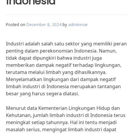
Indonesia
Posted on
December 8, 2024
by
adminmar
Industri adalah salah satu sektor yang memiliki peran
penting dalam perekonomian Indonesia. Namun,
tidak dapat dipungkiri bahwa industri juga
memberikan dampak negatif terhadap lingkungan,
terutama melalui limbah yang dihasilkannya.
Menyelamatkan lingkungan dari dampak negatif
limbah industri di Indonesia merupakan tantangan
besar yang harus segera diatasi.
Menurut data Kementerian Lingkungan Hidup dan
Kehutanan, jumlah limbah industri di Indonesia terus
meningkat setiap tahunnya. Hal ini tentu menjadi
masalah serius, mengingat limbah industri dapat