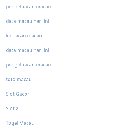
pengeluaran macau
data macau hari ini
keluaran macau
data macau hari ini
pengeluaran macau
toto macau
Slot Gacor
Slot XL
Togel Macau