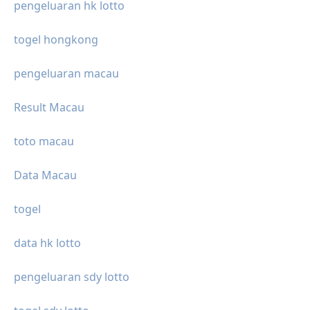
pengeluaran hk lotto
togel hongkong
pengeluaran macau
Result Macau
toto macau
Data Macau
togel
data hk lotto
pengeluaran sdy lotto