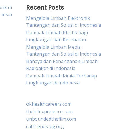
Recent Posts
rik di
nesia
Mengelola Limbah Elektronik:
Tantangan dan Solusi di Indonesia
Dampak Limbah Plastik bagi
Lingkungan dan Kesehatan
Mengelola Limbah Medis:
Tantangan dan Solusi di Indonesia
Bahaya dan Penanganan Limbah
Radioaktif di Indonesia
Dampak Limbah Kimia Terhadap
Lingkungan di Indonesia
okhealthcareers.com
theintexperience.com
unboundedthefilm.com
catfriends-bg.org