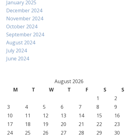
January 2025
December 2024
November 2024
October 2024
September 2024
August 2024
July 2024
June 2024
August 2026
M
T
W
T
F
S
S
1
2
3
4
5
6
7
8
9
10
11
12
13
14
15
16
17
18
19
20
21
22
23
24
25
26
27
28
29
30