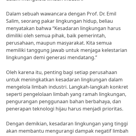
Dalam sebuah wawancara dengan Prof. Dr. Emil
Salim, seorang pakar lingkungan hidup, beliau
menyatakan bahwa “Kesadaran lingkungan harus
dimiliki oleh semua pihak, baik pemerintah,
perusahaan, maupun masyarakat. Kita semua
memiliki tanggung jawab untuk menjaga kelestarian
lingkungan demi generasi mendatang.”
Oleh karena itu, penting bagi setiap perusahaan
untuk meningkatkan kesadaran lingkungan dalam
mengelola limbah industri. Langkah-langkah konkret
seperti pengelolaan limbah yang ramah lingkungan,
pengurangan penggunaan bahan berbahaya, dan
penerapan teknologi hijau harus menjadi prioritas.
Dengan demikian, kesadaran lingkungan yang tinggi
akan membantu mengurangi dampak negatif limbah