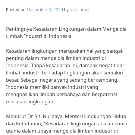
Posted on
November 9, 2024
by
adminmar
Pentingnya Kesadaran Lingkungan dalam Mengelola
Limbah Industri di Indonesia
Kesadaran lingkungan merupakan hal yang sangat
penting dalam mengelola limbah industri di
Indonesia. Tanpa kesadaran ini, dampak negatif dari
limbah industri terhadap lingkungan akan semakin
besar. Sebagai negara yang sedang berkembang,
Indonesia memiliki banyak industri yang
menghasilkan limbah berbahaya dan berpotensi
merusak lingkungan.
Menurut Dr. Siti Nurbaya, Menteri Lingkungan Hidup
dan Kehutanan, “Kesadaran lingkungan adalah kunci
utama dalam upaya mengelola limbah industri di