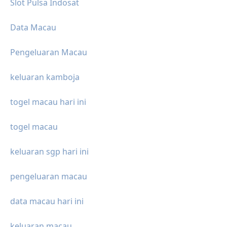
Slot Pulsa Indosat
Data Macau
Pengeluaran Macau
keluaran kamboja
togel macau hari ini
togel macau
keluaran sgp hari ini
pengeluaran macau
data macau hari ini
keluaran macau