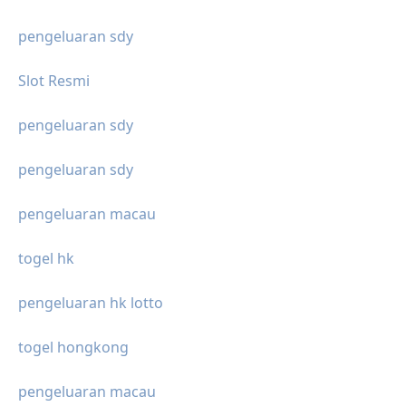
pengeluaran sdy
Slot Resmi
pengeluaran sdy
pengeluaran sdy
pengeluaran macau
togel hk
pengeluaran hk lotto
togel hongkong
pengeluaran macau