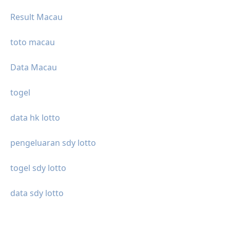
Result Macau
toto macau
Data Macau
togel
data hk lotto
pengeluaran sdy lotto
togel sdy lotto
data sdy lotto