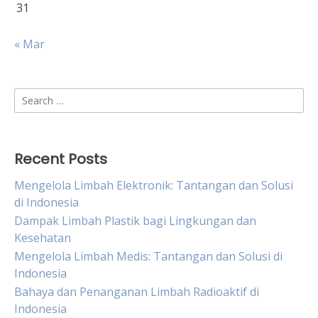
31
« Mar
Search
for:
Recent Posts
Mengelola Limbah Elektronik: Tantangan dan Solusi
di Indonesia
Dampak Limbah Plastik bagi Lingkungan dan
Kesehatan
Mengelola Limbah Medis: Tantangan dan Solusi di
Indonesia
Bahaya dan Penanganan Limbah Radioaktif di
Indonesia