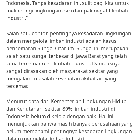
Indonesia. Tanpa kesadaran ini, sulit bagi kita untuk
melindungi lingkungan dari dampak negatif limbah
industri.”
Salah satu contoh pentingnya kesadaran lingkungan
dalam mengelola limbah industri adalah kasus
pencemaran Sungai Citarum. Sungai ini merupakan
salah satu sungai terbesar di Jawa Barat yang telah
lama tercemar oleh limbah industri. Dampaknya
sangat dirasakan oleh masyarakat sekitar yang
mengalami masalah kesehatan akibat air yang
tercemar.
Menurut data dari Kementerian Lingkungan Hidup
dan Kehutanan, sekitar 80% limbah industri di
Indonesia belum dikelola dengan baik. Hal ini
menunjukkan bahwa masih banyak perusahaan yang
belum memahami pentingnya kesadaran lingkungan
dalam mengelola limbah industri.