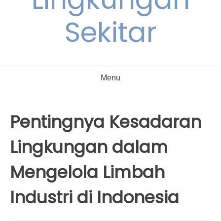
Sekitar
Menu
Pentingnya Kesadaran
Lingkungan dalam
Mengelola Limbah
Industri di Indonesia