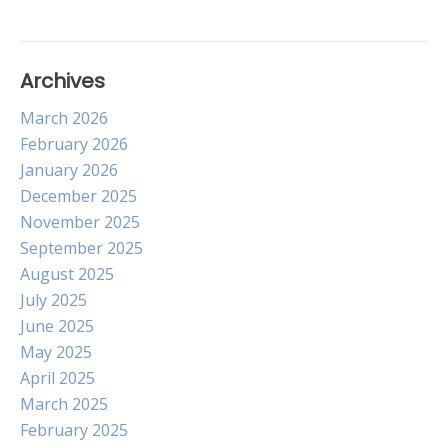
Archives
March 2026
February 2026
January 2026
December 2025
November 2025
September 2025
August 2025
July 2025
June 2025
May 2025
April 2025
March 2025
February 2025