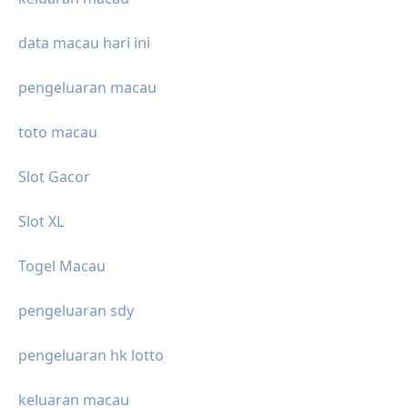
data macau hari ini
pengeluaran macau
toto macau
Slot Gacor
Slot XL
Togel Macau
pengeluaran sdy
pengeluaran hk lotto
keluaran macau