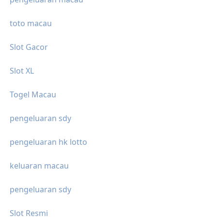
toto macau
Slot Gacor
Slot XL
Togel Macau
pengeluaran sdy
pengeluaran hk lotto
keluaran macau
pengeluaran sdy
Slot Resmi