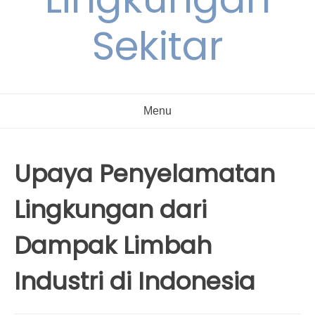
Sekitar
Menu
Upaya Penyelamatan
Lingkungan dari
Dampak Limbah
Industri di Indonesia