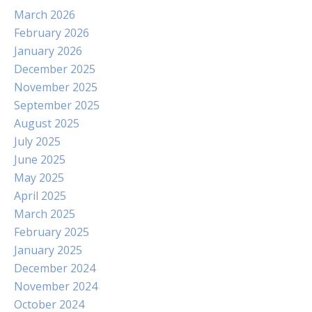
March 2026
February 2026
January 2026
December 2025
November 2025
September 2025
August 2025
July 2025
June 2025
May 2025
April 2025
March 2025
February 2025
January 2025
December 2024
November 2024
October 2024