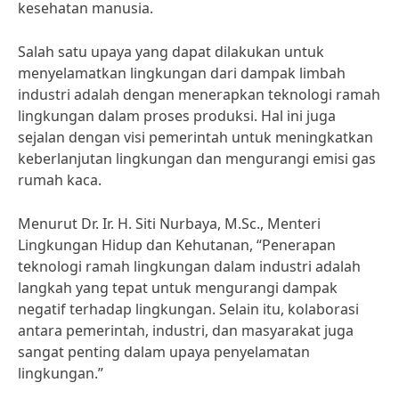
kesehatan manusia.
Salah satu upaya yang dapat dilakukan untuk
menyelamatkan lingkungan dari dampak limbah
industri adalah dengan menerapkan teknologi ramah
lingkungan dalam proses produksi. Hal ini juga
sejalan dengan visi pemerintah untuk meningkatkan
keberlanjutan lingkungan dan mengurangi emisi gas
rumah kaca.
Menurut Dr. Ir. H. Siti Nurbaya, M.Sc., Menteri
Lingkungan Hidup dan Kehutanan, “Penerapan
teknologi ramah lingkungan dalam industri adalah
langkah yang tepat untuk mengurangi dampak
negatif terhadap lingkungan. Selain itu, kolaborasi
antara pemerintah, industri, dan masyarakat juga
sangat penting dalam upaya penyelamatan
lingkungan.”