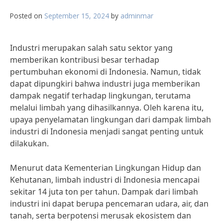
Posted on
September 15, 2024
by
adminmar
Industri merupakan salah satu sektor yang
memberikan kontribusi besar terhadap
pertumbuhan ekonomi di Indonesia. Namun, tidak
dapat dipungkiri bahwa industri juga memberikan
dampak negatif terhadap lingkungan, terutama
melalui limbah yang dihasilkannya. Oleh karena itu,
upaya penyelamatan lingkungan dari dampak limbah
industri di Indonesia menjadi sangat penting untuk
dilakukan.
Menurut data Kementerian Lingkungan Hidup dan
Kehutanan, limbah industri di Indonesia mencapai
sekitar 14 juta ton per tahun. Dampak dari limbah
industri ini dapat berupa pencemaran udara, air, dan
tanah, serta berpotensi merusak ekosistem dan