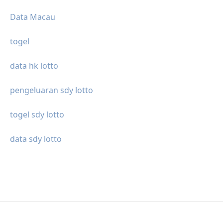
Data Macau
togel
data hk lotto
pengeluaran sdy lotto
togel sdy lotto
data sdy lotto