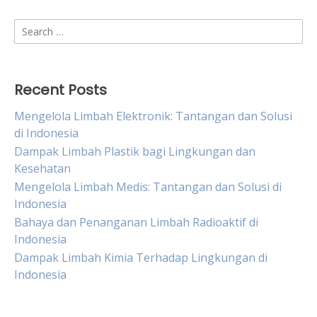
Search
for:
Recent Posts
Mengelola Limbah Elektronik: Tantangan dan Solusi
di Indonesia
Dampak Limbah Plastik bagi Lingkungan dan
Kesehatan
Mengelola Limbah Medis: Tantangan dan Solusi di
Indonesia
Bahaya dan Penanganan Limbah Radioaktif di
Indonesia
Dampak Limbah Kimia Terhadap Lingkungan di
Indonesia