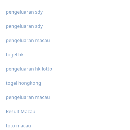
pengeluaran sdy
pengeluaran sdy
pengeluaran macau
togel hk
pengeluaran hk lotto
togel hongkong
pengeluaran macau
Result Macau
toto macau