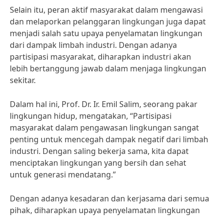
Selain itu, peran aktif masyarakat dalam mengawasi
dan melaporkan pelanggaran lingkungan juga dapat
menjadi salah satu upaya penyelamatan lingkungan
dari dampak limbah industri. Dengan adanya
partisipasi masyarakat, diharapkan industri akan
lebih bertanggung jawab dalam menjaga lingkungan
sekitar.
Dalam hal ini, Prof. Dr. Ir. Emil Salim, seorang pakar
lingkungan hidup, mengatakan, “Partisipasi
masyarakat dalam pengawasan lingkungan sangat
penting untuk mencegah dampak negatif dari limbah
industri. Dengan saling bekerja sama, kita dapat
menciptakan lingkungan yang bersih dan sehat
untuk generasi mendatang.”
Dengan adanya kesadaran dan kerjasama dari semua
pihak, diharapkan upaya penyelamatan lingkungan