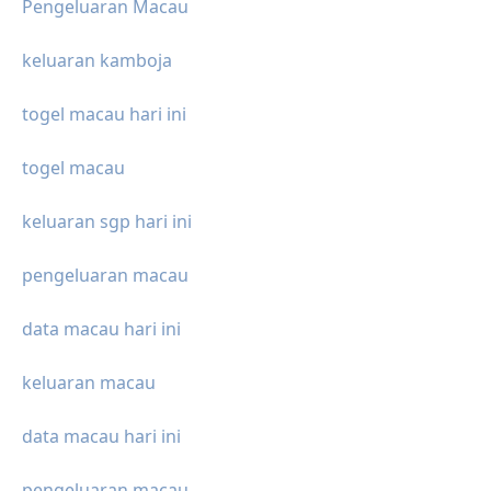
Pengeluaran Macau
keluaran kamboja
togel macau hari ini
togel macau
keluaran sgp hari ini
pengeluaran macau
data macau hari ini
keluaran macau
data macau hari ini
pengeluaran macau