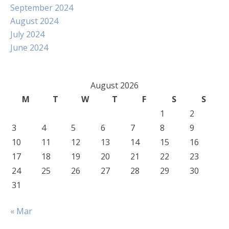
September 2024
August 2024
July 2024
June 2024
August 2026
M
T
W
T
F
S
S
1
2
3
4
5
6
7
8
9
10
11
12
13
14
15
16
17
18
19
20
21
22
23
24
25
26
27
28
29
30
31
« Mar