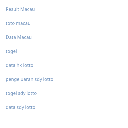
Result Macau
toto macau
Data Macau
togel
data hk lotto
pengeluaran sdy lotto
togel sdy lotto
data sdy lotto