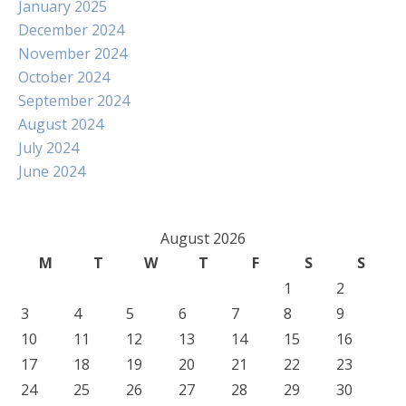
January 2025
December 2024
November 2024
October 2024
September 2024
August 2024
July 2024
June 2024
August 2026
M
T
W
T
F
S
S
1
2
3
4
5
6
7
8
9
10
11
12
13
14
15
16
17
18
19
20
21
22
23
24
25
26
27
28
29
30