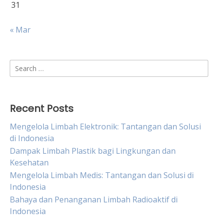
31
« Mar
Search
for:
Recent Posts
Mengelola Limbah Elektronik: Tantangan dan Solusi
di Indonesia
Dampak Limbah Plastik bagi Lingkungan dan
Kesehatan
Mengelola Limbah Medis: Tantangan dan Solusi di
Indonesia
Bahaya dan Penanganan Limbah Radioaktif di
Indonesia