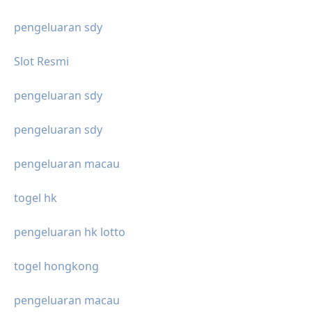
pengeluaran sdy
Slot Resmi
pengeluaran sdy
pengeluaran sdy
pengeluaran macau
togel hk
pengeluaran hk lotto
togel hongkong
pengeluaran macau