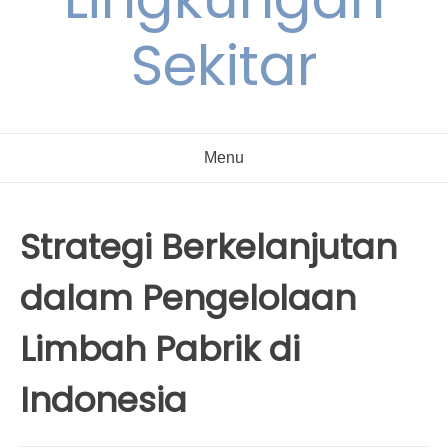
Sekitar
Menu
Strategi Berkelanjutan
dalam Pengelolaan
Limbah Pabrik di
Indonesia