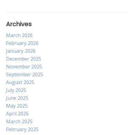
Archives
March 2026
February 2026
January 2026
December 2025
November 2025
September 2025
August 2025
July 2025
June 2025
May 2025
April 2025
March 2025
February 2025