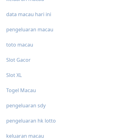
data macau hari ini
pengeluaran macau
toto macau
Slot Gacor
Slot XL
Togel Macau
pengeluaran sdy
pengeluaran hk lotto
keluaran macau