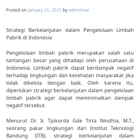
Posted on
January 31, 2025
by
adminmar
Strategi Berkelanjutan dalam Pengelolaan Limbah
Pabrik di Indonesia
Pengelolaan limbah pabrik merupakan salah satu
tantangan besar yang dihadapi oleh perusahaan di
Indonesia. Limbah pabrik dapat berdampak negatif
terhadap lingkungan dan kesehatan masyarakat jika
tidak dikelola dengan baik. Oleh karena itu,
diperlukan strategi berkelanjutan dalam pengelolaan
limbah pabrik agar dapat meminimalkan dampak
negatif tersebut.
Menurut Dr. Ir. Tjokorda Gde Tirta Nindhia, M.T.,
seorang pakar lingkungan dari Institut Teknologi
Bandung (ITB), strategi berkelanjutan dalam