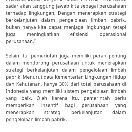
sadar akan tanggung jawab kita sebagai perusahaan
terhadap lingkungan. Dengan menerapkan strategi
berkelanjutan dalam pengelolaan limbah pabrik,
bukan hanya kita dapat menjaga lingkungan tetapi
juga meningkatkan efisiensi operasional
perusahaan.”
Selain itu, pemerintah juga memiliki peran penting
dalam mendorong perusahaan untuk menerapkan
strategi berkelanjutan dalam pengelolaan limbah
pabrik. Menurut data Kementerian Lingkungan Hidup
dan Kehutanan, hanya 30% dari total perusahaan di
Indonesia yang memiliki sistem pengelolaan limbah
yang baik. Oleh karena itu, pemerintah perlu
memberikan insentif bagi perusahaan yang
menerapkan strategi berkelanjutan dalam
pengelolaan limbah pabrik.