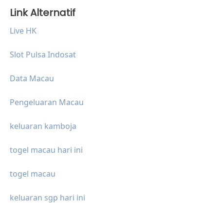
Link Alternatif
Live HK
Slot Pulsa Indosat
Data Macau
Pengeluaran Macau
keluaran kamboja
togel macau hari ini
togel macau
keluaran sgp hari ini