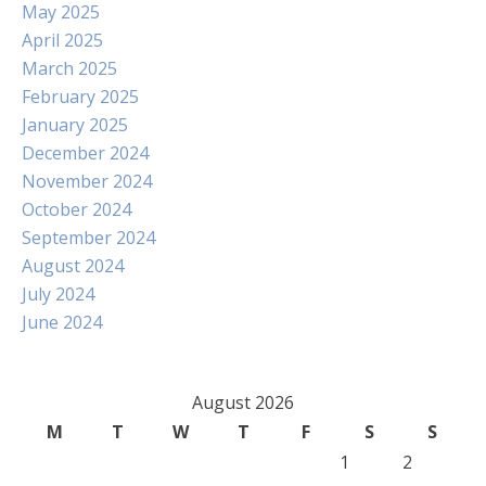
May 2025
April 2025
March 2025
February 2025
January 2025
December 2024
November 2024
October 2024
September 2024
August 2024
July 2024
June 2024
August 2026
M
T
W
T
F
S
S
1
2