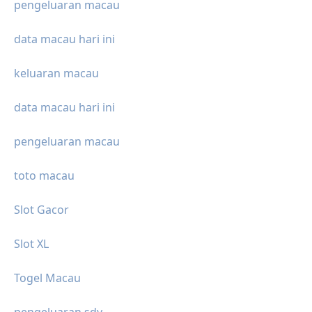
pengeluaran macau
data macau hari ini
keluaran macau
data macau hari ini
pengeluaran macau
toto macau
Slot Gacor
Slot XL
Togel Macau
pengeluaran sdy