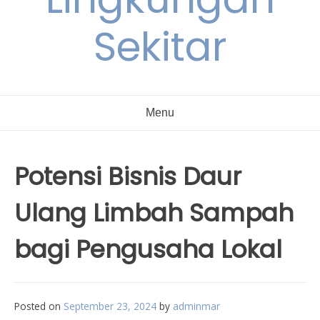
Sekitar
Menu
Potensi Bisnis Daur
Ulang Limbah Sampah
bagi Pengusaha Lokal
Posted on
September 23, 2024
by
adminmar