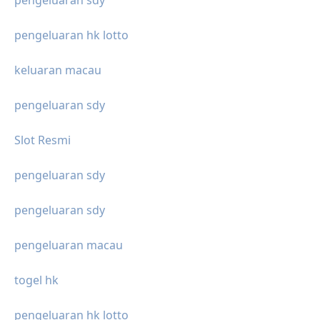
pengeluaran hk lotto
keluaran macau
pengeluaran sdy
Slot Resmi
pengeluaran sdy
pengeluaran sdy
pengeluaran macau
togel hk
pengeluaran hk lotto