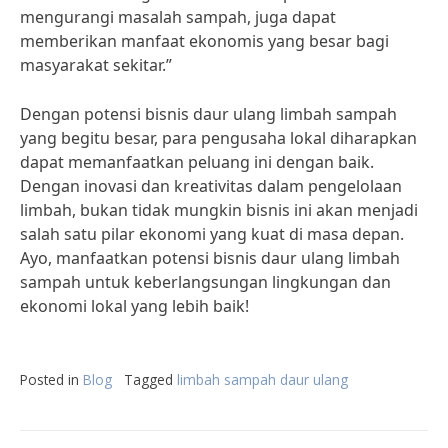
mengurangi masalah sampah, juga dapat
memberikan manfaat ekonomis yang besar bagi
masyarakat sekitar.”
Dengan potensi bisnis daur ulang limbah sampah
yang begitu besar, para pengusaha lokal diharapkan
dapat memanfaatkan peluang ini dengan baik.
Dengan inovasi dan kreativitas dalam pengelolaan
limbah, bukan tidak mungkin bisnis ini akan menjadi
salah satu pilar ekonomi yang kuat di masa depan.
Ayo, manfaatkan potensi bisnis daur ulang limbah
sampah untuk keberlangsungan lingkungan dan
ekonomi lokal yang lebih baik!
Posted in
Blog
Tagged
limbah sampah daur ulang