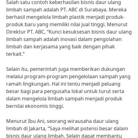
Salah satu contoh keberhasilan bisnis daur ulang
limbah sampah adalah PT. ABC di Surabaya. Mereka
berhasil mengelola limbah plastik menjadi produk-
produk baru yang memiliki nilai jual tinggi. Menurut
Direktur PT. ABC, “Kunci kesuksesan bisnis daur ulang
limbah sampah adalah inovasi dalam pengolahan
limbah dan kerjasama yang baik dengan pihak
terkait.”
Selain itu, pemerintah juga memberikan dukungan
melalui program-program pengelolaan sampah yang
ramah lingkungan. Hal ini tentu menjadi peluang
besar bagi para pengusaha lokal untuk turut serta
dalam mengelola limbah sampah menjadi produk
bernilai ekonomis tinggi.
Menurut Ibu Ani, seorang wirausaha daur ulang
limbah di Jakarta, “Saya melihat potensi besar dalam
bisnis daur ulang limbah. Selain dapat membantu