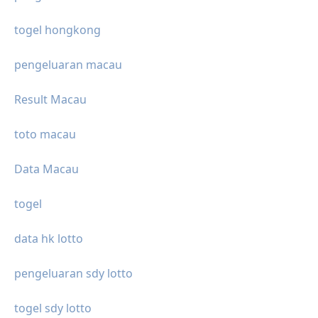
togel hongkong
pengeluaran macau
Result Macau
toto macau
Data Macau
togel
data hk lotto
pengeluaran sdy lotto
togel sdy lotto