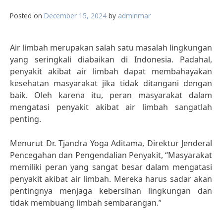
Posted on
December 15, 2024
by
adminmar
Air limbah merupakan salah satu masalah lingkungan
yang seringkali diabaikan di Indonesia. Padahal,
penyakit akibat air limbah dapat membahayakan
kesehatan masyarakat jika tidak ditangani dengan
baik. Oleh karena itu, peran masyarakat dalam
mengatasi penyakit akibat air limbah sangatlah
penting.
Menurut Dr. Tjandra Yoga Aditama, Direktur Jenderal
Pencegahan dan Pengendalian Penyakit, “Masyarakat
memiliki peran yang sangat besar dalam mengatasi
penyakit akibat air limbah. Mereka harus sadar akan
pentingnya menjaga kebersihan lingkungan dan
tidak membuang limbah sembarangan.”