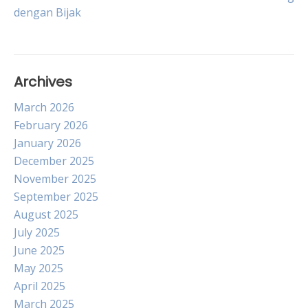
navigation
dengan Bijak
Archives
March 2026
February 2026
January 2026
December 2025
November 2025
September 2025
August 2025
July 2025
June 2025
May 2025
April 2025
March 2025