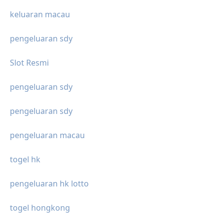
keluaran macau
pengeluaran sdy
Slot Resmi
pengeluaran sdy
pengeluaran sdy
pengeluaran macau
togel hk
pengeluaran hk lotto
togel hongkong