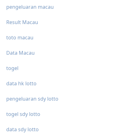
pengeluaran macau
Result Macau
toto macau
Data Macau
togel
data hk lotto
pengeluaran sdy lotto
togel sdy lotto
data sdy lotto