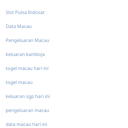
Slot Pulsa Indosat
Data Macau
Pengeluaran Macau
keluaran kamboja
togel macau hari ini
togel macau
keluaran sgp hari ini
pengeluaran macau
data macau hari ini