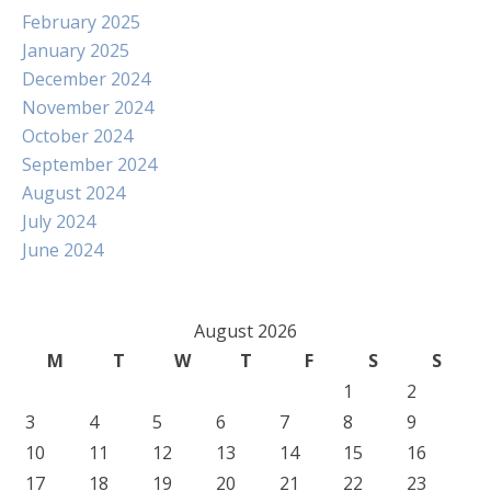
February 2025
January 2025
December 2024
November 2024
October 2024
September 2024
August 2024
July 2024
June 2024
August 2026
M
T
W
T
F
S
S
1
2
3
4
5
6
7
8
9
10
11
12
13
14
15
16
17
18
19
20
21
22
23