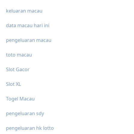
keluaran macau
data macau hari ini
pengeluaran macau
toto macau
Slot Gacor
Slot XL
Togel Macau
pengeluaran sdy
pengeluaran hk lotto