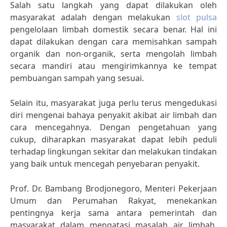
Salah satu langkah yang dapat dilakukan oleh
masyarakat adalah dengan melakukan
slot pulsa
pengelolaan limbah domestik secara benar. Hal ini
dapat dilakukan dengan cara memisahkan sampah
organik dan non-organik, serta mengolah limbah
secara mandiri atau mengirimkannya ke tempat
pembuangan sampah yang sesuai.
Selain itu, masyarakat juga perlu terus mengedukasi
diri mengenai bahaya penyakit akibat air limbah dan
cara mencegahnya. Dengan pengetahuan yang
cukup, diharapkan masyarakat dapat lebih peduli
terhadap lingkungan sekitar dan melakukan tindakan
yang baik untuk mencegah penyebaran penyakit.
Prof. Dr. Bambang Brodjonegoro, Menteri Pekerjaan
Umum dan Perumahan Rakyat, menekankan
pentingnya kerja sama antara pemerintah dan
masyarakat dalam mengatasi masalah air limbah.