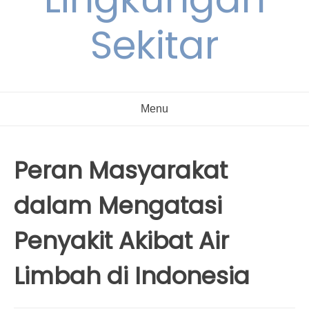
Sekitar
Menu
Peran Masyarakat
dalam Mengatasi
Penyakit Akibat Air
Limbah di Indonesia