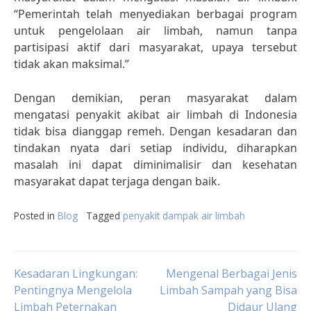
“Pemerintah telah menyediakan berbagai program
untuk pengelolaan air limbah, namun tanpa
partisipasi aktif dari masyarakat, upaya tersebut
tidak akan maksimal.”
Dengan demikian, peran masyarakat dalam
mengatasi penyakit akibat air limbah di Indonesia
tidak bisa dianggap remeh. Dengan kesadaran dan
tindakan nyata dari setiap individu, diharapkan
masalah ini dapat diminimalisir dan kesehatan
masyarakat dapat terjaga dengan baik.
Posted in
Blog
Tagged
penyakit dampak air limbah
Post
Kesadaran Lingkungan:
Mengenal Berbagai Jenis
Pentingnya Mengelola
Limbah Sampah yang Bisa
Limbah Peternakan
Didaur Ulang