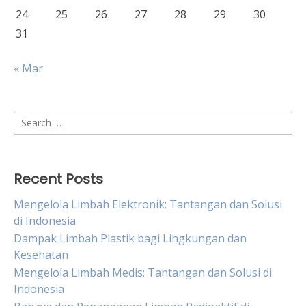
24
25
26
27
28
29
30
31
« Mar
Search
for:
Recent Posts
Mengelola Limbah Elektronik: Tantangan dan Solusi
di Indonesia
Dampak Limbah Plastik bagi Lingkungan dan
Kesehatan
Mengelola Limbah Medis: Tantangan dan Solusi di
Indonesia