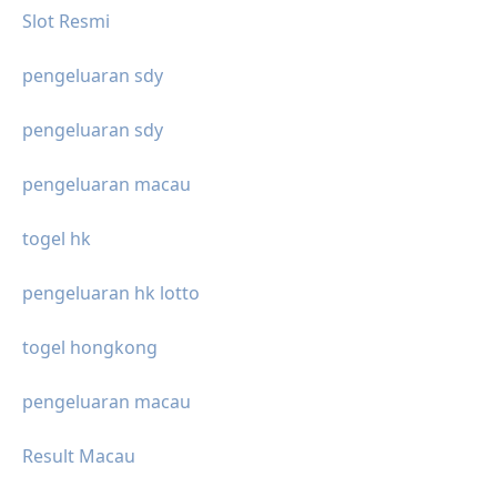
Slot Resmi
pengeluaran sdy
pengeluaran sdy
pengeluaran macau
togel hk
pengeluaran hk lotto
togel hongkong
pengeluaran macau
Result Macau