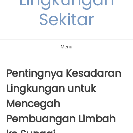
Sekitar
Menu
Pentingnya Kesadaran
Lingkungan untuk
Mencegah
Pembuangan Limbah