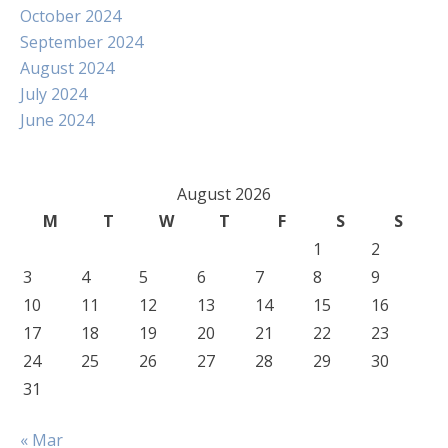
October 2024
September 2024
August 2024
July 2024
June 2024
August 2026
M
T
W
T
F
S
S
1
2
3
4
5
6
7
8
9
10
11
12
13
14
15
16
17
18
19
20
21
22
23
24
25
26
27
28
29
30
31
« Mar