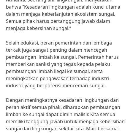
bahwa “Kesadaran lingkungan adalah kunci utama
dalam menjaga keberlanjutan ekosistem sungai.
Semua pihak harus bertanggung jawab dalam
menjaga kebersihan sungai.”
Selain edukasi, peran pemerintah dan lembaga
terkait juga sangat penting dalam mencegah
pembuangan limbah ke sungai. Pemerintah harus
memberikan sanksi yang tegas kepada pelaku
pembuangan limbah ilegal ke sungai, serta
meningkatkan pengawasan terhadap industri-
industri yang berpotensi mencemari sungai.
Dengan meningkatnya kesadaran lingkungan dan
peran aktif semua pihak, diharapkan pembuangan
limbah ke sungai dapat diminimalisir. Kita semua
memiliki tanggung jawab untuk menjaga kebersihan
sungai dan lingkungan sekitar kita. Mari bersama-