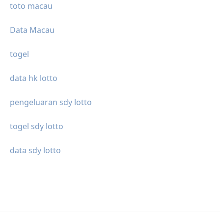
toto macau
Data Macau
togel
data hk lotto
pengeluaran sdy lotto
togel sdy lotto
data sdy lotto