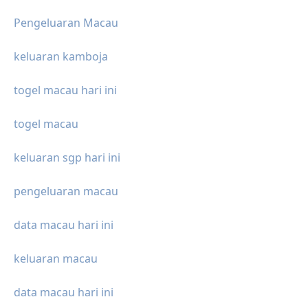
Pengeluaran Macau
keluaran kamboja
togel macau hari ini
togel macau
keluaran sgp hari ini
pengeluaran macau
data macau hari ini
keluaran macau
data macau hari ini