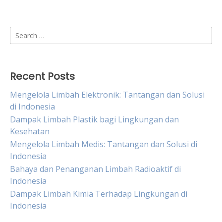
Search
for:
Recent Posts
Mengelola Limbah Elektronik: Tantangan dan Solusi
di Indonesia
Dampak Limbah Plastik bagi Lingkungan dan
Kesehatan
Mengelola Limbah Medis: Tantangan dan Solusi di
Indonesia
Bahaya dan Penanganan Limbah Radioaktif di
Indonesia
Dampak Limbah Kimia Terhadap Lingkungan di
Indonesia