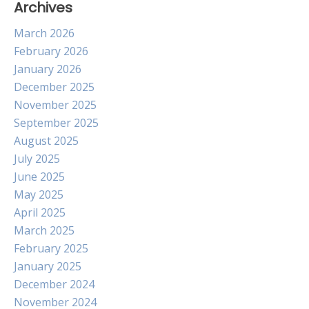
Archives
March 2026
February 2026
January 2026
December 2025
November 2025
September 2025
August 2025
July 2025
June 2025
May 2025
April 2025
March 2025
February 2025
January 2025
December 2024
November 2024