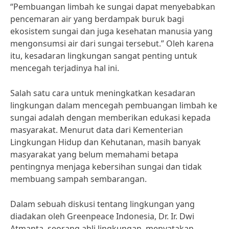
“Pembuangan limbah ke sungai dapat menyebabkan
pencemaran air yang berdampak buruk bagi
ekosistem sungai dan juga kesehatan manusia yang
mengonsumsi air dari sungai tersebut.” Oleh karena
itu, kesadaran lingkungan sangat penting untuk
mencegah terjadinya hal ini.
Salah satu cara untuk meningkatkan kesadaran
lingkungan dalam mencegah pembuangan limbah ke
sungai adalah dengan memberikan edukasi kepada
masyarakat. Menurut data dari Kementerian
Lingkungan Hidup dan Kehutanan, masih banyak
masyarakat yang belum memahami betapa
pentingnya menjaga kebersihan sungai dan tidak
membuang sampah sembarangan.
Dalam sebuah diskusi tentang lingkungan yang
diadakan oleh Greenpeace Indonesia, Dr. Ir. Dwi
Atmanta, seorang ahli lingkungan, menyatakan