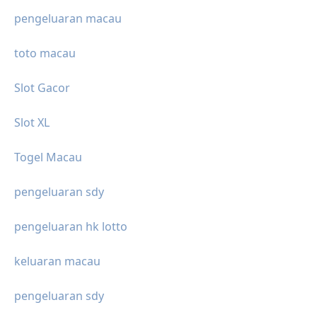
pengeluaran macau
toto macau
Slot Gacor
Slot XL
Togel Macau
pengeluaran sdy
pengeluaran hk lotto
keluaran macau
pengeluaran sdy