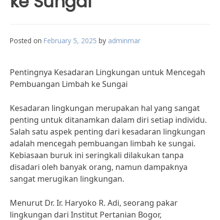
ke Sungai
Posted on
February 5, 2025
by
adminmar
Pentingnya Kesadaran Lingkungan untuk Mencegah
Pembuangan Limbah ke Sungai
Kesadaran lingkungan merupakan hal yang sangat
penting untuk ditanamkan dalam diri setiap individu.
Salah satu aspek penting dari kesadaran lingkungan
adalah mencegah pembuangan limbah ke sungai.
Kebiasaan buruk ini seringkali dilakukan tanpa
disadari oleh banyak orang, namun dampaknya
sangat merugikan lingkungan.
Menurut Dr. Ir. Haryoko R. Adi, seorang pakar
lingkungan dari Institut Pertanian Bogor,