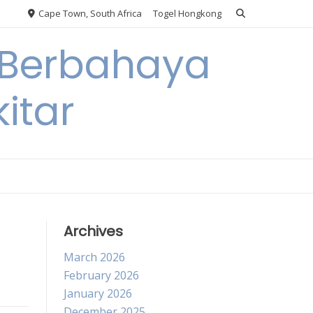
Cape Town, South Africa
Togel Hongkong
 Berbahaya
itar
Archives
March 2026
February 2026
January 2026
December 2025