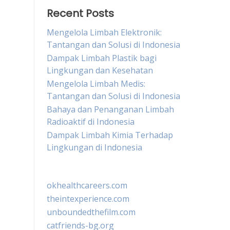
Recent Posts
Mengelola Limbah Elektronik:
Tantangan dan Solusi di Indonesia
Dampak Limbah Plastik bagi
Lingkungan dan Kesehatan
Mengelola Limbah Medis:
Tantangan dan Solusi di Indonesia
Bahaya dan Penanganan Limbah
Radioaktif di Indonesia
Dampak Limbah Kimia Terhadap
Lingkungan di Indonesia
okhealthcareers.com
theintexperience.com
unboundedthefilm.com
catfriends-bg.org