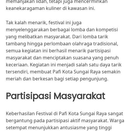
memanjakan lidah, tetapi juga mencerminkan
keanekaragaman kuliner di kawasan ini.
Tak kalah menarik, festival ini juga
menyelenggarakan berbagai lomba dan kompetisi
yang melibatkan masyarakat. Dari lomba tarik
tambang hingga perlombaan olahraga tradisional,
semua kegiatan ini berhasil menarik partisipasi
masyarakat dan menciptakan suasana yang penuh
keceriaan. Kegiatan ini menjadi salah satu daya tarik
tersendiri, membuat Pafi Kota Sungai Raya semakin
meriah dan berkesan bagi setiap pengunjung.
Partisipasi Masyarakat
Keberhasilan Festival di Pafi Kota Sungai Raya sangat
bergantung pada partisipasi aktif masyarakat. Warga
setempat menunjukkan antusiasme yang tinggi