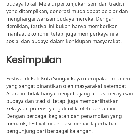
budaya lokal. Melalui pertunjukan seni dan tradisi
yang ditampilkan, generasi muda dapat belajar dan
menghargai warisan budaya mereka. Dengan
demikian, festival ini bukan hanya memberikan
manfaat ekonomi, tetapi juga memperkaya nilai
sosial dan budaya dalam kehidupan masyarakat.
Kesimpulan
Festival di Pafi Kota Sungai Raya merupakan momen
yang sangat dinantikan oleh masyarakat setempat.
Acara ini tidak hanya menjadi ajang untuk merayakan
budaya dan tradisi, tetapi juga memperlihatkan
kekayaan potensi yang dimiliki oleh daerah ini.
Dengan berbagai kegiatan dan penampilan yang
menarik, festival ini berhasil menarik perhatian
pengunjung dari berbagai kalangan.