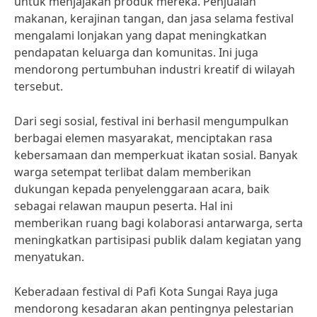
untuk menjajakan produk mereka. Penjualan
makanan, kerajinan tangan, dan jasa selama festival
mengalami lonjakan yang dapat meningkatkan
pendapatan keluarga dan komunitas. Ini juga
mendorong pertumbuhan industri kreatif di wilayah
tersebut.
Dari segi sosial, festival ini berhasil mengumpulkan
berbagai elemen masyarakat, menciptakan rasa
kebersamaan dan memperkuat ikatan sosial. Banyak
warga setempat terlibat dalam memberikan
dukungan kepada penyelenggaraan acara, baik
sebagai relawan maupun peserta. Hal ini
memberikan ruang bagi kolaborasi antarwarga, serta
meningkatkan partisipasi publik dalam kegiatan yang
menyatukan.
Keberadaan festival di Pafi Kota Sungai Raya juga
mendorong kesadaran akan pentingnya pelestarian