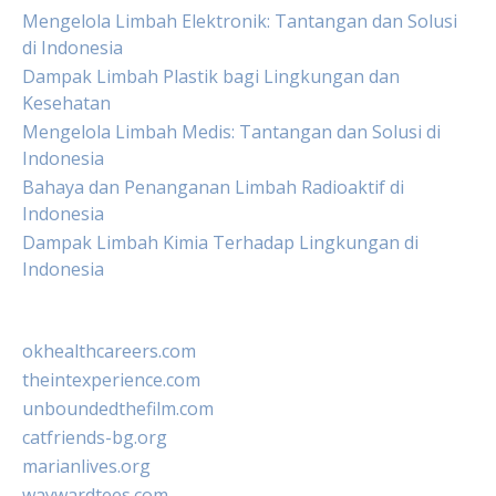
Mengelola Limbah Elektronik: Tantangan dan Solusi
di Indonesia
Dampak Limbah Plastik bagi Lingkungan dan
Kesehatan
Mengelola Limbah Medis: Tantangan dan Solusi di
Indonesia
Bahaya dan Penanganan Limbah Radioaktif di
Indonesia
Dampak Limbah Kimia Terhadap Lingkungan di
Indonesia
okhealthcareers.com
theintexperience.com
unboundedthefilm.com
catfriends-bg.org
marianlives.org
waywardtees.com