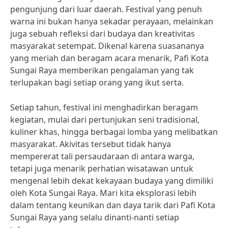
pengunjung dari luar daerah. Festival yang penuh
warna ini bukan hanya sekadar perayaan, melainkan
juga sebuah refleksi dari budaya dan kreativitas
masyarakat setempat. Dikenal karena suasananya
yang meriah dan beragam acara menarik, Pafi Kota
Sungai Raya memberikan pengalaman yang tak
terlupakan bagi setiap orang yang ikut serta.
Setiap tahun, festival ini menghadirkan beragam
kegiatan, mulai dari pertunjukan seni tradisional,
kuliner khas, hingga berbagai lomba yang melibatkan
masyarakat. Akivitas tersebut tidak hanya
mempererat tali persaudaraan di antara warga,
tetapi juga menarik perhatian wisatawan untuk
mengenal lebih dekat kekayaan budaya yang dimiliki
oleh Kota Sungai Raya. Mari kita eksplorasi lebih
dalam tentang keunikan dan daya tarik dari Pafi Kota
Sungai Raya yang selalu dinanti-nanti setiap