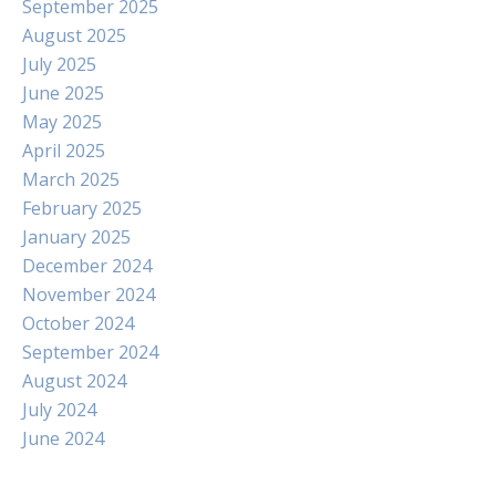
September 2025
August 2025
July 2025
June 2025
May 2025
April 2025
March 2025
February 2025
January 2025
December 2024
November 2024
October 2024
September 2024
August 2024
July 2024
June 2024