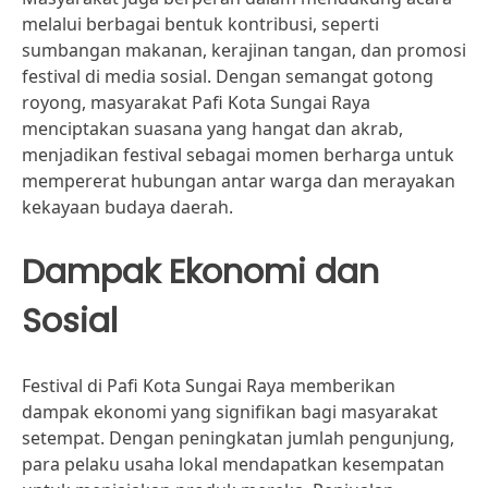
melalui berbagai bentuk kontribusi, seperti
sumbangan makanan, kerajinan tangan, dan promosi
festival di media sosial. Dengan semangat gotong
royong, masyarakat Pafi Kota Sungai Raya
menciptakan suasana yang hangat dan akrab,
menjadikan festival sebagai momen berharga untuk
mempererat hubungan antar warga dan merayakan
kekayaan budaya daerah.
Dampak Ekonomi dan
Sosial
Festival di Pafi Kota Sungai Raya memberikan
dampak ekonomi yang signifikan bagi masyarakat
setempat. Dengan peningkatan jumlah pengunjung,
para pelaku usaha lokal mendapatkan kesempatan