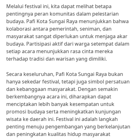
Melalui festival ini, kita dapat melihat betapa
pentingnya peran komunitas dalam pelestarian
budaya. Pafi Kota Sungai Raya menunjukkan bahwa
kolaborasi antara pemerintah, seniman, dan
masyarakat sangat diperlukan untuk menjaga akar
budaya. Partisipasi aktif dari warga setempat dalam
setiap acara menunjukkan rasa cinta mereka
terhadap tradisi dan warisan yang dimiliki.
Secara keseluruhan, Pafi Kota Sungai Raya bukan
hanya sekedar festival, tetapi juga simbol persatuan
dan kebanggaan masyarakat. Dengan semakin
berkembangnya acara ini, diharapkan dapat
menciptakan lebih banyak kesempatan untuk
promosi budaya serta meningkatkan kunjungan
wisata ke daerah ini. Festival ini adalah langkah
penting menuju pengembangan yang berkelanjutan
dan peningkatan kualitas hidup masyarakat