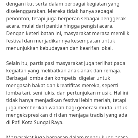
dengan ikut serta dalam berbagai kegiatan yang
diselenggarakan. Mereka tidak hanya sebagai
penonton, tetapi juga berperan sebagai penggerak
acara, mulai dari panitia hingga pengisi acara.
Dengan keterlibatan ini, masyarakat merasa memiliki
festival dan menjadikannya kesempatan untuk
menunjukkan kebudayaan dan kearifan lokal.
Selain itu, partisipasi masyarakat juga terlihat pada
kegiatan yang melibatkan anak-anak dan remaja.
Berbagai lomba dan kompetisi digelar untuk
mengasah bakat dan kreatifitas mereka, seperti
lomba tari, seni lukis, dan pertunjukan musik. Hal ini
tidak hanya menjadikan festival lebih meriah, tetapi
juga memberikan wadah bagi generasi muda untuk
mengekspresikan diri dan menjaga tradisi yang ada
di Pafi Kota Sungai Raya.
Masyarakat juga berperan dalam mendukung acara