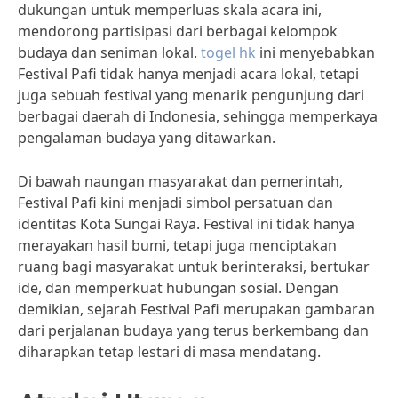
dukungan untuk memperluas skala acara ini,
mendorong partisipasi dari berbagai kelompok
budaya dan seniman lokal.
togel hk
ini menyebabkan
Festival Pafi tidak hanya menjadi acara lokal, tetapi
juga sebuah festival yang menarik pengunjung dari
berbagai daerah di Indonesia, sehingga memperkaya
pengalaman budaya yang ditawarkan.
Di bawah naungan masyarakat dan pemerintah,
Festival Pafi kini menjadi simbol persatuan dan
identitas Kota Sungai Raya. Festival ini tidak hanya
merayakan hasil bumi, tetapi juga menciptakan
ruang bagi masyarakat untuk berinteraksi, bertukar
ide, dan memperkuat hubungan sosial. Dengan
demikian, sejarah Festival Pafi merupakan gambaran
dari perjalanan budaya yang terus berkembang dan
diharapkan tetap lestari di masa mendatang.