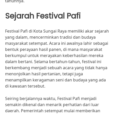
tahunnya.
Sejarah Festival Pafi
Festival Pafi di Kota Sungai Raya memiliki akar sejarah
yang dalam, mencerminkan tradisi dan budaya
masyarakat setempat. Acara ini awalnya lahir sebagai
bentuk perayaan hasil panen, di mana masyarakat
berkumpul untuk merayakan keberhasilan mereka
dalam bertani. Selama bertahun-tahun, festival ini
berkembang menjadi sebuah acara yang tidak hanya
menonjolkan hasil pertanian, tetapi juga
menampilkan keragaman seni dan budaya yang ada
di kawasan tersebut.
Seiring berjalannya waktu, Festival Pafi menjadi
semakin dikenal dan menarik perhatian dari luar
daerah. Pemerintah setempat mulai memberikan