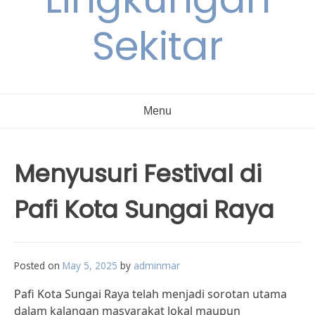
Sekitar
Menu
Menyusuri Festival di
Pafi Kota Sungai Raya
Posted on
May 5, 2025
by
adminmar
Pafi Kota Sungai Raya telah menjadi sorotan utama
dalam kalangan masyarakat lokal maupun