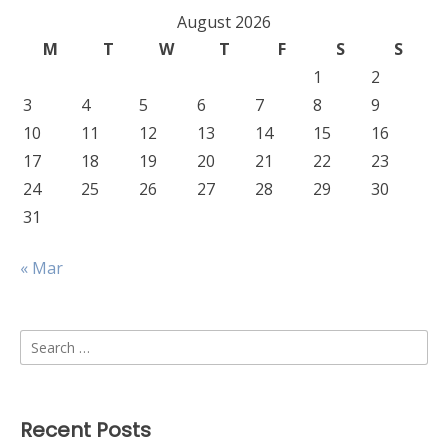
August 2026
M
T
W
T
F
S
S
1
2
3
4
5
6
7
8
9
10
11
12
13
14
15
16
17
18
19
20
21
22
23
24
25
26
27
28
29
30
31
« Mar
Search
for:
Recent Posts