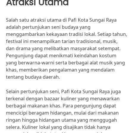
Atraksi Utama
Salah satu atraksi utama di Pafi Kota Sungai Raya
adalah pertunjukan seni budaya yang
menggambarkan kekayaan tradisi lokal. Setiap tahun,
festival ini menampilkan tarian tradisional, musik,
dan drama yang melibatkan masyarakat setempat.
Pengunjung dapat menikmati keindahan kostum
yang berwarna-warni serta berbagai alat musik yang
khas, memberikan pengalaman yang mendalam
tentang budaya daerah.
Selain pertunjukan seni, Pafi Kota Sungai Raya juga
terkenal dengan bazaar kuliner yang menawarkan
berbagai makanan khas. Para pengunjung dapat
mencicipi beragam hidangan, mulai dari makanan
ringan hingga hidangan utama yang menggugah
selera. Kuliner lokal yang disajikan tidak hanya