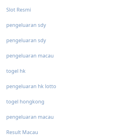
Slot Resmi
pengeluaran sdy
pengeluaran sdy
pengeluaran macau
togel hk
pengeluaran hk lotto
togel hongkong
pengeluaran macau
Result Macau