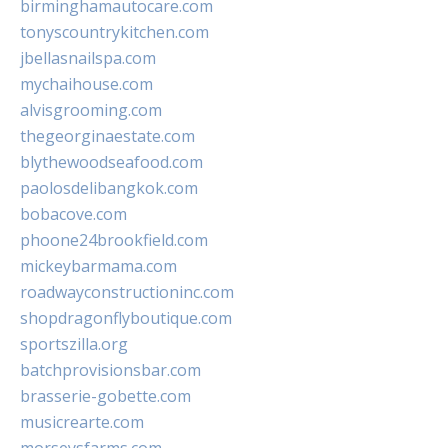
birminghamautocare.com
tonyscountrykitchen.com
jbellasnailspa.com
mychaihouse.com
alvisgrooming.com
thegeorginaestate.com
blythewoodseafood.com
paolosdelibangkok.com
bobacove.com
phoone24brookfield.com
mickeybarmama.com
roadwayconstructioninc.com
shopdragonflyboutique.com
sportszilla.org
batchprovisionsbar.com
brasserie-gobette.com
musicrearte.com