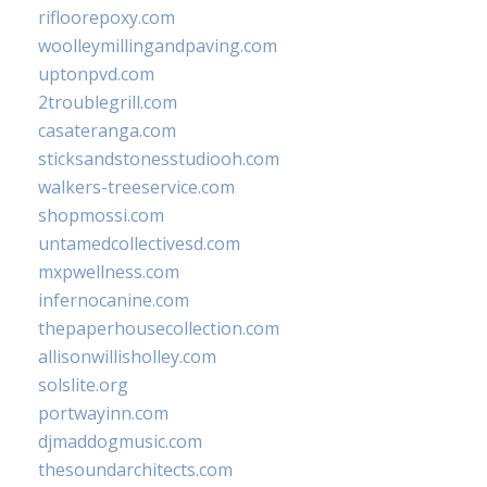
rifloorepoxy.com
woolleymillingandpaving.com
uptonpvd.com
2troublegrill.com
casateranga.com
sticksandstonesstudiooh.com
walkers-treeservice.com
shopmossi.com
untamedcollectivesd.com
mxpwellness.com
infernocanine.com
thepaperhousecollection.com
allisonwillisholley.com
solslite.org
portwayinn.com
djmaddogmusic.com
thesoundarchitects.com