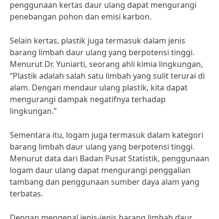
penggunaan kertas daur ulang dapat mengurangi
penebangan pohon dan emisi karbon.
Selain kertas, plastik juga termasuk dalam jenis
barang limbah daur ulang yang berpotensi tinggi.
Menurut Dr. Yuniarti, seorang ahli kimia lingkungan,
“Plastik adalah salah satu limbah yang sulit terurai di
alam. Dengan mendaur ulang plastik, kita dapat
mengurangi dampak negatifnya terhadap
lingkungan.”
Sementara itu, logam juga termasuk dalam kategori
barang limbah daur ulang yang berpotensi tinggi.
Menurut data dari Badan Pusat Statistik, penggunaan
logam daur ulang dapat mengurangi penggalian
tambang dan penggunaan sumber daya alam yang
terbatas.
Dengan mengenal jenis-jenis barang limbah daur