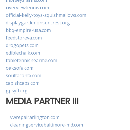
morseysfarms.com
riverviewtennis.com
official-kelly-toys-squishmallows.com
displaygardenonsuncrest.org
bbq-empire-usa.com
feedstoreva.com
drogopets.com
ediblechalk.com
tabletennisnearme.com
oaksofa.com
soultacohtx.com
capishcaps.com
gpsyfl.org
MEDIA PARTNER III
vwrepairarlington.com
cleaningservicebaltimore-md.com