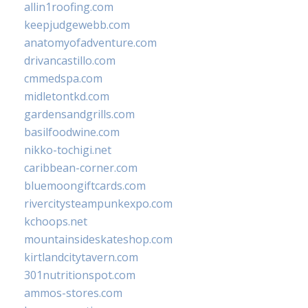
allin1roofing.com
keepjudgewebb.com
anatomyofadventure.com
drivancastillo.com
cmmedspa.com
midletontkd.com
gardensandgrills.com
basilfoodwine.com
nikko-tochigi.net
caribbean-corner.com
bluemoongiftcards.com
rivercitysteampunkexpo.com
kchoops.net
mountainsideskateshop.com
kirtlandcitytavern.com
301nutritionspot.com
ammos-stores.com