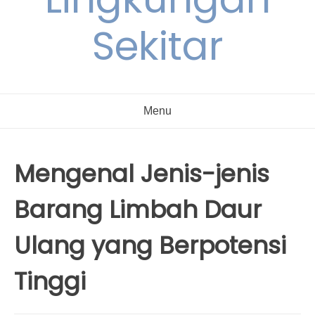
Sekitar
Menu
Mengenal Jenis-jenis
Barang Limbah Daur
Ulang yang Berpotensi
Tinggi