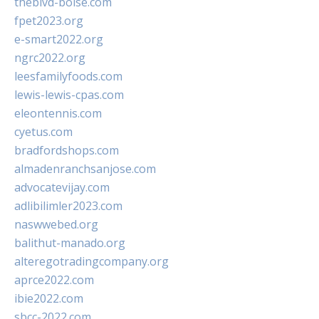
theblvd-boise.com
fpet2023.org
e-smart2022.org
ngrc2022.org
leesfamilyfoods.com
lewis-lewis-cpas.com
eleontennis.com
cyetus.com
bradfordshops.com
almadenranchsanjose.com
advocatevijay.com
adlibilimler2023.com
naswwebed.org
balithut-manado.org
alteregotradingcompany.org
aprce2022.com
ibie2022.com
sbcc-2022.com