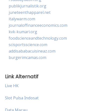
publikjurnalistik.org
juneteenthapparel.net
italywarm.com
journaloffinanceeconomics.com
kvk-kumari.org
foodscienceandtechnology.com
scisportsscience.com
addisababacuisineaz.com
burgerimcamas.com
Link Alternatif
Live HK
Slot Pulsa Indosat
Data Macau