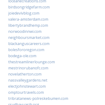
loceanecreations.com
birdsongridgefarm.com
joiedevivblog.com
valera-amsterdam.com
libertybrandhemp.com
norwoodinnwi.com
neighboursmarket.com
blackanguscareers.com
bolesfororegon.com
bodega-ole.com
thestreamlinerlounge.com
mestrinorubanofc.com
novelatherton.com
nassvalleygardens.net
electjohnstewart.com
omptourtravels.com
tribratanews-polreskebumen.com
rsudbayuasih.org