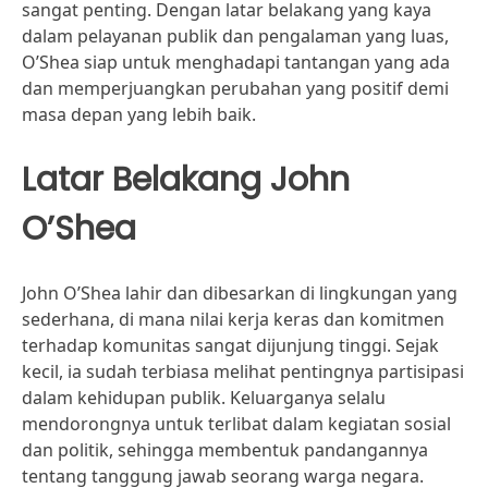
sangat penting. Dengan latar belakang yang kaya
dalam pelayanan publik dan pengalaman yang luas,
O’Shea siap untuk menghadapi tantangan yang ada
dan memperjuangkan perubahan yang positif demi
masa depan yang lebih baik.
Latar Belakang John
O’Shea
John O’Shea lahir dan dibesarkan di lingkungan yang
sederhana, di mana nilai kerja keras dan komitmen
terhadap komunitas sangat dijunjung tinggi. Sejak
kecil, ia sudah terbiasa melihat pentingnya partisipasi
dalam kehidupan publik. Keluarganya selalu
mendorongnya untuk terlibat dalam kegiatan sosial
dan politik, sehingga membentuk pandangannya
tentang tanggung jawab seorang warga negara.