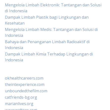
Mengelola Limbah Elektronik: Tantangan dan Solusi
di Indonesia
Dampak Limbah Plastik bagi Lingkungan dan
Kesehatan
Mengelola Limbah Medis: Tantangan dan Solusi di
Indonesia
Bahaya dan Penanganan Limbah Radioaktif di
Indonesia
Dampak Limbah Kimia Terhadap Lingkungan di
Indonesia
okhealthcareers.com
theintexperience.com
unboundedthefilm.com
catfriends-bg.org
marianlives.org