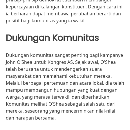
kepercayaan di kalangan konstituen. Dengan cara ini,
ia berharap dapat membawa perubahan berarti dan
positif bagi komunitas yang ia wakili.
Dukungan Komunitas
Dukungan komunitas sangat penting bagi kampanye
John O’Shea untuk Kongres AS. Sejak awal, O’Shea
telah berusaha untuk mendengarkan suara
masyarakat dan memahami kebutuhan mereka.
Melalui berbagai pertemuan dan acara lokal, dia telah
mampu membangun hubungan yang kuat dengan
warga, yang merasa terwakili dan diperhatikan.
Komunitas melihat O’Shea sebagai salah satu dari
mereka, seseorang yang mencerminkan nilai-nilai
dan harapan bersama.