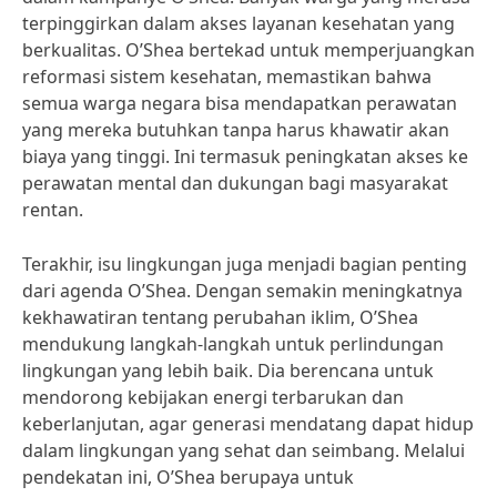
terpinggirkan dalam akses layanan kesehatan yang
berkualitas. O’Shea bertekad untuk memperjuangkan
reformasi sistem kesehatan, memastikan bahwa
semua warga negara bisa mendapatkan perawatan
yang mereka butuhkan tanpa harus khawatir akan
biaya yang tinggi. Ini termasuk peningkatan akses ke
perawatan mental dan dukungan bagi masyarakat
rentan.
Terakhir, isu lingkungan juga menjadi bagian penting
dari agenda O’Shea. Dengan semakin meningkatnya
kekhawatiran tentang perubahan iklim, O’Shea
mendukung langkah-langkah untuk perlindungan
lingkungan yang lebih baik. Dia berencana untuk
mendorong kebijakan energi terbarukan dan
keberlanjutan, agar generasi mendatang dapat hidup
dalam lingkungan yang sehat dan seimbang. Melalui
pendekatan ini, O’Shea berupaya untuk