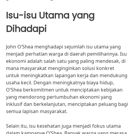
Isu-isu Utama yang
Dihadapi
John O’Shea menghadapi sejumlah isu utama yang
menjadi perhatian warga di daerah pemilihannya. Isu
ekonomi adalah salah satu yang paling mendesak, di
mana masyarakat menginginkan solusi konkret
untuk meningkatkan lapangan kerja dan mendukung
usaha kecil. Dengan meningkatnya biaya hidup,
O’Shea berkomitmen untuk menciptakan kebijakan
yang mendorong pertumbuhan ekonomi yang
inklusif dan berkelanjutan, menciptakan peluang bagi
semua lapisan masyarakat.
Selain itu, isu kesehatan juga menjadi fokus utama
dalam kampanye O’Shea. Banyak warga yang merasa