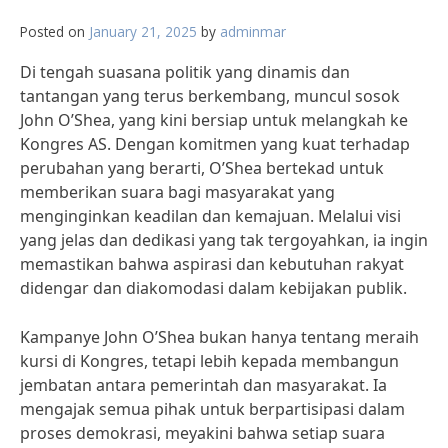
Posted on
January 21, 2025
by
adminmar
Di tengah suasana politik yang dinamis dan
tantangan yang terus berkembang, muncul sosok
John O’Shea, yang kini bersiap untuk melangkah ke
Kongres AS. Dengan komitmen yang kuat terhadap
perubahan yang berarti, O’Shea bertekad untuk
memberikan suara bagi masyarakat yang
menginginkan keadilan dan kemajuan. Melalui visi
yang jelas dan dedikasi yang tak tergoyahkan, ia ingin
memastikan bahwa aspirasi dan kebutuhan rakyat
didengar dan diakomodasi dalam kebijakan publik.
Kampanye John O’Shea bukan hanya tentang meraih
kursi di Kongres, tetapi lebih kepada membangun
jembatan antara pemerintah dan masyarakat. Ia
mengajak semua pihak untuk berpartisipasi dalam
proses demokrasi, meyakini bahwa setiap suara