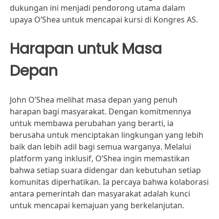
dukungan ini menjadi pendorong utama dalam
upaya O’Shea untuk mencapai kursi di Kongres AS.
Harapan untuk Masa
Depan
John O’Shea melihat masa depan yang penuh
harapan bagi masyarakat. Dengan komitmennya
untuk membawa perubahan yang berarti, ia
berusaha untuk menciptakan lingkungan yang lebih
baik dan lebih adil bagi semua warganya. Melalui
platform yang inklusif, O’Shea ingin memastikan
bahwa setiap suara didengar dan kebutuhan setiap
komunitas diperhatikan. Ia percaya bahwa kolaborasi
antara pemerintah dan masyarakat adalah kunci
untuk mencapai kemajuan yang berkelanjutan.