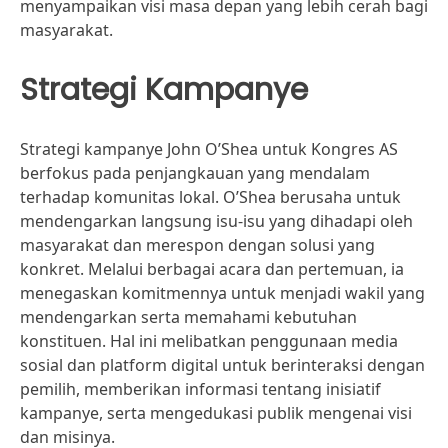
menyampaikan visi masa depan yang lebih cerah bagi
masyarakat.
Strategi Kampanye
Strategi kampanye John O’Shea untuk Kongres AS
berfokus pada penjangkauan yang mendalam
terhadap komunitas lokal. O’Shea berusaha untuk
mendengarkan langsung isu-isu yang dihadapi oleh
masyarakat dan merespon dengan solusi yang
konkret. Melalui berbagai acara dan pertemuan, ia
menegaskan komitmennya untuk menjadi wakil yang
mendengarkan serta memahami kebutuhan
konstituen. Hal ini melibatkan penggunaan media
sosial dan platform digital untuk berinteraksi dengan
pemilih, memberikan informasi tentang inisiatif
kampanye, serta mengedukasi publik mengenai visi
dan misinya.