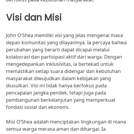
Visi dan Misi
John O’Shea memiliki visi yang jelas mengenai masa
depan komunitas yang dilayaninya. Ia percaya bahwa
perubahan yang berarti dapat dicapai melalui
kolaborasi dan partisipasi aktif dari warga. Dengan
mengedepankan inklusivitas, ia bertekad untuk
memastikan setiap suara didengar dan kebutuhan
masyarakat diwujudkan dalam kebijakan yang
diusulkan. Visi ini tidak hanya berfokus pada
pencapaian jangka pendek, tetapi juga pada
pembangunan berkelanjutan yang memperkuat
fondasi sosial dan ekonomi.
Misi O’Shea adalah menciptakan lingkungan di mana
semua warga merasa aman dan dihargai. Ia