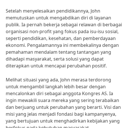
Setelah menyelesaikan pendidikannya, John
memutuskan untuk mengabdikan diri di layanan
publik. Ia pernah bekerja sebagai relawan di berbagai
organisasi non-profit yang fokus pada isu-isu sosial,
seperti pendidikan, kesehatan, dan pemberdayaan
ekonomi. Pengalamannya ini membekalinya dengan
pemahaman mendalam tentang tantangan yang
dihadapi masyarakat, serta solusi yang dapat
diterapkan untuk mencapai perubahan positif.
Melihat situasi yang ada, John merasa terdorong
untuk mengambil langkah lebih besar dengan
mencalonkan diri sebagai anggota Kongres AS. Ia
ingin mewakili suara mereka yang sering terabaikan
dan berjuang untuk perubahan yang berarti. Visi dan
misi yang jelas menjadi fondasi bagi kampanyenya,
yang bertujuan untuk menghadirkan kebijakan yang
berfokus pada kebutuhan masyarakat.