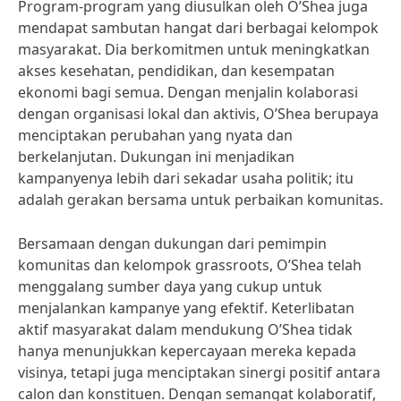
Program-program yang diusulkan oleh O’Shea juga
mendapat sambutan hangat dari berbagai kelompok
masyarakat. Dia berkomitmen untuk meningkatkan
akses kesehatan, pendidikan, dan kesempatan
ekonomi bagi semua. Dengan menjalin kolaborasi
dengan organisasi lokal dan aktivis, O’Shea berupaya
menciptakan perubahan yang nyata dan
berkelanjutan. Dukungan ini menjadikan
kampanyenya lebih dari sekadar usaha politik; itu
adalah gerakan bersama untuk perbaikan komunitas.
Bersamaan dengan dukungan dari pemimpin
komunitas dan kelompok grassroots, O’Shea telah
menggalang sumber daya yang cukup untuk
menjalankan kampanye yang efektif. Keterlibatan
aktif masyarakat dalam mendukung O’Shea tidak
hanya menunjukkan kepercayaan mereka kepada
visinya, tetapi juga menciptakan sinergi positif antara
calon dan konstituen. Dengan semangat kolaboratif,