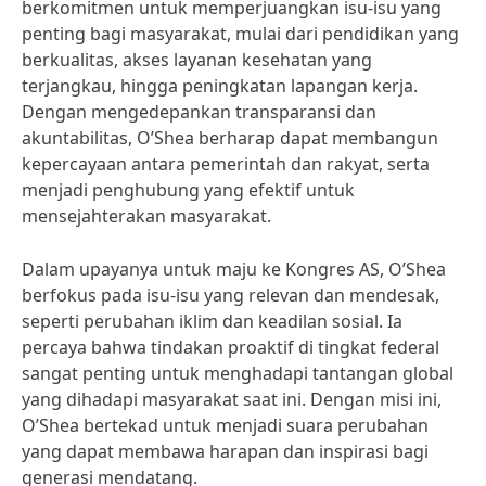
berkomitmen untuk memperjuangkan isu-isu yang
penting bagi masyarakat, mulai dari pendidikan yang
berkualitas, akses layanan kesehatan yang
terjangkau, hingga peningkatan lapangan kerja.
Dengan mengedepankan transparansi dan
akuntabilitas, O’Shea berharap dapat membangun
kepercayaan antara pemerintah dan rakyat, serta
menjadi penghubung yang efektif untuk
mensejahterakan masyarakat.
Dalam upayanya untuk maju ke Kongres AS, O’Shea
berfokus pada isu-isu yang relevan dan mendesak,
seperti perubahan iklim dan keadilan sosial. Ia
percaya bahwa tindakan proaktif di tingkat federal
sangat penting untuk menghadapi tantangan global
yang dihadapi masyarakat saat ini. Dengan misi ini,
O’Shea bertekad untuk menjadi suara perubahan
yang dapat membawa harapan dan inspirasi bagi
generasi mendatang.