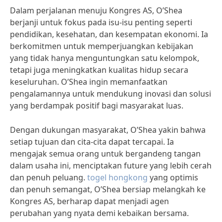
Dalam perjalanan menuju Kongres AS, O’Shea
berjanji untuk fokus pada isu-isu penting seperti
pendidikan, kesehatan, dan kesempatan ekonomi. Ia
berkomitmen untuk memperjuangkan kebijakan
yang tidak hanya menguntungkan satu kelompok,
tetapi juga meningkatkan kualitas hidup secara
keseluruhan. O’Shea ingin memanfaatkan
pengalamannya untuk mendukung inovasi dan solusi
yang berdampak positif bagi masyarakat luas.
Dengan dukungan masyarakat, O’Shea yakin bahwa
setiap tujuan dan cita-cita dapat tercapai. Ia
mengajak semua orang untuk bergandeng tangan
dalam usaha ini, menciptakan future yang lebih cerah
dan penuh peluang.
togel hongkong
yang optimis
dan penuh semangat, O’Shea bersiap melangkah ke
Kongres AS, berharap dapat menjadi agen
perubahan yang nyata demi kebaikan bersama.