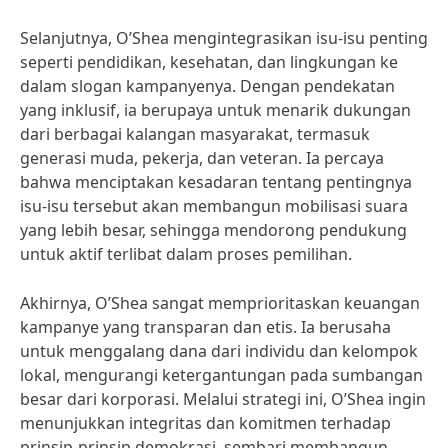
Selanjutnya, O’Shea mengintegrasikan isu-isu penting
seperti pendidikan, kesehatan, dan lingkungan ke
dalam slogan kampanyenya. Dengan pendekatan
yang inklusif, ia berupaya untuk menarik dukungan
dari berbagai kalangan masyarakat, termasuk
generasi muda, pekerja, dan veteran. Ia percaya
bahwa menciptakan kesadaran tentang pentingnya
isu-isu tersebut akan membangun mobilisasi suara
yang lebih besar, sehingga mendorong pendukung
untuk aktif terlibat dalam proses pemilihan.
Akhirnya, O’Shea sangat memprioritaskan keuangan
kampanye yang transparan dan etis. Ia berusaha
untuk menggalang dana dari individu dan kelompok
lokal, mengurangi ketergantungan pada sumbangan
besar dari korporasi. Melalui strategi ini, O’Shea ingin
menunjukkan integritas dan komitmen terhadap
prinsip-prinsip demokrasi, sembari membangun