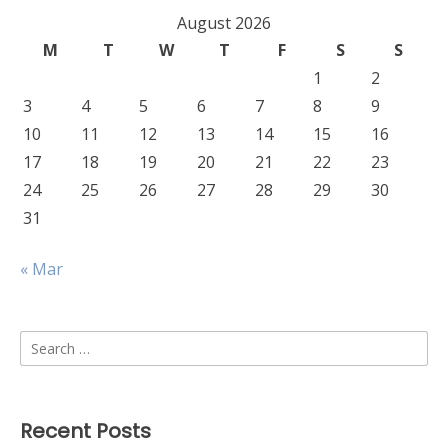
August 2026
M
T
W
T
F
S
S
1
2
3
4
5
6
7
8
9
10
11
12
13
14
15
16
17
18
19
20
21
22
23
24
25
26
27
28
29
30
31
« Mar
Search
for:
Recent Posts