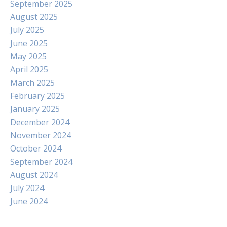
September 2025
August 2025
July 2025
June 2025
May 2025
April 2025
March 2025
February 2025
January 2025
December 2024
November 2024
October 2024
September 2024
August 2024
July 2024
June 2024