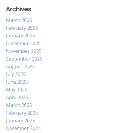
Archives
March 2026
February 2026
January 2026
December 2025
November 2025
September 2025
August 2025
July 2025
June 2025
May 2025
April 2025
March 2025
February 2025
January 2025
December 2024