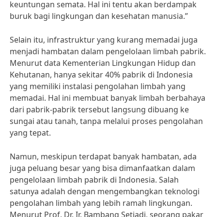
keuntungan semata. Hal ini tentu akan berdampak
buruk bagi lingkungan dan kesehatan manusia.”
Selain itu, infrastruktur yang kurang memadai juga
menjadi hambatan dalam pengelolaan limbah pabrik.
Menurut data Kementerian Lingkungan Hidup dan
Kehutanan, hanya sekitar 40% pabrik di Indonesia
yang memiliki instalasi pengolahan limbah yang
memadai. Hal ini membuat banyak limbah berbahaya
dari pabrik-pabrik tersebut langsung dibuang ke
sungai atau tanah, tanpa melalui proses pengolahan
yang tepat.
Namun, meskipun terdapat banyak hambatan, ada
juga peluang besar yang bisa dimanfaatkan dalam
pengelolaan limbah pabrik di Indonesia. Salah
satunya adalah dengan mengembangkan teknologi
pengolahan limbah yang lebih ramah lingkungan.
Menurut Prof. Dr. Ir. Bambang Setiadi, seorang pakar