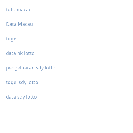
toto macau
Data Macau
togel
data hk lotto
pengeluaran sdy lotto
togel sdy lotto
data sdy lotto