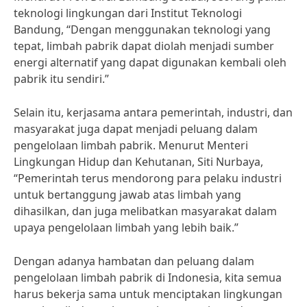
teknologi lingkungan dari Institut Teknologi
Bandung, “Dengan menggunakan teknologi yang
tepat, limbah pabrik dapat diolah menjadi sumber
energi alternatif yang dapat digunakan kembali oleh
pabrik itu sendiri.”
Selain itu, kerjasama antara pemerintah, industri, dan
masyarakat juga dapat menjadi peluang dalam
pengelolaan limbah pabrik. Menurut Menteri
Lingkungan Hidup dan Kehutanan, Siti Nurbaya,
“Pemerintah terus mendorong para pelaku industri
untuk bertanggung jawab atas limbah yang
dihasilkan, dan juga melibatkan masyarakat dalam
upaya pengelolaan limbah yang lebih baik.”
Dengan adanya hambatan dan peluang dalam
pengelolaan limbah pabrik di Indonesia, kita semua
harus bekerja sama untuk menciptakan lingkungan