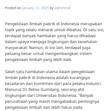
Posted on
January 12, 2025
by
adminmar
Pengelolaan limbah pabrik di Indonesia merupakan
topik yang selalu menarik untuk dibahas. Di satu sisi,
terdapat banyak hambatan yang harus dihadapi
dalam upaya menjaga lingkungan dan kesehatan
masyarakat. Namun, di sisi lain, terdapat juga
peluang besar untuk mengembangkan sistem
pengelolaan limbah yang lebih baik.
Salah satu hambatan utama dalam pengelolaan
limbah pabrik di Indonesia adalah kurangnya
kesadaran dan komitmen dari para pelaku industri.
Menurut Dr. Retno Gumilang, seorang ahli
lingkungan dari Universitas Indonesia, “Banyak
perusahaan yang masih mengabaikan pentingnya
pengelolaan limbah dan lebih fokus pada