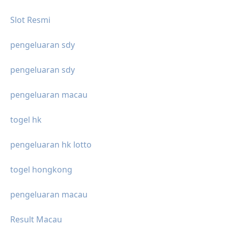
Slot Resmi
pengeluaran sdy
pengeluaran sdy
pengeluaran macau
togel hk
pengeluaran hk lotto
togel hongkong
pengeluaran macau
Result Macau