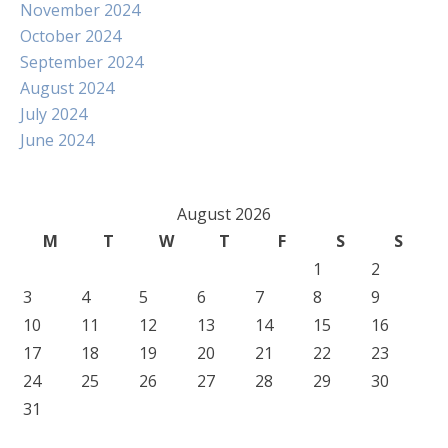
November 2024
October 2024
September 2024
August 2024
July 2024
June 2024
August 2026
M
T
W
T
F
S
S
1
2
3
4
5
6
7
8
9
10
11
12
13
14
15
16
17
18
19
20
21
22
23
24
25
26
27
28
29
30
31