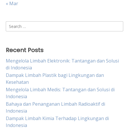
« Mar
Search
for:
Recent Posts
Mengelola Limbah Elektronik: Tantangan dan Solusi
di Indonesia
Dampak Limbah Plastik bagi Lingkungan dan
Kesehatan
Mengelola Limbah Medis: Tantangan dan Solusi di
Indonesia
Bahaya dan Penanganan Limbah Radioaktif di
Indonesia
Dampak Limbah Kimia Terhadap Lingkungan di
Indonesia