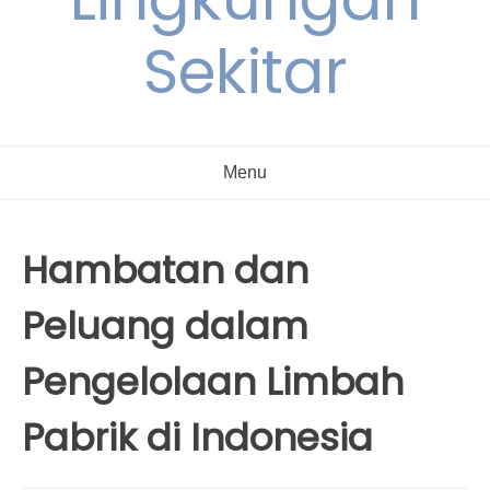
Sekitar
Menu
Hambatan dan
Peluang dalam
Pengelolaan Limbah
Pabrik di Indonesia