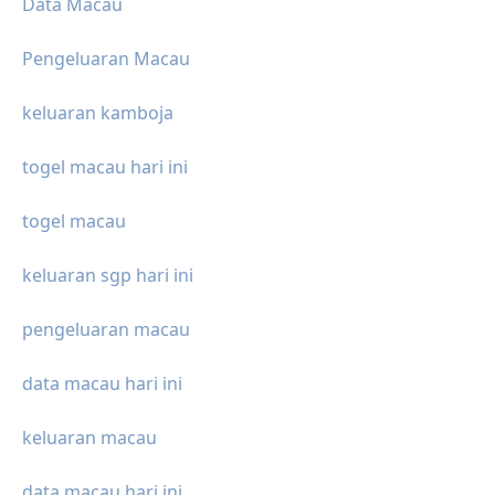
Data Macau
Pengeluaran Macau
keluaran kamboja
togel macau hari ini
togel macau
keluaran sgp hari ini
pengeluaran macau
data macau hari ini
keluaran macau
data macau hari ini